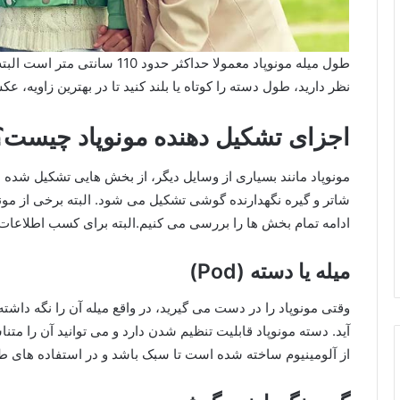
طول میله مونوپاد معمولا حداکثر 
نظر دارید، طول دسته را کوتاه یا بلند کنید تا در بهترین زاویه، عک
اجزای تشکیل دهنده مونوپاد چیست؟
مونوپاد مانند بسیاری از وسایل دیگر، از بخش هایی تشکیل شده
شاتر و گیره نگهدارنده گوشی تشکیل می شود. البته برخی از مونو
ادامه تمام بخش ها را بررسی می کنیم.البته برای کسب اطلاعات ب
میله یا دسته (Pod)
آید. دسته مونوپاد قابلیت تنظیم شدن دارد و می توانید آن را مت
از آلومینیوم ساخته شده است تا سبک باشد و در استفاده های 