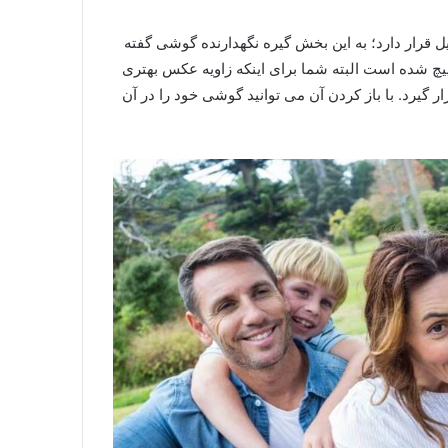
ن گوشی موبایل قرار دارد؛ به این بخش گیره نگهدارنده گوشی گفته
یچ شده است البته شما برای اینکه زاویه عکس بهتری
رار گیرد. با باز کردن آن می توانید گوشی خود را در آن