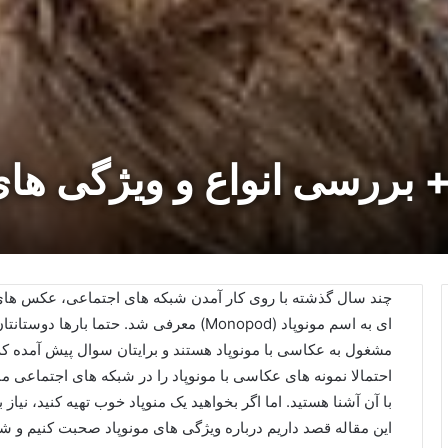
+ بررسی انواع و ویژگی ها
چند سال گذشته با روی کار آمدن شبکه های اجتماعی، عکس های س
ای به اسم مونوپاد (Monopod) معرفی شد. حتما
مشغول به عکاسی با مونوپاد هستند و برایتان سوال پیش آمده که
احتمالا نمونه های عکاسی با مونوپاد را در شبکه های اجتماعی ما
با آن آشنا هستید. اما اگر بخواهید یک منوپاد خوب تهیه کنید، نیاز
این مقاله قصد داریم درباره ویژگی های مونوپاد صحبت کنیم و شما