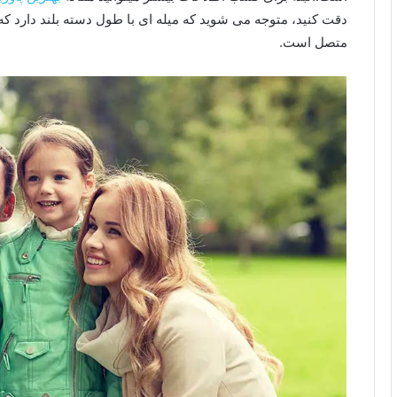
دقت کنید، متوجه می شوید که میله ای با طول دسته بلند دارد ک
متصل است.