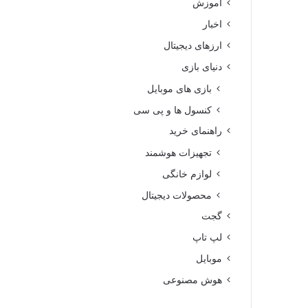
آموزش
اخبار
ارزهای دیجیتال
دنیای بازی
بازی های موبایل
کنسول ها و پی سی
راهنمای خرید
تجهیزات هوشمند
لوازم خانگی
محصولات دیجیتال
گجت
لپ تاپ
موبایل
هوش مصنوعی