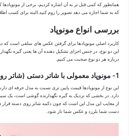
همانطور که کمی قبل تر به آن اشاره کردیم، برخی از مونوپادها ک
که به شما اجازه می دهد تصویر را زوم کنید.البته برای کسب اطلا
بررسی انواع مونوپاد
کاربرد اصلی مونوپادها برای گرفتن عکس های سلفی است که در دو
این دو نوع، در جنس اجزای تشکیل دهنده آن ها یعنی گیره نگهدار
درباره هر دو نوع صحبت می کنیم.
1- مونوپاد معمولی با شاتر دستی (شاتر روی دسته)
این نوع از مونوپادها قیمت پایین تری نسبت به مدل حرفه ای دارن
دارد. در بخشی که نزدیک به گیره نگهدارنده گوشی است، یک سیم و
از معایب این مدل این است که چون دکمه شاتر روی دسته قرار 
دست شما بلرزد و عکس شما تار شود.