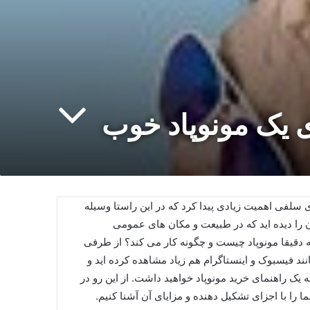
ی یک مونوپاد خوب
لفی اهمیت زیادی پیدا کرد که در این راستا وسیله
 بارها دوستانتان را دیده اید که در طبیعت و مکان های عمومی
 دقیقا مونوپاد چیست و چگونه کار می کند؟ از طرفی
نند فیسبوک و اینستاگرام هم زیاد مشاهده کرده اید و
 به یک راهنمای خرید مونوپاد خواهید داشت. از این رو در
 را با اجزای تشکیل دهنده و مزایای آن آشنا کنیم.