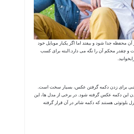
 آن محفظه جدا شود و بیفتد اما اگر یکبار موبایل خود
ت و چقدر محکم آن را نگه می دارد.البته برای کسب
ابخوانید.
ی برای زدن دکمه گرفتن عکس، بسیار سخت است.
ردن این دکمه عکس گرفته شود. در برخی از مدل ها، این
ل بلوتوثی هستند که دکمه شاتر در آن قرار گرفته