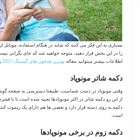
بسیاری به این فکر می کنند که شاید در هنگام استفاده، موبایل از
را در این بخش قرار دهید، متوجه خواهید شد که جای نگرانی نیس
اطلاعات بیشتر میتوانید مقاله
بهترین هدفون های گیمینگ 2021
ر
دکمه شاتر مونوپاد
وقتی مونوپاد در دست شماست، طبیعتا دسترسی به صفحه گوش
از این رو دکمه شاتر در اکثر مونوپادها تعبیه شده است تا با فش
دکمه به روی دسته قرار دارد و بعضی ها هم دارای یک ریموت کنتر
است.
دکمه زوم در برخی مونوپادها