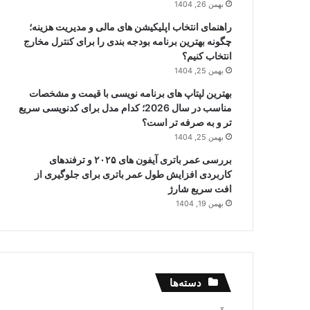
بهمن 26, 1404
راهنمای انتخاب اپلیکیشن های مالی و مدیریت هزینه؛
چگونه بهترین برنامه بودجه بندی را برای کنترل مخارج
انتخاب کنیم؟
بهمن 25, 1404
بهترین لپتاپ های برنامه نویسی با قیمت و مشخصات
مناسب در سال 2026؛ کدام مدل برای کدنویسی سریع
تر و به صرفه تر است؟
بهمن 25, 1404
بررسی عمر باتری آیفون های ۲۰۲۵ و ترفندهای
کاربردی افزایش طول عمر باتری برای جلوگیری از
افت سریع شارژ
بهمن 19, 1404
دسته‌ها