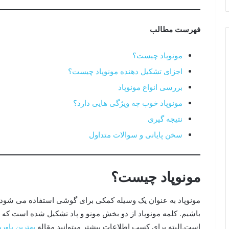
فهرست مطالب
مونوپاد چیست؟
اجزای تشکیل دهنده مونوپاد چیست؟
بررسی انواع مونوپاد
مونوپاد خوب چه ویژگی هایی دارد؟
نتیجه گیری
سخن پایانی و سوالات متداول
مونوپاد چیست؟
مونوپاد به عنوان یک وسیله کمکی برای گوشی استفاده می شود 
است.البته برای کسب اطلاعات بیشتر میتوانید مقاله
بهترین پاورب