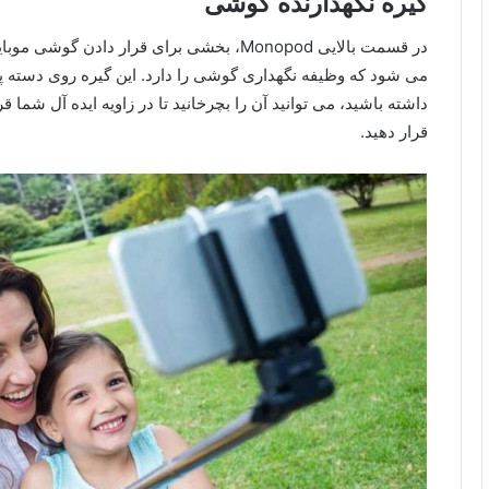
گیره نگهدارنده گوشی
در قسمت بالایی Monopod، بخشی برای قرار داد
می شود که وظیفه نگهداری گوشی را دارد. این گیره روی دسته پ
داشته باشید، می توانید آن را بچرخانید تا در زاویه ایده آل شما ق
قرار دهید.