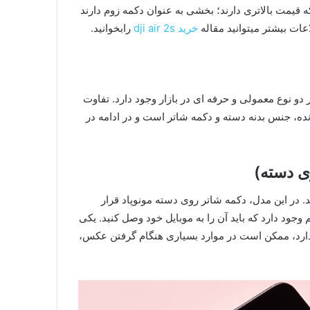
ه قیمت بالاتری دارند؛ بخشی به عنوان دکمه زوم دارند
عات بیشتر میتوانید مقاله
خرید dji air 2s
رابخوانید.
 نوع معمولی و حرفه ای در بازار وجود دارد. تفاوت
نده، جنس بدنه دسته و دکمه شاتر است و در ادامه در
د. در این مدل، دکمه شاتر روی دسته مونوپاد قرار
جود دارد که باید آن را به موبایل خود وصل کنید. یکی
دارد، ممکن است در موارد بسیاری هنگام گرفتن عکس،