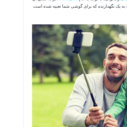
ه به یک نگهدارنده که برای گوشی شما تعبیه شده است