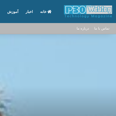
خانه
اخبار
آموزش
تماس با ما
درباره ما