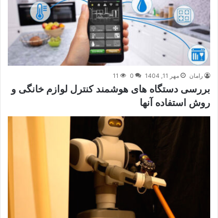
رامان
مهر 11, 1404
0
11
بررسی دستگاه های هوشمند کنترل لوازم خانگی و
روش استفاده آنها