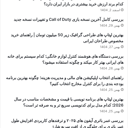
کدام برند ارزش خرید بیشتری در بازار ایران دارد؟
اسفند 2, 1404
بررسی کامل آخرین نسخه بازی Call of Duty و تغییرات نسخه جدید
بهمن 29, 1404
بهترین لپتاپ های طراحی گرافیک زیر 50 میلیون تومان | راهنمای خرید
مخصوص طراحان ایرانی
بهمن 27, 1404
بررسی دستگاه های هوشمند کنترل لوازم خانگی؛ کدام سیستم برای خانه
های ایرانی بهتر کار میکند و چگونه استفاده میشود؟
بهمن 26, 1404
راهنمای انتخاب اپلیکیشن های مالی و مدیریت هزینه؛ چگونه بهترین برنامه
بودجه بندی را برای کنترل مخارج انتخاب کنیم؟
بهمن 25, 1404
بهترین لپتاپ های برنامه نویسی با قیمت و مشخصات مناسب در سال
2026؛ کدام مدل برای کدنویسی سریع تر و به صرفه تر است؟
بهمن 25, 1404
بررسی عمر باتری آیفون های ۲۰۲۵ و ترفندهای کاربردی افزایش طول
عمر باتری برای جلوگیری از افت سریع شارژ