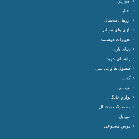
آموزش
اخبار
ارزهای دیجیتال
بازی های موبایل
تجهیزات هوشمند
دنیای بازی
راهنمای خرید
کنسول ها و پی سی
گجت
لپ تاپ
لوازم خانگی
محصولات دیجیتال
موبایل
هوش مصنوعی