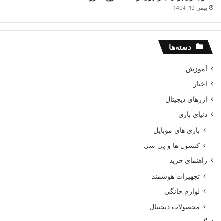
بهمن 19, 1404
دسته‌ها
آموزش
اخبار
ارزهای دیجیتال
دنیای بازی
بازی های موبایل
کنسول ها و پی سی
راهنمای خرید
تجهیزات هوشمند
لوازم خانگی
محصولات دیجیتال