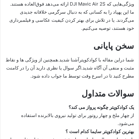
ویژگی‌هایی که DJI Mavic Air 2S ارائه می‌دهد فوق‌العاده هستند.
ما این پهپاد را به کسانی که به دنبال سرگرمی خلاقانه جدیدی
می‌گردند. یا در تلاش برای بهتر کردن کیفیت عکاسی و فیلمبرداری
خود هستند، توصیه می‌کنیم.
سخن پایانی
شما دراین مقاله با کوادکوپترآشنا شدید.همچنین از ویژگی ها و نقاط
مثبت و منفی آن آگاه شدید.اگر سوال یا نظری دارید آن را در کامنت
مطرح کنید تا در اسرع وقت توسط ما جواب داده شود.
سوالات متداول
یک کوادکوپتر چگونه پرواز می کند؟
از چهار ملخ و چهار روتور برای تولید نیروی بالابرنده استفاده
می‌شود.
بهترین کوادکوپتر سایما کدام است ؟