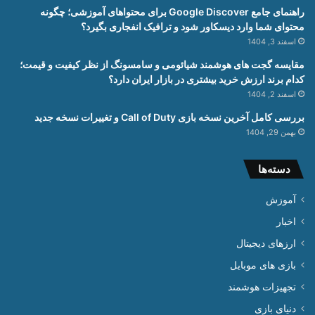
راهنمای جامع Google Discover برای محتواهای آموزشی؛ چگونه
محتوای شما وارد دیسکاور شود و ترافیک انفجاری بگیرد؟
اسفند 3, 1404
مقایسه گجت های هوشمند شیائومی و سامسونگ از نظر کیفیت و قیمت؛
کدام برند ارزش خرید بیشتری در بازار ایران دارد؟
اسفند 2, 1404
بررسی کامل آخرین نسخه بازی Call of Duty و تغییرات نسخه جدید
بهمن 29, 1404
دسته‌ها
آموزش
اخبار
ارزهای دیجیتال
بازی های موبایل
تجهیزات هوشمند
دنیای بازی