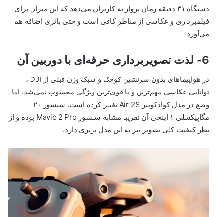
دستگاه ۳۱ دقیقه زمان پرواز به کاربران می‌دهد که این میزان برای
فیلمبرداری و عکاسی از مناظر کافی است و حتی باتری اضافه هم
می‌آورد.
6- لذت تصویربرداری حرفه‌ای با دوربین آن
در هواپیماهای بدون سرنشین کوچک و سبک وزن قبلی از DJI ،
توانایی عکاسی مهم‌ترین و یا قوی‌ترین ویژگی محسوب نمی‌شد. اما
وضع در مدل کوادکوپتر Air 2S تغییر کرده است. سنسور ۲۰
مگاپیکسلی ۱ اینچی آن تقریبا مشابه سنسور Mavic 2 Pro بوده و از
نظر کیفیت کلی تصویر نیز به این مدل برتری دارد.