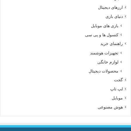
ارزهای دیجیتال
دنیای بازی
بازی های موبایل
کنسول ها و پی سی
راهنمای خرید
تجهیزات هوشمند
لوازم خانگی
محصولات دیجیتال
گجت
لپ تاپ
موبایل
هوش مصنوعی