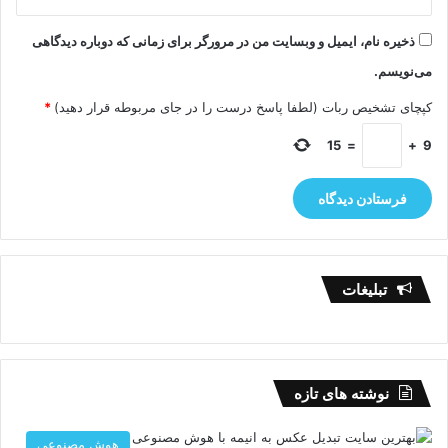
ذخیره نام، ایمیل و وبسایت من در مرورگر برای زمانی که دوباره دیدگاهی
می‌نویسم.
کپچای تشخیص ربات (لطفا پاسخ درست را در جای مربوطه قرار دهید)
*
15
=
+
9
تبلیغات
نوشته های تازه
هوش مصنوعی