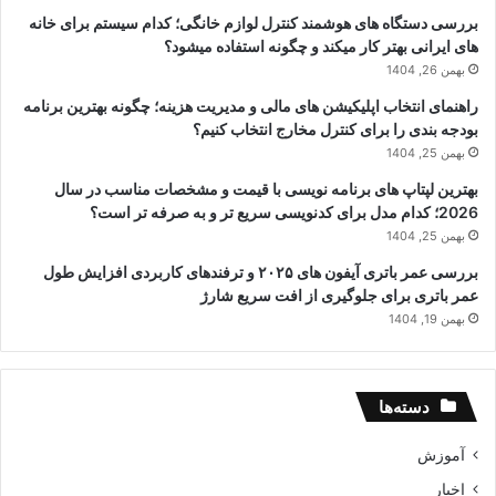
بررسی دستگاه های هوشمند کنترل لوازم خانگی؛ کدام سیستم برای خانه
های ایرانی بهتر کار میکند و چگونه استفاده میشود؟
بهمن 26, 1404
راهنمای انتخاب اپلیکیشن های مالی و مدیریت هزینه؛ چگونه بهترین برنامه
بودجه بندی را برای کنترل مخارج انتخاب کنیم؟
بهمن 25, 1404
بهترین لپتاپ های برنامه نویسی با قیمت و مشخصات مناسب در سال
2026؛ کدام مدل برای کدنویسی سریع تر و به صرفه تر است؟
بهمن 25, 1404
بررسی عمر باتری آیفون های ۲۰۲۵ و ترفندهای کاربردی افزایش طول
عمر باتری برای جلوگیری از افت سریع شارژ
بهمن 19, 1404
دسته‌ها
آموزش
اخبار