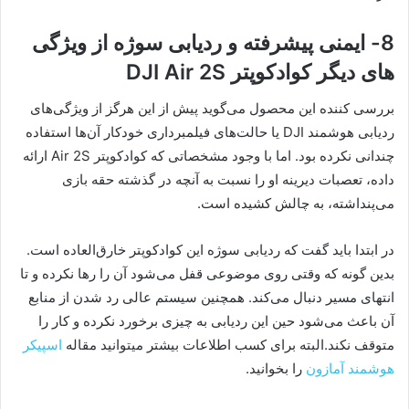
8- ایمنی پیشرفته و ردیابی سوژه از ویژگی
های دیگر کوادکوپتر DJI Air 2S
بررسی کننده این محصول می‌گوید پیش از این هرگز از ویژگی‌های
ردیابی هوشمند DJI یا حالت‌های فیلمبرداری خودکار آن‌ها استفاده
چندانی نکرده بود. اما با وجود مشخصاتی که کوادکوپتر Air 2S ارائه
داده، تعصبات دیرینه او را نسبت به آنچه در گذشته حقه بازی
می‌پنداشته، به چالش کشیده است.
در ابتدا باید گفت که ردیابی سوژه این کوادکوپتر خارق‌العاده است.
بدین گونه که وقتی روی موضوعی قفل می‌شود آن را رها نکرده و تا
انتهای مسیر دنبال می‌کند. همچنین سیستم عالی رد شدن از منابع
آن باعث می‌شود حین این ردیابی به چیزی برخورد نکرده و کار را
متوقف نکند.البته برای کسب اطلاعات بیشتر میتوانید مقاله
اسپیکر
هوشمند آمازون
را بخوانید.