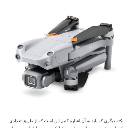
نکته دیگری که باید به آن اشاره کنیم این است که از طریق تعدادی