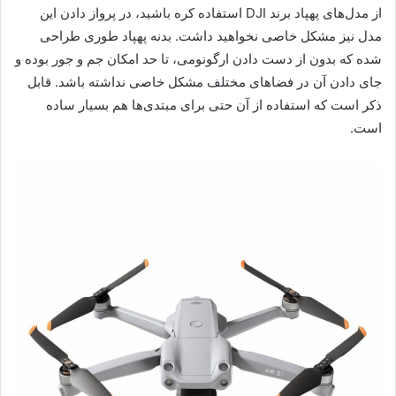
از مدل‌های پهپاد برند DJI استفاده کره باشید، در پرواز دادن این
مدل نیز مشکل خاصی نخواهید داشت. بدنه پهپاد طوری طراحی
شده که بدون از دست دادن ارگونومی، تا حد امکان جم و جور بوده و
جای دادن آن در فضاهای مختلف مشکل خاصی نداشته باشد. قابل
ذکر است که استفاده از آن حتی برای مبتدی‌ها هم بسیار ساده
است.