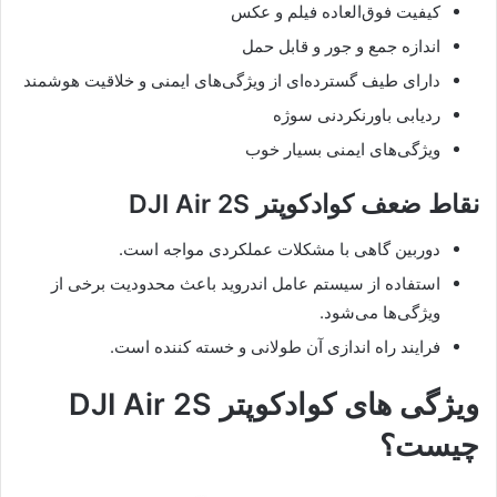
کیفیت فوق‌العاده فیلم و عکس
اندازه جمع و جور و قابل حمل
دارای طیف گسترده‌ای از ویژگی‌های ایمنی و خلاقیت هوشمند
ردیابی باورنکردنی سوژه
ویژگی‌های ایمنی بسیار خوب
نقاط ضعف کوادکوپتر DJI Air 2S
دوربین گاهی با مشکلات عملکردی مواجه است.
استفاده از سیستم عامل اندروید باعث محدودیت برخی از
ویژگی‌ها می‌شود.
فرایند راه اندازی آن طولانی و خسته کننده است.
ویژگی های کوادکوپتر DJI Air 2S
چیست؟