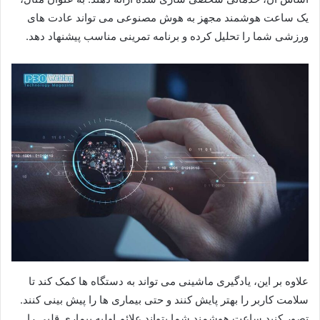
یک ساعت هوشمند مجهز به هوش مصنوعی می تواند عادت های
ورزشی شما را تحلیل کرده و برنامه تمرینی مناسب پیشنهاد دهد.
علاوه بر این، یادگیری ماشینی می تواند به دستگاه ها کمک کند تا
سلامت کاربر را بهتر پایش کنند و حتی بیماری ها را پیش بینی کنند.
تصور کنید ساعت هوشمند شما بتواند علائم اولیه بیماری قلبی را