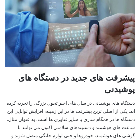
پیشرفت های جدید در دستگاه های
پوشیدنی
دستگاه های پوشیدنی در سال های اخیر تحول بزرگی را تجربه کرده
اند. یکی از اصلی ترین پیشرفت ها در این زمینه، افزایش توانایی این
دستگاه ها در همگام سازی با سایر فناوری ها است. به عنوان مثال،
ساعت های هوشمند و دستبندهای سلامتی اکنون می توانند با
گوشی های هوشمند، خودروها و حتی لوازم خانگی متصل شوند و