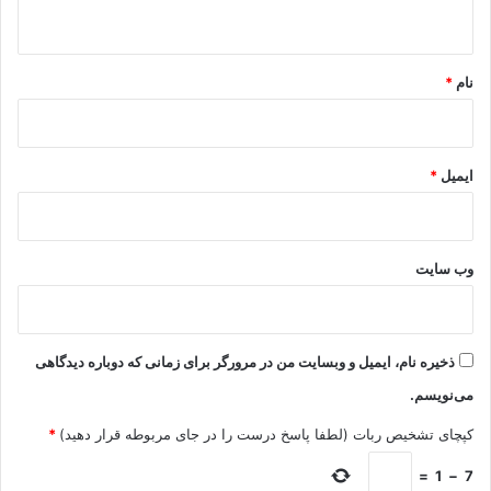
ه
*
نام
*
ایمیل
*
وب‌ سایت
ذخیره نام، ایمیل و وبسایت من در مرورگر برای زمانی که دوباره دیدگاهی
می‌نویسم.
کپچای تشخیص ربات (لطفا پاسخ درست را در جای مربوطه قرار دهید)
*
=
1
−
7