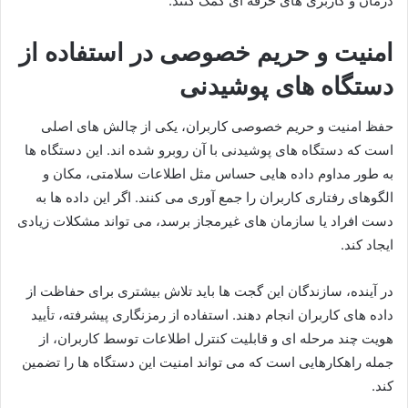
درمان و کاربری های حرفه ای کمک کنند.
امنیت و حریم خصوصی در استفاده از
دستگاه های پوشیدنی
حفظ امنیت و حریم خصوصی کاربران، یکی از چالش های اصلی
است که دستگاه های پوشیدنی با آن روبرو شده اند. این دستگاه ها
به طور مداوم داده هایی حساس مثل اطلاعات سلامتی، مکان و
الگوهای رفتاری کاربران را جمع آوری می کنند. اگر این داده ها به
دست افراد یا سازمان های غیرمجاز برسد، می تواند مشکلات زیادی
ایجاد کند.
در آینده، سازندگان این گجت ها باید تلاش بیشتری برای حفاظت از
داده های کاربران انجام دهند. استفاده از رمزنگاری پیشرفته، تأیید
هویت چند مرحله ای و قابلیت کنترل اطلاعات توسط کاربران، از
جمله راهکارهایی است که می تواند امنیت این دستگاه ها را تضمین
کند.