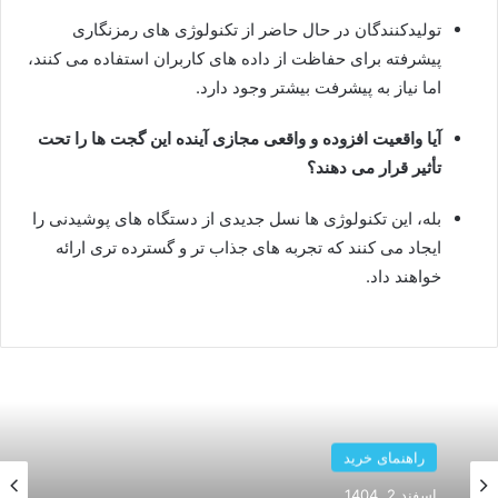
تولیدکنندگان در حال حاضر از تکنولوژی های رمزنگاری
پیشرفته برای حفاظت از داده های کاربران استفاده می کنند،
اما نیاز به پیشرفت بیشتر وجود دارد.
آیا واقعیت افزوده و واقعی مجازی آینده این گجت ها را تحت
تأثیر قرار می دهند؟
بله، این تکنولوژی ها نسل جدیدی از دستگاه های پوشیدنی را
ایجاد می کنند که تجربه های جذاب تر و گسترده تری ارائه
خواهند داد.
راهنمای خرید
اسفند 2, 1404