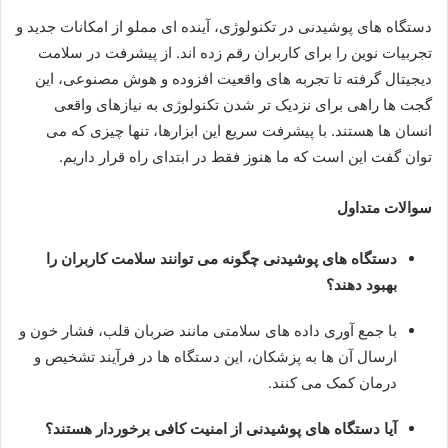
دستگاه های پوشیدنی در تکنولوژی، آینده ای مملو از امکانات جدید و
تجربیات نوین را برای کاربران رقم زده اند. از پیشرفت در سلامت
دیجیتال گرفته تا تجربه های واقعیت افزوده و هوش مصنوعی، این
گجت ها راهی برای نزدیک تر شدن تکنولوژی به نیازهای واقعی
انسان ها هستند. با پیشرفت سریع این ابزارها، تنها چیزی که می
توان گفت این است که ما هنوز فقط در ابتدای راه قرار داریم.
سوالات متداول
دستگاه های پوشیدنی چگونه می توانند سلامت کاربران را
بهبود دهند؟
با جمع آوری داده های سلامتی مانند ضربان قلب، فشار خون و
ارسال آن ها به پزشکان، این دستگاه ها در فرآیند تشخیص و
درمان کمک می کنند.
آیا دستگاه های پوشیدنی از امنیت کافی برخوردار هستند؟