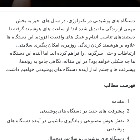
دستگاه های پوشیدنی در تکنولوژی، در سال های اخیر به بخش
مهمی از زندگی ما تبدیل شده اند؛ از ساعت های هوشمند گرفته تا
دستبندهای تناسب اندام و عینک های واقعیت افزوده. این دستگاه ها
علاوه بر هوشمند کردن زندگی روزمره، امکان پیگیری سلامتی،
ارتباطات و حتی سرگرمی را فراهم کرده اند. اما آینده این دستگاه
ها چه شکلی خواهد بود؟ در این مقاله، نگاهی جامع به روندها،
پیشرفت ها و چشم انداز آینده دستگاه های پوشیدنی خواهیم داشت.
فهرست مطالب
مقدمه
پیشرفت های جدید در دستگاه های پوشیدنی
نقش هوش مصنوعی و یادگیری ماشینی در آینده دستگاه های
پوشیدنی
دستگاه های پوشیدنی و سلامت دیجیتال