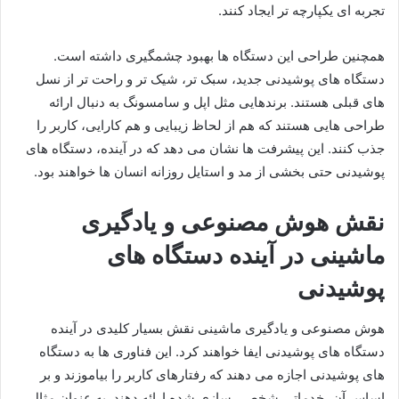
تجربه ای یکپارچه تر ایجاد کنند.
همچنین طراحی این دستگاه ها بهبود چشمگیری داشته است.
دستگاه های پوشیدنی جدید، سبک تر، شیک تر و راحت تر از نسل
های قبلی هستند. برندهایی مثل اپل و سامسونگ به دنبال ارائه
طراحی هایی هستند که هم از لحاظ زیبایی و هم کارایی، کاربر را
جذب کنند. این پیشرفت ها نشان می دهد که در آینده، دستگاه های
پوشیدنی حتی بخشی از مد و استایل روزانه انسان ها خواهند بود.
نقش هوش مصنوعی و یادگیری
ماشینی در آینده دستگاه های
پوشیدنی
هوش مصنوعی و یادگیری ماشینی نقش بسیار کلیدی در آینده
دستگاه های پوشیدنی ایفا خواهند کرد. این فناوری ها به دستگاه
های پوشیدنی اجازه می دهند که رفتارهای کاربر را بیاموزند و بر
اساس آن، خدماتی شخصی سازی شده ارائه دهند. به عنوان مثال،