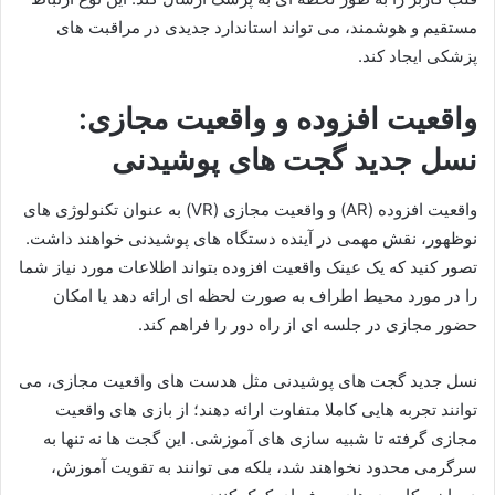
مستقیم و هوشمند، می تواند استاندارد جدیدی در مراقبت های
پزشکی ایجاد کند.
واقعیت افزوده و واقعیت مجازی:
نسل جدید گجت های پوشیدنی
واقعیت افزوده (AR) و واقعیت مجازی (VR) به عنوان تکنولوژی های
نوظهور، نقش مهمی در آینده دستگاه های پوشیدنی خواهند داشت.
تصور کنید که یک عینک واقعیت افزوده بتواند اطلاعات مورد نیاز شما
را در مورد محیط اطراف به صورت لحظه ای ارائه دهد یا امکان
حضور مجازی در جلسه ای از راه دور را فراهم کند.
نسل جدید گجت های پوشیدنی مثل هدست های واقعیت مجازی، می
توانند تجربه هایی کاملا متفاوت ارائه دهند؛ از بازی های واقعیت
مجازی گرفته تا شبیه سازی های آموزشی. این گجت ها نه تنها به
سرگرمی محدود نخواهند شد، بلکه می توانند به تقویت آموزش،