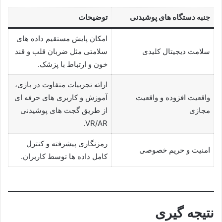
جنبه دستگاه های پوشیدنی
توضیحات
امکان پایش مستقیم داده های
سلامت دیجیتال کلیدی
سلامتی مثل ضربان قلب و قند
خون و ارتباط با پزشک.
ارائه تجربیات متفاوت در بازی،
واقعیت افزوده و واقعیت
آموزش و کاربری های حرفه ای
مجازی
از طریق گجت های پوشیدنی
VR/AR.
رمزنگاری پیشرفته و کنترل
امنیت و حریم خصوصی
کامل داده ها توسط کاربران.
نتیجه گیری