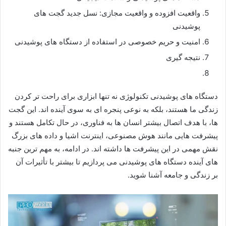
واقعیت افزوده و واقعیت مجازی: نسل جدید گجت های
پوشیدنی
امنیت و حریم خصوصی در استفاده از دستگاه های پوشیدنی
نتیجه گیری
دستگاه های پوشیدنی تکنولوژی نه تنها ابزاری برای راحت تر کردن
زندگی ما هستند، بلکه به نوعی پنجره ای به سوی آینده اند. این گجت
ها، با هدف اتصال بیشتر انسان ها به فناوری، در حال تکامل هستند و
پیشرفت هایی مانند هوش مصنوعی، اینترنت اشیا و داده های بزرگ
نقش مهمی در این پیشرفت ها داشته اند. در ادامه، به مهم ترین جنبه
های آینده دستگاه های پوشیدنی می پردازیم تا بیشتر با تأثیرات آن
بر زندگی و جامعه آشنا شوید.