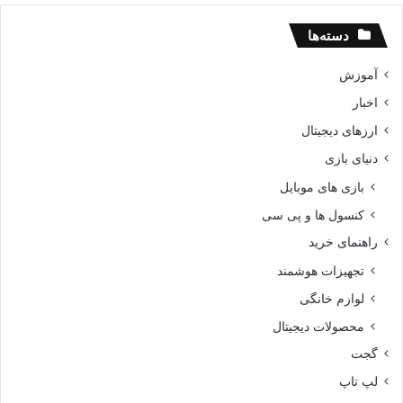
دسته‌ها
آموزش
اخبار
ارزهای دیجیتال
دنیای بازی
بازی های موبایل
کنسول ها و پی سی
راهنمای خرید
تجهیزات هوشمند
لوازم خانگی
محصولات دیجیتال
گجت
لپ تاپ