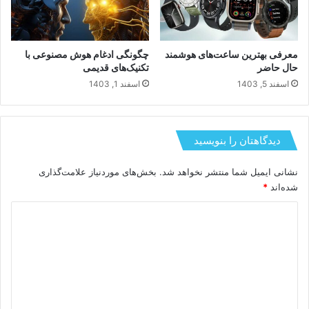
معرفی بهترین ساعت‌های هوشمند
چگونگی ادغام هوش مصنوعی با
حال حاضر
تکنیک‌های قدیمی
اسفند 5, 1403
اسفند 1, 1403
دیدگاهتان را بنویسید
نشانی ایمیل شما منتشر نخواهد شد.
بخش‌های موردنیاز علامت‌گذاری
شده‌اند
*
د
ی
د
گ
ا