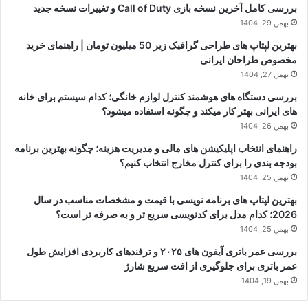
بررسی کامل آخرین نسخه بازی Call of Duty و تغییرات نسخه جدید
بهمن 29, 1404
بهترین لپتاپ های طراحی گرافیک زیر 50 میلیون تومان | راهنمای خرید
مخصوص طراحان ایرانی
بهمن 27, 1404
بررسی دستگاه های هوشمند کنترل لوازم خانگی؛ کدام سیستم برای خانه
های ایرانی بهتر کار میکند و چگونه استفاده میشود؟
بهمن 26, 1404
راهنمای انتخاب اپلیکیشن های مالی و مدیریت هزینه؛ چگونه بهترین برنامه
بودجه بندی را برای کنترل مخارج انتخاب کنیم؟
بهمن 25, 1404
بهترین لپتاپ های برنامه نویسی با قیمت و مشخصات مناسب در سال
2026؛ کدام مدل برای کدنویسی سریع تر و به صرفه تر است؟
بهمن 25, 1404
بررسی عمر باتری آیفون های ۲۰۲۵ و ترفندهای کاربردی افزایش طول
عمر باتری برای جلوگیری از افت سریع شارژ
بهمن 19, 1404