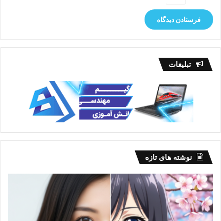
تبلیغات
نوشته های تازه