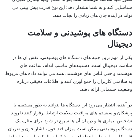
شناسایی کند و به شما هشدار دهد؛ این نوع قدرت پیش بینی می
تواند در آینده جان های زیادی را نجات دهد.
دستگاه های پوشیدنی و سلامت
دیجیتال
یکی از مهم ترین جنبه های دستگاه های پوشیدنی، نقش آن ها در
سلامت دیجیتال است. دستبندهای تناسب اندام، ساعت های
هوشمند و حتی لباس های هوشمند، همه می توانند داده های مربوط
به سلامتی کاربران را جمع آوری کنند و اطلاعات دقیقی درباره
وضعیت جسمانی ارائه دهند.
در آینده، انتظار می رود این دستگاه ها بتوانند به طور مستقیم با
پزشکان و سیستم های مراقبت سلامت ارتباط برقرار کنند تا روند
تشخیص بیماری ها و درمان آن ها سریع تر شود. برای مثال، یک
دستگاه پوشیدنی ممکن است میزان قند خون، فشار خون و ضربان
قلب کاربر را به طور لحظه ای به پزشک ارسال کند. این نوع ارتباط