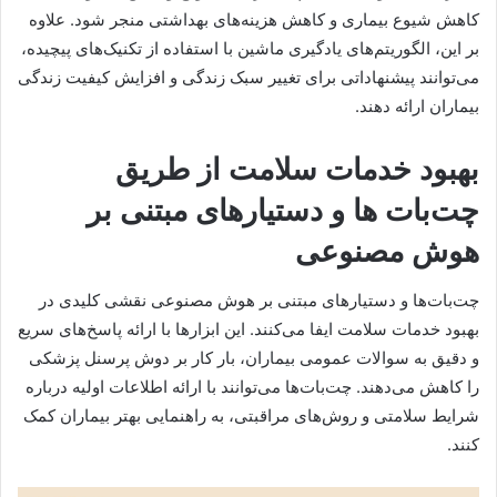
کاهش شیوع بیماری و کاهش هزینه‌های بهداشتی منجر شود. علاوه
بر این، الگوریتم‌های یادگیری ماشین با استفاده از تکنیک‌های پیچیده،
می‌توانند پیشنهاداتی برای تغییر سبک زندگی و افزایش کیفیت زندگی
بیماران ارائه دهند.
بهبود خدمات سلامت از طریق
چت‌بات ها و دستیارهای مبتنی بر
هوش مصنوعی
چت‌بات‌ها و دستیارهای مبتنی بر هوش مصنوعی نقشی کلیدی در
بهبود خدمات سلامت ایفا می‌کنند. این ابزارها با ارائه پاسخ‌های سریع
و دقیق به سوالات عمومی بیماران، بار کار بر دوش پرسنل پزشکی
را کاهش می‌دهند. چت‌بات‌ها می‌توانند با ارائه اطلاعات اولیه درباره
شرایط سلامتی و روش‌های مراقبتی، به راهنمایی بهتر بیماران کمک
کنند.