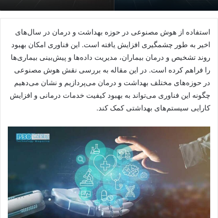
استفاده از هوش مصنوعی در حوزه بهداشت و درمان در سال‌های
اخیر به طور چشمگیری افزایش یافته است. این فناوری امکان بهبود
روند تشخیص و درمان بیماران، مدیریت داده‌ها و پیش‌بینی بیماری‌ها
را فراهم کرده است. در این مقاله به بررسی نقش هوش مصنوعی
در حوزه‌های مختلف بهداشت و درمان می‌پردازیم و نشان می‌دهیم
چگونه این فناوری می‌تواند به بهبود کیفیت خدمات درمانی و افزایش
کارایی سیستم‌های بهداشتی کمک کند.