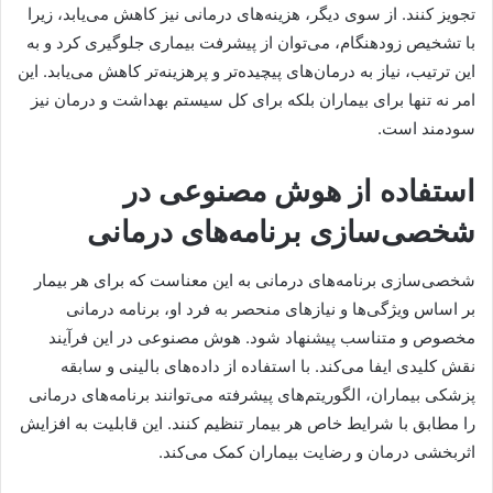
تجویز کنند. از سوی دیگر، هزینه‌های درمانی نیز کاهش می‌یابد، زیرا
با تشخیص زودهنگام، می‌توان از پیشرفت بیماری جلوگیری کرد و به
این ترتیب، نیاز به درمان‌های پیچیده‌تر و پرهزینه‌تر کاهش می‌یابد. این
امر نه تنها برای بیماران بلکه برای کل سیستم بهداشت و درمان نیز
سودمند است.
استفاده از هوش مصنوعی در
شخصی‌سازی برنامه‌های درمانی
شخصی‌سازی برنامه‌های درمانی به این معناست که برای هر بیمار
بر اساس ویژگی‌ها و نیازهای منحصر به فرد او، برنامه درمانی
مخصوص و متناسب پیشنهاد شود. هوش مصنوعی در این فرآیند
نقش کلیدی ایفا می‌کند. با استفاده از داده‌های بالینی و سابقه
پزشکی بیماران، الگوریتم‌های پیشرفته می‌توانند برنامه‌های درمانی
را مطابق با شرایط خاص هر بیمار تنظیم کنند. این قابلیت به افزایش
اثربخشی درمان و رضایت بیماران کمک می‌کند.