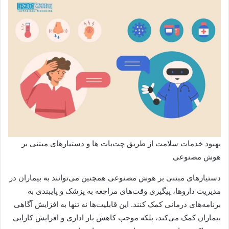
بهبود خدمات سلامت از طریق چت‌بات ها و دستیارهای مبتنی بر
هوش مصنوعی
دستیارهای مبتنی بر هوش مصنوعی همچنین می‌توانند به بیماران در
مدیریت داروها، پیگیری وقت‌های مراجعه به پزشک و پایبندی به
برنامه‌های درمانی کمک کنند. این قابلیت‌ها نه تنها به افزایش آگاهی
بیماران کمک می‌کند، بلکه موجب کاهش بار اداری و افزایش کارایی