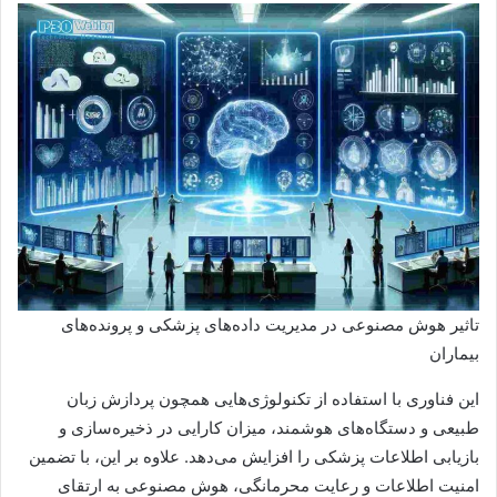
تاثیر هوش مصنوعی در مدیریت داده‌های پزشکی و پرونده‌های
بیماران
این فناوری با استفاده از تکنولوژی‌هایی همچون پردازش زبان
طبیعی و دستگاه‌های هوشمند، میزان کارایی در ذخیره‌سازی و
بازیابی اطلاعات پزشکی را افزایش می‌دهد. علاوه بر این، با تضمین
امنیت اطلاعات و رعایت محرمانگی، هوش مصنوعی به ارتقای