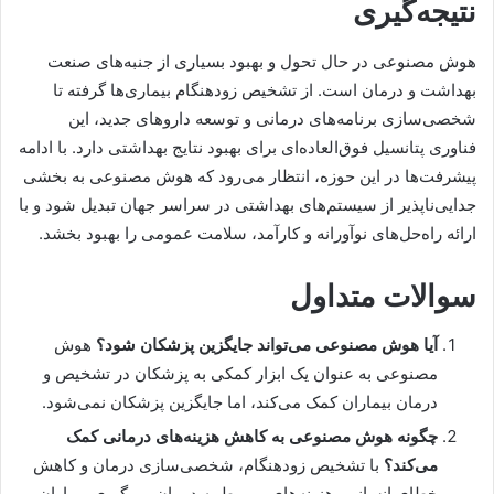
نتیجه‌گیری
هوش مصنوعی در حال تحول و بهبود بسیاری از جنبه‌های صنعت
بهداشت و درمان است. از تشخیص زودهنگام بیماری‌ها گرفته تا
شخصی‌سازی برنامه‌های درمانی و توسعه داروهای جدید، این
فناوری پتانسیل فوق‌العاده‌ای برای بهبود نتایج بهداشتی دارد. با ادامه
پیشرفت‌ها در این حوزه، انتظار می‌رود که هوش مصنوعی به بخشی
جدایی‌ناپذیر از سیستم‌های بهداشتی در سراسر جهان تبدیل شود و با
ارائه راه‌حل‌های نوآورانه و کارآمد، سلامت عمومی را بهبود بخشد.
سوالات متداول
آیا هوش مصنوعی می‌تواند جایگزین پزشکان شود؟
هوش
مصنوعی به عنوان یک ابزار کمکی به پزشکان در تشخیص و
درمان بیماران کمک می‌کند، اما جایگزین پزشکان نمی‌شود.
چگونه هوش مصنوعی به کاهش هزینه‌های درمانی کمک
می‌کند؟
با تشخیص زودهنگام، شخصی‌سازی درمان و کاهش
خطای انسانی، هزینه‌های مربوط به درمان و پیگیری بیماران