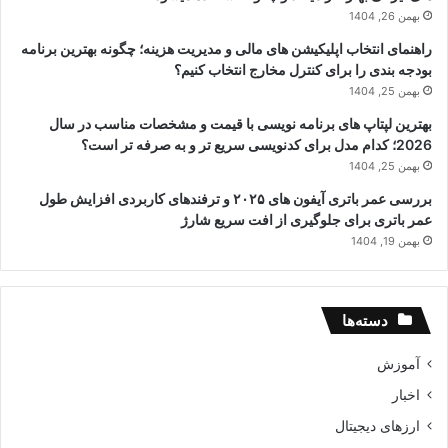
بهمن 26, 1404
راهنمای انتخاب اپلیکیشن های مالی و مدیریت هزینه؛ چگونه بهترین برنامه
بودجه بندی را برای کنترل مخارج انتخاب کنیم؟
بهمن 25, 1404
بهترین لپتاپ های برنامه نویسی با قیمت و مشخصات مناسب در سال
2026؛ کدام مدل برای کدنویسی سریع تر و به صرفه تر است؟
بهمن 25, 1404
بررسی عمر باتری آیفون های ۲۰۲۵ و ترفندهای کاربردی افزایش طول
عمر باتری برای جلوگیری از افت سریع شارژ
بهمن 19, 1404
دسته‌ها
آموزش
اخبار
ارزهای دیجیتال