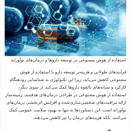
استفاده از هوش مصنوعی در توسعه داروها و درمان‌های نوآورانه
فرآیندهای طولانی و هزینه‌بر توسعه دارو با استفاده از هوش
مصنوعی کاهش می‌یابد، زیرا این تکنولوژی به شناسایی زودهنگام
کارکرد و نشانه‌های بالقوه داروها کمک می‌کند. از سوی دیگر،
استفاده از هوش مصنوعی در طراحی درمان‌های هدفمند، زمینه‌ساز
ارائه مراقبت‌های شخصی‌سازی‌شده و افزایش اثربخشی درمان‌های
نوآورانه است. این دستاوردها نه تنها به بهبود سلامت عمومی کمک
می‌کنند، بلکه هزینه‌های درمان را نیز کاهش می‌دهند.