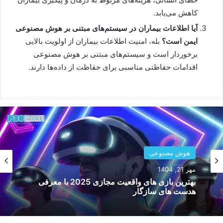
کاهش می‌یابد.
آیا اطلاعات بیماران در سیستم‌های مبتنی بر هوش مصنوعی
ایمن است؟
بله، امنیت اطلاعات بیماران از اولویت بالایی
برخوردار است و سیستم‌های مبتنی بر هوش مصنوعی
اقدامات حفاظتی مناسبی برای حفاظت از داده‌ها دارند.
هوش مصنوعی
مهر 21, 1404
هوش مصنوعی
بهترین بازی های واقعیت مجازی 2025 با معرفی
تیر 31, 1404
هدست های سازگار