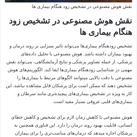
نقش هوش مصنوعی در تشخیص زود هنگام بیماری ها
نقش هوش مصنوعی در تشخیص زود
هنگام بیماری ها
تشخیص زودهنگام بیماری‌ها می‌تواند تاثیر بسزایی بر روند درمان و
بهبود بیماران داشته باشد. هوش مصنوعی با تحلیل داده‌های
پزشکی، از جمله تصاویر پزشکی و نتایج آزمایشگاهی، می‌تواند نقش
مهمی در شناسایی زودهنگام بیماری‌ها ایفا کند. الگوریتم‌های هوش
مصنوعی با دقت بالایی میتوانند الگوهای مرتبط با بیماری‌ها را
تشخیص دهند که ممکن است برای پزشکان قابل مشاهده نباشد. این
کار به ویژه در تشخیص بیماری‌های پیچیده‌تری مانند سرطان و
بیماری‌های قلبی عروقی بسیار مفید است.
هوش مصنوعی با کاهش زمان لازم برای تشخیص و کاهش خطای
انسانی، قابلیت بهبود روند درمان را دارد. این فناوری همچنین به
پزشکان اجازه میدهد که درمان‌های مناسب‌تری را برای بیماران