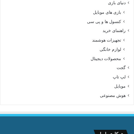
دنیای بازی
بازی های موبایل
کنسول ها و پی سی
راهنمای خرید
تجهیزات هوشمند
لوازم خانگی
محصولات دیجیتال
گجت
لپ تاپ
موبایل
هوش مصنوعی
همکاری با ما