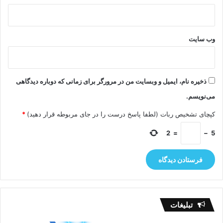
وب‌ سایت
ذخیره نام، ایمیل و وبسایت من در مرورگر برای زمانی که دوباره دیدگاهی
می‌نویسم.
کپچای تشخیص ربات (لطفا پاسخ درست را در جای مربوطه قرار دهید)
*
2
=
−
5
تبلیغات