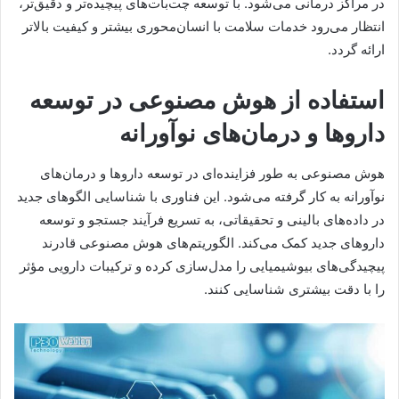
در مراکز درمانی می‌شود. با توسعه‌ چت‌بات‌های پیچیده‌تر و دقیق‌تر،
انتظار می‌رود خدمات سلامت با انسان‌محوری بیشتر و کیفیت بالاتر
ارائه گردد.
استفاده از هوش مصنوعی در توسعه
داروها و درمان‌های نوآورانه
هوش مصنوعی به طور فزاینده‌ای در توسعه داروها و درمان‌های
نوآورانه به کار گرفته می‌شود. این فناوری با شناسایی الگوهای جدید
در داده‌های بالینی و تحقیقاتی، به تسریع فرآیند جستجو و توسعه
داروهای جدید کمک می‌کند. الگوریتم‌های هوش مصنوعی قادرند
پیچیدگی‌های بیوشیمیایی را مدل‌سازی کرده و ترکیبات دارویی مؤثر
را با دقت بیشتری شناسایی کنند.