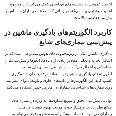
اعتماد عمومی به سیستم‌های بهداشتی کمک می‌کند. این موضوع
اهمیت بیشتری پیدا می‌کند در زمانی که اطلاعات بیماران، حساس و
نیازمند حفاظتی بالاست.
کاربرد الگوریتم‌های یادگیری ماشین در
پیش‌بینی بیماری‌های شایع
یادگیری ماشین، یکی از زیرمجموعه‌های هوش مصنوعی است که بر
اساس تجزیه و تحلیل مقادیر زیادی از داده‌ها، الگوها و پیش‌بینی‌ها را
شناسایی و اعمال می‌کند. در پیش‌بینی بیماری‌های شایع،
الگوریتم‌های یادگیری ماشین توانسته‌اند موفقیت‌های چشمگیری
کسب کنند. این الگوریتم‌ها از داده‌های جاری و تاریخی برای پیش‌بینی
روند بیماری‌ها و شناسایی بیماران در معرض خطر استفاده می‌کنند.
توانایی پیش‌بینی دقیق و سریع بیماری‌ها، به ویژه در بیماری‌های
شایع نظیر دیابت و فشار خون، موجب بهبود کیفیت مراقبت از
بیماران می‌شود. اقدامات پیشگیرانه به موقع و دقیق می‌تواند به