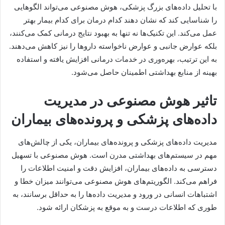
با تحلیل داده‌های بزرگ پزشکی، هوش مصنوعی می‌تواند الگوهایی
را شناسایی کند که نشان دهند کدام درمان برای کدام بیمار بهتر
عمل می‌کند. این تکنیک‌ها نه تنها به بهبود نتایج درمانی کمک می‌کنند،
بلکه عوارض جانبی و عوارض ناخواسته داروها را نیز کاهش می‌دهند.
به این ترتیب، بهره‌وری در خدمات درمانی افزایش یافته و استفاده
بهینه از منابع بهداشتی اطمینان حاصل می‌شود.
تاثیر هوش مصنوعی در مدیریت
داده‌های پزشکی و پرونده‌های بیماران
مدیریت داده‌های پزشکی و پرونده‌های بیماران، یکی از چالش‌های
مهم در سیستم‌های بهداشتی مدرن است. هوش مصنوعی با تسهیل
دسترسی به داده‌های بیماران، افزایش دقت و امنیت اطلاعات را
فراهم می‌کند. الگوریتم‌های هوش مصنوعی می‌توانند میزان خطا و
اشتباهات انسانی در ورود و مدیریت داده‌ها را به حداقل برسانند، به
طوری که اطلاعات درست و به موقع به پزشکان ارائه شود.