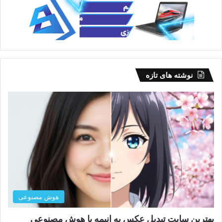
نوشته های تازه
هوش مصنوعی
بهترین سایت تبدیل عکس به انیمه با هوش مصنوعی