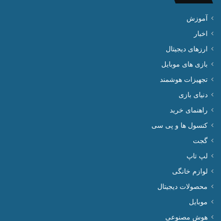
آموزش
اخبار
ارزهای دیجیتال
بازی های موبایل
تجهیزات هوشمند
دنیای بازی
راهنمای خرید
کنسول ها و پی سی
گجت
لپ تاپ
لوازم خانگی
محصولات دیجیتال
موبایل
هوش مصنوعی