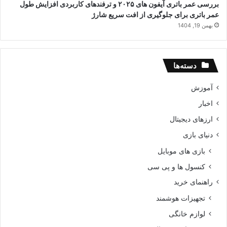
بررسی عمر باتری آیفون های ۲۰۲۵ و ترفندهای کاربردی افزایش طول
عمر باتری برای جلوگیری از افت سریع شارژ
بهمن 19, 1404
دسته‌ها
آموزش
اخبار
ارزهای دیجیتال
دنیای بازی
بازی های موبایل
کنسول ها و پی سی
راهنمای خرید
تجهیزات هوشمند
لوازم خانگی