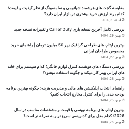
مقایسه گجت های هوشمند شیائومی و سامسونگ از نظر کیفیت و قیمت؛
کدام برند ارزش خرید بیشتری در بازار ایران دارد؟
اسفند 2, 1404
بررسی کامل آخرین نسخه بازی Call of Duty و تغییرات نسخه جدید
بهمن 29, 1404
بهترین لپتاپ های طراحی گرافیک زیر 50 میلیون تومان | راهنمای خرید
مخصوص طراحان ایرانی
بهمن 27, 1404
بررسی دستگاه های هوشمند کنترل لوازم خانگی؛ کدام سیستم برای خانه
های ایرانی بهتر کار میکند و چگونه استفاده میشود؟
بهمن 26, 1404
راهنمای انتخاب اپلیکیشن های مالی و مدیریت هزینه؛ چگونه بهترین برنامه
بودجه بندی را برای کنترل مخارج انتخاب کنیم؟
بهمن 25, 1404
بهترین لپتاپ های برنامه نویسی با قیمت و مشخصات مناسب در سال
2026؛ کدام مدل برای کدنویسی سریع تر و به صرفه تر است؟
بهمن 25, 1404