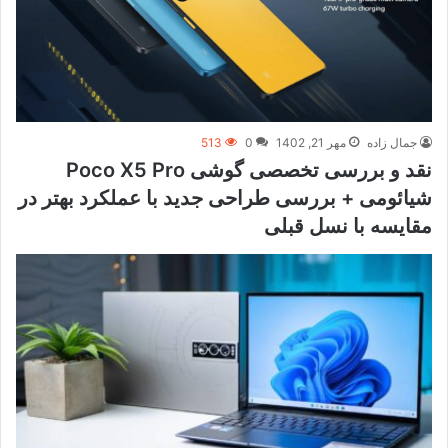
جمال زاده
مهر 21, 1402
0
513
نقد و بررسی تخصصی گوشی Poco X5 Pro
شیائومی + بررسی طراحی جدید با عملکرد بهتر در
مقایسه با نسل قبلی