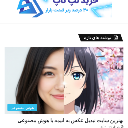
نوشته های تازه
هوش مصنوعی
بهترین سایت تبدیل عکس به انیمه با هوش مصنوعی
خرداد 18, 1405