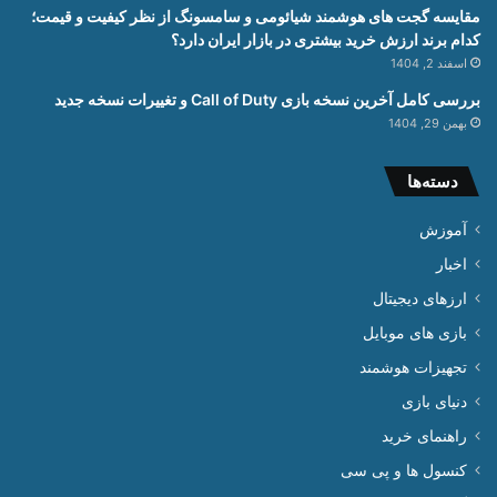
مقایسه گجت های هوشمند شیائومی و سامسونگ از نظر کیفیت و قیمت؛
کدام برند ارزش خرید بیشتری در بازار ایران دارد؟
اسفند 2, 1404
بررسی کامل آخرین نسخه بازی Call of Duty و تغییرات نسخه جدید
بهمن 29, 1404
دسته‌ها
آموزش
اخبار
ارزهای دیجیتال
بازی های موبایل
تجهیزات هوشمند
دنیای بازی
راهنمای خرید
کنسول ها و پی سی