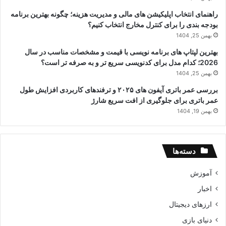
راهنمای انتخاب اپلیکیشن های مالی و مدیریت هزینه؛ چگونه بهترین برنامه
بودجه بندی را برای کنترل مخارج انتخاب کنیم؟
بهمن 25, 1404
بهترین لپتاپ های برنامه نویسی با قیمت و مشخصات مناسب در سال
2026؛ کدام مدل برای کدنویسی سریع تر و به صرفه تر است؟
بهمن 25, 1404
بررسی عمر باتری آیفون های ۲۰۲۵ و ترفندهای کاربردی افزایش طول
عمر باتری برای جلوگیری از افت سریع شارژ
بهمن 19, 1404
دسته‌ها
آموزش
اخبار
ارزهای دیجیتال
دنیای بازی