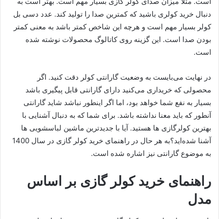
است. مثلاً میزان صدای کولر گازی بسیار مهم است. بهتر است به
دنبال خرید کولری باشید که کمترین صدا را تولید کند. عدد دسی بل
کولر بسیار مهم است و هرچه این شاخص کمتر باشد به معنی کمتر
بودن صدا است. این گزینه روی کاتالوگ محصولات نوشته شده
است.
در نهایت می‌بایست به وضعیت گارانتی کولر دقت کنید. اگر
محصولی که خریداری می‌کنید دارای گارانتی قابل پیگیری باشد
بسیار به نفع شما خواهد بود، اما اگر اینطور نباشد شاید گارانتی
آنطور که باید معنا نداشته باشد. برای شما که به دنبال آشنایی با
بهترین کولرگازی ها هستید. آیا با جدیدترین ماشین لباسشویی ها
آشنا شده‌اید؟به هر حال در راهنمای خرید کولر گازی در سال 1400
به موضوع گارانتی نیز اشاره شده است.
راهنمای خرید کولر گازی بر اساس
مدل