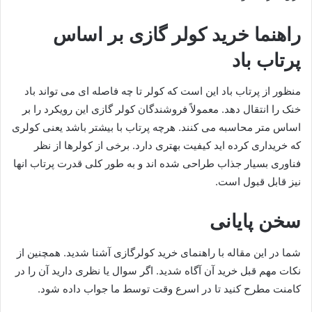
راهنما خرید کولر گازی بر اساس
پرتاب باد
منظور از پرتاب باد این است که کولر تا چه فاصله ای می تواند باد
خنک را انتقال دهد. معمولاً فروشندگان کولر گازی این رویکرد را بر
اساس متر محاسبه می کنند. هرچه پرتاب با بیشتر باشد یعنی کولری
که خریداری کرده اید کیفیت بهتری دارد. برخی از کولرها از نظر
فناوری بسیار جذاب طراحی شده اند و به طور کلی قدرت پرتاب انها
نیز قابل قبول است.
سخن پایانی
شما در این مقاله با راهنمای خرید کولرگازی آشنا شدید. همچنین از
نکات مهم قبل خرید آن آگاه شدید. اگر سوال یا نظری دارید آن را در
کامنت مطرح کنید تا در اسرع وقت توسط ما جواب داده شود.