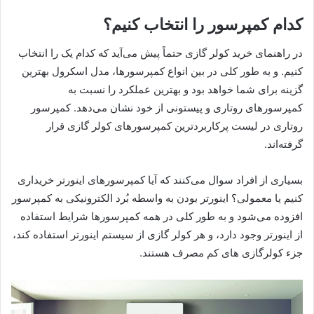
کدام کمپرسور را انتخاب کنیم؟
در راهنمای خرید کولر گازی حتماً پیش می‌آید که کدام یک را انتخاب
کنیم. و به طور کلی در بین انواع کمپرسورها، مدل اسکرول بهترین
گزینه برای شما خواهد بود و بهترین عملکرد را نسبت به
کمپرسورهای روتاری و پیستونی از خود نشان می‌دهد. کمپرسور
روتاری در لیست پرکاربردترین کمپرسورهای کولر گازی قرار
گرفته‌اند.
بسیاری از افراد سوال می‌کنند که آیا کمپرسورهای اینورتر خریداری
کنیم یا معمولی؟ اینورتر بودن به واسطه بُرد الکترونیکی به کمپرسور
افزوده می‌شود و به طور کلی در همه کمپرسورها شرایط استفاده
از اینورتر وجود دارد، و هر کولر گازی از سیستم اینورتر استفاده کند،
جزء کولرگازی های کم مصرف هستند.