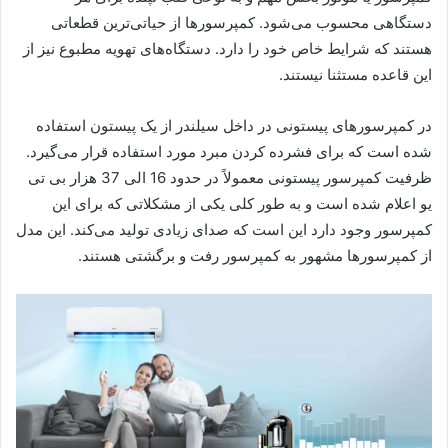
دستگاهی محسوب می‌شود. کمپرسورها از حیاتی‌ترین قطعاتی
هستند که شرایط خاص خود را دارد. دستگاه‌های تهویه مطبوع نیز از
این قاعده مستثنا نیستند.
در کمپرسورهای پیستونی در داخل سیلندر از یک پیستون استفاده
شده است که برای فشرده کردن مبرد مورد استفاده قرار می‌گیرد.
ظرفیت کمپرسور پیستونی معمولاً در حدود 16 الی 37 هزار بی تی
یو اعلام شده است و به طور کلی یکی از مشکلاتی که برای این
کمپرسور وجود دارد این است که صدای زیادی تولید می‌کند. این مدل
از کمپرسورها مشهور به کمپرسور رفت و برگشتی هستند.