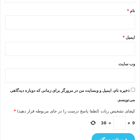
نام
*
ایمیل
*
وب‌ سایت
ذخیره نام، ایمیل و وبسایت من در مرورگر برای زمانی که دوباره دیدگاهی
می‌نویسم.
کپچای تشخیص ربات (لطفا پاسخ درست را در جای مربوطه قرار دهید)
*
36
=
×
9