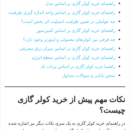
راهنمای خرید کولر گازی بر اساس مدل
راهنمای خرید کولر گازی بر اساس واحد اندازه گیری ظرفیت
چه عواملی در تعیین ظرفیت اسپلیت اثر بخش است؟
راهنمای خرید کولر گازی بر اساس کمپرسور
چه فرقی بین کولرهای معمولی و اینورتر وجود دارد؟
راهنمای خرید کولر گازی بر اساس میزان برق مصرفی
راهنمای خرید کولر گازی بر اساس سطح انرژی
راهنما خرید کولر گازی بر اساس پرتاب باد
سخن پایانی و سوالات متداول
نکات مهم پیش از خرید کولر گازی
چیست؟
در راهنمای خرید کولر گازی به یک سری نکات دیگر نیز اشاره شده