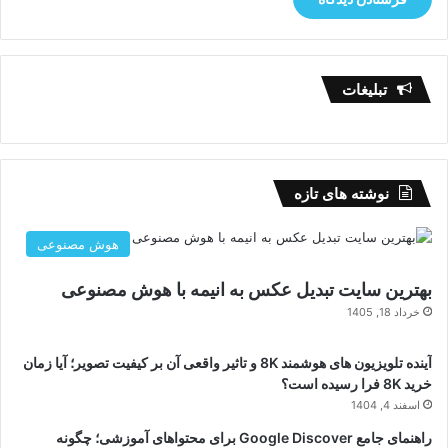
تبلیغات
نوشته های تازه
هوش مصنوعی
بهترین سایت تبدیل عکس به انیمه با هوش مصنوعی
خرداد 18, 1405
آینده تلویزیون های هوشمند 8K و تاثیر واقعی آن بر کیفیت تصویر؛ آیا زمان
خرید 8K فرا رسیده است؟
اسفند 4, 1404
راهنمای جامع Google Discover برای محتواهای آموزشی؛ چگونه