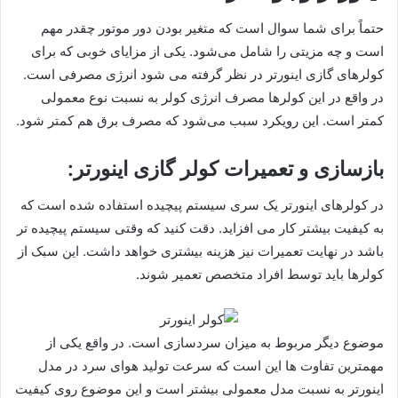
حتماً برای شما سوال است که متغیر بودن دور موتور چقدر مهم
است و چه مزیتی را شامل می‌شود. یکی از مزایای خوبی که برای
کولرهای گازی اینورتر در نظر گرفته می شود انرژی مصرفی است.
در واقع در این کولرها مصرف انرژی کولر به نسبت نوع معمولی
کمتر است. این رویکرد سبب می‌شود که مصرف برق هم کمتر شود.
بازسازی و تعمیرات کولر گازی اینورتر:
در کولرهای اینورتر یک سری سیستم پیچیده استفاده شده است که
به کیفیت بیشتر کار می افزاید. دقت کنید که وقتی سیستم پیچیده تر
باشد در نهایت تعمیرات نیز هزینه بیشتری خواهد داشت. این سبک از
کولرها باید توسط افراد متخصص تعمیر شوند.
موضوع دیگر مربوط به میزان سردسازی است. در واقع یکی از
مهمترین تفاوت ها این است که سرعت تولید هوای سرد در مدل
اینورتر به نسبت مدل معمولی بیشتر است و این موضوع روی کیفیت