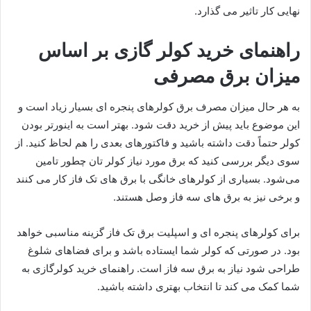
نهایی کار تاثیر می گذارد.
راهنمای خرید کولر گازی بر اساس
میزان برق مصرفی
به هر حال میزان مصرف برق کولرهای پنجره ای بسیار زیاد است و
این موضوع باید پیش از خرید دقت شود. بهتر است به اینورتر بودن
کولر حتماً دقت داشته باشید و فاکتورهای بعدی را هم لحاظ کنید. از
سوی دیگر بررسی کنید که برق مورد نیاز کولر تان چطور تامین
می‌شود. بسیاری از کولرهای خانگی با برق های تک فاز کار می کنند
و برخی نیز به برق های سه فاز وصل هستند.
برای کولرهای پنجره ای و اسپلیت برق تک فاز گزینه مناسبی خواهد
بود. در صورتی که کولر شما ایستاده باشد و برای فضاهای شلوغ
طراحی شود نیاز به برق سه فاز است. راهنمای خرید کولرگازی به
شما کمک می کند تا انتخاب بهتری داشته باشید.