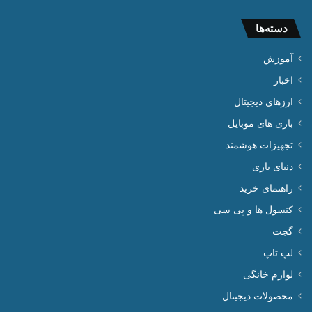
دسته‌ها
آموزش
اخبار
ارزهای دیجیتال
بازی های موبایل
تجهیزات هوشمند
دنیای بازی
راهنمای خرید
کنسول ها و پی سی
گجت
لپ تاپ
لوازم خانگی
محصولات دیجیتال