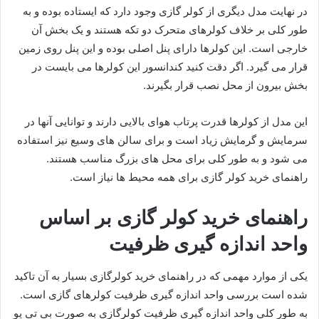
در نهایت مدل دیگری از کولر گازی وجود دارد که ایستاده بوده و به
طور کلی بر خلاف کولرهای متحرک دو تکه هستند و یک بخش آن
خارجی است. این کولرها دارای پنل اصلی بوده و این پنل روی زمین
قرار می گیرد. اگر دقت کنید کندانسور این کولرها می بایست در
بخش بیرون از محل نصب قرار بگیرند.
این مدل از کولرها قدرت پرتاب هوای بالایی دارند و توانایی آنها در
سرمایش و گرمایش زیاد است و برای سالن های وسیع نیز استفاده
می شود و به طور کلی برای محل های بزرگ مناسب هستند.
راهنمای خرید کولر گازی برای همه محیط ها نیاز است.
راهنمای خرید کولر گازی بر اساس
واحد اندازه گیری ظرفیت
یکی از موارد مهمی که در راهنمای خرید کولرگازی بسیار به آن تاکید
شده است بررسی واحد اندازه گیری ظرفیت کولرهای گازی است.
به طور کلی واحد اندازه گیری ظرفیت کولرگازی به صورت بی تی یو