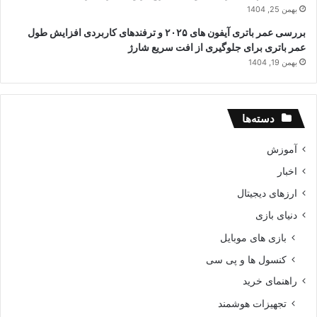
بهمن 25, 1404
بررسی عمر باتری آیفون های ۲۰۲۵ و ترفندهای کاربردی افزایش طول
عمر باتری برای جلوگیری از افت سریع شارژ
بهمن 19, 1404
دسته‌ها
آموزش
اخبار
ارزهای دیجیتال
دنیای بازی
بازی های موبایل
کنسول ها و پی سی
راهنمای خرید
تجهیزات هوشمند