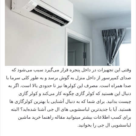
وقتی این تجهیزات در داخل پنجره قرار می‌گیرد سبب می‌شود که
صدای کمپرسور از داخل منزل به گوش برسد و به طور کلی سرما با
صدا همراه است. مصرف این کولرها نیز تا حدودی بالا است. اگر به
دنبال این هستید که کولر گازی چگونه کار می‌کند و کولر گازی
چیست بدانید. برای شما که به دنبال آشنایی با بهترین کولرگازی ها
هستید. آیا با جدیدترین لباسشویی های ال جی آشنا شده‌اید؟ البته
برای کسب اطلاعات بیشتر میتوانید مقاله راهنما خرید ماشین
لباسشویی ال جی را بخوانید.