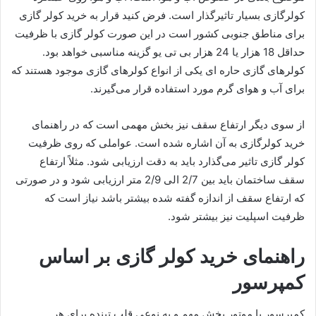
کولرگازی بسیار تاثیرگذار است. فرض کنید قرار به خرید کولر گازی
برای مناطق جنوبی کشور است در این صورت کولر گازی با ظرفیت
حداقل 18 هزار یا 24 هزار بی تی یو گزینه مناسبی خواهد بود.
کولرهای گازی حاره ای یکی از انواع کولرهای گازی موجود هستند که
برای آب و هوای گرم مورد استفاده قرار می‌گیرند.
از سوی دیگر ارتفاع سقف نیز بخش مهمی است که در راهنمای
خرید کولرگازی به آن اشاره شده است. عواملی که روی ظرفیت
کولر گازی تاثیر می‌گذارد باید به دقت ارزیابی شود. مثلاً ارتفاع
سقف ساختمان باید بین 2/7 الی 2/9 متر ارزیابی شود و در صورتی
که ارتفاع سقف از اندازه گفته شده بیشتر باشد نیاز است که
ظرفیت اسپلیت نیز بیشتر شود.
راهنمای خرید کولر گازی بر اساس
کمپرسور
کمپرسور یا موتور بخش مهم و به نوعی قلب تپنده برای هر