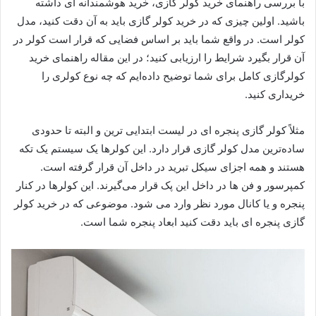
با بررسی راهنمای خرید کولر گازی، خرید هوشمندانه ای داشته
باشید. اولین چیزی که در خرید کولر گازی باید به آن دقت کنید، مدل
کولر است. در واقع شما باید بر اساس فضایی که قرار است کولر در
آن قرار بگیرد شرایط را ارزیابی کنید؛ در این مقاله راهنمای خرید
کولرگازی کامل برای شما توضیح داده‌ایم که چه نوع کولری را
خریداری کنید.
مثلاً کولر گازی پنجره ای در لیست ابتدایی ترین و البته تا حدودی
ساده‌ترین مدل کولر گازی قرار دارد. این کولرها یک سیستم یک تکه
هستند و همه اجزای سیکل تبرید در داخل آن قرار گرفته است.
کمپرسور و فن ها در داخل این پک قرار می‌گیرند. این کولرها در کنار
پنجره و یا کانال مورد نظر وارد می شود. موضوعی که در خرید کولر
گازی پنجره ای باید دقت کنید ابعاد پنجره شما است.