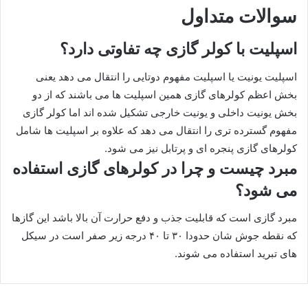
سوالات متداول
اسپلیت با کولر گازی چه تفاوتی دارد؟
اسپلیت یونیت یا اسپلیت مفهوم دوتایی را انتقال می دهد یعنی
بخش اعظم کولرهای گازی همین اسپلیت ها می باشند که از دو
بخش یونیت داخلی و یونیت خارجی تشکیل شده اند اما کولر گازی
مفهوم گسترده تری را انتقال می دهد که علاوه بر اسپلیت ها شامل
کولرهای گازی پنجره ای و پرتابل نیز می شود.
مبرد چیست و چرا در کولرهای گازی استفاده
می شود؟
مبرد گازی است که قابلیت جذب و دفع حرارت آن بالا باشد این گازها
که نقطه جوش شان حدودا ۳۰ تا ۴۰ درجه زیر صفر است در سیکل
های تبرید استفاده می شوند.