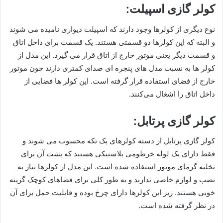
کولر گازی اسپیلت:
نوع دیگری از کولرها وجود دارند که اسپیلت دیواری نامیده می شوند
و البته که این کولرها دو قسمتی هستند. یک قسمت برای داخل اتاق
و قسمت دیگر یعنی موتور خارج از اتاق قرار می گیرد. این مدل از
کولر ها به نسبت مدل های پنجره ای صدای کمتری دارند چون موتور
خارج از فضای استفاده قرار گرفته است. این کولر ها فضایی از
داخل اتاق را اشغال می‌کنند.
کولر گازی پرتابل:
کولر گازی پرتابل از دسته کولرهای یک تکه محسوب می شوند و
فقط دارای یک لوله خرطومی پلاستیکی هستند که پشت آن برای
تخلیه گرمای موتور استفاده شده است. این مدل از کولرها نیاز به
نصب و لوازم خاصی ندارند و به طور کلی برای فضاهای کوچک گزینه
خوبی هستند. زیر این کولرها دارای چرخ بوده و قابلیت حمل برای آن
در نظر گرفته شده است.