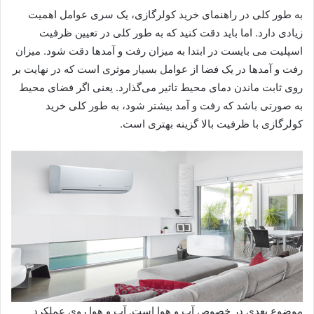
به طور کلی در راهنمای خرید کولرگازی، یک سری عوامل اهمیت
زیادی دارد. اما باید دقت کنید که به طور کلی در تعیین ظرفیت
اسپلیت می بایست در ابتدا به میزان رفت و آمدها دقت شود. میزان
رفت و آمدها در یک فضا از عوامل بسیار موثری است که در نهایت بر
روی ثابت ماندن دمای محیط تاثیر می‌گذارد. یعنی اگر فضای محیط
به صورتی باشد که رفت و آمد بیشتر شود، به طور کلی خرید
کولرگازی با ظرفیت بالا گزینه بهتری است.
موضوع بعدی در خصوص آب و هوا است. آب و هوا روی عملکرد