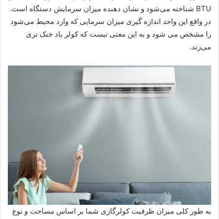
BTU شناخته می‌شود و نشان دهنده میزان سرمایش دستگاه است.
در واقع این واحد اندازه گیری میزان سرمایی که وارد محیط می‌شود
را مشخص می شود و به این معنی نیست که کولر باد خنک تری
می‌زند.
به طور کلی میزان ظرفیت کولرگازی شما بر اساس مساحت و نوع