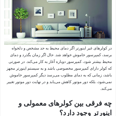
در کولرهای غیر اینورتر اگر دمای محیط به حد مشخص و دلخواه
برسد، کمپرسور خاموش خواهد شد. حال اگر زمان بگذرد و دمای
محیط بیشتر شود، کمپرسور دوباره آغاز به کار می‌کند. در صورتی
که کولر دارای کمپرسور مخصوصی باشد و به سیستم اینورتر مجهز
باشد، زمانی که به دمای مطلوب می‌رسد دیگر کمپرسور خاموش
نمی‌شود، بلکه دور موتور کاهش می‌یابد و در نهایت دور موتور تغییر
می‌کند.
چه فرقی بین کولرهای معمولی و
اینورتر وجود دارد؟