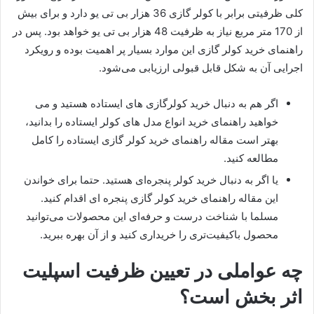
کلی ظرفیتی برابر با کولر گازی 36 هزار بی تی یو دارد و برای بیش
از 170 متر مربع نیاز به ظرفیت 48 هزار بی تی یو خواهد بود. پس در
راهنمای خرید کولر گازی این موارد بسیار پر اهمیت بوده و رویکرد
اجرایی آن به شکل قابل قبولی ارزیابی می‌شود.
اگر هم به دنبال خرید کولرگازی های ایستاده هستید و می
خواهید راهنمای خرید انواع مدل های کولر ایستاده را بدانید،
بهتر است مقاله راهنمای خرید کولر گازی ایستاده را کامل
مطالعه کنید.
یا اگر به دنبال خرید کولر پنجره‌ای هستید. حتما برای خواندن
این مقاله راهنمای خرید کولر گازی پنجره ای اقدام کنید.
مسلما با شناخت درست و حرفه‌ای این محصولات می‌توانید
محصول باکیفیت‌تری را خریداری کنید و از آن بهره ببرید.
چه عواملی در تعیین ظرفیت اسپلیت
اثر بخش است؟