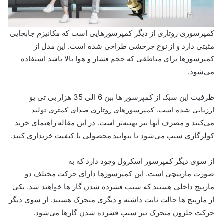
کمپرسوری روتاری از دیگر کمپرسورهایی است که مکانیزم جابجایی
مثبتی دارد و از نوع چرخشی طراحی شده است. این مدل از
کمپرسورها برای مناطقی که حجم فشار و هوا بالا باشد استفاده
می‌شود.
ظرفیت این سبک از کمپرسور ها بین 6 الی 35 هزار بی تی یو
ارزیابی شده است. کمپرسورهای روتاری صدای کمتری تولید
می‌کنند و مصرف آنها نیز بهینه‌تر است. در این مقاله راهنمای خرید
کولرگازی سبب می‌شود تا بتوانید محصولی با کیفیت خریداری کنید.
از سوی دیگر کمپرسور اسکرول وجود دارد که به
صورت مارپیچی است. این کمپرسورها دارای حرکت مختلف دو
مارپیچ داخلی هستند که سبب فشرده شدن گاز ها خواهند شد. یکی
از مارپیچ ها حالت ثابت داشته و دیگری متحرک هستند. از سوی دیگر
حرکت حلزون متحرک نیز سبب فشرده شدن گازها می‌شود.