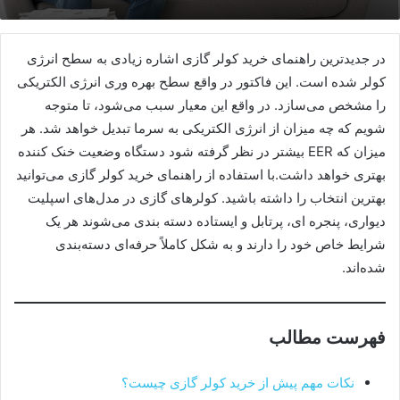
در جدیدترین راهنمای خرید کولر گازی اشاره زیادی به سطح انرژی
کولر شده است. این فاکتور در واقع سطح بهره وری انرژی الکتریکی
را مشخص می‌سازد. در واقع این معیار سبب می‌شود، تا متوجه
شویم که چه میزان از انرژی الکتریکی به سرما تبدیل خواهد شد. هر
میزان که EER بیشتر در نظر گرفته شود دستگاه وضعیت خنک کننده
بهتری خواهد داشت.با استفاده از راهنمای خرید کولر گازی می‌توانید
بهترین انتخاب را داشته باشید. کولرهای گازی در مدل‌های اسپلیت
دیواری، پنجره ای، پرتابل و ایستاده دسته بندی می‌شوند هر یک
شرایط خاص خود را دارند و به شکل کاملاً حرفه‌ای دسته‌بندی
شده‌اند.
فهرست مطالب
نکات مهم پیش از خرید کولر گازی چیست؟