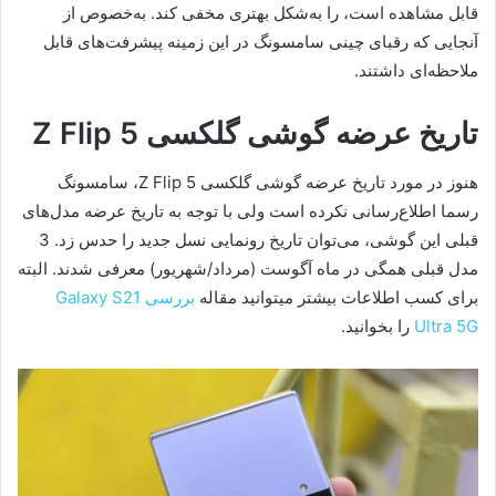
قابل مشاهده است، را به‌شکل بهتری مخفی کند. به‌خصوص از
آنجایی که رقبای چینی سامسونگ در این زمینه پیشرفت‌های قابل
ملاحظه‌ای داشتند.
تاریخ عرضه گوشی گلکسی Z Flip 5
هنوز در مورد تاریخ عرضه گوشی گلکسی Z Flip 5، سامسونگ
رسما اطلاع‌رسانی نکرده است ولی با توجه به تاریخ عرضه مدل‌های
قبلی این گوشی، می‌توان تاریخ رونمایی نسل جدید را حدس زد. 3
مدل قبلی همگی در ماه آگوست (مرداد/شهریور) معرفی شدند. البته
برای کسب اطلاعات بیشتر میتوانید مقاله
بررسی Galaxy S21
Ultra 5G
را بخوانید.