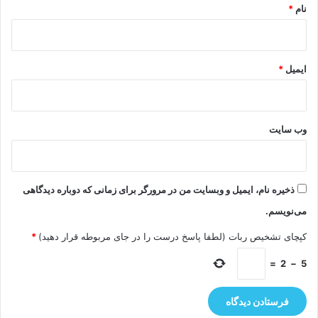
نام
*
ایمیل
*
وب‌ سایت
ذخیره نام، ایمیل و وبسایت من در مرورگر برای زمانی که دوباره دیدگاهی
می‌نویسم.
کپچای تشخیص ربات (لطفا پاسخ درست را در جای مربوطه قرار دهید)
*
=
2
−
5