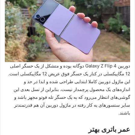
دوربین Galaxy Z Flip 4 دوگانه بوده و متشکل از یک حسگر اصلی
12 مگاپیکسلی در کنار یک حسگر فوق عریض 12 مگاپیکسلی است.
این ماژول دوربین کاملا ابتدایی طراحی شده و ابدا در حد و
اندازه‌های یک محصول پرچمدار نیست. بنابراین از نسل بعدی این
گوشی‌های انتظار می‌رود که به یک حسگر تله فوتو مجهز باشد و
سایر سنسورهای به کار رفته در ماژول دوربین آن هم قدرتمندتر
باشند.
عمر باتری بهتر