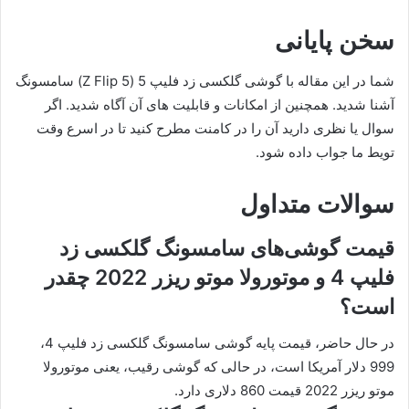
سخن پایانی
شما در این مقاله با گوشی گلکسی زد فلیپ 5 (Z Flip 5) سامسونگ
آشنا شدید. همچنین از امکانات و قابلیت های آن آگاه شدید. اگر
سوال یا نظری دارید آن را در کامنت مطرح کنید تا در اسرع وقت
تویط ما جواب داده شود.
سوالات متداول
قیمت گوشی‌های سامسونگ گلکسی زد
فلیپ 4 و موتورولا موتو ریزر 2022 چقدر
است؟‌
در حال حاضر، قیمت پایه گوشی سامسونگ گلکسی زد فلیپ 4،
999 دلار آمریکا است، در حالی که گوشی رقیب، یعنی موتورولا
موتو ریزر 2022 قیمت 860 دلاری دارد.