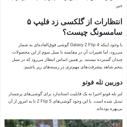
خیر.
انتظارات از گلکسی زد فلیپ ۵
سامسونگ چیست؟
با وجود اینکه Galaxy Z Flip 4 گوشی فوق‌العاده‌ای به شمار
می‌رود، اما تغییرات آن در مقایسه با نسل سوم از این محصولات
چندان گسترده نیستند. بر همین اساس انتظار می‌رود که در نسل
پنجم شاهد پیشرفت‌های مهم‌تری در زمینه‌های زیر باشیم:
دوربین تله فوتو
لنز تله فوتو اخیرا به یک قابلیت استاندارد برای گوشی‌های پرچمدار
تبدیل شده است. با این وجود گوشی‌های Z Flip 5 تا به امروز از آن
بی‌بهره بوده‌اند.