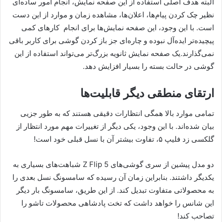
البته هدف اصلی استفاده از این صفحه نمایش، انجام امور ساده‌ای
نظیر چک کردن پیام‌ها، اعلان‌ها، مشاهده زمان و موارد از این دست
است. با این وجود، این صفحه نمایش‌ها برای انجام کارهای کمی
پیچیده‌تر ایده‌آل نبوده و چاره‌ای جز باز کردن گوشی برای کاربر باقی
نمی‌گذارند.یک صفحه نمایش ثانویه بزرگ‌تر می‌تواند استفاده از این
گوشی در حالت بسته را بسیار افزایش دهد.
ارتقای منطقی دیگر قابلیت‌ها
تمامی موارد بالا همگی انتظارات دقیقی هستند که به طور جزیی
بیان شده‌اند. با این وجود، یکی دیگر از تغییرات مهم مورد انتظار از
گلکسی زد فلیپ ۵، تفاوت بیشتر آن با نسل قبلی خود است!
دو مدل پیشین از سری گوشی‌های Z Flip 5 شباهت‌های بسیاری به
یکدیگر داشتند. بنابراین زمان آن رسیده که سامسونگ نسل بعدی را
به محصولاتی متفاوت تبدیل کند. از این طریق، سامسونگ بار دیگر
این شانس را خواهد داشت که تخت پادشاهی محصولات تاشو را
تصاحب کند!