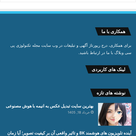
همکاری با ما
برای همکاری، درج رپورتاژ آگهی و تبلیغات در وب سایت مجله تکنولوژی پی
سی وبلاگ با ما در ارتباط باشید.
لینک های کاربردی
نوشته های تازه
بهترین سایت تبدیل عکس به انیمه با هوش مصنوعی
خرداد 18, 1405
آینده تلویزیون های هوشمند 8K و تاثیر واقعی آن بر کیفیت تصویر؛ آیا زمان