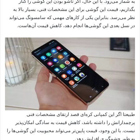
به شمار می‌رود. با این حال، اگر تاشو بودن این گوشی را کنار
بگذاریم، قیمت این گوشی برای این مشخصات فنی، بسیار بالا به
نظر می‌رسد. بنابراین یکی از کارهای مهمی که سامسونگ می‌تواند
در نسل بعدی این گوشی‌ها انجام دهد، کاهش قیمت آن‌هاست.
طبیعتا اگر این کمپانی کره‌ای قصد ارتقای مشخصات فنی
پرچمدارانش را داشته باشد، کاهش قیمت به سادگی امکان‌پذیر
نیست. با این وجود، قیمت پایین‌تر می‌تواند محبوبیت این گوشی‌ها را
به طور چشمگیری افزایش دهد.