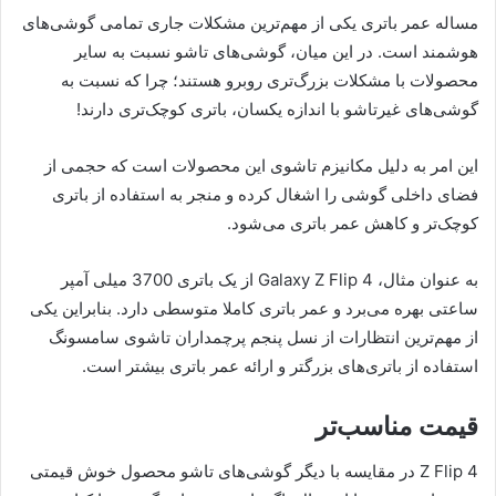
مساله عمر باتری یکی از مهم‌ترین مشکلات جاری تمامی گوشی‌های
هوشمند است. در این میان، گوشی‌های تاشو نسبت به سایر
محصولات با مشکلات بزرگ‌تری روبرو هستند؛ چرا که نسبت به
گوشی‌های غیرتاشو با اندازه یکسان، باتری کوچک‌تری دارند!
این امر به دلیل مکانیزم تاشوی این محصولات است که حجمی از
فضای داخلی گوشی را اشغال کرده و منجر به استفاده از باتری
کوچک‌تر و کاهش عمر باتری می‌شود.
به عنوان مثال، Galaxy Z Flip 4 از یک باتری 3700 میلی آمپر
ساعتی بهره می‌برد و عمر باتری کاملا متوسطی دارد. بنابراین یکی
از مهم‌ترین انتظارات از نسل پنجم پرچمداران تاشوی سامسونگ
استفاده از باتری‌های بزرگتر و ارائه عمر باتری بیشتر است.
قیمت مناسب‌تر
Z Flip 4 در مقایسه با دیگر گوشی‌های تاشو محصول خوش قیمتی