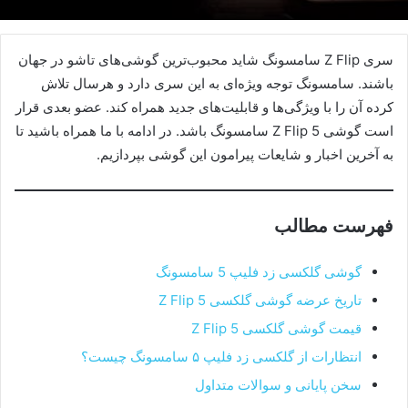
سری Z Flip سامسونگ شاید محبوب‌ترین گوشی‌های تاشو در جهان
باشند. سامسونگ توجه ویژه‌ای به این سری دارد و هرسال تلاش
کرده آن را با ویژگی‌ها و قابلیت‌های جدید همراه کند. عضو بعدی قرار
است گوشی Z Flip 5 سامسونگ باشد. در ادامه با ما همراه باشید تا
به آخرین اخبار و شایعات پیرامون این گوشی بپردازیم.
فهرست مطالب
گوشی گلکسی زد فلیپ 5 سامسونگ
تاریخ عرضه گوشی گلکسی Z Flip 5
قیمت گوشی گلکسی Z Flip 5
انتظارات از گلکسی زد فلیپ ۵ سامسونگ چیست؟
سخن پایانی و سوالات متداول