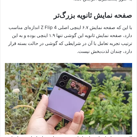
صفحه نمایش ثانویه بزرگ‌تر
با این که صفحه نمایش ۶.۷ اینچی اصلی Z Flip 4 اندازه‌ای مناسب
دارد، صفحه نمایش ثانویه این گوشی تنها ۱.۹ اینچی بوده و به این
ترتیب تجربه تعامل با آن در شرایطی که گوشی در حالت بسته قرار
دارد، چندان لذت‌بخش نیست.