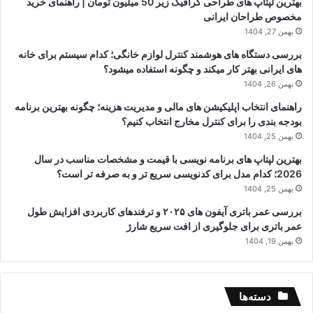
بهترین لپتاپ های طراحی گرافیک زیر 50 میلیون تومان | راهنمای خرید
مخصوص طراحان ایرانی
بهمن 27, 1404
بررسی دستگاه های هوشمند کنترل لوازم خانگی؛ کدام سیستم برای خانه
های ایرانی بهتر کار میکند و چگونه استفاده میشود؟
بهمن 26, 1404
راهنمای انتخاب اپلیکیشن های مالی و مدیریت هزینه؛ چگونه بهترین برنامه
بودجه بندی را برای کنترل مخارج انتخاب کنیم؟
بهمن 25, 1404
بهترین لپتاپ های برنامه نویسی با قیمت و مشخصات مناسب در سال
2026؛ کدام مدل برای کدنویسی سریع تر و به صرفه تر است؟
بهمن 25, 1404
بررسی عمر باتری آیفون های ۲۰۲۵ و ترفندهای کاربردی افزایش طول
عمر باتری برای جلوگیری از افت سریع شارژ
بهمن 19, 1404
دسته‌ها