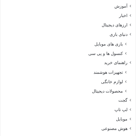
آموزش
اخبار
ارزهای دیجیتال
دنیای بازی
بازی های موبایل
کنسول ها و پی سی
راهنمای خرید
تجهیزات هوشمند
لوازم خانگی
محصولات دیجیتال
گجت
لپ تاپ
موبایل
هوش مصنوعی