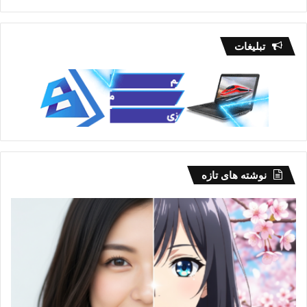
تبلیغات
نوشته های تازه