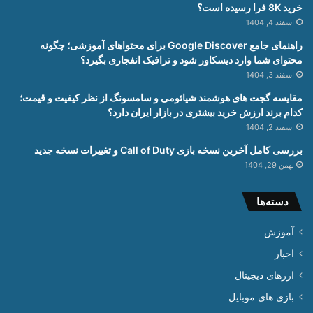
خرید 8K فرا رسیده است؟
اسفند 4, 1404
راهنمای جامع Google Discover برای محتواهای آموزشی؛ چگونه
محتوای شما وارد دیسکاور شود و ترافیک انفجاری بگیرد؟
اسفند 3, 1404
مقایسه گجت های هوشمند شیائومی و سامسونگ از نظر کیفیت و قیمت؛
کدام برند ارزش خرید بیشتری در بازار ایران دارد؟
اسفند 2, 1404
بررسی کامل آخرین نسخه بازی Call of Duty و تغییرات نسخه جدید
بهمن 29, 1404
دسته‌ها
آموزش
اخبار
ارزهای دیجیتال
بازی های موبایل