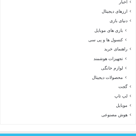
اخبار
ارزهای دیجیتال
دنیای بازی
بازی های موبایل
کنسول ها و پی سی
راهنمای خرید
تجهیزات هوشمند
لوازم خانگی
محصولات دیجیتال
گجت
لپ تاپ
موبایل
هوش مصنوعی