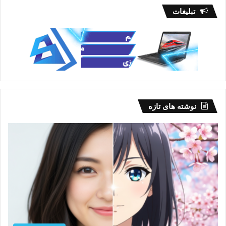
تبلیغات
نوشته های تازه