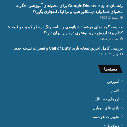
راهنمای جامع Google Discover برای محتواهای آموزشی؛ چگونه
محتوای شما وارد دیسکاور شود و ترافیک انفجاری بگیرد؟
اسفند 3, 1404
مقایسه گجت های هوشمند شیائومی و سامسونگ از نظر کیفیت و قیمت؛
کدام برند ارزش خرید بیشتری در بازار ایران دارد؟
اسفند 2, 1404
بررسی کامل آخرین نسخه بازی Call of Duty و تغییرات نسخه جدید
بهمن 29, 1404
دسته‌ها
آموزش
اخبار
ارزهای دیجیتال
بازی های موبایل
تجهیزات هوشمند
دنیای بازی