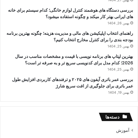
بررسی دستگاه های هوشمند کنترل لوازم خانگی؛ کدام سیستم برای خانه
های ایرانی بهتر کار میکند و چگونه استفاده میشود؟
بهمن 26, 1404
راهنمای انتخاب اپلیکیشن های مالی و مدیریت هزینه؛ چگونه بهترین برنامه
بودجه بندی را برای کنترل مخارج انتخاب کنیم؟
بهمن 25, 1404
بهترین لپتاپ های برنامه نویسی با قیمت و مشخصات مناسب در سال
2026؛ کدام مدل برای کدنویسی سریع تر و به صرفه تر است؟
بهمن 25, 1404
بررسی عمر باتری آیفون های ۲۰۲۵ و ترفندهای کاربردی افزایش طول
عمر باتری برای جلوگیری از افت سریع شارژ
بهمن 19, 1404
دسته‌ها
آموزش