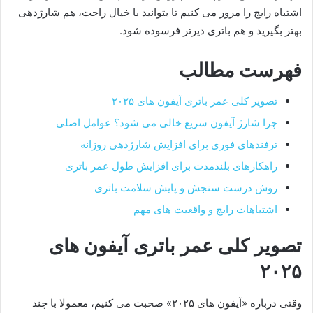
اشتباه رایج را مرور می کنیم تا بتوانید با خیال راحت، هم شارژدهی
بهتر بگیرید و هم باتری دیرتر فرسوده شود.
فهرست مطالب
تصویر کلی عمر باتری آیفون های ۲۰۲۵
چرا شارژ آیفون سریع خالی می شود؟ عوامل اصلی
ترفندهای فوری برای افزایش شارژدهی روزانه
راهکارهای بلندمدت برای افزایش طول عمر باتری
روش درست سنجش و پایش سلامت باتری
اشتباهات رایج و واقعیت های مهم
تصویر کلی عمر باتری آیفون های
۲۰۲۵
وقتی درباره «آیفون های ۲۰۲۵» صحبت می کنیم، معمولا با چند