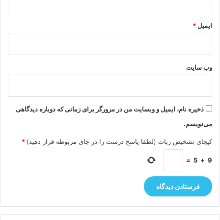
ایمیل
*
وب‌ سایت
ذخیره نام، ایمیل و وبسایت من در مرورگر برای زمانی که دوباره دیدگاهی
می‌نویسم.
کپچای تشخیص ربات (لطفا پاسخ درست را در جای مربوطه قرار دهید)
*
=
5
+
9