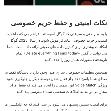
نکات امنیتی و حفظ حریم خصوصی
با وجود راحتی و سرعتی که گوگل اسیستنت فراهم می کند، اهمیت
امنیت و حریم خصوصی نباید فراموش شود. در سال 2025 گوگل
امکانات بیشتری برای کنترل داده های صوتی ارائه داده است. شما
می توانید با گفتن «Delete everything I said today» تمام
تاریخچه دستورات همان روز را حذف کنید.
همچنین تنظیمات خصوصی سازی صدا وجود دارد تا دستگاه فقط به
صدای شما پاسخ دهد و از فعال شدن توسط دیگران جلوگیری شود.
ویژگی Voice Match این اطمینان را ایجاد می کند که فقط افراد
مجاز می توانند به اطلاعات شخصی شما دسترسی پیدا کنند.
برای امنیت بیشتر، پیشنهاد می شود بررسی کنید که چه اپلیکیشن ها
و سرویس هایی به حساب گوگل اسیستنت شما متصل هستند و