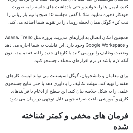
کنید، ایمیل ها را بخوانید و حتی یادداشت های جلسه را به صورت
خودکار ذخیره نمایید. مثلا با گفتن «جلسه 10 صبح با تیم بازاریابی را
ثبت کن» گوگل همان لحظه رویداد را در تقویم شما اضافه می کند.
همچنین امکان اتصال به ابزارهای مدیریت پروژه مثل Asana، Trello
و Google Workspace وجود دارد. این قابلیت به شما اجازه می دهد
وضعیت وظایف را بررسی کنید یا کارهای جدید را اضافه نمایید، بدون
آنکه لازم باشد در نرم افزارهای مختلف جستجو کنید.
برای معلمان و دانشجویان، گوگل اسیستنت می تواند لیست کارهای
هفته را تهیه کند، مهلت تکالیف را یادآوری دهد یا حتی نتایج جستجوی
علمی را به شکل خلاصه بیان کند. این سطح از ادغام با فرآیندهای
کاری و آموزشی باعث صرفه جویی قابل توجهی در زمان می شود.
فرمان های مخفی و کمتر شناخته
شده