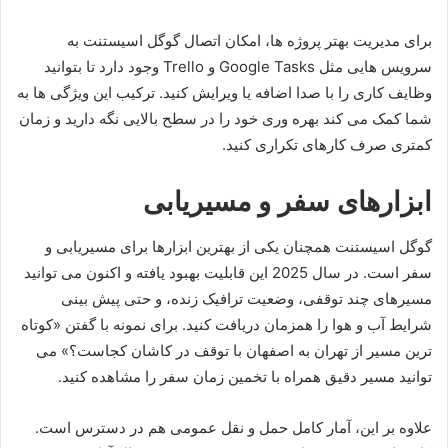
برای مدیریت بهتر پروژه ها، امکان اتصال گوگل اسیستنت به
سرویس هایی مثل Google Tasks و Trello وجود دارد تا بتوانید
وظایف کاری را با صدا اضافه یا ویرایش کنید. ترکیب این ویژگی ها به
شما کمک می کند بهره وری خود را در سطح بالایی نگه دارید و زمان
کمتری صرف کارهای تکراری کنید.
ابزارهای سفر و مسیریابی
گوگل اسیستنت همچنان یکی از بهترین ابزارها برای مسیریابی و
سفر است. در سال 2025 این قابلیت بهبود یافته و اکنون می توانید
مسیرهای چند توقفی، وضعیت ترافیک زنده، و حتی پیش بینی
شرایط آب و هوا را همزمان دریافت کنید. برای نمونه با گفتن «کوتاه
ترین مسیر از تهران به اصفهان با توقف در کاشان کجاست؟» می
توانید مسیر دقیق همراه با تخمین زمان سفر را مشاهده کنید.
علاوه بر این، آمار کامل حمل و نقل عمومی هم در دسترس است.