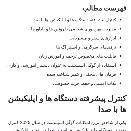
فهرست مطالب
کنترل پیشرفته دستگاه ها و اپلیکیشن ها با صدا
مدیریت بهره وری شخصی با روتین ها و یادآورها
ابزارهای سفر و مسیریابی
ترفندهای سرگرمی و ایستر اگ ها
قابلیت های مخصوص ترجمه و آموزش زبان
استفاده از گوگل اسیستنت به عنوان دستیار آموزشی و کاری
فرمان های مخفی و کمتر شناخته شده
نکات امنیتی و حفظ حریم خصوصی
کنترل پیشرفته دستگاه ها و اپلیکیشن
ها با صدا
یکی از شاخص ترین امکانات گوگل اسیستنت در سال 2025 کنترل
‌دقیق‌تر دستگاه ها و اپلیکیشن ها است. شما می توانید اپلیکیشن