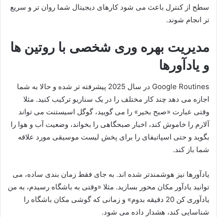
سطح از کنترل باعث می شود کارهای دیجیتال شما روان تر و سریع
تر انجام شوند.
مدیریت بهره وری شخصی با روتین ها
و یادآورها
Google Routines در سال 2025 پیشرفته تر شده و حالا به شما
اجازه می دهد چند کار مختلف را در یک سناریو ترکیب کنید. مثلا
وقتی عبارت «صبح بخیر» را می گویید، گوگل اسیستنت می تواند
آلارم را خاموش کند، اخبار صبحگاهی را بخواند، وضعیت آب و هوا را
بگوید و حتی اسپاتیفای را برای پخش لیست موسیقی مورد علاقه
شما باز کند.
یادآورها نیز هوشمندتر شده اند. به جای فقط زمان بندی ساده، می
توانید یادآور مکان محور بسازید. مثلا «وقتی به باشگاه رسیدم، به من
یادآوری کن 20 دقیقه بدوم» و زمانی که گوشی مکان باشگاه را
شناسایی کند، هشدار داده می شود.