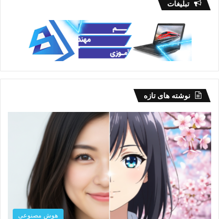
تبلیغات
نوشته های تازه
هوش مصنوعی