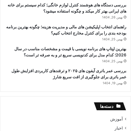
بررسی دستگاه های هوشمند کنترل لوازم خانگی؛ کدام سیستم برای خانه
های ایرانی بهتر کار میکند و چگونه استفاده میشود؟
بهمن 26, 1404
راهنمای انتخاب اپلیکیشن های مالی و مدیریت هزینه؛ چگونه بهترین برنامه
بودجه بندی را برای کنترل مخارج انتخاب کنیم؟
بهمن 25, 1404
بهترین لپتاپ های برنامه نویسی با قیمت و مشخصات مناسب در سال
2026؛ کدام مدل برای کدنویسی سریع تر و به صرفه تر است؟
بهمن 25, 1404
بررسی عمر باتری آیفون های ۲۰۲۵ و ترفندهای کاربردی افزایش طول
عمر باتری برای جلوگیری از افت سریع شارژ
بهمن 19, 1404
دسته‌ها
آموزش
اخبار