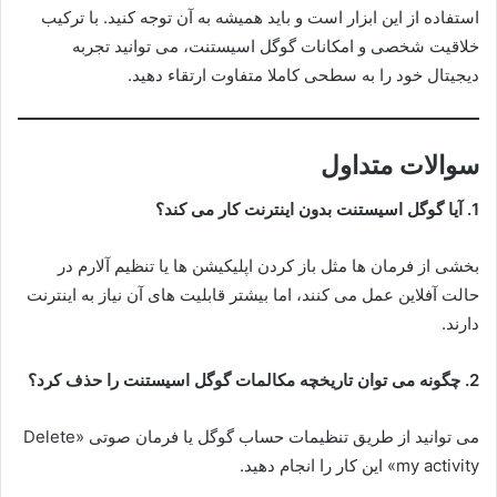
استفاده از این ابزار است و باید همیشه به آن توجه کنید. با ترکیب
خلاقیت شخصی و امکانات گوگل اسیستنت، می توانید تجربه
دیجیتال خود را به سطحی کاملا متفاوت ارتقاء دهید.
سوالات متداول
1. آیا گوگل اسیستنت بدون اینترنت کار می کند؟
بخشی از فرمان ها مثل باز کردن اپلیکیشن ها یا تنظیم آلارم در
حالت آفلاین عمل می کنند، اما بیشتر قابلیت های آن نیاز به اینترنت
دارند.
2. چگونه می توان تاریخچه مکالمات گوگل اسیستنت را حذف کرد؟
می توانید از طریق تنظیمات حساب گوگل یا فرمان صوتی «Delete
my activity» این کار را انجام دهید.