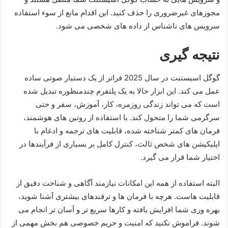
مجوزهای غیرضروری را حذف کنید. این اقدام مانع از سوء استفاده
سرویس های ناشناس از داده های شخصی می شود.
نتیجه گیری
گوگل اسیستنت در سال 2025 فراتر از یک دستیار صوتی ساده
عمل می کند. این ابزار حالا به یک پلتفرم چندمنظوره تبدیل شده
است که می تواند زندگی روزمره، کار، آموزش، سفر و حتی
سرگرمی شما را متحول کند. با استفاده از روتین های هوشمند،
فرمان های کمتر شناخته شده، قابلیت های ترجمه و ادغام با
اپلیکیشن های شخص ثالث، کنترل کامل بر بسیاری از فرآیندها در
اختیار شما قرار می گیرد.
البته استفاده از همه این امکانات نیازمند آگاهی و شناخت دقیق از
قابلیت هاست. هرچه با فرمان ها و ترفندهای بیشتری آشنا شوید،
بهره وری شما افزایش یافته و کارها سریع تر و آسان تر انجام می
شوند. فراموش نکنید که امنیت و حریم خصوصی هم بخش مهمی از