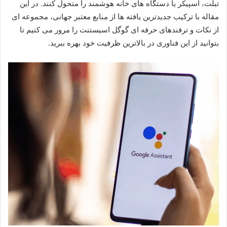
تبلت، اسپیکر یا دستگاه های خانه هوشمند را متحول کنند. در این
مقاله با ترکیب جدیدترین یافته ها از منابع معتبر جهانی، مجموعه ای
از نکات و ترفندهای حرفه ای گوگل اسیستنت را مرور می کنیم تا
بتوانید از این فناوری در بالاترین ظرفیت خود بهره ببرید.