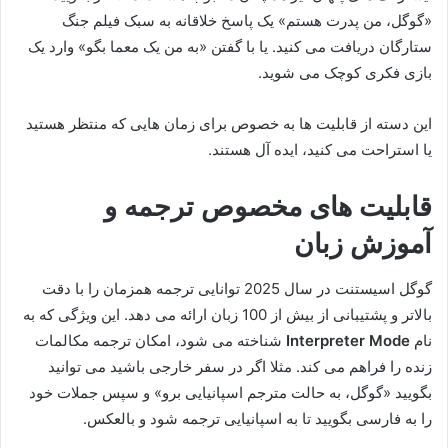
«گوگل، من پدرت هستم» یک پاسخ خلاقانه به سبک فیلم جنگ
ستارگان دریافت می کنید. یا با گفتن «به من یک معما بگو» وارد یک
بازی فکری کوچک می شوید.
این دسته از قابلیت ها به خصوص برای زمان هایی که منتظر هستید
یا استراحت می کنید، ایده آل هستند.
قابلیت های مخصوص ترجمه و
آموزش زبان
گوگل اسیستنت در سال 2025 توانایی ترجمه همزمان را با دقت
بالاتر و پشتیبانی از بیش از 100 زبان ارائه می دهد. این ویژگی که به
نام
Interpreter Mode
شناخته می شود، امکان ترجمه مکالمات
زنده را فراهم می کند. مثلا اگر در سفر خارجی باشید می توانید
بگویید «گوگل، به حالت مترجم اسپانیایی برو» و سپس جملات خود
را به فارسی بگویید تا به اسپانیایی ترجمه شود و بالعکس.