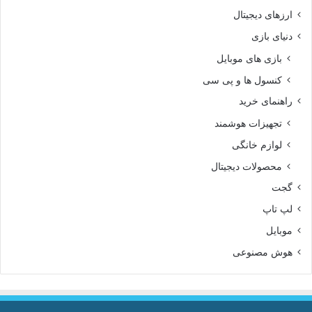
ارزهای دیجیتال
دنیای بازی
بازی های موبایل
کنسول ها و پی سی
راهنمای خرید
تجهیزات هوشمند
لوازم خانگی
محصولات دیجیتال
گجت
لپ تاپ
موبایل
هوش مصنوعی