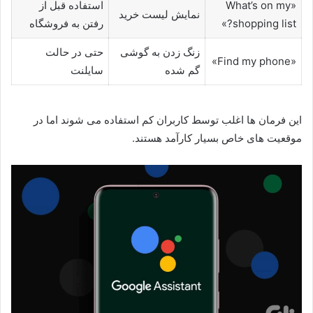
«What’s on my
استفاده قبل از
نمایش لیست خرید
shopping list?»
رفتن به فروشگاه
زنگ زدن به گوشی
حتی در حالت
«Find my phone»
گم شده
سایلنت
این فرمان ها اغلب توسط کاربران کم استفاده می شوند اما در
موقعیت های خاص بسیار کارآمد هستند.