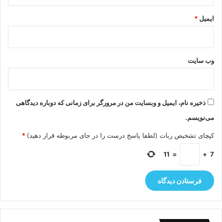
ایمیل
*
وب‌ سایت
ذخیره نام، ایمیل و وبسایت من در مرورگر برای زمانی که دوباره دیدگاهی
می‌نویسم.
کپچای تشخیص ربات (لطفا پاسخ درست را در جای مربوطه قرار دهید)
*
11
=
+
7