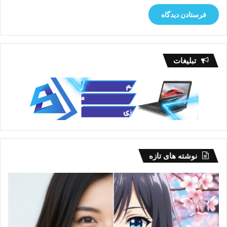
تبلیغات
نوشته های تازه