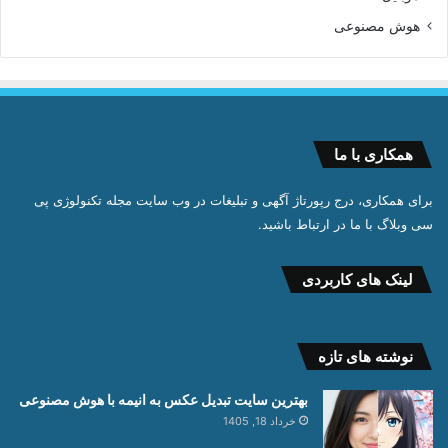
هوش مصنوعی
همکاری با ما
برای همکاری، درج رپورتاژ آگهی و تبلیغات در وب سایت مجله تکنولوژی پی
سی وبلاگ با ما در ارتباط باشید.
لینک های کاربردی
نوشته های تازه
بهترین سایت تبدیل عکس به انیمه با هوش مصنوعی
خرداد 18, 1405