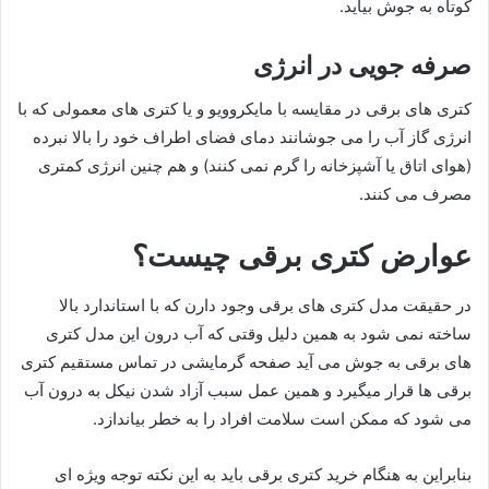
کوتاه به جوش بیاید.
صرفه جویی در انرژی
کتری های برقی در مقایسه با مایکروویو و یا کتری های معمولی که با
انرژی گاز آب را می جوشانند دمای فضای اطراف خود را بالا نبرده
(هوای اتاق یا آشپزخانه را گرم نمی کنند) و هم چنین انرژی کمتری
مصرف می کنند.
عوارض کتری برقی چیست؟
در حقیقت مدل کتری های برقی وجود دارن که با استاندارد بالا
ساخته نمی شود به همین دلیل وقتی که آب درون این مدل کتری
های برقی به جوش می آید صفحه گرمایشی در تماس مستقیم کتری
برقی ها قرار میگیرد و همین عمل سبب آزاد شدن نیکل به درون آب
می شود که ممکن است سلامت افراد را به خطر بیاندازد.
بنابراین به هنگام خرید کتری برقی باید به این نکته توجه ویژه ای