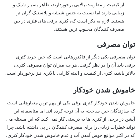
از کیفیت و مقاومت بالایی برخوردارند، ظاهر بسیار شیک و
زیبایی دارند اما نسبت به جنس شیشه و پلاستیک گران تر
هستند. لازم به ذکر است که، کتری برقی های فلزی در بین
مصرف کنندگان محبوب ترین هستند.
توان مصرفی
توان مصرفی یکی دیگر از فاکتورهایی است که حین خرید کتری
برقی باید آن را در نظر گرفت. هر چه میزان توان مصرفی کتری،
بالاتر باشد، کتری از کیفیت و البته کارایی بالاتری نیز برخوردار است.
خاموش شدن خودکار
خاموش شدن خودکار کتری برقی یکی از مهم ترین معیارهایی است
که سازندگان حین ساخت، به آن توجه کرده اند. اما متاسفانه این
آپشن در برخی از کتری ها به درستی کار نمی کند. که این مسئله می
تواند خطرات زیادی را برای مصرف کنندگان در پی داشته باشد. چرا
که در اکثر مواقع جوش آمدن آب و عدم خاموش شدن خودکار کتری،