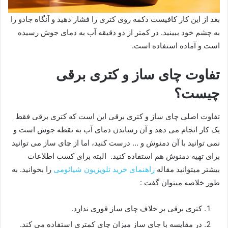
بعد از این کار کافیست دکمه روی کتری را فشار دهید و آنگاه جادو را
به چشم خود ببینید. در کمتر از دو دقیقه آب به دمای جوش رسیده
است و آماده استفاده است.
تفاوت چای ساز و کتری برقی
چیست؟
تفاوت اصلی چای ساز و کتری برقی این است که کتری برقی فقط
یک کار انجام می دهد و آن رساندن دمای آب به نقطه جوش است و
نمی توانید با آن دمنوش و … درست کنید، اما از چای ساز می توانید
برای تهیه دمنوش هم استفاده کنید. البته برای کسب اطلاعات
بیشتر میتوانید مقاله
راهنمای خرید تلویزیون شیائومی
را بخوانید. به
طور خلاصه میتوان گفت :
کتری برقی بر خلاف چای ساز قوری ندارد.
در مقایسه با چای ساز میزان چای کمتری استفاده می کند.