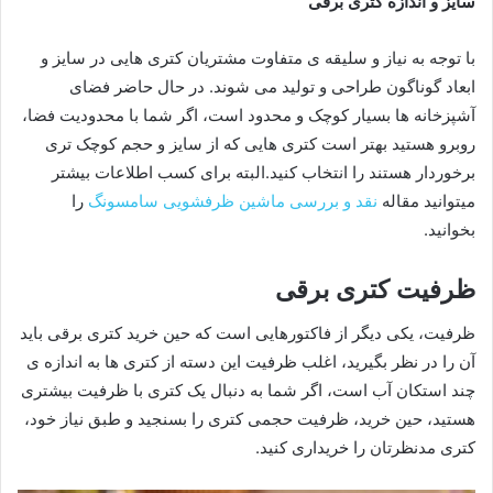
سایز و اندازه کتری برقی
با توجه به نیاز و سلیقه ی متفاوت مشتریان کتری هایی در سایز و
ابعاد گوناگون طراحی و تولید می شوند. در حال حاضر فضای
آشپزخانه ها بسیار کوچک و محدود است، اگر شما با محدودیت فضا،
روبرو هستید بهتر است کتری هایی که از سایز و حجم کوچک تری
برخوردار هستند را انتخاب کنید.البته برای کسب اطلاعات بیشتر
میتوانید مقاله
نقد و بررسی ماشین ظرفشویی سامسونگ
را
بخوانید.
ظرفیت کتری برقی
ظرفیت، یکی دیگر از فاکتورهایی است که حین خرید کتری برقی باید
آن را در نظر بگیرید، اغلب ظرفیت این دسته از کتری ها به اندازه ی
چند استکان آب است، اگر شما به دنبال یک کتری با ظرفیت بیشتری
هستید، حین خرید، ظرفیت حجمی کتری را بسنجید و طبق نیاز خود،
کتری مدنظرتان را خریداری کنید.