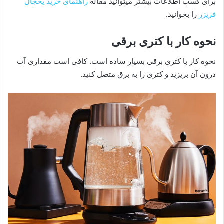
برای کسب اطلاعات بیشتر میتوانید مقاله
راهنمای خرید یخچال
فریزر
را بخوانید.
نحوه کار با کتری برقی
نحوه کار با کتری برقی بسیار ساده است. کافی است مقداری آب
درون آن بریزید و کتری را به برق متصل کنید.