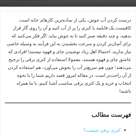
درست کردن آب جوش، یکی از ساده‌ترین کارهای خانه است.
کافیست یک قابلمه یا کتری را پر از آب کنید و آن را روی گاز قرار
بدهید، و چند دقیقه صبر کنید تا به جوش بیاید. اگر فکر می‌کنید که
برای آسان‌تر کردن و سرعت بخشیدن به این فرآیند به وسیله خاصی
نیاز ندارید، احتمالا اهل زیاد نوشیدن چای و قهوه نیستید! افرادی که
عاشق چای و قهوه هستند، معمولا استفاده از کتری برقی را ترجیح
می‌دهند؛ چون هم سریع‌تر آب را بجوش می‌آورد، هم استفاده کردن
از آن راحت‌تر است. در مقاله امروز قصد داریم شما را با نحوه
انتخاب و خرید و یک کتری برقی مناسب آشنا کنیم. با ما همراه
باشید!
فهرست مطالب
کتری برقی چیست؟