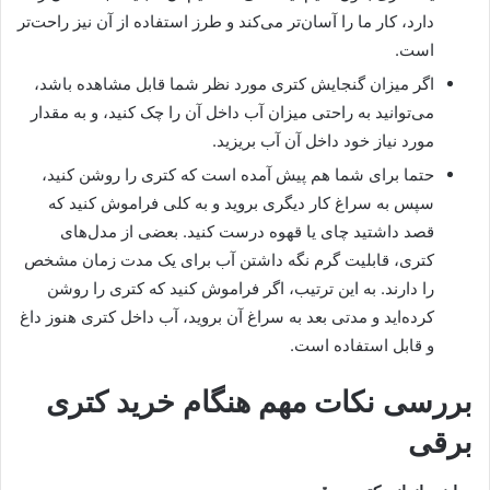
دارد، کار ما را آسان‌تر می‌کند و طرز استفاده از آن نیز راحت‌تر
است.
اگر میزان گنجایش کتری مورد نظر شما قابل مشاهده باشد،
می‌توانید به راحتی میزان آب داخل آن را چک کنید، و به مقدار
مورد نیاز خود داخل آن آب بریزید.
حتما برای شما هم پیش آمده است که کتری را روشن کنید،
سپس به سراغ کار دیگری بروید و به کلی فراموش کنید که
قصد داشتید چای یا قهوه درست کنید. بعضی از مدل‌های
کتری، قابلیت گرم نگه داشتن آب برای یک مدت زمان مشخص
را دارند. به این ترتیب، اگر فراموش کنید که کتری را روشن
کرده‌اید و مدتی بعد به سراغ آن بروید، آب داخل کتری هنوز داغ
و قابل استفاده است.
بررسی نکات مهم هنگام خرید کتری
برقی