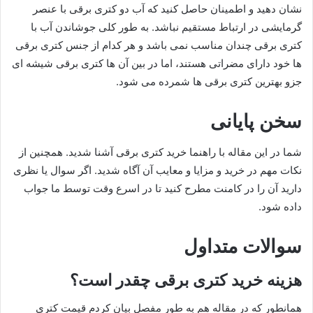
نشان دهید و اطمینان حاصل کنید که آب دو کتری برقی با عنصر
گرمایشی در ارتباط مستقیم نباشد. به طور کلی جوشاندن آب با
کتری برقی چندان مناسب نمی باشد و هر کدام از جنس کتری برقی
ها خود دارای مضراتی هستند، اما در بین آن ها کتری برقی شیشه ای
جزو بهترین کتری برقی ها شمرده می شود.
سخن پایانی
شما در این مقاله با راهنما خرید کتری برقی آشنا شدید. همچنین از
نکات مهم در خرید و مزایا و معایب آن آگاه شدید. اگر سوال یا نظری
دارید آن را در کامنت مطرح کنید تا در اسرع وقت توسط ما جواب
داده شود.
سوالات متداول
هزینه خرید کتری برقی چقدر است؟
همانطور که در مقاله هم به طور مفصل بیان کردم قیمت کتری