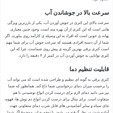
سرعت بالا در جوشاندن آب
سرعت بالای این کتری در جوش آوردن آب، یکی از بارزترین ویژگی
هایی است که این کتری از آن بهره مند است. وجود چنین معیاری
بهانه ی خوبی است که افراد به این وسیله ی کارآمد روی بیاورند. اگر
شما از آن دسته افرادی هستید که سرعت جوش آب برای شما مهم
است کتری برقی بهترین گزینه ی پیش روی شماست. چرا که این
کتری توانایی به جوش آوردن آب در کمتر از ۴ دقیقه را دارد.
قابلیت تنظیم دما
کتری برقی به گونه ای تنظیم و طراحی شده است که می تواند آب
را برحسب میزان دمای درخواستی شما داغ کند. همانطور که شما
نیز می دانید دمای لازم برای درست کردن انواع نوشیدنی با هم
متفاوت است. برای مثال برای درست کردن انواع دم نوش ها، قهوه،
چای سیاه و سایر آشامیدنی های قابل شرب دمای متفاوتی جهت
آماده شدن در نظر گرفته می شود. با توجه به این موضوع اگر شما