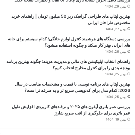
بهمن 29, 1404
بهترین لپتاپ های طراحی گرافیک زیر 50 میلیون تومان | راهنمای خرید
مخصوص طراحان ایرانی
بهمن 27, 1404
بررسی دستگاه های هوشمند کنترل لوازم خانگی؛ کدام سیستم برای خانه
های ایرانی بهتر کار میکند و چگونه استفاده میشود؟
بهمن 26, 1404
راهنمای انتخاب اپلیکیشن های مالی و مدیریت هزینه؛ چگونه بهترین برنامه
بودجه بندی را برای کنترل مخارج انتخاب کنیم؟
بهمن 25, 1404
بهترین لپتاپ های برنامه نویسی با قیمت و مشخصات مناسب در سال
2026؛ کدام مدل برای کدنویسی سریع تر و به صرفه تر است؟
بهمن 25, 1404
بررسی عمر باتری آیفون های ۲۰۲۵ و ترفندهای کاربردی افزایش طول
عمر باتری برای جلوگیری از افت سریع شارژ
بهمن 19, 1404