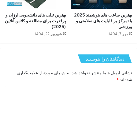
بهترین ساعت های هوشمند 2025
بهترین تبلت های دانشجویی ارزان و
با تمرکز بر قابلیت های سلامتی و
پرقدرت برای مطالعه و کلاس آنلاین
ورزشی
(2025)
مهر 7, 1404
شهریور 22, 1404
دیدگاهتان را بنویسید
نشانی ایمیل شما منتشر نخواهد شد.
بخش‌های موردنیاز علامت‌گذاری
شده‌اند
*
د
ی
د
گ
ا
ه