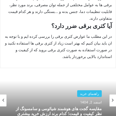
برقی ها به عوامل مختلفی از جمله توان مصرفی، برند مورد نظر،
قابلیت تنظیمات دما، جنس بدنه و …بستگی دارند و هر کدام قیمت
متفاوتی دارند.
آیا کتری برقی ضرر دارد؟
در این مطلب ما عوارض کتری برقی را بررسی کرده ایم و با توجه به
ان باید بیان کنیم که بهتر است زیاد از کتری برقی ها استفاده نکنید و
در صورت استفاده به صورت کتری برقی بروید که از کیفیت و
استاندارد بالایی برخوردار باشد.
راهنمای خرید
بهمن 26, 1404
بررسی دستگاه های هوشمند کنترل لوازم خانگی؛
کدام سیستم برای خانه های ایرانی بهتر کار میکند و