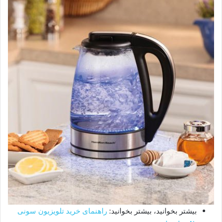
بیشتر بخوانید، بیشتر بخوانید:
راهنمای خرید تلویزیون سونی