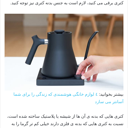
کتری برقی می کنید، لازم است به جنس بدنه کتری نیز توجه کنید.
بیشتر بخوانید:
٤ لوازم خانگی هوشمندی که زندگی را برای شما
آسانتر می سازد
کتری هایی که بدنه ی آن ها از شیشه یا پلاستیک ساخته شده است،
نسبت به کتری هایی که بدنه ی فلزی دارند خیلی کم تر گرما را به