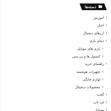
دسته‌ها
آموزش
اخبار
ارزهای دیجیتال
دنیای بازی
بازی های موبایل
کنسول ها و پی سی
راهنمای خرید
تجهیزات هوشمند
لوازم خانگی
محصولات دیجیتال
گجت
لپ تاپ
موبایل