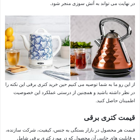
در نهایت می تواند به آتش سوزی منجر شود.
از این رو ما به شما توصیه می کنیم حین خرید کتری برقی این نکته را
در نظر داشته باشید و همچنین از درستی عملکرد این خصوصیت
اطمینان حاصل کنید.
قیمت کتری برقی
قیمت هر محصول در بازار بستگی به جنس، کیفیت، شرکت سازنده،
و قابلیت های جانبی آن محصول که در مورد کتری برقی شامل