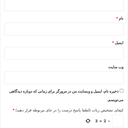
*
نام
*
ایمیل
*
وب‌ سایت
ذخیره نام، ایمیل و وبسایت من در مرورگر برای زمانی که دوباره دیدگاهی
می‌نویسم.
کپچای تشخیص ربات (لطفا پاسخ درست را در جای مربوطه قرار دهید)
*
3
=
2
−