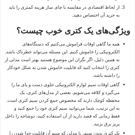
از لحاظ اقتصادی در مقایسه با چای ساز هزینه کمتری را باید
به خرید آن اختصاص دهید.
ویژگی‌های یک کتری خوب چیست؟
همه ما گاهی اوقات فراموش می‌کنیم که دستگاه‌های
الکترونیکی را خاموش کنیم. این مسئله می‌تواند خطرناک باشد.
به همین دلیل، اگر نگران این موضوع هستید بهتر است مدلی از
کتری را انتخاب کنید که قابلیت خاموش شدن به شکل خودکار
را داشته باشد.
گاهی اوقات سیم لوازم الکترونیکی جلوی دست و پای ما را
می‌گیرد و کلافه می‌شویم. بعضی از مدل‌های کتری، یک
محفظه کوچک دارند که مخصوص جمع کردن سیم کتری است.
به این ترتیب، شما می‌توانید سیم کتری خود را جمع کنید و
فقط زمانی که قصد دارید از آن استفاده کنید، دوشاخه را داخل
پریز برق بزنید.
یک کتری بدون سیم، یا مدلی که سیم آن قابلیت جدا شدن را