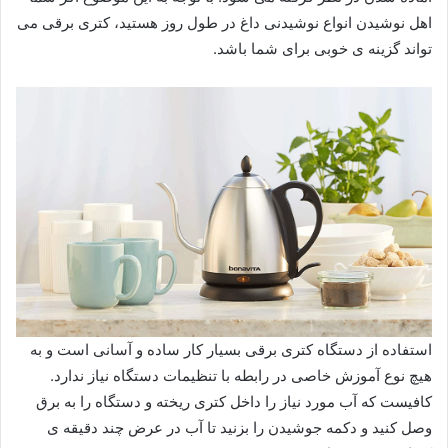
اهل نوشیدن انواع نوشیدنی داغ در طول روز هستید، کتری برقی می
تواند گزینه ی خوبی برای شما باشد.
استفاده از دستگاه کتری برقی بسیار کار ساده و آسانی است و به
هیچ نوع آموزش خاصی در رابطه با تنظیمات دستگاه نیاز ندارد.
کافیست که آب مورد نیاز را داخل کتری ریخته و دستگاه را به برق
وصل کنید و دکمه جوشیدن را بزنید تا آب در عرض چند دقیقه ی