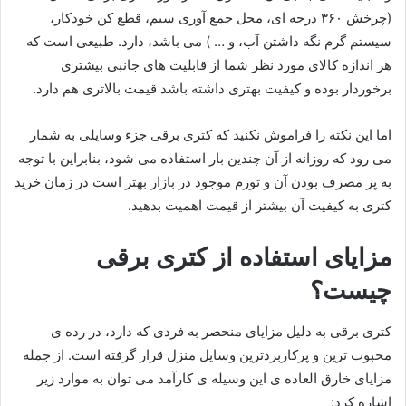
(چرخش ۳۶۰ درجه ای، محل جمع آوری سیم، قطع کن خودکار،
سیستم گرم نگه داشتن آب، و … ) می باشد، دارد. طبیعی است که
هر اندازه کالای مورد نظر شما از قابلیت های جانبی بیشتری
برخوردار بوده و کیفیت بهتری داشته باشد قیمت بالاتری هم دارد.
اما این نکته را فراموش نکنید که کتری برقی جزء وسایلی به شمار
می رود که روزانه از آن چندین بار استفاده می شود، بنابراین با توجه
به پر مصرف بودن آن و تورم موجود در بازار بهتر است در زمان خرید
کتری به کیفیت آن بیشتر از قیمت اهمیت بدهید.
مزایای استفاده از کتری برقی
چیست؟
کتری برقی به دلیل مزایای منحصر به فردی که دارد، در رده ی
محبوب ترین و پرکاربردترین وسایل منزل قرار گرفته است. از جمله
مزایای خارق العاده ی این وسیله ی کارآمد می توان به موارد زیر
اشاره کرد: