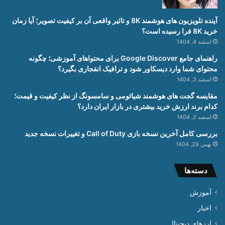
آینده تلویزیون های هوشمند 8K و تاثیر واقعی آن بر کیفیت تصویر؛ آیا زمان
خرید 8K فرا رسیده است؟
اسفند 4, 1404
راهنمای جامع Google Discover برای محتواهای آموزشی؛ چگونه
محتوای شما وارد دیسکاور شود و ترافیک انفجاری بگیرد؟
اسفند 3, 1404
مقایسه گجت های هوشمند شیائومی و سامسونگ از نظر کیفیت و قیمت؛
کدام برند ارزش خرید بیشتری در بازار ایران دارد؟
اسفند 2, 1404
بررسی کامل آخرین نسخه بازی Call of Duty و تغییرات نسخه جدید
بهمن 29, 1404
دسته‌ها
آموزش
اخبار
ارزهای دیجیتال