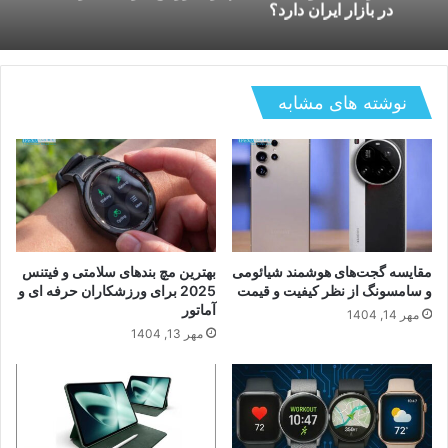
چگونه استفاده میشود؟
نوشته های مشابه
مقایسه گجت‌های هوشمند شیائومی
بهترین مچ بندهای سلامتی و فیتنس
و سامسونگ از نظر کیفیت و قیمت
2025 برای ورزشکاران حرفه ای و
آماتور
مهر 14, 1404
مهر 13, 1404