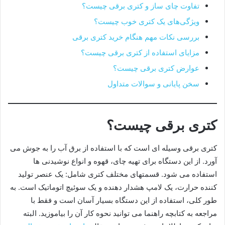
تفاوت چای ساز و کتری برقی چیست؟
ویژگی‌های یک کتری خوب چیست؟
بررسی نکات مهم هنگام خرید کتری برقی
مزایای استفاده از کتری برقی چیست؟
عوارض کتری برقی چیست؟
سخن پایانی و سوالات متداول
کتری برقی چیست؟
کتری برقی وسیله ای است که با استفاده از برق آب را به جوش می
آورد. از این دستگاه برای تهیه چای، قهوه و انواع نوشیدنی ها
استفاده می شود. قسمتهای مختلف کتری شامل: یک عنصر تولید
کننده حرارت، یک لامپ هشدار دهنده و یک سوئیچ اتوماتیک است. به
طور کلی، استفاده از این دستگاه بسیار آسان است و فقط با
مراجعه به کتابچه راهنما می توانید نحوه کار آن را بیاموزید. البته