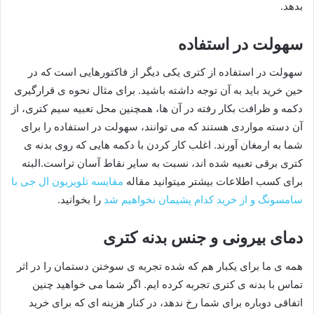
بدهد.
سهولت در استفاده
سهولت در استفاده از کتری یکی دیگر از فاکتورهایی است که در
حین خرید باید به آن توجه داشته باشید. برای مثال نحوه ی قرارگیری
دکمه و ظرافت بکار رفته در آن ها، همچنین محل تعبیه سیم کتری، از
آن دسته مواردی هستند که می توانند، سهولت در استفاده را برای
شما به ارمغان آورند. اغلب کار کردن با دکمه هایی که روی بدنه ی
کتری برقی تعبیه شده اند، نسبت به سایر نقاط آسان تراست.البته
برای کسب اطلاعات بیشتر میتوانید مقاله
مقایسه تلویزیون ال جی با
سامسونگ و از خرید کدام پشیمان نخواهیم شد
را بخوانید.
دمای بیرونی و جنس بدنه کتری
همه ی ما برای یکبار هم که شده تجربه ی سوختن دستمان را در اثر
تماس با بدنه ی کتری تجربه کرده ایم. اگر شما می خواهید چنین
اتفاقی دوباره برای شما رخ ندهد، در کنار هزینه ای که برای خرید