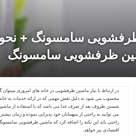
رفشویی سامسونگ + نحوه 
اشین ظرفشویی سامسونگ
در ارتباط با نیاز ماشین ظرفشویی در خانه های امروزی میتوان 
محسوب می شود به دلیل نقش مهمی که در ارائه خدمات به خانه ای
شستن ظروف بعد از صرف غذا می باشد که با استفاده از ماشین
می توانید به راحتی از میهمانان خود پذیرایی نموده و زمان بیشتری
راحتی باید این نکته را اضافه کرد که ماشین ظرفشویی سامسو
اقتصادی نیز خواهد.