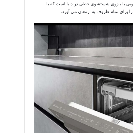
Wa ، اولین ماشین ظرفشویی با بازوی شستشوی خطی در دنیا است که با
برای تمام ظروف به ارمغان می آورد.