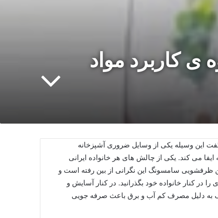
ی کاربرد مواد
گفت این وسیله یکی از وسایل ضروری آشپزخانه
فا می کند. یکی از چالش های هر خانواده ایرانی
 ظرفشویی سامسونگ این نگرانی از بین رفته است و
 را در کنار خانواده خود بگذرانید. در کنار آسایش و
نگ به دلیل مصرف کم آب و برق باعث صرفه جویی