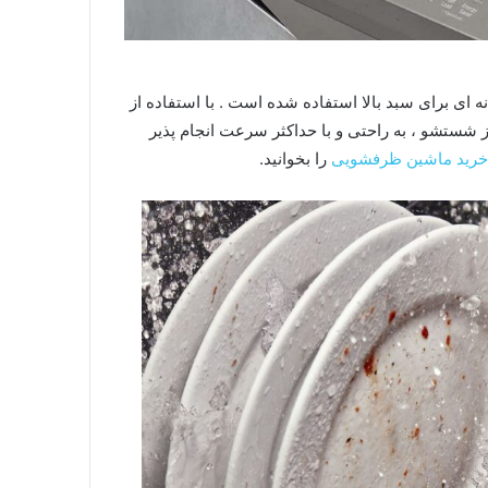
صر بفرد و خلاقانه ای برای سبد بالا استفاده شده است . با استفاده از
 چنگال ها پس از شستشو ، به راحتی و با حداکثر سرعت انجام پذیر
 خرید ماشین ظرفشویی
را بخوانید.