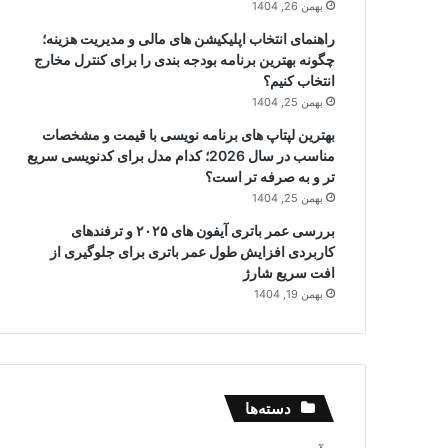
بهمن 26, 1404
راهنمای انتخاب اپلیکیشن های مالی و مدیریت هزینه؛
چگونه بهترین برنامه بودجه بندی را برای کنترل مخارج
انتخاب کنیم؟
بهمن 25, 1404
بهترین لپتاپ های برنامه نویسی با قیمت و مشخصات
مناسب در سال 2026؛ کدام مدل برای کدنویسی سریع
تر و به صرفه تر است؟
بهمن 25, 1404
بررسی عمر باتری آیفون های ۲۰۲۵ و ترفندهای
کاربردی افزایش طول عمر باتری برای جلوگیری از
افت سریع شارژ
بهمن 19, 1404
دسته‌ها