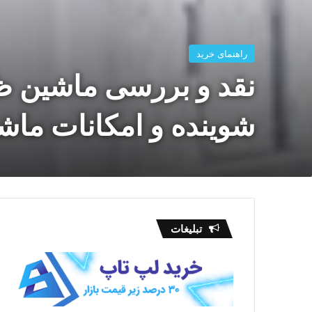
راهنمای خرید
نقد و بررسی ماشین ظ
شوینده و امکانات م
تبلیغات