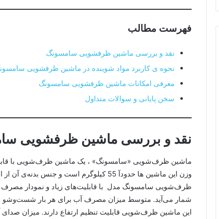
فهرست مطالب
نقد و بررسی ماشین ظرفشویی سامسونگ
نحوه ی کاربرد مواد شوینده در ماشین ظرفشویی سامسو
معرفی امکانات ماشین ظرفشویی سامسونگ
سخن پایانی و سوالات متداول
نقد و بررسی ماشین ظرفشویی سا
ماشین ظرف‌شویی «سامسونگ» ، یک ماشین ظرف‌شویی با قابلیت