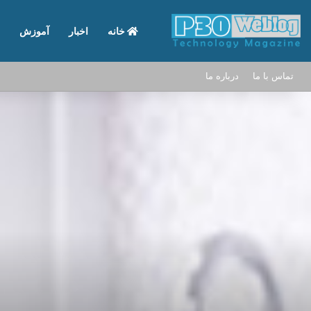
خانه
اخبار
آموزش
تماس با ما
درباره ما