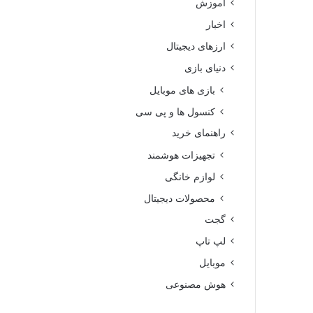
آموزش
اخبار
ارزهای دیجیتال
دنیای بازی
بازی های موبایل
کنسول ها و پی سی
راهنمای خرید
تجهیزات هوشمند
لوازم خانگی
محصولات دیجیتال
گجت
لپ تاپ
موبایل
هوش مصنوعی