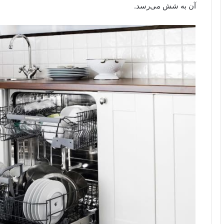
آن به شش می‌رسد.