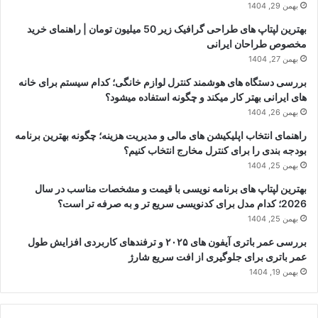
بهمن 29, 1404
بهترین لپتاپ های طراحی گرافیک زیر 50 میلیون تومان | راهنمای خرید
مخصوص طراحان ایرانی
بهمن 27, 1404
بررسی دستگاه های هوشمند کنترل لوازم خانگی؛ کدام سیستم برای خانه
های ایرانی بهتر کار میکند و چگونه استفاده میشود؟
بهمن 26, 1404
راهنمای انتخاب اپلیکیشن های مالی و مدیریت هزینه؛ چگونه بهترین برنامه
بودجه بندی را برای کنترل مخارج انتخاب کنیم؟
بهمن 25, 1404
بهترین لپتاپ های برنامه نویسی با قیمت و مشخصات مناسب در سال
2026؛ کدام مدل برای کدنویسی سریع تر و به صرفه تر است؟
بهمن 25, 1404
بررسی عمر باتری آیفون های ۲۰۲۵ و ترفندهای کاربردی افزایش طول
عمر باتری برای جلوگیری از افت سریع شارژ
بهمن 19, 1404