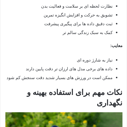
نظارت لحظه ای بر سلامت و فعالیت بدن
تشویق به حرکت و افزایش انگیزه تمرین
ثبت دقیق داده ها برای پیگیری پیشرفت
کمک به سبک زندگی سالم تر
معایب:
نیاز به شارژ دوره ای
داده های برخی مدل های ارزان تر دقت پایین دارند
ممکن است در ورزش های بسیار شدید دقت سنجش کم شود
نکات مهم برای استفاده بهینه و
نگهداری