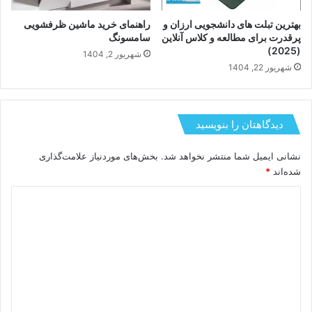
بهترین تبلت های دانشجویی ارزان و
راهنمای خرید ماشین ظرفشویی
پرقدرت برای مطالعه و کلاس آنلاین
سامسونگ
(2025)
شهریور 2, 1404
شهریور 22, 1404
دیدگاهتان را بنویسید
نشانی ایمیل شما منتشر نخواهد شد.
بخش‌های موردنیاز علامت‌گذاری
شده‌اند
*
د
ی
د
گ
ا
ه