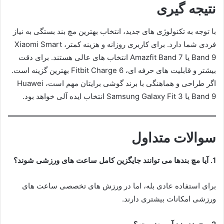
نتیجه گیری
با توجه به تکنولوژی های جدید، انتخاب بهترین مچ بند بستگی به نیاز
فردی شما دارد. برای کاربری روزانه و هزینه کمتر، Xiaomi Smart
Band 9 یا Amazfit Band 7 انتخاب های عالی هستند. برای دقت
بیشتر و قابلیت های حرفه ای، Fitbit Charge 6 بهترین گزینه است.
اگر طراحی و هماهنگی با برند گوشی برایتان مهم است، Huawei
Band 9 یا Samsung Galaxy Fit 3 انتخاب ایده آلی خواهد بود.
سوالات متداول
1. آیا مچ بندها می توانند جایگزین کامل ساعت های ورزشی شوند؟
برای استفاده عادی بله، اما در ورزش های تخصصی ساعت های
ورزشی امکانات بیشتری دارند.