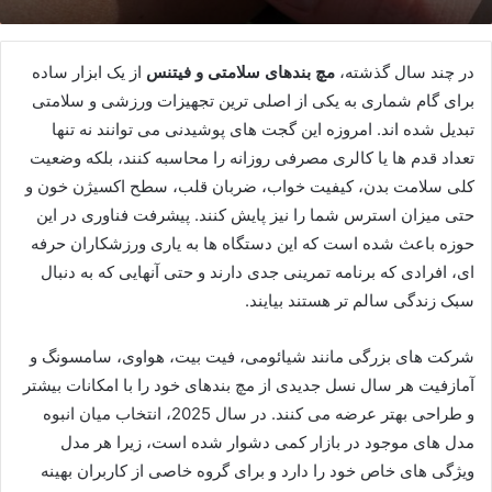
در چند سال گذشته،
مچ بندهای سلامتی و فیتنس
از یک ابزار ساده
برای گام شماری به یکی از اصلی ترین تجهیزات ورزشی و سلامتی
تبدیل شده اند. امروزه این گجت های پوشیدنی می توانند نه تنها
تعداد قدم ها یا کالری مصرفی روزانه را محاسبه کنند، بلکه وضعیت
کلی سلامت بدن، کیفیت خواب، ضربان قلب، سطح اکسیژن خون و
حتی میزان استرس شما را نیز پایش کنند. پیشرفت فناوری در این
حوزه باعث شده است که این دستگاه ها به یاری ورزشکاران حرفه
ای، افرادی که برنامه تمرینی جدی دارند و حتی آنهایی که به دنبال
سبک زندگی سالم تر هستند بیایند.
شرکت های بزرگی مانند شیائومی، فیت بیت، هواوی، سامسونگ و
آمازفیت هر سال نسل جدیدی از مچ بندهای خود را با امکانات بیشتر
و طراحی بهتر عرضه می کنند. در سال 2025، انتخاب میان انبوه
مدل های موجود در بازار کمی دشوار شده است، زیرا هر مدل
ویژگی های خاص خود را دارد و برای گروه خاصی از کاربران بهینه