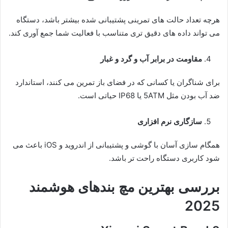
هرچه تعداد حالت های تمرینی پشتیبانی شده بیشتر باشد، دستگاه
می تواند داده های دقیق تری متناسب با فعالیت شما جمع آوری کند.
مقاومت در برابر آب و گرد و غبار
برای شناگران یا کسانی که در فضای باز تمرین می کنند، استاندارد
ضد آب بودن مثل 5ATM یا IP68 حیاتی است.
سازگاری نرم افزاری
همگام سازی آسان با گوشی و پشتیبانی از اندروید و iOS باعث می
شود کاربری دستگاه راحت تر باشد.
بررسی بهترین مچ بندهای هوشمند
2025