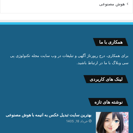
هوش مصنوعی
همکاری با ما
برای همکاری، درج رپورتاژ آگهی و تبلیغات در وب سایت مجله تکنولوژی پی
سی وبلاگ با ما در ارتباط باشید.
لینک های کاربردی
نوشته های تازه
بهترین سایت تبدیل عکس به انیمه با هوش مصنوعی
خرداد 18, 1405