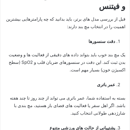
و فیتنس
قبل از بررسی مدل های برتر، باید بدانید که چه پارامترهایی بیشترین
اهمیت را در انتخاب مچ بند دارند:
دقت سنسورها
یک مچ بند خوب باید بتواند داده های دقیقی از فعالیت ها و وضعیت
بدن ثبت کند. این دقت در سنسورهای ضربان قلب و SpO2 (سطح
اکسیژن خون) بسیار مهم است.
عمر باتری
بسته به استفاده شما، عمر باتری می تواند از چند روز تا چند هفته
باشد. اگر اهل سفر یا فعالیت های فضای باز هستید، مچ بندی با
شارژدهی طولانی انتخاب کنید.
پشتیبانی از حالت های ورزشی متنوع