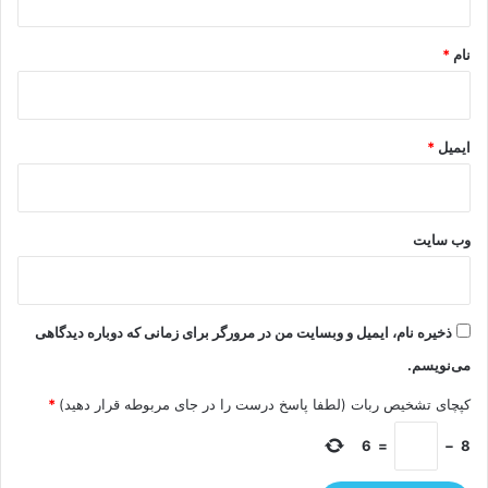
*
نام
*
ایمیل
*
وب‌ سایت
ذخیره نام، ایمیل و وبسایت من در مرورگر برای زمانی که دوباره دیدگاهی
می‌نویسم.
کپچای تشخیص ربات (لطفا پاسخ درست را در جای مربوطه قرار دهید)
*
6
=
−
8