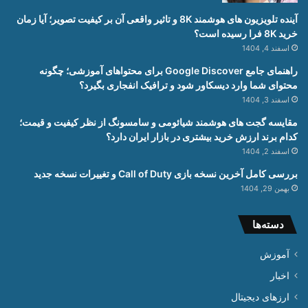
آینده تلویزیون های هوشمند 8K و تاثیر واقعی آن بر کیفیت تصویر؛ آیا زمان
خرید 8K فرا رسیده است؟
اسفند 4, 1404
راهنمای جامع Google Discover برای محتواهای آموزشی؛ چگونه
محتوای شما وارد دیسکاور شود و ترافیک انفجاری بگیرد؟
اسفند 3, 1404
مقایسه گجت های هوشمند شیائومی و سامسونگ از نظر کیفیت و قیمت؛
کدام برند ارزش خرید بیشتری در بازار ایران دارد؟
اسفند 2, 1404
بررسی کامل آخرین نسخه بازی Call of Duty و تغییرات نسخه جدید
بهمن 29, 1404
دسته‌ها
آموزش
اخبار
ارزهای دیجیتال