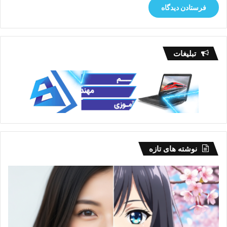
تبلیغات
نوشته های تازه