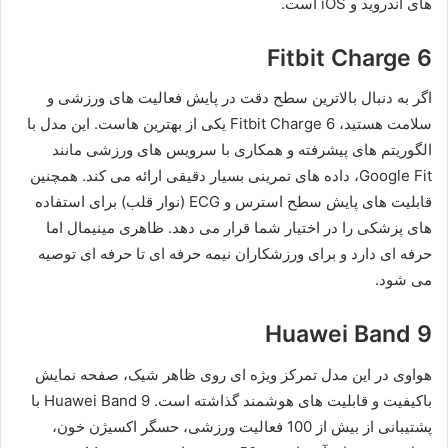
های اندروید و iOS است.
Fitbit Charge 6
اگر به دنبال بالاترین سطح دقت در پایش فعالیت های ورزشی و
سلامت هستید، Fitbit Charge 6 یکی از بهترین هاست. این مدل با
الگوریتم های پیشرفته و همکاری با سرویس های ورزشی مانند
Google Fit، داده های تمرینی بسیار دقیقی ارائه می کند. همچنین
قابلیت های پایش سطح استرس و ECG (نوار قلب) برای استفاده
های پزشکی را در اختیار شما قرار می دهد. ظاهری مینیمال اما
حرفه ای دارد و برای ورزشکاران نیمه حرفه ای تا حرفه ای توصیه
می شود.
Huawei Band 9
هواوی در این مدل تمرکز ویژه ای روی ظاهر شیک، صفحه نمایش
باکیفیت و قابلیت های هوشمند گذاشته است. Huawei Band 9 با
پشتیبانی از بیش از 100 فعالیت ورزشی، حسگر اکسیژن خون،