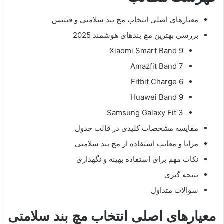
معیارهای اصلی انتخاب مچ بند سلامتی و فیتنس
بررسی بهترین مچ بندهای هوشمند 2025
Xiaomi Smart Band 9
Amazfit Band 7
Fitbit Charge 6
Huawei Band 9
Samsung Galaxy Fit 3
مقایسه مشخصات کلیدی در قالب جدول
مزایا و معایب استفاده از مچ بند سلامتی
نکات مهم برای استفاده بهینه و نگهداری
نتیجه گیری
سوالات متداول
معیارهای اصلی انتخاب مچ بند سلامتی