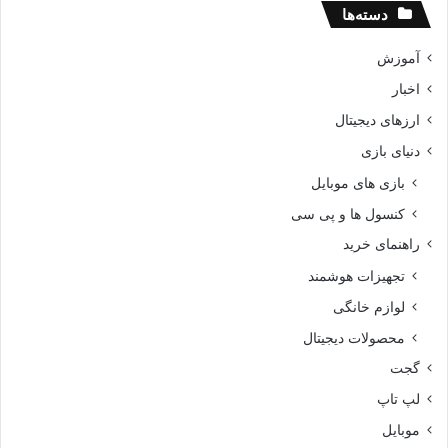
دسته‌ها
آموزش
اخبار
ارزهای دیجیتال
دنیای بازی
بازی های موبایل
کنسول ها و پی سی
راهنمای خرید
تجهیزات هوشمند
لوازم خانگی
محصولات دیجیتال
گجت
لپ تاپ
موبایل