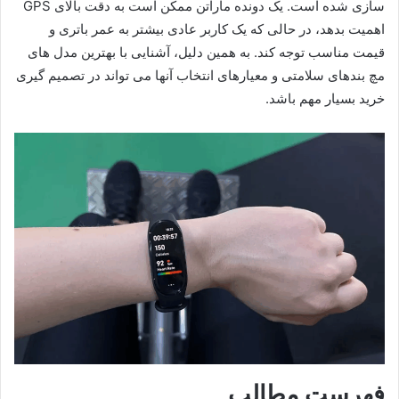
سازی شده است. یک دونده ماراتن ممکن است به دقت بالای GPS
اهمیت بدهد، در حالی که یک کاربر عادی بیشتر به عمر باتری و
قیمت مناسب توجه کند. به همین دلیل، آشنایی با بهترین مدل های
مچ بندهای سلامتی و معیارهای انتخاب آنها می تواند در تصمیم گیری
خرید بسیار مهم باشد.
فهرست مطالب