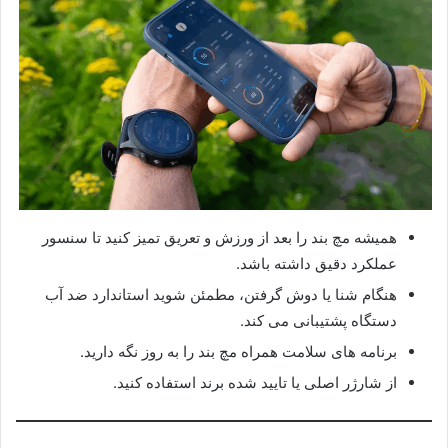
همیشه مچ بند را بعد از ورزش و تعریق تمیز کنید تا سنسور
عملکرد دقیق داشته باشد.
هنگام شنا یا دوش گرفتن، مطمئن شوید استاندارد ضد آب
دستگاه پشتیبانی می کند.
برنامه های سلامت همراه مچ بند را به روز نگه دارید.
از شارژر اصلی یا تایید شده برند استفاده کنید.