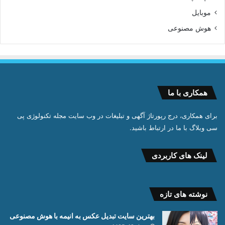
موبایل
هوش مصنوعی
همکاری با ما
برای همکاری، درج رپورتاژ آگهی و تبلیغات در وب سایت مجله تکنولوژی پی
سی وبلاگ با ما در ارتباط باشید.
لینک های کاربردی
نوشته های تازه
بهترین سایت تبدیل عکس به انیمه با هوش مصنوعی