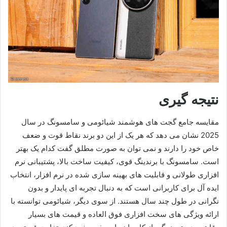
نتیجه گیری
مقایسه جامع گجت های هوشمند شیائومی و سامسونگ در سال
2025 نشان می دهد که هر یک از این دو برند نقاط قوت و ضعف
خاص خود را دارند و نمی توان به صورت مطلق گفت کدام یک بهتر
است. سامسونگ با برندینگ قوی، کیفیت ساخت بالا، پشتیبانی نرم
افزاری طولانی و قابلیت های بهینه سازی شده در نرم افزار، انتخاب
ایده آل برای کاربرانی است که به دنبال تجربه ای پایدار و بدون
نگرانی در طول چند سال هستند. از سوی دیگر، شیائومی توانسته با
ارائه ویژگی های سخت افزاری فوق العاده و قیمت های بسیار