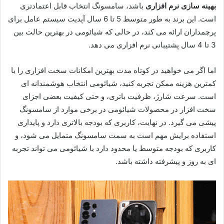
بهینه سازی نرم افزاری
باشد، سامسونگ انتخاب قابل اعتمادتری
است. این برند به طور متوسط 5 تا 6 سال آپدیت سیستم عامل برای
پرچمداران ارائه می کند، در حالی که شیائومی در بهترین حالت بین
3 تا 4 سال پشتیبانی نرم افزاری می دهد.
اما اگر می خواهید در کوتاه مدت بهترین امکانات سخت افزاری را با
کمترین هزینه ممکن تجربه کنید، شیائومی انتخاب هوشمندانه ای
است. سرعت شارژ، ظرفیت باتری، و حتی کیفیت بعضی اجزای
سخت افزار در محصولات شیائومی در برخی موارد از سامسونگ
پیشی می گیرد. در نهایت، کاربری که بودجه بالاتری دارد و پایداری
استفاده برایش مهم است به سمت سامسونگ متمایل می شود، و
کاربری که بودجه متوسط یا محدود دارد با شیائومی می تواند تجربه
ای به روز و پیشرفته داشته باشد.