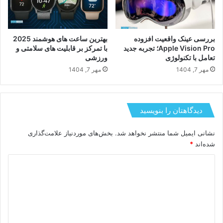
بررسی عینک واقعیت افزوده
بهترین ساعت های هوشمند 2025
Apple Vision Pro؛ تجربه جدید
با تمرکز بر قابلیت های سلامتی و
تعامل با تکنولوژی
ورزشی
مهر 7, 1404
مهر 7, 1404
دیدگاهتان را بنویسید
نشانی ایمیل شما منتشر نخواهد شد.
بخش‌های موردنیاز علامت‌گذاری
شده‌اند
*
د
ی
د
گ
ا