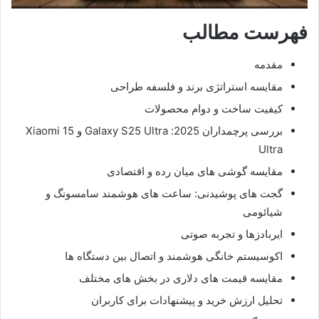
فهرست مطالب
مقدمه
مقایسه استراتژی برند و فلسفه طراحی
کیفیت ساخت و دوام محصولات
بررسی پرچمداران 2025: Galaxy S25 Ultra و Xiaomi 15
Ultra
مقایسه گوشی های میان رده و اقتصادی
گجت های پوشیدنی: ساعت های هوشمند سامسونگ و
شیائومی
ایربادزها و تجربه صوتی
اکوسیستم خانگی هوشمند و اتصال بین دستگاه ها
مقایسه قیمت های دلاری در بخش های مختلف
تحلیل ارزش خرید و پیشنهادات برای کاربران