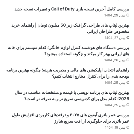
بررسی کامل آخرین نسخه بازی Call of Duty و تغییرات نسخه جدید
بهمن 29, 1404
بهترین لپتاپ های طراحی گرافیک زیر 50 میلیون تومان | راهنمای خرید
مخصوص طراحان ایرانی
بهمن 27, 1404
بررسی دستگاه های هوشمند کنترل لوازم خانگی؛ کدام سیستم برای خانه
های ایرانی بهتر کار میکند و چگونه استفاده میشود؟
بهمن 26, 1404
راهنمای انتخاب اپلیکیشن های مالی و مدیریت هزینه؛ چگونه بهترین برنامه
بودجه بندی را برای کنترل مخارج انتخاب کنیم؟
بهمن 25, 1404
بهترین لپتاپ های برنامه نویسی با قیمت و مشخصات مناسب در سال
2026؛ کدام مدل برای کدنویسی سریع تر و به صرفه تر است؟
بهمن 25, 1404
بررسی عمر باتری آیفون های ۲۰۲۵ و ترفندهای کاربردی افزایش طول
عمر باتری برای جلوگیری از افت سریع شارژ
بهمن 19, 1404