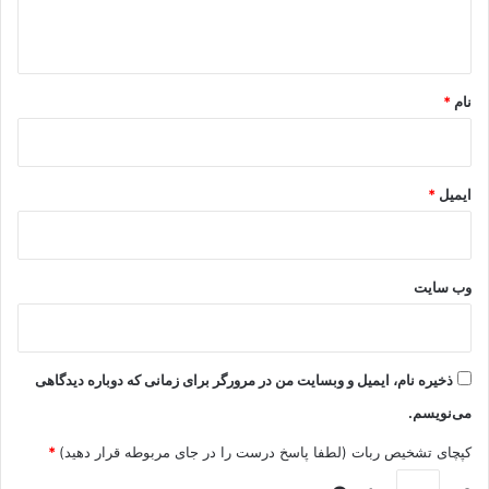
ه
*
نام
*
ایمیل
*
وب‌ سایت
ذخیره نام، ایمیل و وبسایت من در مرورگر برای زمانی که دوباره دیدگاهی
می‌نویسم.
کپچای تشخیص ربات (لطفا پاسخ درست را در جای مربوطه قرار دهید)
*