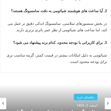
2. آیا ساعت های هوشمند شیائومی به دقت سامسونگ هستند؟
در بخش سنسورهای سلامتی، سامسونگ اندکی دقیق تر عمل می
کند، اما ساعت های شیائومی از نظر عمر باتری برتری دارند.
3. برای کاربرانی با بودجه محدود، کدام برند پیشنهاد می شود؟
شیائومی به دلیل امکانات بیشتر در قیمت کمتر، گزینه مناسب تری
برای بودجه محدود است.
راهنمای خرید
بهمن 26, 1404
راهنمای خرید