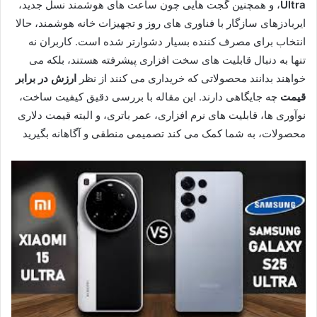
Ultra
، و همچنین گجت هایی چون ساعت های هوشمند نسل جدید،
ایربادزهای سازگار با فناوری های روز و تجهیزات خانه هوشمند، حالا
انتخاب برای مصرف کننده بسیار دشوارتر شده است. کاربران نه
تنها به دنبال قابلیت های سخت افزاری پیشرفته هستند، بلکه می
خواهند بدانند محصولاتی که خریداری می کنند از نظر
ارزش در برابر
قیمت
چه جایگاهی دارند. این مقاله با بررسی دقیق کیفیت ساخت،
نوآوری ها، قابلیت های نرم افزاری، عمر باتری، و البته قیمت دلاری
محصولات، به شما کمک می کند تصمیمی منطقی و آگاهانه بگیرید