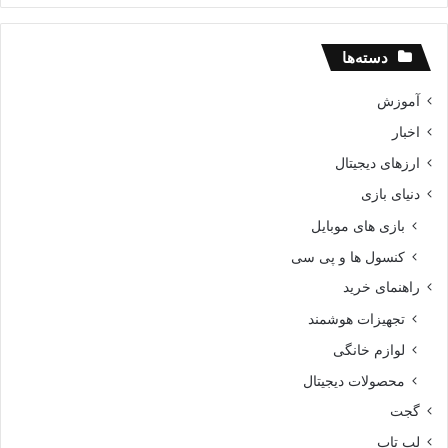
دسته‌ها
آموزش
اخبار
ارزهای دیجیتال
دنیای بازی
بازی های موبایل
کنسول ها و پی سی
راهنمای خرید
تجهیزات هوشمند
لوازم خانگی
محصولات دیجیتال
گجت
لپ تاپ