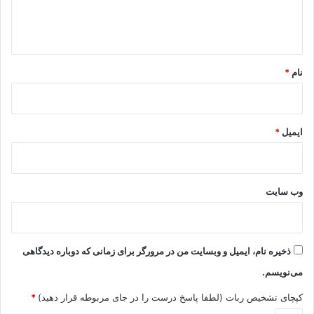
ا
ه
*
نام
*
ایمیل
*
وب‌ سایت
ذخیره نام، ایمیل و وبسایت من در مرورگر برای زمانی که دوباره دیدگاهی
می‌نویسم.
کپچای تشخیص ربات (لطفا پاسخ درست را در جای مربوطه قرار دهید)
*