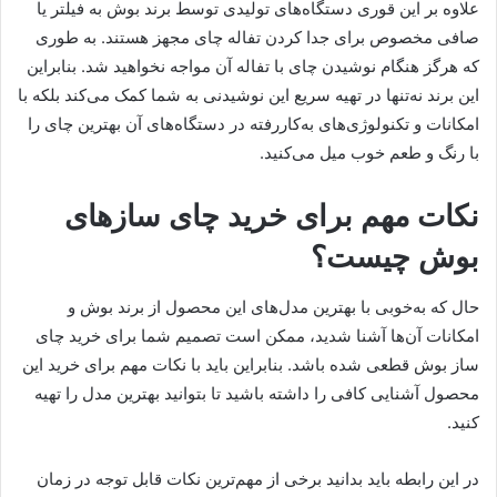
علاوه بر این قوری دستگاه‌های تولیدی توسط برند بوش به فیلتر یا
صافی مخصوص برای جدا کردن تفاله چای مجهز هستند. به طوری
که هرگز هنگام نوشیدن چای با تفاله آن مواجه نخواهید شد. بنابراین
این برند نه‌تنها در تهیه سریع این نوشیدنی به شما کمک می‌کند بلکه با
امکانات و تکنولوژی‌های به‌کاررفته در دستگا‌ه‌های آن بهترین چای را
با رنگ و طعم خوب میل می‌کنید.
نکات مهم برای خرید چای سازهای
بوش چیست؟
حال که به‌خوبی با بهترین مدل‌های این محصول از برند بوش و
امکانات آن‌ها آشنا شدید، ممکن است تصمیم شما برای خرید چای
ساز بوش قطعی شده باشد. بنابراین باید با نکات مهم برای خرید این
محصول آشنایی کافی را داشته باشید تا بتوانید بهترین مدل را تهیه
کنید.
در این رابطه باید بدانید برخی از مهم‌ترین نکات قابل توجه در زمان