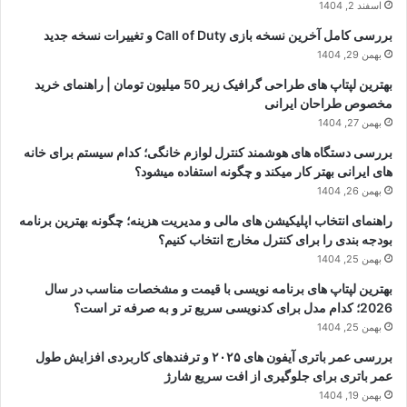
اسفند 2, 1404
بررسی کامل آخرین نسخه بازی Call of Duty و تغییرات نسخه جدید
بهمن 29, 1404
بهترین لپتاپ های طراحی گرافیک زیر 50 میلیون تومان | راهنمای خرید
مخصوص طراحان ایرانی
بهمن 27, 1404
بررسی دستگاه های هوشمند کنترل لوازم خانگی؛ کدام سیستم برای خانه
های ایرانی بهتر کار میکند و چگونه استفاده میشود؟
بهمن 26, 1404
راهنمای انتخاب اپلیکیشن های مالی و مدیریت هزینه؛ چگونه بهترین برنامه
بودجه بندی را برای کنترل مخارج انتخاب کنیم؟
بهمن 25, 1404
بهترین لپتاپ های برنامه نویسی با قیمت و مشخصات مناسب در سال
2026؛ کدام مدل برای کدنویسی سریع تر و به صرفه تر است؟
بهمن 25, 1404
بررسی عمر باتری آیفون های ۲۰۲۵ و ترفندهای کاربردی افزایش طول
عمر باتری برای جلوگیری از افت سریع شارژ
بهمن 19, 1404