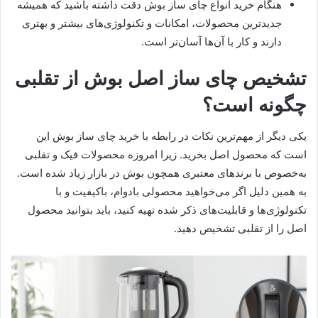
هنگام خرید انواع چای ساز بوش دقت داشته باشید که همیشه
جدیدترین محصولات، امکانات و تکنولوژی‌های بیشتر و بهتری
دارند و کار با آن‌ها آسان‌تر است.
تشخیص چای ساز اصل بوش از تقلبی
چگونه است؟
یکی دیگر از مهم‌ترین نکات در رابطه با خرید چای ساز بوش این
است که محصول اصل بخرید. زیرا امروزه محصولات فیک و تقلبی
به‌خصوص با برندهای معتبری همچون بوش در بازار زیاد شده است.
به همین دلیل اگر می‌خواهید محصولی بادوام، باکیفیت و با
تکنولوژی‌ها و قابلیت‌های ذکر شده تهیه کنید، باید بتوانید محصول
اصل را از تقلبی تشخیص دهید.