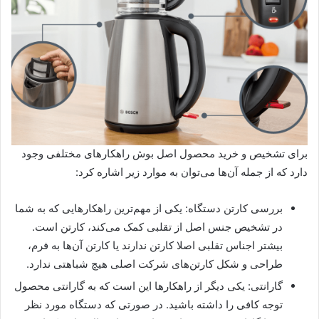
برای تشخیص و خرید محصول اصل بوش راهکارهای مختلفی وجود
دارد که از جمله آن‌ها می‌توان به موارد زیر اشاره کرد:
بررسی کارتن دستگاه: یکی از مهم‌ترین راهکارهایی که به شما
در تشخیص جنس اصل از تقلبی کمک می‌کند، کارتن است.
بیشتر اجناس تقلبی اصلا کارتن ندارند یا کارتن آن‌ها به فرم،
طراحی و شکل کارتن‌های شرکت اصلی هیچ شباهتی ندارد.
گارانتی: یکی دیگر از راهکارها این است که به گارانتی محصول
توجه کافی را داشته باشید. در صورتی که دستگاه مورد نظر