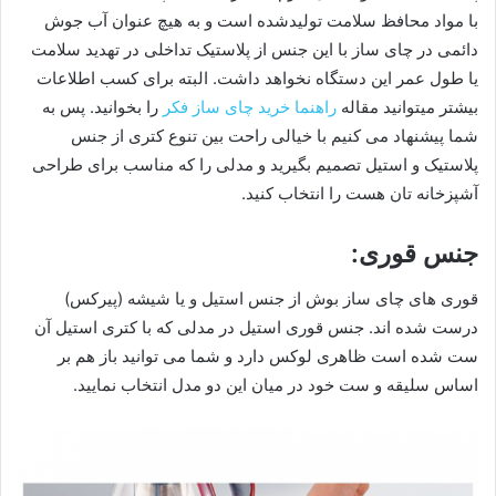
با مواد محافظ سلامت تولیدشده است و به هیچ عنوان آب جوش
دائمی در چای ساز با این جنس از پلاستیک تداخلی در تهدید سلامت
یا طول عمر این دستگاه نخواهد داشت. البته برای کسب اطلاعات
بیشتر میتوانید مقاله
راهنما خرید چای ساز فکر
را بخوانید. پس به
شما پیشنهاد می کنیم با خیالی راحت بین تنوع کتری از جنس
پلاستیک و استیل تصمیم بگیرید و مدلی را که مناسب برای طراحی
آشپزخانه تان هست را انتخاب کنید.
جنس قوری:
قوری های چای ساز بوش از جنس استیل و یا شیشه (پیرکس)
درست شده اند. جنس قوری استیل در مدلی که با کتری استیل آن
ست شده است ظاهری لوکس دارد و شما می توانید باز هم بر
اساس سلیقه و ست خود در میان این دو مدل انتخاب نمایید.