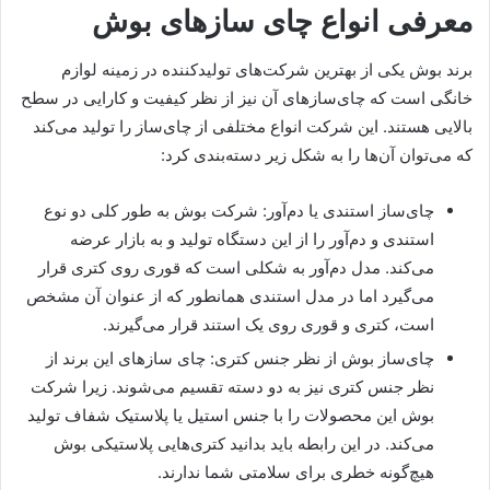
معرفی انواع چای سازهای بوش
برند بوش یکی از بهترین شرکت‌های تولیدکننده در زمینه لوازم
خانگی است که چای‌سازهای آن نیز از نظر کیفیت و کارایی در سطح
بالایی هستند. این شرکت انواع مختلفی از چای‌ساز را تولید می‌کند
که می‌توان آن‌ها را به شکل زیر دسته‌بندی کرد:
چای‌ساز استندی یا دم‌آور: شرکت بوش به طور کلی دو نوع
استندی و دم‌آور را از این دستگاه تولید و به بازار عرضه
می‌کند. مدل دم‌آور به شکلی است که قوری روی کتری قرار
می‌گیرد اما در مدل استندی همانطور که از عنوان آن مشخص
است، کتری و قوری روی یک استند قرار می‌گیرند.
چای‌ساز بوش از نظر جنس کتری: چای سازهای این برند از
نظر جنس کتری نیز به دو دسته تقسیم می‌شوند. زیرا شرکت
بوش این محصولات را با جنس استیل یا پلاستیک شفاف تولید
می‌کند. در این رابطه باید بدانید کتری‌هایی پلاستیکی بوش
هیچ‌گونه خطری برای سلامتی شما ندارند.