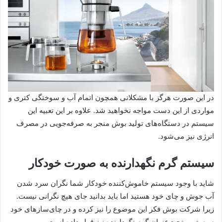
در این صورت هرگز با مشکلاتی همچون اتمام آب و سوختگی کتری و
مواردی از این دست مواجه نخواهید شد. علاوه بر این تعبیه این
سیستم در دستگاه‌های تولید بوش منجر به صرفه‌جویی در مصرف
انرژی نیز می‌شود.
سیستم گرم نگهدارنده به صورت خودکار
شاید با وجود سیستم خاموش‌کننده خودکار شما نگران سرد شدن
آب جوش و چای خود هستید اما باید بدانید جای هیچ نگرانی نیست.
زیرا شرکت بوش فکر این موضوع را نیز کرده و در چای‌سازهای خود
سیستمی تحت‌عنوان گرم‌ نگهدارنده نیز قرار داده است.