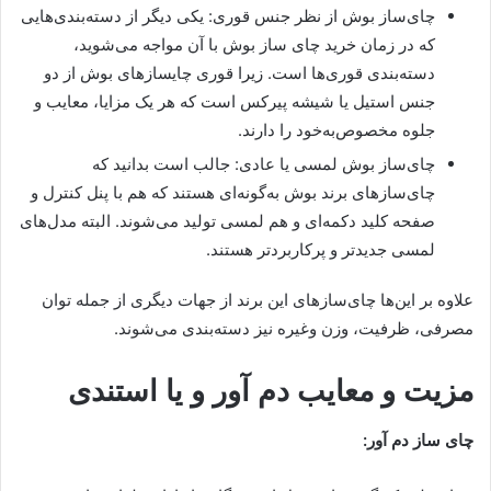
چای‌ساز بوش از نظر جنس قوری: یکی دیگر از دسته‌بند‌ی‌هایی
که در زمان خرید چای ساز بوش با آن مواجه می‌شوید،
دسته‌بندی قوری‌ها است. زیرا قوری چایساز‌های بوش از دو
جنس استیل یا شیشه پیرکس است که هر یک مزایا، معایب و
جلوه مخصوص‌به‌خود را دارند.
چای‌ساز بوش لمسی یا عادی: جالب است بدانید که
چای‌سازهای برند بوش به‌گونه‌ای هستند که هم با پنل کنترل و
صفحه کلید دکمه‌ای و هم لمسی تولید می‌شوند. البته مدل‌های
لمسی جدیدتر و پرکاربردتر هستند.
علاوه بر این‌ها چای‌سازهای این برند از جهات دیگری از جمله توان
مصرفی، ظرفیت، وزن وغیره نیز دسته‌بندی می‌شوند.
مزیت و معایب دم آور و یا استندی
چای ساز دم آور: