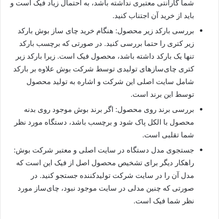
شما گارانتی معتبری نداشته باشد، به احتمال زیاد فیک است و
باید از خرید آن اجتناب کنید.
بررسی بارکد زیر محصول: هنگام خرید چای ساز بوش بارکد
زیر کتری را حتما بررسی کنید. در صورتی که برچسب بارکد
تنها یک بارکد داشته باشد، محصول فیک است. زیرا بارکد زیر
کتری چای‌سازهای تولیدی توسط شرکت بوش علاوه بر بارکد
شامل سایت اصلی این شرکت و اشاره به تولید محصول
توسط این برند است.
بررسی برند روی محصول: اگر برند بوش موجود روی بدنه
محصول با الکل پاک شود و برچسب باشد، دستگاه مورد نظر
شما تقلبی است.
جستجوی مدل دستگاه در سایت اصلی و معتبر شرکت بوش:
راهکار دیگر برای تشخیص محصول اصل از فیک این است که
مدل آن را در سایت شرکت تولیدکننده جستجو کنید. در
صورتی که چنین مدلی در سایت موجود نبود، چای‌ساز مورد
نظر شما فیک است.