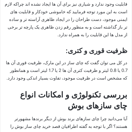
قابلیت وجود ندارد و شیاری نیز برای آن ها ایجاد نشده اند چراکه لازم
است به این مورد توجه فرمایید که خاموشی خودکار و قابلیت های
ایمنی موجود، دست طراحان را در ایجاد ظاهری آراسته تر و ساده
تر باز گذاشته است و به منظور رقم زدن ظاهری یک پارچه تر برخی
از مدل ها این قابلیت را به همراه ندارد.
ظرفیت قوری و کتری:
در کل می توان گفت که چای ساز در این مارک، ظرفیت قوری آن ها
0.7 یا 0.8 لیتر و ظرفیت کتری آن ها 2 یا 1.7 لیتر است و همانطور
که مشخص است در ظرفیت موجود، تفاوت بسیار اندکی وجود دارد.
بررسی تکنولوژی و امکانات انواع
چای سازهای بوش
آیا می‌دانید چرا چای سازهای برند بوش از دیگر برندها مشهورتر
هستند؟ اگر با توجه به گفته اطرافیان قصد خرید چای ساز بوش را