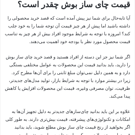
قیمت چای ساز بوش چقدر است؟
آیا تابه‌حال برای شما نیز پیش آمده است که قصد خرید محصولی را
داشته باشید اما پیش از هر چیز قیمت آن توجه شما را به خود جلب
کند؟ امروزه با توجه به شرایط موجود افراد بیش از هر چیز به تناسب
قیمت محصول مورد نظر با بودجه خود اهمیت می‌دهند.
اگر شما نیز جز این دسته از افراد هستید و قصد خرید چای ساز بوش
را دارید، باید بدانید قیمت این محصولات به عوامل مختلفی بستگی
دارد و به همین دلیل نمی‌توان مبلغ ثابتی را برای آن‌ها مطرح کرد.
زیرا در بیشتر موارد با توجه به شرایط بازار، تولید مدل‌های جدیدتر،
ظرفیت، توان مصرفی وغیره، قیمت این محصولات افزایش یا کاهش
پیدا می‌کند.
علاوه بر این باید بدانید چای‌سازهای جدیدتر به دلیل تجهیز آن‌ها به
امکانات و تکنولوژی‌های پیشرفته، قیمت بیش‌تری دارند. به طور کلی
اگر بخواهید از رنج قیمت چای‌ ساز بوش مطلع شوید، باید بدانید
قیمت این محصولات بین یک میلیون تا سه میلیون متغیر است.