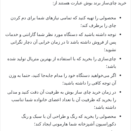
خرید چای‌ساز برند بوش عبارت هستند از:
محصولی را تهیه کنید که تمامی نیازهای شما برای دم کردن
چای را برطرف کند؛
توجه داشته باشید که دستگاه مورد نظر شما گارانتی و خدمات
پس از فروش داشته باشد تا در زمان خرابی آن دچار نگرانی
نشوید؛
چای‌سازی را بخرید که با استفاده از بهترین متریال تولید شده
باشد؛
اگر می‌خواهید دستگاه خود را مدام جابه‌جا کنید، حتما به وزن
آن توجه کافی را داشته باشید؛
در زمان خرید چای ساز بوش به ظرفیت آن دقت کنید و مدلی
را بخرید که ظرفیت آن با تعداد اعضای خانواده شما تناسب
داشته باشد؛
محصولی را بخرید که رنگ و طراحی آن با سبک و رنگ
دکوراسیون آشپزخانه شما هارمونی ایجاد کند؛