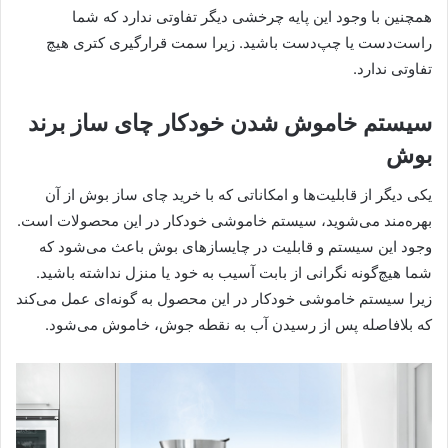
همچنین با وجود این پایه چرخشی دیگر تفاوتی ندارد که شما
راست‌دست یا چپ‌دست باشید. زیرا سمت قرارگیری کتری هیچ
تفاوتی ندارد.
سیستم خاموش شدن خودکار چای ساز برند
بوش
یکی دیگر از قابلیت‌ها و امکاناتی که با خرید چای ساز بوش از آن
بهره‌مند می‌شوید، سیستم خاموشی خودکار در این محصولات است.
وجود این سیستم و قابلیت در چایسازهای بوش باعث می‌شود که
شما هیچ‌گونه نگرانی از بابت آسیب به خود یا منزل نداشته باشید.
زیرا سیستم خاموشی خودکار در این محصول به گونه‌ای عمل می‌کند
که بلافاصله پس از رسیدن آب به نقطه جوش، خاموش می‌شود.