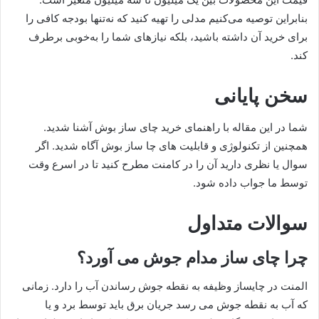
بنابراین توصیه می‌کنیم مدلی را تهیه کنید که نه‌تنها بودجه کافی را
برای خرید آن داشته باشید، بلکه نیازهای شما را به‌خوبی برطرف
کند.
سخن پایانی
شما در این مقاله با راهنمای خرید چای ساز بوش آشنا شدید.
همچنین از تکنولوژی و قابلیت های چا ساز بوش آگاه شدید. اگر
سوال یا نظری دارید آن را در کامنت مطرح کنید تا در اسرع وقت
توسط ما جواب داده شود.
سوالات متداول
چرا چای ساز مدام جوش می آورد؟
المنت در چایساز وظیفه به نقطه جوش رساندن آب را دارد. زمانی
که آب به نقطه جوش می رسد جریان برق باید توسط برد و یا