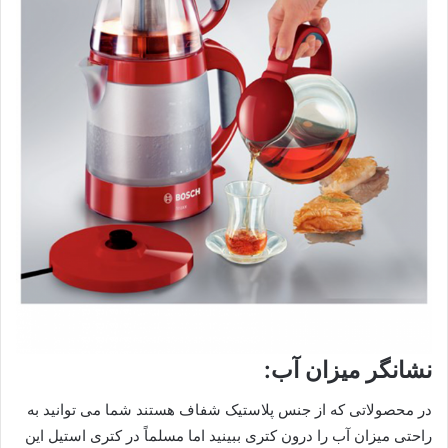
نشانگر میزان آب:
در محصولاتی که از جنس پلاستیک شفاف هستند شما می توانید به
راحتی میزان آب را درون کتری ببینید اما مسلماً در کتری استیل این