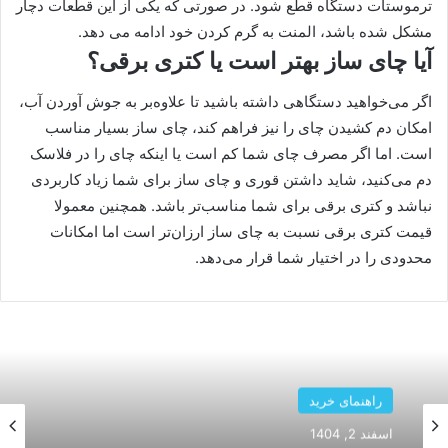
ترموستات دستگاه قطع شود. در صورتی که یکی از این قطعات دچار
مشکل شده باشد، المنت به گرم کردن خود ادامه می دهد.
آیا چای ساز بهتر است یا کتری برقی؟
اگر می‌خواهید دستگاهی داشته باشید تا علاوه‌بر به جوش آوردن آب،
امکان دم کشیدن چای را نیز فراهم کند، چای ساز بسیار مناسب
است. اما اگر مصرف چای شما کم است یا اینکه چای را در فلاسک
دم می‌کنید، شاید داشتن قوری و چای ساز برای شما زیاد کاربردی
نباشد و کتری برقی برای شما مناسب‌تر باشد. همچنین معمولا
قیمت کتری برقی نسبت به چای ساز ارزان‌تر است اما امکانات
محدودی را در اختیار شما قرار می‌دهد.
راهنمای خرید
بهمن 26, 1404