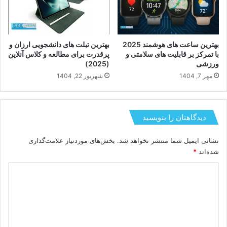
بهترین ساعت های هوشمند 2025
بهترین تبلت های دانشجویی ارزان و
با تمرکز بر قابلیت های سلامتی و
پرقدرت برای مطالعه و کلاس آنلاین
ورزشی
(2025)
مهر 7, 1404
شهریور 22, 1404
دیدگاهتان را بنویسید
نشانی ایمیل شما منتشر نخواهد شد.
بخش‌های موردنیاز علامت‌گذاری
شده‌اند
*
د
ی
د
گ