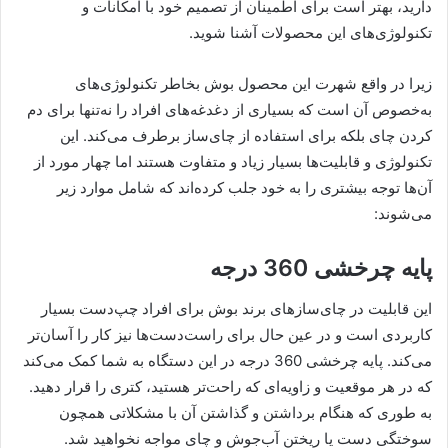
دارید، بهتر است برای اطمینان از تصمیم خود با امکانات و
تکنولوژی‌های این محصولات آشنا شوید.
زیرا در واقع شهرت این محصول بوش بخاطر تکنولوژی‌های
به‌خصوص آن است که بسیاری از دغدغه‌های افراد را نه‌تنها برای دم
کردن چای بلکه برای استفاده از چای‌ساز برطرف می‌کند. این
تکنولوژی و قابلیت‌ها بسیار زیاد و متفاوت هستند اما چهار مورد از
آن‌ها توجه بیشتری را به خود جلب کرده‌اند که شامل موارد زیر
می‌شوند:
پایه چرخشی 360 درجه
این قابلیت در چای‌سازهای برند بوش برای افراد چپ‌دست بسیار
کاربردی است و در عین حال برای راست‌دست‌ها نیز کار را آسان‌تر
می‌کند. پایه چرخشی 360 درجه در این دستگاه به شما کمک می‌کند
که در هر موقعیت و زاویه‌ای که راحت‌تر هستید، کتری را قرار دهید.
به طوری که هنگام برداشتن و گذاشتن آن با مشکلاتی همچون
سوختگی دست یا ریختن آب‌جوش و چای مواجه نخواهید شد.