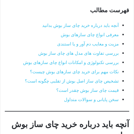
فهرست مطالب
آنچه باید درباره خرید چای ساز بوش بدانید
معرفی انواع چای سازهای بوش
مزیت و معایب دم آور و یا استندی
بررسی تفاوت های مدل های چای ساز بوش
بررسی تکنولوژی و امکانات انواع چای سازهای بوش
نکات مهم برای خرید چای سازهای بوش چیست؟
تشخیص چای ساز اصل بوش از تقلبی چگونه است؟
قیمت چای ساز بوش چقدر است؟
سخن پایانی و سوالات متداول
آنچه باید درباره خرید چای ساز بوش