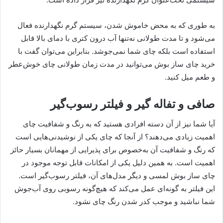
به طوری که به محض خاموش شدن، سیستم گرم نگهدارنده فعال
می‌شود و تا مدت طولانی نه‌تنها آب درون کتری با دمای بالا قابل
استفاده است بلکه چای شما نمی‌جوشد. بنابراین می‌توان گفت با
خرید چای‌ ساز بوش می‌توانید در مدت زمان طولانی چای خوش‌عطر
و طعم میل کنید.
صافی و تفاله گیر و فیلتر رسوب‌گیر
آیا شما نیز از آن دسته افرادی هستید که به رنگ و شفافیت چای
اهمیت زیادی می‌دهند؟ از آنجا که چای یکی از نوشیدنی‌هایی است
که رنگ و شفافیت آن به‌خصوص برای پذیرایی از مهمانان بسیار حائز
اهمیت است. به همین دلیل یکی از امکانات قابل توجه موجود در
چای ساز بوش لمسی و دیگر مدل‌های آن، فیلتر رسوب‌گیر است.
این فیلتر به‌‌ گونه‌ای عمل می‌کند که هیچ‌گونه رسوبی روی آب‌جوش
شما نباشید و موجب کدر شدن رنگ چای نشود.