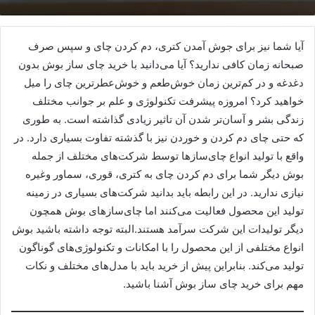
آیا شما نیز برای جوش آمدن کتری، دم کردن چای و سپس صرف
صبحانه زمان کافی ندارید؟ آیا می‌دانید با خرید چای ساز بوش بدون
دغدغه و در کم‌ترین زمان خوش‌طعم و خوش‌عطرترین چای را میل
خواهید کرد؟ امروزه پیشرفت تکنولوژی و علم بر جوانب مختلف
زندگی بشر و آسان‌تر شدن آن تاثیر زیادی گذاشته است. به طوری
که حتی چای دم کردن و خوردن نیز با گذشته تفاوت بسیاری دارد. در
واقع با تولید انواع چای‌سازها توسط شرکت‌های مختلف از جمله
بوش دیگر شما برای دم کردن چای به کتری، قوری، سماور وغیره
نیازی ندارید. در این رابطه باید بدانید شرکت‌های بسیاری در زمینه
تولید این محصول فعالیت می‌کنند اما چای‌سازهای بوش همچون
دیگر تولیدات این شرکت سرآمد هستند.البته توجه داشته باشید بوش
انواع مختلفی از این محصول را با امکانات و تکنولوژی‌های گوناگون
تولید می‌کند. بنابراین پیش از خرید باید با مدل‌های مختلف و نکات
مهم برای خرید چای ساز بوش آشنا باشید.