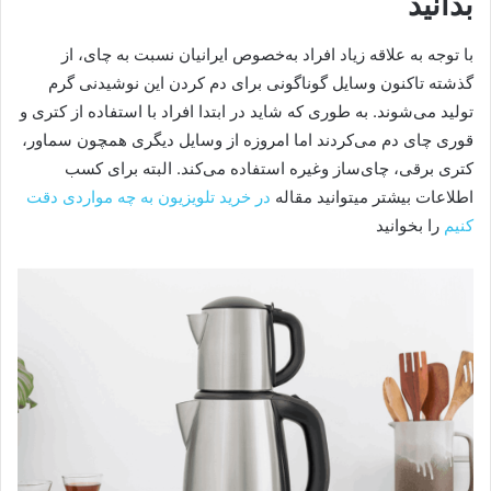
بدانید
با توجه به علاقه زیاد افراد به‌خصوص ایرانیان نسبت به چای، از
گذشته تاکنون وسایل گوناگونی برای دم کردن این نوشیدنی گرم
تولید می‌شوند. به طوری که شاید در ابتدا افراد با استفاده از کتری و
قوری چای دم می‌کردند اما امروزه از وسایل دیگری همچون سماور،
کتری برقی، چای‌ساز وغیره استفاده می‌کند. البته برای کسب
اطلاعات بیشتر میتوانید مقاله
در خرید تلویزیون به چه مواردی دقت
کنیم
را بخوانید