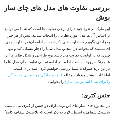
بررسی تفاوت های مدل های چای ساز
بوش
این مارک در تنوع خود دارای برخی تفاوت ها است که شما می توانید
بر اساس آن ها مدل مورد نظرتان را انتخاب نمایید. پیش از هر چیز
به راحتی بگوییم که تفاوت های ذکرشده در ادامه آن‌قدر تفاوت جدی
ای نیستند که بخواهد در انتخاب مدل شما را دچار مشکل کند و تنها
چیزی که در اولویت تفاوت می باشد نوع طراحی و شکل ظاهری آن
ها و رنگ موجود آنهاست اما ما در ادامه تمامی تفاوت های مدل ها را
در این برند همراه با شما بررسی خواهیم کرد. البته برای کسب
اطلاعات بیشتر میتوانید مقاله
٤ لوازم خانگی هوشمندی که زندگی
را برای شما آسانتر می سازد
را بخوانید.
جنس کتری:
در مجموع چای ساز های این برند دارای دو جنس از کتری می باشند:
پلاستیک شفاف و استیل. لازم به ذکر است که پلاستیک شفاف کاملاً