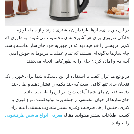
در این بین چای‌سازها طرفداران بیشتری دارند و از جمله لوازم
خانگی ضروری برای هر آشپزخانه‌ای محسوب می‌شوند. به طوری که
کم‌تر عروسی را خواهید دید که در جهیزیه خود چای‌ساز نداشته باشد.
چای‌سازها به‌گونه‌ای هستند که تمام عملیات مربوط به جوش آمدن
آب، دم و آماده کردن چای را به طور کامل انجام می‌دهند.
در واقع می‌توان گفت با استفاده از این دستگاه شما برای خوردن یک
فنجان چای تنها کافی است که چند دکمه را فشار دهید و طی چند
دقیقه فنجان چای شما آماده شود. در این رابطه باید بدانید
چای‌سازها از جهان مختلفی از جمله برند تولیدکننده، نوع قوری و
کتری، جنس آن‌ها، ظرفیت وغیره بسیار متفاوت هستند. البته برای
کسب اطلاعات بیشتر میتوانید مقاله
معرفی انواع ماشین ظرفشویی
را بخوانید.