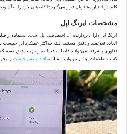
کلید در اختیار مشتریان قرار می‌گیرد تا کلیدهای خود را به آن وصل
مشخصات ایرتگ اپل
ایرتگ اپل دارای پردازنده U1 اختصاصی اپل است. ا
فناوری پیشرفته می‌توانید فاصله باقیمانده و جهت دقیق جسم گم
کسب اطلاعات بیشتر میتوانید مقاله
سافت باکس چیست
را بخوان