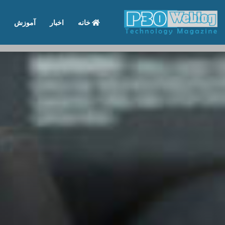
خانه
اخبار
آموزش
تماس با ما
درباره ما