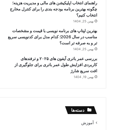
راهنمای انتخاب اپلیکیشن های مالی و مدیریت هزینه؛
چگونه بهترین برنامه بودجه بندی را برای کنترل مخارج
انتخاب کنیم؟
بهمن 25, 1404
بهترین لپتاپ های برنامه نویسی با قیمت و مشخصات
مناسب در سال 2026؛ کدام مدل برای کدنویسی سریع
تر و به صرفه تر است؟
بهمن 25, 1404
بررسی عمر باتری آیفون های ۲۰۲۵ و ترفندهای
کاربردی افزایش طول عمر باتری برای جلوگیری از
افت سریع شارژ
بهمن 19, 1404
دسته‌ها
آموزش