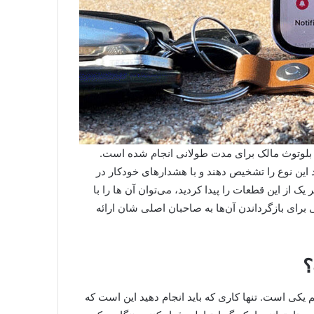
ه بلوتوث مالک برای مدت طولانی انجام شده است.
ین نوع را تشخیص دهند و با هشدارهای خودکار در
ک از این قطعات را پیدا کردید، می‌توان آن ها را با
ل هایی برای بازگرداندن آن‌ها به صاحبان اصلی شان ارائه
؟
هم یکی است. تنها کاری که باید انجام دهید این است که