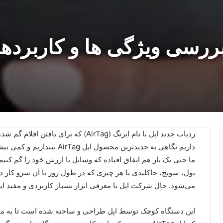
ررسی ویژگی ها و کاربرده
ردیاب جدید اپل با نام ایرتگ (AirTag) که
داریم نگاهی به جدیدترین محصول
ما حتی یک بار هم اتفاق افتاده که وسایل با ارزش خود را گم کن
پول، سویچ، جاکلیدی یا هر چیزی که در طول روز با آن سرو کار د
می‌شود. حال شرکت اپل با معرفی ابزار بسیار کاربردی و مفید ایر
این دستگاه کوچک توسط اپل طراحی و ساخته شده است تا به ما 