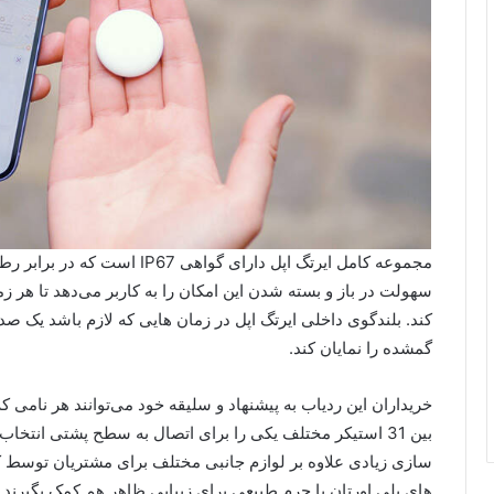
مجموعه کامل ایرتگ اپل دارای گو
سهولت در باز و بسته شدن این امکان را به کاربر می‌دهد تا هر
کند. بلندگوی داخلی ایرتگ اپل در زمان هایی که لازم باشد یک 
گمشده را نمایان کند.
خریداران این ردیاب به پیشنهاد و سلیقه خود می‌توانند هر نامی 
بین 31 استیکر مختلف یکی را برای اتصال به سطح پشتی انتخ
سازی زیادی علاوه بر لوازم جانبی مختلف برای مشتریان توسط کمپ
های پلی اورتان یا چرم طبیعی برای زیبایی ظاهر هم کمک بگیرند.