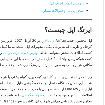
بررسی قیمت ایرتگ اپل
سخن پایانی و سوالات متداول
ایرتگ اپل چیست؟
اپل محصول جدید
Apple
کوچک و ظریف که به نوعی مکمل تجهیزات اپل است، به ما کمک می‌ک
کسب اطلاعات بیشتر میتوانید مقاله
بهترین دسته بازی موبایل
کمک شبکه وسیع Find My قابل دسترسی است. با ا
مکانی هر برچسب به صورت سرتاسر رمزگذاری شده و فقط صاحب 
ردیاب هوشمند اپل را به جا کلیدی، کیف پول، کوله پشتی یا هر چی
شناسایی مکان دستگاه متصل در صفحه گوشی قابل استفاده است. 
اپلیکیشن Find My ارائه شده و اپل با قدرت بالا و دقت
اطلاعات بیشتر میتوانید مقاله
پاپ سوکت گوشی
را بخوانید.در 