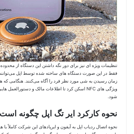
تنظیمات ویژه ای نیز برای دور نگه داشتن این دستگاه از محدود
فقط در این صورت دستگاه های ساخته شده توسط اپل می‌توانند ا
زمان رسیدن به شی مورد نظر فرد را آگاه می‌کنند. هنگامی که هر ی
ویژگی های NFC اسکن کرد تا اطلاعات مالک و دستورالعم
شود.
نحوه کارکرد ایر تگ اپل چگونه است
نحوه اتصال ردیاب اپل به آیفون و ایرپادهای این شرکت کاملاً با 