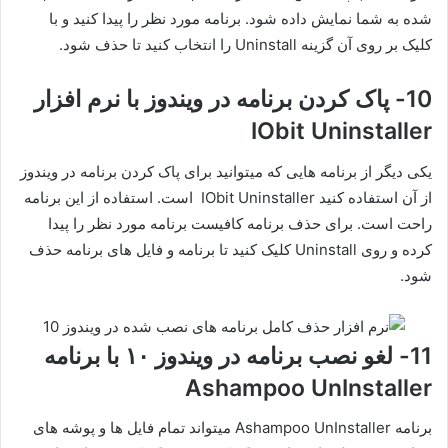
شده به شما نمایش داده شود. برنامه مورد نظر را پیدا کنید و با
کلیک بر روی آن گزینه Uninstall را انتخاب کنید تا حذف شود.
10- پاک کردن برنامه در ویندوز با نرم افزار
IObit Uninstaller
یکی دیگر از برنامه هایی که میتوانید برای پاک کردن برنامه در ویندوز
از آن استفاده کنید IObit Uninstaller است. استفاده از این برنامه
راحت است. برای حذف برنامه کافیست برنامه مورد نظر را پیدا
کرده و روی Uninstall کلیک کنید تا برنامه و فایل های برنامه حذف
شود.
11- لغو نصب برنامه در ویندوز ۱۰ با برنامه
Ashampoo UnInstaller
برنامه Ashampoo UnInstaller میتواند تمام فایل ها و پوشه های