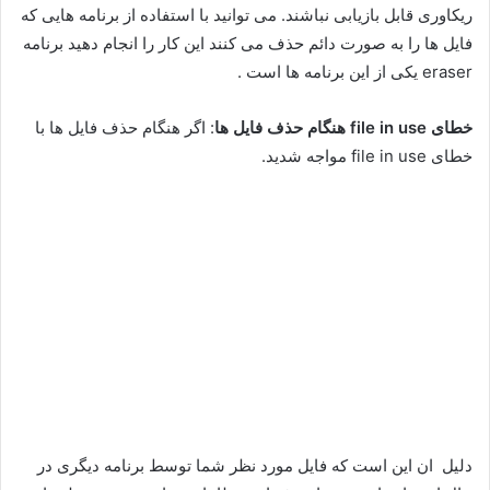
ریکاوری قابل بازیابی نباشند. می توانید با استفاده از برنامه هایی که
فایل ها را به صورت دائم حذف می کنند این کار را انجام دهید برنامه
eraser یکی از این برنامه ها است .
خطای file in use هنگام حذف فایل ها
: اگر هنگام حذف فایل ها با
خطای file in use مواجه شدید.
دلیل ان این است که فایل مورد نظر شما توسط برنامه دیگری در