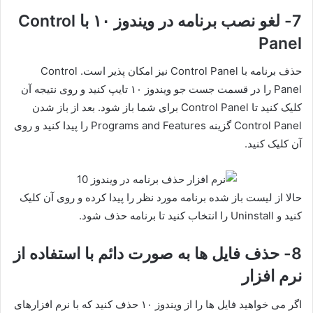
7- لغو نصب برنامه در ویندوز ۱۰ با Control
Panel
حذف برنامه با Control Panel نیز امکان پذیر است. Control
Panel را در قسمت جست جو ویندوز ۱۰ تایپ کنید و روی نتیجه آن
کلیک کنید تا Control Panel برای شما باز شود. بعد از باز شدن
Control Panel گزینه Programs and Features را پیدا کنید و روی
آن کلیک کنید.
حالا از لیست باز شده برنامه مورد نظر را پیدا کرده و روی آن کلیک
کنید و Uninstall را انتخاب کنید تا برنامه حذف شود.
8- حذف فایل ها به صورت دائم با استفاده از
نرم افزار
اگر می خواهید فایل ها را از ویندوز ۱۰ حذف کنید که با نرم افزارهای