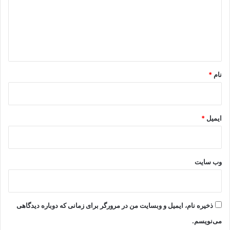
گ
ا
ه
*
نام
*
ایمیل
*
وب‌ سایت
ذخیره نام، ایمیل و وبسایت من در مرورگر برای زمانی که دوباره دیدگاهی
می‌نویسم.