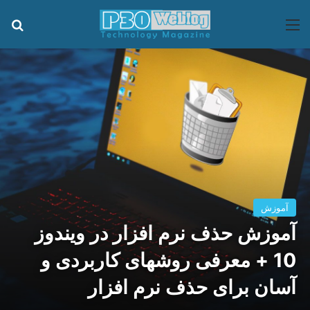
منو
جس
آموزش
آموزش حذف نرم افزار در ویندوز
10 + معرفی روشهای کاربردی و
آسان برای حذف نرم افزار