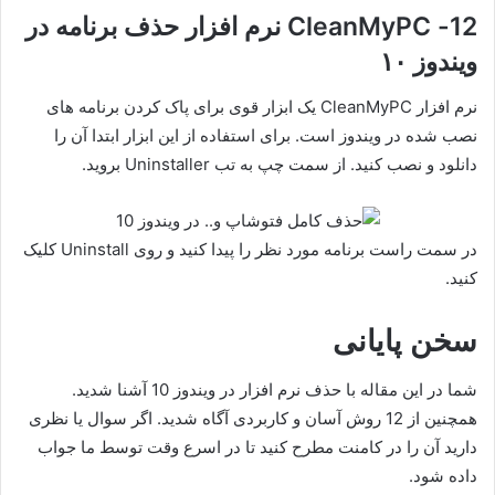
12- CleanMyPC نرم افزار حذف برنامه در
ویندوز ۱۰
نرم افزار CleanMyPC یک ابزار قوی برای پاک کردن برنامه های
نصب شده در ویندوز است. برای استفاده از این ابزار ابتدا آن را
دانلود و نصب کنید. از سمت چپ به تب Uninstaller بروید.
در سمت راست برنامه مورد نظر را پیدا کنید و روی Uninstall کلیک
کنید.
سخن پایانی
شما در این مقاله با حذف نرم افزار در ویندوز 10 آشنا شدید.
همچنین از 12 روش آسان و کاربردی آگاه شدید. اگر سوال یا نظری
دارید آن را در کامنت مطرح کنید تا در اسرع وقت توسط ما جواب
داده شود.