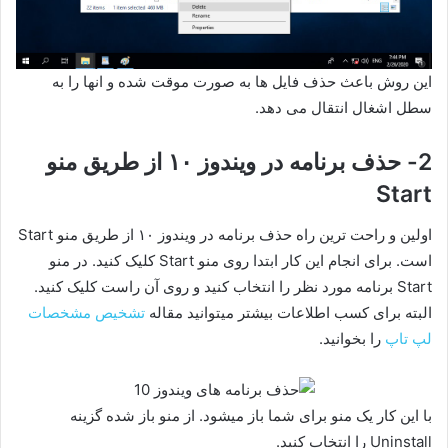
این روش باعث حذف فایل ها به صورت موقت شده و انها را به
سطل اشغال انتقال می دهد.
2- حذف برنامه در ویندوز ۱۰ از طریق منو
Start
اولین و راحت ترین راه حذف برنامه در ویندوز ۱۰ از طریق منو Start
است. برای انجام این کار ابتدا روی منو Start کلیک کنید. در منو
Start برنامه مورد نظر را انتخاب کنید و روی آن راست کلیک کنید.
البته برای کسب اطلاعات بیشتر میتوانید مقاله
تشخیص مشخصات
لپ تاپ
را بخوانید.
با این کار یک منو برای شما باز میشود. از منو باز شده گزینه
Uninstall را انتخاب کنید.