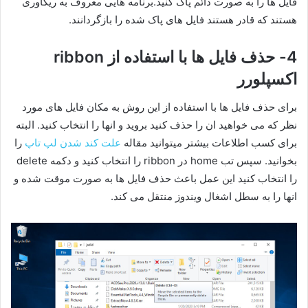
فایل ها را به صورت دائم پاک کنید.برنامه هایی معروف به ریکاوری
هستند که قادر هستند فایل های پاک شده را بازگردانند.
4- حذف فایل ها با استفاده از ribbon
اکسپلورر
برای حذف فایل ها با استفاده از این روش به مکان فایل های مورد
نظر که می خواهید ان را حذف کنید بروید و انها را انتخاب کنید. البته
برای کسب اطلاعات بیشتر میتوانید مقاله
علت کند شدن لپ تاپ
را
بخوانید. سپس تب home در ribbon را انتخاب کنید و دکمه delete
را انتخاب کنید این عمل باعث حذف فایل ها به صورت موقت شده و
انها را به سطل اشغال ویندوز منتقل می کند.