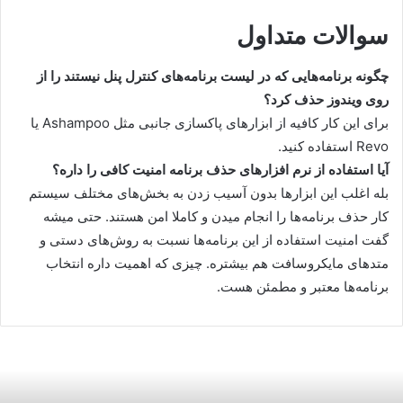
سوالات متداول
چگونه برنامه‌هایی که در لیست برنامه‌های کنترل پنل نیستند را از
روی ویندوز حذف کرد؟
برای این کار کافیه از ابزارهای پاکسازی جانبی مثل Ashampoo یا
Revo استفاده کنید.
آیا استفاده از نرم افزارهای حذف برنامه امنیت کافی را داره؟
بله اغلب این ابزارها بدون آسیب زدن به بخش‌های مختلف سیستم
کار حذف برنامه‌ها را انجام میدن و کاملا امن هستند. حتی میشه
گفت امنیت استفاده از این برنامه‌ها نسبت به روش‌های دستی و
متدهای مایکروسافت هم بیشتره. چیزی که اهمیت داره انتخاب
برنامه‌ها معتبر و مطمئن هست.