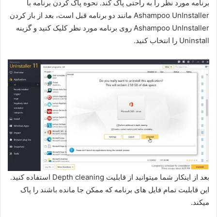
برنامه مورد نظر را به راحتی پاک کند. نحوه پاک کردن برنامه با
Ashampoo UnInstaller مانند دو برنامه قبل است، بعد از باز کردن
Ashampoo UnInstaller روی برنامه مورد نظر کلیک کنید و گزینه
Uninstall را انتخاب کنید.
بعد از اینکار شما میتوانید از قابلیت Depth cleaning استفاده کنید.
این قابلیت تمام فایل های برنامه که ممکن جا مانده باشند را پاک
میکند.