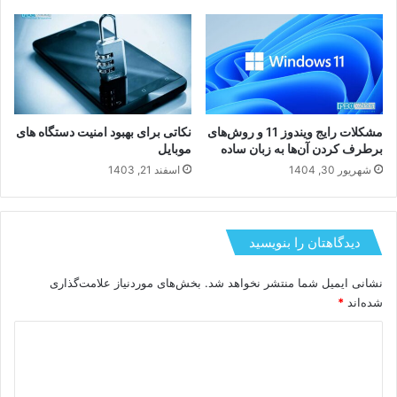
مشکلات رایج ویندوز 11 و روش‌های
نکاتی برای بهبود امنیت دستگاه های
برطرف کردن آن‌ها به زبان ساده
موبایل
شهریور 30, 1404
اسفند 21, 1403
دیدگاهتان را بنویسید
نشانی ایمیل شما منتشر نخواهد شد.
بخش‌های موردنیاز علامت‌گذاری
شده‌اند
*
د
ی
د