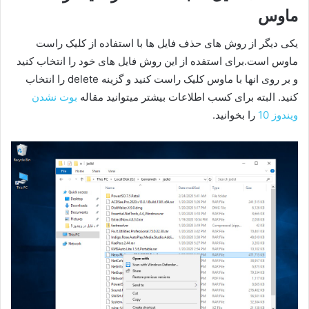
ماوس
یکی دیگر از روش های حذف فایل ها با استفاده از کلیک راست
ماوس است.برای استفده از این روش فایل های خود را انتخاب کنید
و بر روی انها با ماوس کلیک راست کنید و گزینه delete را انتخاب
کنید. البته برای کسب اطلاعات بیشتر میتوانید مقاله
بوت نشدن
ویندوز 10
را بخوانید.