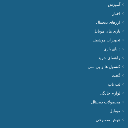
آموزش
اخبار
ارزهای دیجیتال
بازی های موبایل
تجهیزات هوشمند
دنیای بازی
راهنمای خرید
کنسول ها و پی سی
گجت
لپ تاپ
لوازم خانگی
محصولات دیجیتال
موبایل
هوش مصنوعی