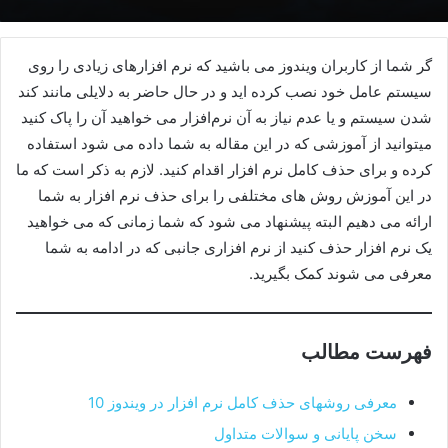
گر شما از کاربران ویندوز می باشید که نرم افزارهای زیادی را روی
سیستم عامل خود نصب کرده اید و در حال حاضر به دلایلی مانند کند
شدن سیستم و یا عدم نیاز به آن نرم‌افزار می خواهید آن را پاک کنید
میتوانید از آموزشی که در این مقاله به شما داده می شود استفاده
کرده و برای حذف کامل نرم افزار اقدام کنید. لازم به ذکر است که ما
در این آموزش روش های مختلفی را برای حذف نرم افزار به شما
ارائه می دهیم البته پیشنهاد می شود که شما زمانی که می خواهید
یک نرم افزار حذف کنید از نرم افزاری جانبی که در ادامه به شما
معرفی می شوند کمک بگیرید.
فهرست مطالب
معرفی روشهای حذف کامل نرم افزار در ویندوز 10
سخن پایانی و سوالات متداول