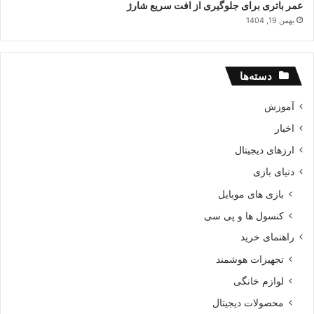
عمر باتری برای جلوگیری از افت سریع شارژ
بهمن 19, 1404
دسته‌ها
آموزش
اخبار
ارزهای دیجیتال
دنیای بازی
بازی های موبایل
کنسول ها و پی سی
راهنمای خرید
تجهیزات هوشمند
لوازم خانگی
محصولات دیجیتال