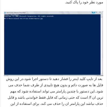
مورد نظر خود را پاک کنید.
بعد از تایپ کلید اینتر را فشار دهید تا دستور اجرا شود.در این روش
فایل ها به صورت دائم و بدون هیچ تاییدی از طرف شما حذف می
شود..این دستور با چندین پارامتر می تواند استفاده شود که مهم
ترین ان f/ است که حتی زمانی که فایل فقط خواندنی باشد و قابل
حذف نباشد این پارامتر ان را حذف می کند. برای استفاده از این