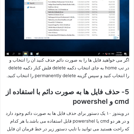
اگر می خواهید فایل ها را به صورت دائم حذف کنید ان را انتخاب و
در تب home به جای انتخاب دکمه delete فلش کنار دکمه delete
را انتخاب کنید و سپس گزینه permanently delete را انتخاب کنید.
5- حذف فایل ها به صورت دائم با استفاده از
cmd و powershel
در ویندوز ۱۰ یک دستور برای حذف فایل ها به صورت دائم وجود دارد
و در هر دو cmd یا powershel قابل استفاده می باشد.با هر کدام
که راحت هستید می توانید با تایپ دستور زیر در خط فرمان ان فایل