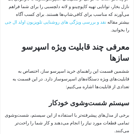
نازل بخار، توانایی تهیه کاپوچینو و لاته دلچسبی را برای شما فراهم
می‌آورند که مناسب برای کافی‌شاپ‌ها هستند. برای کسب آگاه
بیشتر مقاله
نقد و بررسی ویژگی های روشنایی تلویزیون اولد ال جی
را بخوانید.
معرفی چند قابلیت ویژه اسپرسو
سازها
ششمین قسمت این راهنمای خرید اسپرسو ساز، اختصاص به
قابلیت‌های ویژه دستگاه‌های اسپرسوساز دارد. در این قسمت به
تعدادی از قابلیت‌ها اشاره می‌کنیم:
سیستم شست‌وشوی خودکار
برخی از مدل‌های پیشرفته‌تر با استفاده از این سیستم، شست‌وشوی
تمامی قطعات مورد نیاز را انجام می‌دهند و کار شما را راحت‌تر
می‌کنند.