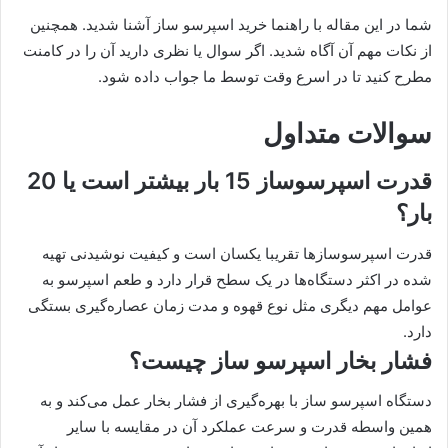
شما در این مقاله با راهنما خرید اسپرسو ساز آشنا شدید. همچنین
از نکات مهم آن آگاه شدید. اگر سوال یا نظری دارید آن را در کامنت
مطرح کنید تا در اسرع وقت توسط ما جواب داده شود.
سوالات متداول
قدرت اسپرسوساز 15 بار بیشتر است یا 20
بار؟
قدرت اسپرسوسازها تقریبا یکسان است و کیفیت نوشیدنی تهیه
شده در اکثر دستگاه‌ها در یک سطح قرار دارد و طعم اسپرسو به
عوامل مهم دیگری مثل نوع قهوه و مدت زمان عصاره‌گیری بستگی
دارد.
فشار بخار اسپرسو ساز چیست؟
دستگاه اسپرسو ساز با بهره‌گیری از فشار بخار عمل می‌کند و به
همین واسطه قدرت و سرعت عملکرد آن در مقایسه با سایر