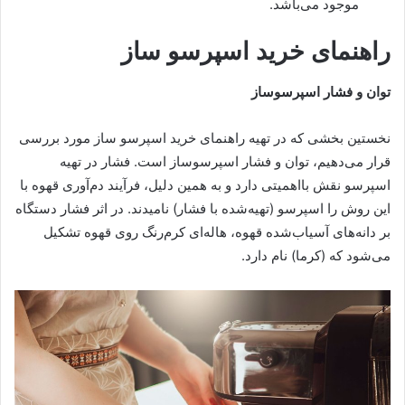
موجود می‌باشد.
راهنمای خرید اسپرسو ساز
توان و فشار اسپرسوساز
نخستین بخشی که در تهیه راهنمای خرید اسپرسو ساز مورد بررسی
قرار می‌دهیم، توان و فشار اسپرسوساز است. فشار در تهیه
اسپرسو نقش با‌اهمیتی دارد و به‌ همین دلیل، فرآیند دم‌آوری قهوه با
این روش را اسپرسو (تهیه‌شده با فشار) نامیدند. در اثر فشار دستگاه
بر دانه‌های آسیاب‌شده قهوه، هاله‌ای کرم‌رنگ روی قهوه تشکیل
می‌شود که (کرما) نام دارد.