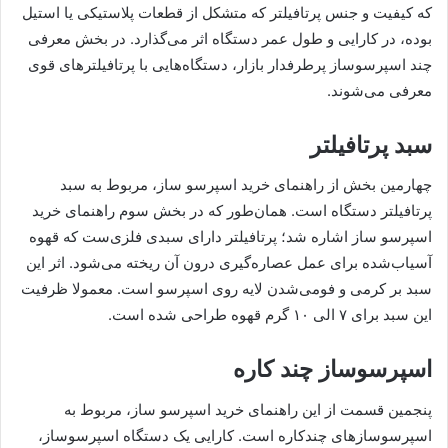
که کیفیت و جنس پرتافیلتر که متشکل از قطعات پلاستیکی یا استیل
بوده، در کارایی و طول عمر دستگاه اثر می‌گذارد. در بخش معرفی
چند اسپرسوساز پرطرفدار بازار، دستگاه‎‌هایی با پرتافیلتر‌های قوی
معرفی می‌شوند.
سبد پرتافیلتر
چهارمین بخش از راهنمای خرید اسپرسو ساز، مربوط به سبد
پرتافیلتر دستگاه است. همان‌طور که در بخش سوم راهنمای خرید
اسپرسو ساز اشاره شد؛ پرتافیلتر دارای سبدی فلزی‌ست که قهوه
آسیاب‌شده برای عمل عصاره‌گیری درون آن ریخته می‌شود. اثر این
سبد بر کرمی و فومی‌شدن لایه روی اسپرسو است. معمولا ظرفیت
این سبد برای ۷ الی ۱۰ گرم قهوه طراحی شده ‌است.
اسپرسوساز چند کاره
پنجمین قسمت از این راهنمای خرید اسپرسو ساز، مربوط به
اسپرسوسازهای چندکاره است. کارایی یک دستگاه اسپرسوساز،