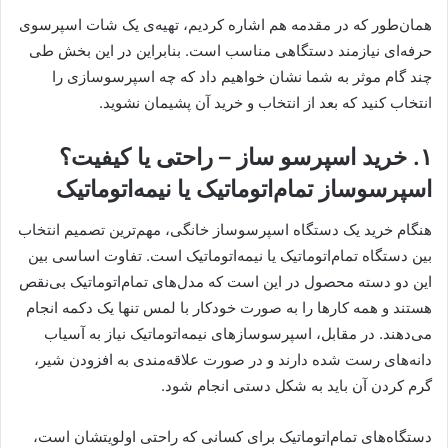
همان‌طور که در مقدمه هم اشاره کردیم، تهیه‌ی یک شات اسپرسوی
حرفه‌ای نیازمند دستگاهی مناسب است. بنابراین در این بخش طی
چند گام موثر به شما نشان خواهیم داد که چه اسپرسوسازی را
انتخاب کنید که بعد از انتخاب و خرید آن پشیمان نشوید.
۱. خرید اسپرسو ساز – راحتی یا کیفیت؟
اسپرسوساز تمام‌اتوماتیک یا نیمه‌اتوماتیک
هنگام خرید یک دستگاه اسپرسوساز خانگی، مهم‌ترین تصمیم انتخاب
بین دستگاه تمام‌اتوماتیک یا نیمه‌اتوماتیک است. تفاوت اساسی بین
این دو دسته محصول در این است که مدل‌های تمام‌اتوماتیک بی‌نقص
هستند و همه کارها را به صورت خودکار با لمس تنها یک دکمه انجام
می‌دهند. در مقابل، اسپرسوسازهای نیمه‌اتوماتیک نیاز به آسیاب
دانه‌های رست شده دارند و در صورت علاقه‌مندی به افزودن شیر،
گرم کردن آن باید به شکل دستی انجام شود.
دستگاه‌های تمام‌اتوماتیک برای کسانی که راحتی اولویتشان است،