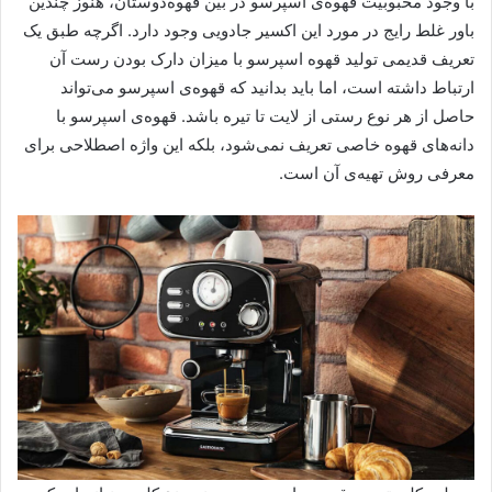
با وجود محبوبیت قهوه‌ی اسپرسو در بین قهوه‌دوستان، هنوز چندین
باور غلط رایج در مورد این اکسیر جادویی وجود دارد. اگرچه طبق یک
تعریف قدیمی تولید قهوه اسپرسو با میزان دارک بودن رست آن
ارتباط داشته است، اما باید بدانید که قهوه‌ی اسپرسو می‌تواند
حاصل از هر نوع رستی از لایت تا تیره باشد. قهوه‌ی اسپرسو با
دانه‌های قهوه خاصی تعریف نمی‌شود، بلکه این واژه اصطلاحی برای
معرفی روش تهیه‌ی آن است.