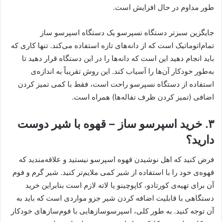
طور مداوم در حال افزایش است.
جایگزین سبزتر دستگاه نسپرسو یک دستگاه اسپرسو ساز
تمام‌اتوماتیک است که از دانه‌های تازه استفاده می‌کند. تنها کاری که
باید انجام دهید این است که دانه‌ها را در این دستگاه قرار دهید تا
به‌طور خودکار آن‌ها را آسیاب کند. این روش تقریباً به اندازه‌ی
استفاده از دستگاه نسپرسو راحت است، فقط با کمی تمیز کردن
اضافی (تمیز کردن ظرف تفاله‌ها) همراه است.
۳. خرید اسپرسو ساز – قهوه با شیر دوست
دارید؟
فرض کنید که اهل نوشیدن قهوه اسپرسو نیستید و علاقه‌مندید که
قهوه‌ی خود را با استفاده از شیر کمی ملایم‌تر کنید. شیر گرم و فوم
آن برای تهیه‌ی کورتادو، کاپوچینو یا لاته لازم است بنابراین خرید
دستگاهی با قابلیت اضافه کردن شیر جزو مواردی است که باید به
آن توجه کنید. به طور کلی، اسپرسوسازهایی با فوم‌سازهای خودکار