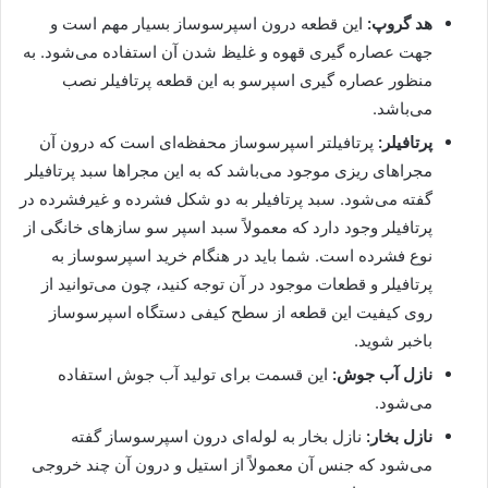
هد گروپ:
این قطعه درون اسپرسوساز بسیار مهم است و
جهت عصاره گیری قهوه و غلیظ شدن آن استفاده می‌شود. به‌
منظور عصاره گیری اسپرسو به این قطعه پرتافیلر نصب
می‌باشد.
پرتافیلر:
پرتافیلتر اسپرسوساز محفظه‌ای است که درون آن
مجراهای ریزی موجود می‌باشد که به این مجراها سبد پرتافیلر
گفته می‌شود. سبد پرتافیلر به دو شکل فشرده و غیرفشرده در
پرتافیلر وجود دارد که معمولاً سبد اسپر سو سازهای خانگی از
نوع فشرده است. شما باید در هنگام خرید اسپرسوساز به
پرتافیلر و قطعات موجود در آن توجه کنید، چون می‌توانید از
روی کیفیت این قطعه از سطح کیفی دستگاه اسپرسوساز
باخبر شوید.
نازل آب جوش:
این قسمت برای تولید آب جوش استفاده
می‌شود.
نازل بخار:
نازل بخار به لوله‌ای درون اسپرسوساز گفته
می‌شود که جنس آن معمولاً از استیل و درون آن چند خروجی