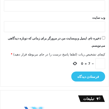
وب‌ سایت
ذخیره نام، ایمیل و وبسایت من در مرورگر برای زمانی که دوباره دیدگاهی
می‌نویسم.
کپچای تشخیص ربات (لطفا پاسخ درست را در جای مربوطه قرار دهید)
*
0
=
7
−
تبلیغات