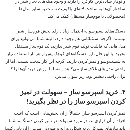
و توکار ساده‌ترین کارکرد را دارند و وجود میله‌های بخار شیر در
ساختار آن‌ها به ساخت لاته‌ای باکیفیت نسبت به سایر مدل‌ها
(محصولاتی با فوم‌ساز مستقل) کمک می‌کند.
دستگاه‌های نسپرسو به احتمال زیاد دارای بخش فوم‌ساز شیر
نیستند، اگرچه استثنائاتی هم وجود دارد، البته شما می‌توانید برای
مدل‌هایی که قابلیت تولید فوم شیر ندارند، یک فوم‌ساز مستقل
بخرید. با این حال، این دستگاه‌های کوچک پس از هر بار استفاده نیاز
به شست‌وشو و تمیز کردن دارند، اگرچه این کار سخت نیست، اما از
راحتی مدل‌های غلاف‌ساز می‌کاهد و مسلما ارزش خرید آن‌ها را که
برای راحتی بیشتر بود، زیر سوال می‌برد.
۴. خرید اسپرسو ساز – سهولت در تمیز
کردن اسپرسو ساز را در نظر بگیرید!
تمیز کردن اسپرسو ساز احتمالاً از آن بخش‌هایی است که اغلب
افراد از آن فراری‌اند، در مورد سهولت در تمیز کردن دستگاه، شما
باید نیازهای تمیزکاری به شکل روزانه و طولانی مدت را ارزیابی کنید!