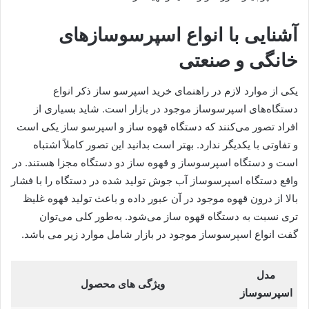
آشنایی با انواع اسپرسوسازهای
خانگی و صنعتی
یکی از موارد لازم در راهنمای خرید اسپرسو ساز ذکر انواع
دستگاه‌های اسپرسوساز موجود در بازار است. شاید بسیاری از
افراد تصور می‌کنند که دستگاه قهوه ساز و اسپرسو ساز یکی است
و تفاوتی با یکدیگر ندارد. بهتر است بدانید این تصور کاملاً اشتباه
است و دستگاه اسپرسوساز و قهوه ساز دو دستگاه مجزا هستند. در
واقع دستگاه اسپرسوساز آب جوش تولید شده در دستگاه را با فشار
بالا از درون قهوه موجود در آن عبور داده و باعث تولید قهوه غلیظ‌
تری نسبت به دستگاه قهوه ساز می‌شود. به‌طور کلی می‌توان
گفت انواع اسپرسوساز موجود در بازار شامل موارد زیر می باشد.
مدل
ویژگی های محصول
اسپرسوساز