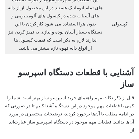
های تمام اتوماتیک هستند.در این محصول از از دانه‌
های آسیاب‌ شده در کپسول های آلومینیومی و
کپسولی
بدون هوا استفاده می شود.کار کردن با این
دستگاه بسیار آسان بوده و نیازی به تمیز کردن نیز
ندارند.لازم به ذکر است که قیمت کپسول‌ ها
از انواع دانه قهوه تازه بیشتر می باشد.
آشنایی با قطعات دستگاه اسپرسو
ساز
قبل از ذکر نکات مهم راهنمای خرید اسپرسو ساز بهتر است شما را
کمی با قطعات مهم موجود در این دستگاه آشنا کنیم تا در صورتی‌ که
در ادامه مطلب با آن‌ها برخورد کردید، توضیحات مختصری در مورد
آن‌ها بدانید. قطعات مهم موجود در دستگاه اسپرسو ساز عبارت‌اند
از: