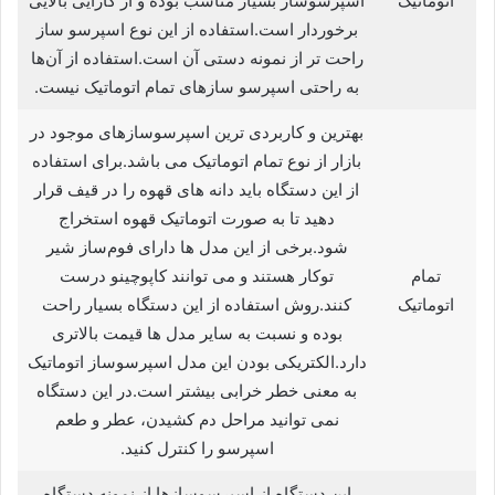
اتوماتیک
اسپرسوساز بسیار مناسب بوده و از کارایی بالایی
برخوردار است.استفاده از این نوع اسپرسو ساز
راحت‌ تر از نمونه دستی آن است.استفاده از آن‌ها
به راحتی اسپرسو سازهای تمام اتوماتیک نیست.
بهترین و کاربردی ترین اسپرسوسازهای موجود در
بازار از نوع تمام اتوماتیک می باشد.برای استفاده
از این دستگاه باید دانه‌ های قهوه را در قیف قرار
دهید تا به صورت اتوماتیک قهوه استخراج
شود.برخی از این مدل ها دارای فوم‌ساز شیر
تمام
توکار هستند و می‌ توانند کاپوچینو درست
اتوماتیک
کنند.روش استفاده از این دستگاه بسیار راحت
بوده و نسبت به سایر مدل ها قیمت بالاتری
دارد.الکتریکی بودن این مدل اسپرسوساز اتوماتیک
به معنی خطر خرابی بیشتر است.در این دستگاه
نمی‌ توانید مراحل دم کشیدن، عطر و طعم
اسپرسو را کنترل کنید.
این دستگاه از اسپرسوسازها از نمونه دستگاه