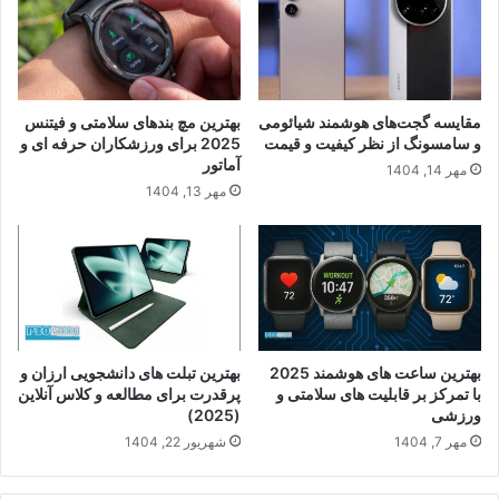
مقایسه گجت‌های هوشمند شیائومی
بهترین مچ بندهای سلامتی و فیتنس
و سامسونگ از نظر کیفیت و قیمت
2025 برای ورزشکاران حرفه ای و
آماتور
مهر 14, 1404
مهر 13, 1404
بهترین ساعت های هوشمند 2025
بهترین تبلت های دانشجویی ارزان و
با تمرکز بر قابلیت های سلامتی و
پرقدرت برای مطالعه و کلاس آنلاین
ورزشی
(2025)
مهر 7, 1404
شهریور 22, 1404