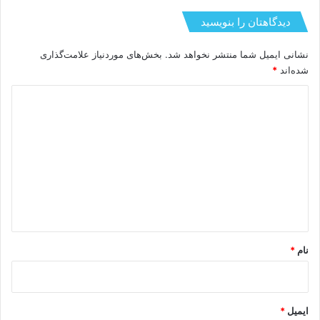
دیدگاهتان را بنویسید
نشانی ایمیل شما منتشر نخواهد شد.
بخش‌های موردنیاز علامت‌گذاری
شده‌اند
*
د
ی
د
گ
ا
ه
*
نام
*
ایمیل
*