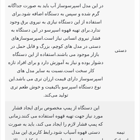
در این مدل اسپرسوساز آب باید به صورت جداگانه
گرم شده و سپس به دستگاه اضافه شود.برای
استفاده از این دستگاه نیازی به نیروی برق وجود
ندارد.برای تهیه‌ قهوه‌ اسپرسو در این دستگاه به
فشار نیروی انسانی نیاز است.اسپرسوسازهای
دستی در مدل های کوچم، بزرگ و قابل حمل در
دستی
بازار موجود می باشند.استفاده از این دستگاه
دشوار بوده و نیاز به آموزش دارد و برای افراد تازه‌
کار سخت است.نسبت به سایر مدل های
اسپرسوساز دارای قیمت ارزان تری می باشد.این
نوع دستگاه اسپرسو باکیفیت و خوش طعم تری
تولید می‌کند.
این دستگاه از پمپ مخصوص برای ایجاد فشار
مورد نیاز جهت تهیه قهوه استفاده می‌ کنند.زمانی
که پمپ فشار لازم را ایجاد می‌ کند، باید به صورت
نیمه
دستی قهوه آسیاب شود.رابط کاربری این مدل