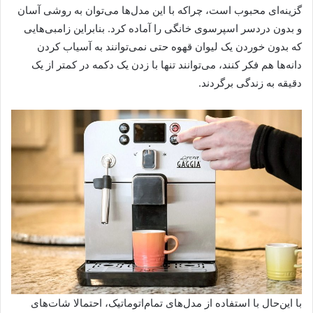
گزینه‌ای محبوب است، چراکه با این مدل‌ها می‌توان به روشی آسان
و بدون دردسر اسپرسوی خانگی را آماده کرد. بنابراین زامبی‌هایی
که بدون خوردن یک لیوان قهوه حتی نمی‌توانند به آسیاب کردن
دانه‌ها هم فکر کنند، می‌توانند تنها با زدن یک دکمه در کمتر از یک
دقیقه به زندگی برگردند.
با این‌حال با استفاده از مدل‌های تمام‌اتوماتیک، احتمالا شات‌های