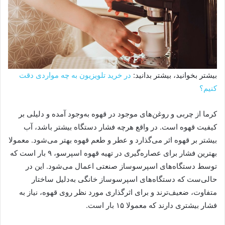
بیشتر بخوانید، بیشتر بدانید:
در خرید تلویزیون به چه مواردی دقت
کنیم؟
کرما از چربی و روغن‌های موجود در قهوه به‌وجود آمده و دلیلی بر
کیفیت قهوه است. در واقع هرچه فشار دستگاه بیشتر باشد، آب
بیشتر بر قهوه اثر می‌گذارد و عطر و طعم قهوه بهتر می‌شود. معمولا
بهترین فشار برای عصاره‌گیری در تهیه قهوه اسپرسو، ۹ بار است که
توسط دستگاه‌های اسپرسوساز صنعتی اعمال می‌شود. این در
حالی‌ست که دستگاه‌های اسپرسوساز خانگی به‌دلیل ساختار
متفاوت، ضعیف‌ترند و برای اثرگذاری مورد ‌نظر روی قهوه، نیاز به
فشار بیشتری دارند که معمولا ۱۵ بار است.