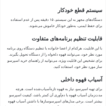
سیستم قطع خودکار
دستگاه‌های مجهز به این سیستم، ۱۵ دقیقه پس از عدم استفاده
برای حفظ ایمنی، به‌طور خودکار خاموش می‌شوند.
قابلیت تنظیم برنامه‌های متفاوت
با این قابلیت، هرکدام از اعضا خانواده با تنظیم دستگاه روی برنامه
مورد نظر خود، می‌توانند قهوه دلخواه را از دستگاه تحویل بگیرند.
برای تشخیص این قابلیت ویژه، می‌توانید از راهنمای خرید اسپرسو
ساز مورد نظر خود، استفاده کنید.
آسیاب قهوه داخلی
برای تهیه اسپرسو، نیاز به قهوه تازه‌آسیاب‌شده ‌است. هرچه
مدت‌زمان آسیاب قهوه با دم‌آوری آن کمتر باشد، کیفیت اسپرسو
بیشتر است. برخی مدل‌های اسپرسوسازها با داشتن آسیاب قهوه