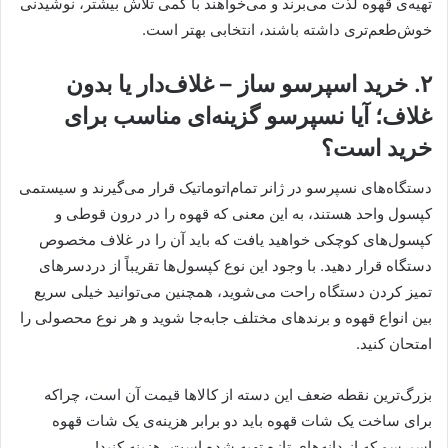
تهیه‌ی قهوه لذت می‌برند و می‌خواهند با کمی تلاش بیشتر، نوشیدنی‌
خوش‌طعم‌تری داشته باشند، انتخابی بهتر است.
۲. خرید اسپرسو ساز – غلاف‌دار یا بدون
غلاف؛ آیا نسپرسو گزینه‌ای مناسب برای
خرید است؟
دستگاه‌های نسپرسو در ژانر تمام‌اتوماتیک قرار می‌گیرند و سیستمی
کپسول واحد هستند، به این معنی که قهوه را در درون قوطی و
کپسول‌های کوچکی خواهید یافت که باید آن را در غلاف مخصوص
دستگاه قرار دهید. با وجود این نوع کپسول‌ها تقریباً از دردسرهای
تمیز کردن دستگاه راحت‌ می‌شوید، همچنین می‌توانید خیلی سریع
بین انواع قهوه و برندهای مختلف جابه‌جا شوید و هر نوع محصولی را
امتحان کنید.
بزرگ‌ترین نقطه ضعف این دسته از کالاها قیمت آن است، چراکه
برای ساخت یک شات قهوه باید دو برابر هزینه‌ی یک شات قهوه
اسپرسو که از دانه‌های تازه تهیه شده است، هزینه کنید!