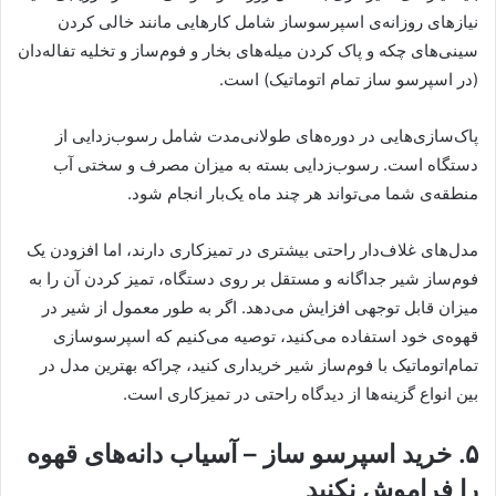
نیازهای روزانه‌ی اسپرسوساز شامل کارهایی مانند خالی کردن
سینی‌های چکه و پاک کردن میله‌های بخار و فوم‌ساز و تخلیه تفاله‌دان
(در اسپرسو ساز تمام اتوماتیک) است.
پاک‌سازی‌هایی در دوره‌های طولانی‌مدت شامل رسوب‌زدایی از
دستگاه است. رسوب‌زدایی بسته به میزان مصرف و سختی آب
منطقه‌ی شما می‌تواند هر چند ماه یک‌بار انجام شود.
مدل‌های غلاف‌دار راحتی بیشتری در تمیزکاری دارند، اما افزودن یک
فوم‌ساز شیر جداگانه و مستقل بر روی دستگاه، تمیز کردن آن را به
میزان قابل توجهی افزایش می‌دهد. اگر به طور معمول از شیر در
قهوه‌ی خود استفاده می‌کنید، توصیه می‌کنیم که اسپرسوسازی
تمام‌اتوماتیک با فوم‌ساز شیر خریداری کنید، چراکه بهترین مدل در
بین انواع گزینه‌ها از دیدگاه راحتی در تمیزکاری است.
۵. خرید اسپرسو ساز – آسیاب دانه‌های قهوه
را فراموش نکنید