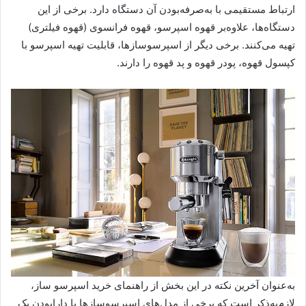
ارتباط مستقیمی با به‌صرفه‌بودن آن دستگاه دارد. برخی از این
دستگاه‌ها، علاوه‌بر قهوه اسپرسو، قهوه فرانسوی (قهوه فیلتری)
تهیه می‌کنند. برخی دیگر از اسپرسوسازها، قابلیت تهیه اسپرسو با
کپسول قهوه، پودر قهوه و پد قهوه را دارند.
به‌عنوان آخرین نکته در این بخش از راهنمای خرید اسپرسو ساز،
لازم‌به‌ذکر است که برخی از مدل‌های اسپرسوسازها با دارابودن یک