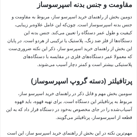
مقاومت و جنس بدنه اسپرسوساز
دومین بخش از راهنمای خرید اسپرسو ساز، مربوط به مقاومت و
جنس بدنه اسپرسوساز است. چون‌که این عامل علاوه‌بر زیبایی،
کیفیت و طول عمر دستگاه را تعیین می‌کند. جنس بدنه این
دستگاه‌ها از فلز ضد زنگ، پلاستیک یا ترکیبی از هردو است. در پایان
این بخش از راهنمای خرید اسپرسو ساز، ذکر این نکته ضروری‌ست
که معمولا عمر دستگاه‌های فلزی در مقایسه با دستگاه‌های
پلاستیکی بیشتر است و کمتر دچار آسیب می‌شوند.
پرتافیلتر (دسته گروپ اسپرسوساز)
سومین بخش مهم و قابل ذکر در راهنمای خرید اسپرسو ساز،
مربوط به پرتافیلتر این دستگاه است. برای تهیه قهوه، باید قهوه
آسیاب‌شده را در جای مخصوص به‌خود در دستگاه قرار داد که به این
قطعه از اسپرسوساز، پرتافیلتر می‌گویند.
مهم‌ترین نکته در این بخش از راهنمای خرید اسپرسو ساز، این است