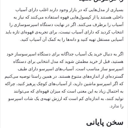
بسیاری از مدل‌هایی که در بازار وجود دارند اغلب دارای آسیاب
داخلی هستند یا از کپسول‌هایی قهوه استفاده می‌کنند که نیاز به
آسیاب را برطرف می‌کنند. اگر در نهایت دستگاه اسپرسوسازی را
انتخاب کردید که دارای آسیاب نیست، برای تجربه‌ی قهوه‌ای تازه باید
آسیابی مستقل تهیه کنید و دانه‌ها را به کمک آن آسیاب کنید.
اگر به دنبال خرید یک آسیاب جداگانه برای دستگاه اسپرسوساز خود
هستید، قبل از خرید مطمئن شوید که مدل انتخابی برای دستگاه
اسپرسو ساز مناسب است. آسیاب‌های اسپرسو دارای طیف
گسترده‌ای از اندازه‌های متنوع هستند. در همین راستا توصیه می‌کنیم
که اگر اسپرسو ماشین دارید، از آسیاب‌های کوچک پرهیز کنید، چراکه
به احتمال زیاد به این معنی است که میزان قهوه‌ای که می‌توانند
تولید کنند، به اندازه‌ای کم است که ارزش تهیه‌ی یک شات اسپرسو
را ندارد.
سخن پایانی