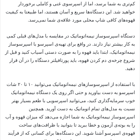
کم‌تری به شما برسد، اما از اسپرسوی غنی و کاملی برخوردار
خواهید شد. این دستگاه‌ها سریع و آسان هستند، اما طبیعتا به کیفیت
قهوه‌های کافی شاپ محلی مورد علاقه‌ی شما نمی‌رسد.
دستگاه اسپرسوساز نیمه‌اتوماتیک در مقایسه با مدل‌های قبلی کمی
به کار بیشتر نیاز دارند. در واقع برای تهیه‌ی اسپرسو با اسپرسوساز
نیمه‌اتوماتیک، ابتدا باید قهوه را به صورت دستی آسیاب کنید و قبل از
شروع چرخه‌ی دم کردن قهوه، باید پورتافیلتر دستگاه را در آن قرار
دهید.
با استفاده از اسپرسوسازهای نیمه‌اتوماتیک می‌توانید ۱۰ تا ۲۰ شات
اسپرسو به دست بیاورید و حتی اگر روی یک دستگاه نیمه‌اتوماتیک
خوب سرمایه‌گذاری کنید، می‌توانید اسپرسویی با طعم بسیار بهتر
نسبت به مدل‌های تمام اتوماتیک به دست آورید. همچنین
اسپرسوساز نیمه‌اتوماتیک به شما اجازه می‌دهد که میزان قهوه و آب
را به بوته‌ی آزمون و خطا ببرید تا بتوانید با ظرافت‌های ساخت
قهوه‌ی اسپرسو آشنا شوید. این دستگاه‌ها برای کسانی که از فرآیند