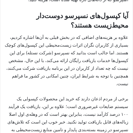
آیا کپسول‌های نسپرسو دوست‌دار
محیط‌زیست هستند؟
علاوه بر هزینه‌های اضافی که در بخش قبلی به آن‌ها اشاره کردیم،
بسیاری از کاربران نگران اثرات زیست‌محیطی این کپسول‌های کوچک
هستند. اما جالب است بدانید که نسپرسو (شرکت نستله) برای این
کپسول‌ها خدمات بازیافت رایگان ارائه می‌کند، با این حال، مشخص
نیست که چه تعداد از کاربران در این برنامه بازیافت شرکت می‌کنند،
همچنین با توجه به شرایط ایران، چنین امکانی در کشور ما فراهم
نیست.
برخی از مردم اذعان دارند که خرید این محصولات کپسولی یک
سیستم ضایعات غیرضروری است؛ علاوه بر این، بازیافت یک فرآیند
۱۰۰ درصد کارآمد نیست، بنابراین بهتر است که در وهله‌ی اول اصلا
زباله‌های قابل بازیافت تولید نکنید. خبر خوب این است که تلاش‌های
نسپرسو در زمینه بسته‌بندی پایدار و تامین منابع زیست‌محیطی به