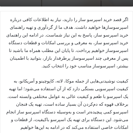
اگر قصد خرید اسپرسو ساز را دارید، نیاز به اطلاعات کافی درباره
اسپرسوساز‌ها خواهید داشت. هدف ما از گردآوری و تهیه راهنمای
خرید اسپرسو ساز، پاسخ به این نیاز شماست. در ادامه این راهنمای
خرید اسپرسو ساز، به معرفی و بررسی امکانات و قطعات دستگاه
اسپرسوساز خواهیم پرداخت. تا پایان این مطلب همراه ما باشید تا
پس از معرفی چند اسپرسوساز پرطرفدار بازار، بتوانید با اطمینان
بیشتر، اسپرسوساز مناسب خود را انتخاب کنید.
کیفیت نوشیدنی‌هایی از جمله موکا، لاته، کاپوچینو و آمریکانو، به
کیفیت اسپرسویی بستگی دارد که از آن استفاده می‌شود؛ اما تهیه
یک اسپرسو با طعم و کیفیت عالی به عوامل مختلفی وابسته است.
برخلاف قهوه که دم‌کردن آن بسیار ساده است، تهیه یک فنجان
اسپرسو کمی پیچیده‌تر است و به‌وسیله دستگاه اسپرسو ساز انجام
می‌شود. این دستگاه برای تهیه یک اسپرسو باکیفیت، از قطعات و
امکانات خاصی استفاده می‌کند که در ادامه به این‌ها خواهیم