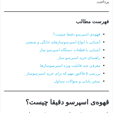
پرداخت.
فهرست مطالب
قهوه‌ی اسپرسو دقیقا چیست؟
آشنایی با انواع اسپرسوسازهای خانگی و صنعتی
آشنایی با قطعات دستگاه اسپرسو ساز
راهنمای خرید اسپرسو ساز
معرفی چند قابلیت ویژه اسپرسوسازها
بررسی ۵ فاکتور مهم که برای خرید اسپرسوساز
سخن پایانی و سوالات متداول
قهوه‌ی اسپرسو دقیقا چیست؟