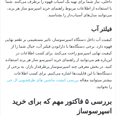
داخلی، نیاز شما برای تهیه یک آسیاب قهوه را برطرف می‌کنند. شما
با استفاده از اطلاعات مربوط راهنمای خرید اسپرسو ساز هر برند،
می‌توانید مدل‌های آسیاب‌دار را بشناسید.
فیلتر آب
کیفیت آب داخل دستگاه اسپرسوساز، تاثیر مستقیمی بر طعم نهایی
قهوه دارد. برخی دستگاه‌ها با دارابودن فیلتر آب، خیال شما را از
کیفیت نهایی اسپرسو راحت می‌کنند. برای کسب اطلاعات در
این‌باره هم می‌توانید از راهنمای خرید اسپرسو ساز هر برند استفاده
کنید. در بخش معرفی چند اسپرسوساز پرطرفدار بازار، به برخی از
دستگاه‌ها با این قابلیت‌ها اشاره می‌کنیم. برای کسب اطلاعات
بیشتر میتوانید مقاله
بررسی کیفیت ماشین های ظرفشویی ال جی
را بخوانید.
بررسی ۵ فاکتور مهم که برای خرید
اسپرسوساز