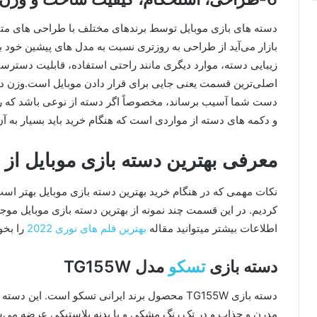
دسته‌ های بازی موبایل توسط برند‌های مختلف با طراحی‌ های متف
بازار می‌آید از طراحی به‌ روزتری نسبت به مدل‌ های پیشین خود
زیبایی دسته، موارد دیگری مانند راحتی استفاده، قابلیت دسترس
اصلی‌ترین قسمت یعنی جایی برای قرار دادن موبایل است.وزن دست
دست شما آسیب برساند، مخصوصاً اگر دسته از نوعی باشد که رو
و دکمه‌ های دسته از مواردی است که هنگام خرید باید بسیار به آ
معرفی بهترین دسته بازی موبایل از ن
نکات مهمی که در هنگام خرید بهترین دسته بازی موبایل بهتر است ب
کردیم. در این قسمت چند نمونه از بهترین دسته بازی موبایل موجو
اطلاعات بیشتر میتوانید مقاله
بهترین قلم های نوری 2022
را بخو
دسته بازی
تسکو
مدل TG155W