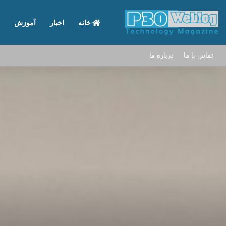
خانه
اخبار
آموزش
تماس با ما
درباره ما