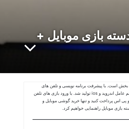
سته بازی موبایل +
 بخش است. با پیشرفت برنامه‌ نویسی و تلفن‌ های
هوشمند، بازی‌ های جذابی برای انواع تلفن‌ های هوشمند با سیستم‌ عامل اندروید و ios تولید شد. با ورود بازی‌ های تلفن
 پی اس پرداخت کنید و تنها خرید گوشی موبایل و
ته بازی موبایل راهنمایی خواهیم کرد.