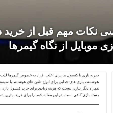
سی نکات مهم قبل از خرید د
ی موبایل از نگاه گیمرها
تجربه بازی با کنسول‌ ها برای اغلب افراد به‌ خصوص گیمرها لذت‌
همراه دیگر نیازی نیست که هزینه زیادی برای خرید کنسول بازی و
دسته بازی کافی است. در این مقاله شما را برای خرید بهترین دس