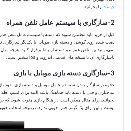
چیست
را بخوانید.
2-سازگاری با سیستم‌ عامل تلفن همراه
نصب‌ شده روی گوشی و دسته بازی موبایل با یکدیگر سازگاری نداش
نمی‌توانید بین تلفن همراه و دسته ارتباط برقرار کنید. هرچه مدل
ناسازگاری آن با نسخه‌ های قدیمی اندروید و ios بیشتر است.
3-سازگاری دسته بازی موبایل با بازی
علاوه بر سازگار بودن سیستم‌ عامل موبایل و دسته بازی، خود ب
ساختاری و فنی با دسته باید هماهنگ باشد.البته برای کسب اطلاع
بخوانید. برای مثال ممکن است در هنگام بازی متوجه شوید که برای 
نیست و این برای یک گیمر حس خوبی ندارد. درنتیجه انتخاب خوبی 