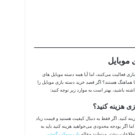
 موبایل
زی فعالیت می‌کنند، اما آیا همه دسته موبایل‌ های
ا هماهنگ هستند؟ اگر قصد خرید دسته بازی موبایل را
داشته باشید، بهتر است به موارد زیر توجه کنید:
ینه کنید. اگر فقط به دنبال کیفیت هستید و قیمت زیاد
اما اگر بودجه محدودی می‌خواهید هزینه کنید باید به
طلاعات بیشتر میتوانید مقاله
پاپ سوکت گوشی