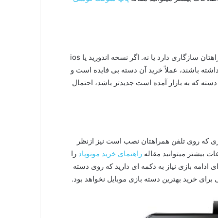
قبل از خرید باید مطمئن شوید که دسته با سیستم‌عامل تلفن همراهتان سازگاری دارد یا نه. اگر نسخه اندورید یا ios
ته باشند، عملاً خرید آن دسته بی‌ فایده است و
 دسته که به بازار آمده است جدیدتر باشد، احتمال
ازی که روی تلفن همراهتان نصب است نیز ازنظر
ات بیشتر میتوانید مقاله
راهنمای خرید مونوپاد
را
ادامه بازی نیاز به دکمه‌ ای دارید که روی دسته
برای خرید بهترین دسته بازی موبایل نخواهد بود.