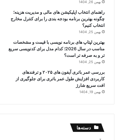
بهمن 26, 1404
راهنمای انتخاب اپلیکیشن های مالی و مدیریت هزینه؛
چگونه بهترین برنامه بودجه بندی را برای کنترل مخارج
انتخاب کنیم؟
بهمن 25, 1404
بهترین لپتاپ های برنامه نویسی با قیمت و مشخصات
مناسب در سال 2026؛ کدام مدل برای کدنویسی سریع
تر و به صرفه تر است؟
بهمن 25, 1404
بررسی عمر باتری آیفون های ۲۰۲۵ و ترفندهای
کاربردی افزایش طول عمر باتری برای جلوگیری از
افت سریع شارژ
بهمن 19, 1404
دسته‌ها