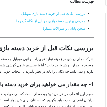
فهرست مطالب
بررسی نکات قبل از خرید دسته بازی موبایل
معرفی بهترین دسته بازی موبایل از نگاه گیمرها
سخن پایانی و سوالات متداول
بررسی نکات قبل از خرید دسته بازی
شرکت‌ های زیادی در زمینه تولید تجهیزات جانبی موبایل و دسته با
موجود در بازار ارزش خرید دارند؟ آیا با سیستم‌ عامل گوشی شم
دارید و نمی‌دانید چه نکاتی را باید در نظر بگیرید تا انتخاب خوبی 
1- چه مقدار می‌ خواهید برای خرید دسته بازی هزینه کنید؟
معیار اول انتخاب در هر خریدی؛ بودجه‌ ای است که می‌ خواهید هز
برایتان اهمیتی ندارد، باید بگوییم که دستتان برای خرید باز است؛ 
دنبال بهترین انتخاب‌ ها در همان محدوده باشید.البته برای کسب ا