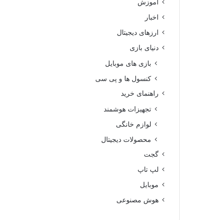
آموزش
اخبار
ارزهای دیجیتال
دنیای بازی
بازی های موبایل
کنسول ها و پی سی
راهنمای خرید
تجهیزات هوشمند
لوازم خانگی
محصولات دیجیتال
گجت
لپ تاپ
موبایل
هوش مصنوعی