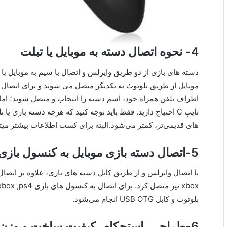
4- نحوه اتصال دسته به موبایل یا تبلت
دسته‌ های بازی از دو طریق وایرلس و اتصال با سیم به موبایل ی
موبایل از طریق بلوتوث به یکدیگر متصل می‌ شوند و برای اتصا
تایپ C احتیاج دارید. فقط باید توجه کنید که هرچه دسته بازی 
های قدیمی‌تر، کمتر می‌شود.البته برای کسب اطلاعات بیشتر میتو
5-اتصال دسته بازی موبایل به کنسول بازی
با اتصال وایرلس و از طریق کابل دسته‌ های بازی، علاوه بر اتصال ب
بلوتوث و کابل USB OTG انجام می‌شود.
6-طراحی، استحکام، کیفیت ساخت و وزن دسته بازی موبایل