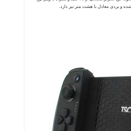
ده و بردی معادل با هشت متر نیز دارد.