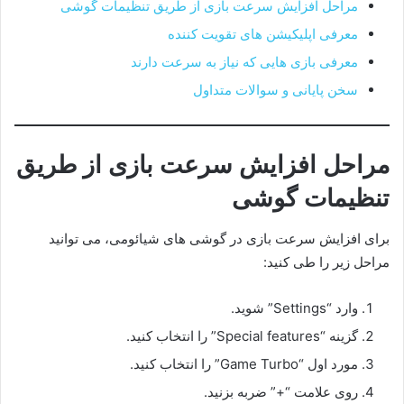
مراحل افزایش سرعت بازی از طریق تنظیمات گوشی
معرفی اپلیکیشن های تقویت کننده
معرفی بازی هایی که نیاز به سرعت دارند
سخن پایانی و سوالات متداول
مراحل افزایش سرعت بازی از طریق
تنظیمات گوشی
برای افزایش سرعت بازی در گوشی های شیائومی، می توانید
مراحل زیر را طی کنید:
وارد “Settings” شوید.
گزینه “Special features” را انتخاب کنید.
مورد اول “Game Turbo” را انتخاب کنید.
روی علامت “+” ضربه بزنید.