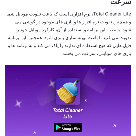
سرعت
Total Cleaner Lite، نرم افزاری است که باعث تقویت موبایل شما
و همچنین تقویت نرم افزار ها و بازی های موجود در گوشی می
شود. با نصب این برنامه و استفاده از آن، کارکرد موبایل خود را
تقویت می کنید تا باعث بهینه سازی باتری شود. همچنین این برنامه
فایل هایی که هیچ استفاده ای ندارند را پاک می کند و به برنامه ها و
بازی های موبایلی، سرعت می بخشد.