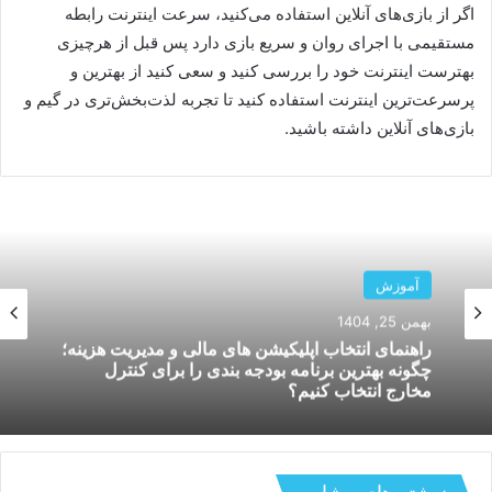
اگر از بازی‌های آنلاین استفاده می‌کنید، سرعت اینترنت رابطه
مستقیمی با اجرای روان و سریع بازی دارد پس قبل از هرچیزی
بهترست اینترنت خود را بررسی کنید و سعی کنید از بهترین و
پرسرعت‌ترین اینترنت استفاده کنید تا تجربه لذت‌بخش‎‌تری در گیم و
بازی‌های آنلاین داشته باشید.
آموزش
آموزش
بهمن 19, 1404
بهمن 25, 1404
بررسی عمر باتری آیفون های ۲۰۲۵ و ترفندهای
کاربردی افزایش طول عمر باتری برای جلوگیری از
افت سریع شارژ
راهنمای انتخاب اپلیکیشن های مالی و مدیریت هزینه؛