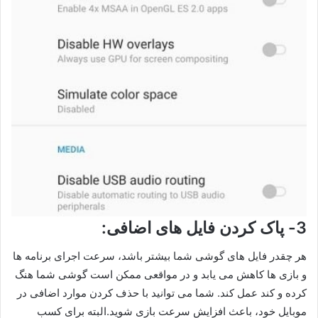
3- پاک کردن فایل های اضافی:
هر چقدر فایل های گوشی شما بیشتر باشد، سرعت اجرای برنامه ها
و بازی ها کاهش می یابد و در مواقعی ممکن است گوشی شما هنگ
کرده و کند عمل کند. شما می توانید با حذف کردن موارد اضافی در
موبایل خود، باعث افزایش سرعت بازی شوید.البته برای کسب