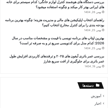
بررسی دستگاه های هوشمند کنترل لوازم خانگی؛ کدام سیستم برای خانه
های ایرانی بهتر کار میکند و چگونه استفاده میشود؟
بهمن 26, 1404
راهنمای انتخاب اپلیکیشن های مالی و مدیریت هزینه؛ چگونه بهترین برنامه
بودجه بندی را برای کنترل مخارج انتخاب کنیم؟
بهمن 25, 1404
بهترین لپتاپ های برنامه نویسی با قیمت و مشخصات مناسب در سال
2026؛ کدام مدل برای کدنویسی سریع تر و به صرفه تر است؟
بهمن 25, 1404
بررسی عمر باتری آیفون های ۲۰۲۵ و ترفندهای کاربردی افزایش طول
عمر باتری برای جلوگیری از افت سریع شارژ
بهمن 19, 1404
دسته‌ها
آموزش
اخبار