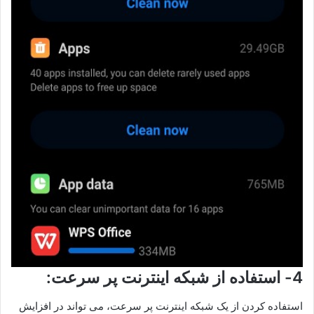
4- استفاده از شبکه اینترنت پر سرعت:
استفاده کردن از یک شبکه اینترنت پر سرعت، می تواند در افزایش