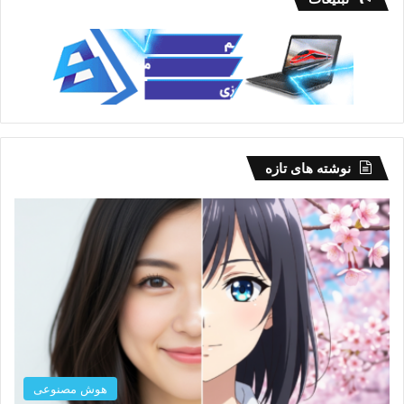
نوشته های تازه
هوش مصنوعی