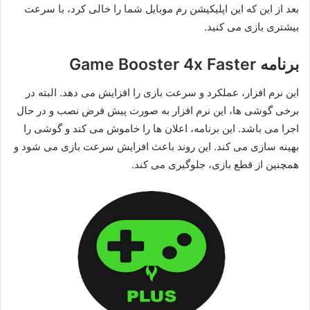
بعد از این که این اپلیکیشن رم موبایل شما را خالی کرد، با سرعت
بیشتری بازی می کنید.
برنامه Game Booster 4x Faster
این نرم افزار، عملکرد و سرعت بازی را افزایش می دهد. البته در
برخی گوشی ها، این نرم افزار به صورت پیش فرض نصب و در حال
اجرا می باشد. این برنامه، اعلان ها را خاموش می کند و گوشی را
بهینه سازی می کند. این روند باعث افزایش سرعت بازی می شود و
همچنین از قطع بازی، جلوگیری می کند.