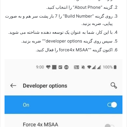
گزینه “About Phone” را انتخاب کنید.
روی گزینه “Build Number” را 7 بار پشت سر هم و به صورت
پیاپی، ضربه بزنید.
با این کار، شما به عنوان یک توسعه دهنده شناخته می شوید.
سپس روی گزینه developer options”” ضربه بزنید.
اکنون گزینه “”force4x MSAA را فعال کنید.