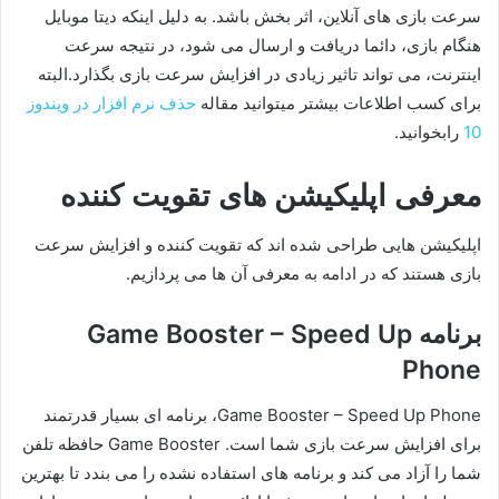
سرعت بازی های آنلاین، اثر بخش باشد. به دلیل اینکه دیتا موبایل
هنگام بازی، دائما دریافت و ارسال می شود، در نتیجه سرعت
اینترنت، می تواند تاثیر زیادی در افزایش سرعت بازی بگذارد.البته
برای کسب اطلاعات بیشتر میتوانید مقاله
حذف نرم افزار در ویندوز
10
رابخوانید.
معرفی اپلیکیشن های تقویت کننده
اپلیکیشن هایی طراحی شده اند که تقویت کننده و افزایش سرعت
بازی هستند که در ادامه به معرفی آن ها می پردازیم.
برنامه Game Booster – Speed Up
Phone
Game Booster – Speed Up Phone، برنامه ای بسیار قدرتمند
برای افزایش سرعت بازی شما است. Game Booster حافظه تلفن
شما را آزاد می کند و برنامه های استفاده نشده را می بندد تا بهترین