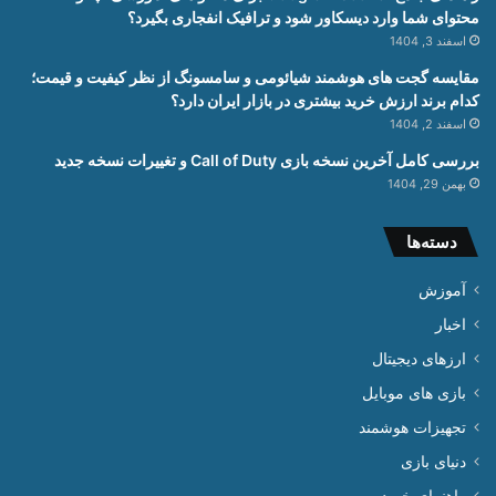
محتوای شما وارد دیسکاور شود و ترافیک انفجاری بگیرد؟
اسفند 3, 1404
مقایسه گجت های هوشمند شیائومی و سامسونگ از نظر کیفیت و قیمت؛
کدام برند ارزش خرید بیشتری در بازار ایران دارد؟
اسفند 2, 1404
بررسی کامل آخرین نسخه بازی Call of Duty و تغییرات نسخه جدید
بهمن 29, 1404
دسته‌ها
آموزش
اخبار
ارزهای دیجیتال
بازی های موبایل
تجهیزات هوشمند
دنیای بازی