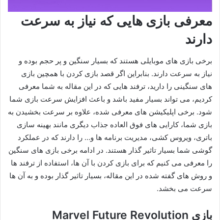
معرفی بازی هایی که نیاز به سرعت
دارند
برخی بازی های موبایلی هستند که بسیار سنگین و پر حجم بوده و
نیاز به سرعت دارند. بنابراین اگر قصد بازی کردن با همچین بازی
های سنگینی را دارید، ترفند هایی که در این مقاله به شما معرفی
کردیم، می تواند بسیار مفید باشد و باعث افزایش سرعت بازی شما
شود. برخی اپلیکیشن های معرفی شده، علاوه بر سرعت بخشیدن به
بازی شما، کارایی های فوق العاده جذاب دیگری مانند بهینه سازی
باتری، ویروس کشی، مدیریت برنامه ها و… را دارند که در عملکرد
گوشی شما بسیار تاثیر گذار هستند. در ادامه برخی بازی های سنگین
را معرفی می کنیم که برای بازی کردن با آن ها، استفاده از ترفند ها
و روش های گفته شده در این مقاله، بسیار تاثیر گذار بوده و به آن ها
سرعت می بخشد.
بازی Marvel Future Revolution