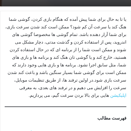
یا تا به حال برای شما پیش آمده که هنگام بازی کردن، گوشی شما
هنگ کند یا سرعت آن کم شود؟ ممکن است کند شدن سرعت بازی،
برای شما آزار دهنده باشد. تمام گوشی ها مخصوصا گوشی های
اندروید، پس از استفاده کردن و گذشت مدتی، دچار مشکل می
شوند و ممکن است شما را از برنامه ای که در حال استفاده کردن
هستید، خارج کند و یا گوشی تان هنگ کند و برنامه ها و بازی های
شما، مثل سابق اجرا نشود. برنامه ها و بازی هایی وجود دارند که
ممکن است برای گوشی شما بسیار سنگین باشد و باعث کند شدن
سرعت بازی شود.در اولین ترفند ها، از طریق تنظیمات موبایل،
سرعت را افزایش می دهیم و در ترفند های بعدی، به معرفی
اپلیکیشن
هایی برای بالا بردن سرعت گیم، می پردازیم.
فهرست مطالب