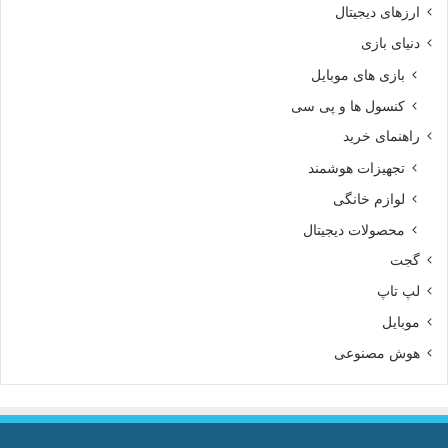
ارزهای دیجیتال
دنیای بازی
بازی های موبایل
کنسول ها و پی سی
راهنمای خرید
تجهیزات هوشمند
لوازم خانگی
محصولات دیجیتال
گجت
لپ تاپ
موبایل
هوش مصنوعی