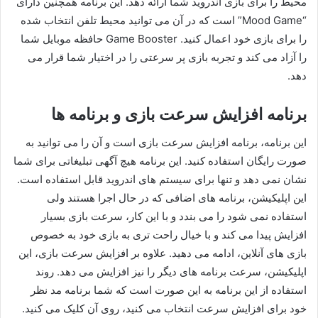
محیط را برای بازی اندروید شما ارائه دهد. این برنامه همچنین دارای
“Mood Game” است که در آن می توانید محیط تلفن انتخاب شده
را برای بازی خود اعمال کنید. Game Booster حافظه موبایل شما
را آزاد می کند و تجربه بازی پر سرعتی را در اختیار شما قرار می
دهد.
برنامه افزایش سرعت بازی و برنامه ها
این برنامه، برنامه افزایش سرعت بازی است و آن را می توانید به
صورت رایگان استفاده کنید. این برنامه هیچ آگهی تبلیغاتی برای شما
نشان نمی دهد و تنها برای سیستم های اندروید قابل استفاده است.
این اپلیکیشن، برنامه های اضافی که در حال اجرا هستند ولی
استفاده نمی شود را می بندد و با این کار، سرعت بازی بسیار
افزایش پیدا می کند و با خیال راحت تری به بازی خود به خصوص
بازی های آنلاین، ادامه می دهید. علاوه بر افزایش سرعت بازی، این
اپلیکیشن، سرعت برنامه های دیگر را نیز افزایش می دهد. روند
استفاده از این برنامه به این صورت است که شما برنامه مد نظر
خود برای افزایش سرعت انتخاب می کنید، روی آن کلیک می کنید.