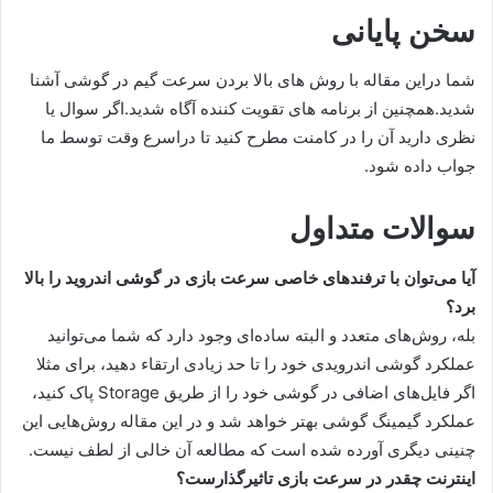
سخن پایانی
شما دراین مقاله با روش های بالا بردن سرعت گیم در گوشی آشنا
شدید.همچنین از برنامه های تقویت کننده آگاه شدید.اگر سوال یا
نظری دارید آن را در کامنت مطرح کنید تا دراسرع وقت توسط ما
جواب داده شود.
سوالات متداول
آیا می‌توان با ترفندهای خاصی سرعت بازی در گوشی اندروید را بالا
برد؟
بله، روش‌های متعدد و البته ساده‌ای وجود دارد که شما می‌توانید
عملکرد گوشی اندرویدی خود را تا حد زیادی ارتقاء دهید، برای مثلا
اگر فایل‌های اضافی در گوشی خود را از طریق Storage پاک کنید،
عملکرد گیمینگ گوشی بهتر خواهد شد و در این مقاله روش‌هایی این
چنینی دیگری آورده شده است که مطالعه آن خالی از لطف نیست.
اینترنت چقدر در سرعت بازی تاثیرگذارست؟