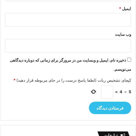
ایمیل
*
وب‌ سایت
ذخیره نام، ایمیل و وبسایت من در مرورگر برای زمانی که دوباره دیدگاهی
می‌نویسم.
کپچای تشخیص ربات (لطفا پاسخ درست را در جای مربوطه قرار دهید)
*
=
4
−
5
تبلیغات