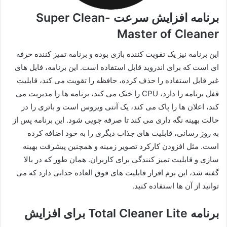
برنامه افزایش سرعت Super Clean-
Master of Cleaner‏
این برنامه نیز یک تقویت کننده بازی بوده و برنامه تمیز کننده حرفه
ای است که برای اندروید قابل استفاده است. این برنامه، فایل های
غیر قابل استفاده را حذف کرده، حافظه را تقویت می کند، قابلیت
قفل برنامه را دارد، CPU را خنک می کند، برنامه ها را مدیریت می
کند، اعلان ها را پاک می کند، یک آنتی ویروس است و باتری را در
حالت بهینه نگه داری می کند تا صرفه جویی شود. این برنامه پس از
به روز رسانی، قابلیت های جذاب دیگری را به خود اضافه کرده
است. مثل افزودن کارکرد تصویر زمینه و همچنین پیشرفت بهینه
سازی و قابلیت تمیز کنندگی برای کاربران. همان طور که در بالا
گفته شد، این نرم افزار قابلیت های فوق العاده جذابی دارد که می
توانید از آن ها استفاده کنید.
برنامه Total Cleaner Lite برای افزایش