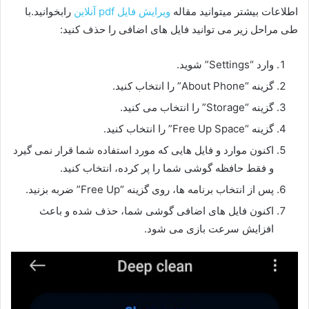
اطلاعات بیشتر میتوانید مقاله
ویرایش فایل pdf آنلاین
رابخوانید.با
طی مراحل زیر می توانید فایل های اضافی را حذف کنید:
وارد “Settings” شوید.
گزینه “About Phone” را انتخاب کنید.
گزینه “Storage” را انتخاب می کنید.
گزینه “Free Up Space” را انتخاب کنید.
اکنون موارد و فایل هایی که مورد استفاده شما قرار نمی گیرد
و فقط حافظه گوشی شما را پر کرده، انتخاب کنید.
پس از انتخاب برنامه ها، روی گزینه “Free Up” ضربه بزنید.
اکنون فایل های اضافی گوشی شما، حذف شده و باعث
افزایش سرعت بازی می شود.