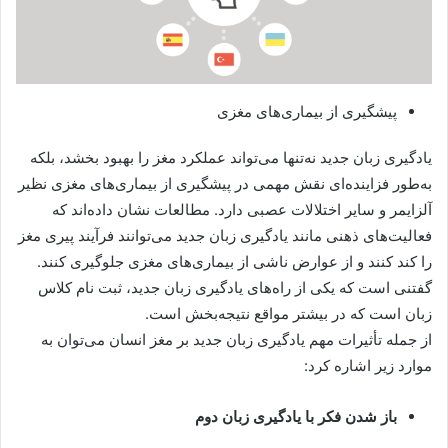
پیشگیری از بیماری‌های مغزی
یادگیری زبان جدید نه‌تنها می‌تواند عملکرد مغز را بهبود بخشد، بلکه
به‌طور فزاینده‌ای نقش مهمی در پیشگیری از بیماری‌های مغزی نظیر
آلزایمر و سایر اختلالات عصبی دارد. مطالعات نشان داده‌اند که
فعالیت‌های ذهنی مانند یادگیری زبان جدید می‌توانند فرآیند پیری مغز
را کند کنند و از عوارض ناشی از بیماری‌های مغزی جلوگیری کنند.
گفتنی است که یکی از راه‌های یادگیری زبان جدید، ثبت نام کلاس
زبان است که در بیشتر مواقع نتیجه‌بخش است.
از جمله تأثیرات مهم یادگیری زبان جدید بر مغز انسان می‌توان به
موارد زیر اشاره کرد:
باز شدن فکر با یادگیری زبان دوم