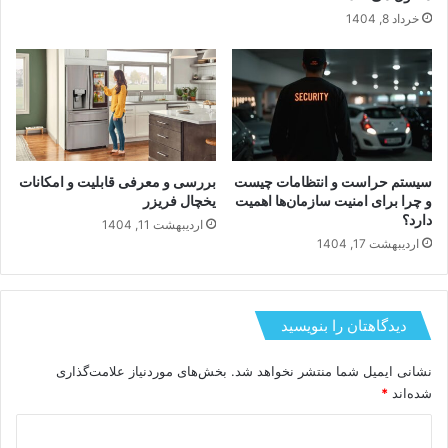
خرداد 8, 1404
سیستم حراست و انتظامات چیست
بررسی و معرفی قابلیت و امکانات
و چرا برای امنیت سازمان‌ها اهمیت
یخچال فریزر
دارد؟
اردیبهشت 11, 1404
اردیبهشت 17, 1404
دیدگاهتان را بنویسید
نشانی ایمیل شما منتشر نخواهد شد.
بخش‌های موردنیاز علامت‌گذاری
شده‌اند
*
د