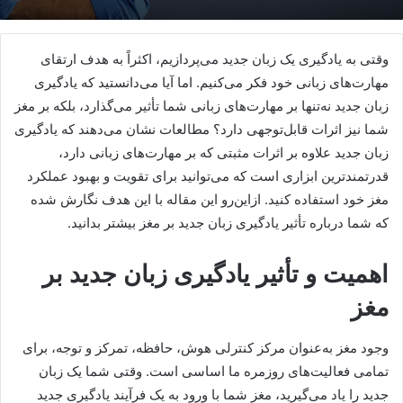
وقتی به یادگیری یک زبان جدید می‌پردازیم، اکثراً به هدف ارتقای
مهارت‌های زبانی خود فکر می‌کنیم. اما آیا می‌دانستید که یادگیری
زبان جدید نه‌تنها بر مهارت‌های زبانی شما تأثیر می‌گذارد، بلکه بر مغز
شما نیز اثرات قابل‌توجهی دارد؟ مطالعات نشان می‌دهند که یادگیری
زبان جدید علاوه بر اثرات مثبتی که بر مهارت‌های زبانی دارد،
قدرتمندترین ابزاری است که می‌توانید برای تقویت و بهبود عملکرد
مغز خود استفاده کنید. ازاین‌رو این مقاله با این هدف نگارش شده
که شما درباره تأثیر یادگیری زبان جدید بر مغز بیشتر بدانید.
اهمیت و تأثیر یادگیری زبان جدید بر
مغز
وجود مغز به‌عنوان مرکز کنترلی هوش، حافظه، تمرکز و توجه، برای
تمامی فعالیت‌های روزمره ما اساسی است. وقتی شما یک زبان
جدید را یاد می‌گیرید، مغز شما با ورود به یک فرآیند یادگیری جدید