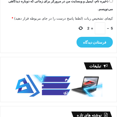
ذخیره نام، ایمیل و وبسایت من در مرورگر برای زمانی که دوباره دیدگاهی
می‌نویسم.
کپچای تشخیص ربات (لطفا پاسخ درست را در جای مربوطه قرار دهید)
*
2
=
−
5
تبلیغات
نوشته های تازه