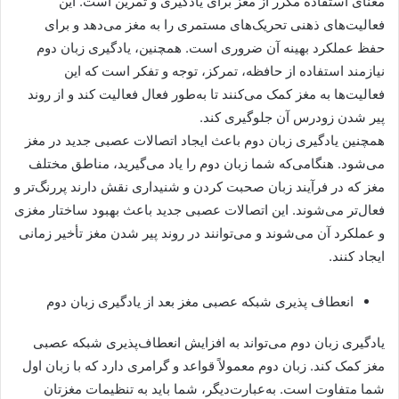
معنای استفاده مکرر از مغز برای یادگیری و تمرین است. این
فعالیت‌های ذهنی تحریک‌های مستمری را به مغز می‌دهد و برای
حفظ عملکرد بهینه آن ضروری است. همچنین، یادگیری زبان دوم
نیازمند استفاده از حافظه، تمرکز، توجه و تفکر است که این
فعالیت‌ها به مغز کمک می‌کنند تا به‌طور فعال فعالیت کند و از روند
پیر شدن زودرس آن جلوگیری کند.
همچنین یادگیری زبان دوم باعث ایجاد اتصالات عصبی جدید در مغز
می‌شود. هنگامی‌که شما زبان دوم را یاد می‌گیرید، مناطق مختلف
مغز که در فرآیند زبان صحبت کردن و شنیداری نقش دارند پررنگ‌تر و
فعال‌تر می‌شوند. این اتصالات عصبی جدید باعث بهبود ساختار مغزی
و عملکرد آن می‌شوند و می‌توانند در روند پیر شدن مغز تأخیر زمانی
ایجاد کنند.
انعطاف پذیری شبکه عصبی مغز بعد از یادگیری زبان دوم
یادگیری زبان دوم می‌تواند به افزایش انعطاف‌پذیری شبکه عصبی
مغز کمک کند. زبان دوم معمولاً قواعد و گرامری دارد که با زبان اول
شما متفاوت است. به‌عبارت‌دیگر، شما باید به تنظیمات مغزتان