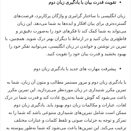
تقویت قدرت بیان با یادگیری زبان دوم
زبان انگلیسی با ساختار گرامری و واژگان پرکاربرد، فرصت‌های
گسترده‌تری برای بیان افکار و ایده‌ها به شما می‌دهد. این زبان
می‌تواند به شما کمک کند تا فکرهای خود را به‌صورت دقیق‌تر و
قاطع‌تری بیان کنید و در ارتباط با دیگران بهتر درک شوید. همچنین، با
تمرین در نوشتن و خواندن در زبان انگلیسی، می‌توانید تفکر خود را
بهبود بخشید و قدرت بیان خود را تقویت کنید.
پیشرفت مهارت های جدید با یادگیری زبان دوم
با یادگیری زبان دوم و مرور مستمر مطالب و متون آن زبان، شما به
تمرین مکرر شنیداری در زبان موردنظر می‌پردازید. این تمرین مکرر
باعث می‌شود که گوش شما به‌تدریج عادت کند و قدرت شما در درک
لغات، عبارات و مکالمات زبان دوم بهبود یابد. یادگیری زبان دوم
ممکن است شامل تمرین‌های شنیداری متنوعی باشد که شما را به
تمرکز و توجه به جزئیات صوتی و تلفظ کلمات و عبارات مختلف
ترغیب می‌کند. این تمرین‌ها باعث می‌شود که شما به‌طور پیوسته به