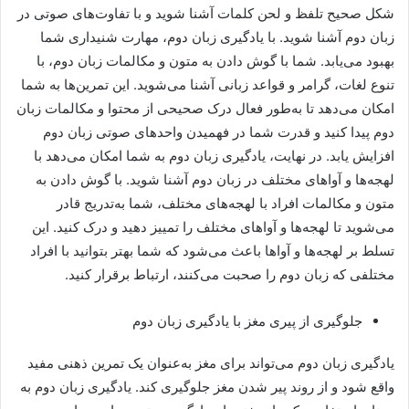
شکل صحیح تلفظ و لحن کلمات آشنا شوید و با تفاوت‌های صوتی در
زبان دوم آشنا شوید. با یادگیری زبان دوم، مهارت شنیداری شما
بهبود می‌یابد. شما با گوش دادن به متون و مکالمات زبان دوم، با
تنوع لغات، گرامر و قواعد زبانی آشنا می‌شوید. این تمرین‌ها به شما
امکان می‌دهد تا به‌طور فعال درک صحیحی از محتوا و مکالمات زبان
دوم پیدا کنید و قدرت شما در فهمیدن واحد‌های صوتی زبان دوم
افزایش یابد. در نهایت، یادگیری زبان دوم به شما امکان می‌دهد با
لهجه‌ها و آواهای مختلف در زبان دوم آشنا شوید. با گوش دادن به
متون و مکالمات افراد با لهجه‌های مختلف، شما به‌تدریج قادر
می‌شوید تا لهجه‌ها و آواهای مختلف را تمییز دهید و درک کنید. این
تسلط بر لهجه‌ها و آواها باعث می‌شود که شما بهتر بتوانید با افراد
مختلفی که زبان دوم را صحبت می‌کنند، ارتباط برقرار کنید.
جلوگیری از پیری مغز با یادگیری زبان دوم
یادگیری زبان دوم می‌تواند برای مغز به‌عنوان یک تمرین ذهنی مفید
واقع شود و از روند پیر شدن مغز جلوگیری کند. یادگیری زبان دوم به