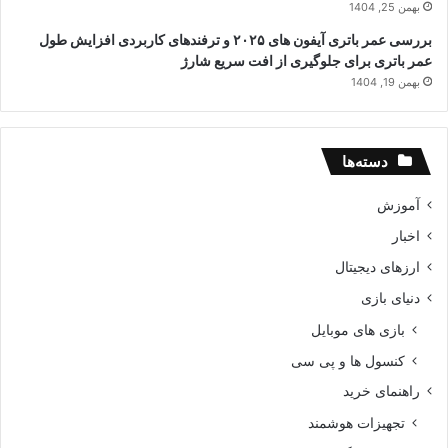
بهمن 25, 1404
بررسی عمر باتری آیفون های ۲۰۲۵ و ترفندهای کاربردی افزایش طول
عمر باتری برای جلوگیری از افت سریع شارژ
بهمن 19, 1404
دسته‌ها
آموزش
اخبار
ارزهای دیجیتال
دنیای بازی
بازی های موبایل
کنسول ها و پی سی
راهنمای خرید
تجهیزات هوشمند