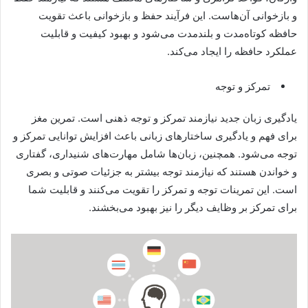
و بازخوانی آن‌هاست. این فرآیند حفظ و بازخوانی باعث تقویت
حافظه کوتاه‌مدت و بلندمدت می‌شود و بهبود کیفیت و قابلیت
عملکرد حافظه را ایجاد می‌کند.
تمرکز و توجه
یادگیری زبان جدید نیازمند تمرکز و توجه ذهنی است. تمرین مغز
برای فهم و یادگیری ساختارهای زبانی باعث افزایش توانایی تمرکز و
توجه می‌شود. همچنین، زبان‌ها شامل مهارت‌های شنیداری، گفتاری
و خواندن هستند که نیازمند توجه بیشتر به جزئیات صوتی و بصری
است. این تمرینات توجه و تمرکز را تقویت می‌کنند و قابلیت شما
برای تمرکز بر وظایف دیگر را نیز بهبود می‌بخشند.