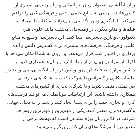
زبان انگلیسی به‌عنوان زبان بین‌المللی و زبان رسمی بسیاری از
کشورها، دسترسی به منابع علمی، ادبی و فرهنگی غنی را فراهم
می‌کند. با یادگیری زبان انگلیسی، می‌توانید به کتاب‌ها، مقالات،
فیلم‌ها و منابع دیگری در زمینه‌های مختلف مانند علوم، هنر،
تکنولوژی و تاریخ دسترسی پیدا کنید. این دسترسی وسیع به منابع
علمی و فرهنگی، فرصت‌های بیشتری برای گسترش دانش و ایده
پردازی در اختیار شما قرار می‌دهد. این زبان به شما امکان می‌دهد با
افراد از سراسر جهان در ارتباط باشید و با آن‌ها همکاری کنید. با
داشتن مهارت صحبت کردن و نوشتن در زبان انگلیسی، می‌توانید در
جلسات کاری و کنفرانس‌ها شرکت کنید، به شبکه‌های حرفه‌ای
بین‌المللی متصل شوید و با شرکای تجاری از کشورهای مختلف
همکاری داشته باشید. این ارتباطات بین‌المللی می‌توانند فرصت‌های
کاری و تجاری جدید را برای شما ایجاد کنند و شما را به دنیای جهانی
و گسترده‌تری متصل کنند. یکی از مهم‌ترین و مؤثرترین روش‌ها،
شرکت در کلاس زبان ویژه مشاغل است که توسط برخی از
معتبرترین آموزشگاه‌های زبان کشور برگزار می‌شود.