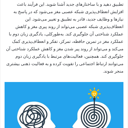
تطبیق دهید و با ساختارهای جدید آشنا شوید. این فرآیند باعث
افزایش انعطاف‌پذیری شبکه عصبی مغز می‌شود که در پاسخ به
نیازها و وظایف جدید، قادر به تطبیق و تغییر می‌شود. این
انعطاف‌پذیری شبکه عصبی می‌تواند از روند پیری مغز و کاهش
عملکرد شناختی آن جلوگیری کند. به‌طورکلی، یادگیری زبان دوم با
عملکرد مغز در تمرین حافظه، تمرکز، تفکر و انعطاف‌پذیری کمک
می‌کند و می‌تواند از روند پیر شدن مغز و کاهش عملکرد شناختی آن
جلوگیری کند. همچنین، فعالیت‌های مرتبط با یادگیری زبان دوم
می‌توانند ارتباط اجتماعی را تقویت کرده و به فعالیت ذهنی بیشتری
منجر شوند.