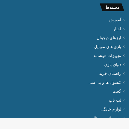
دسته‌ها
آموزش
اخبار
ارزهای دیجیتال
بازی های موبایل
تجهیزات هوشمند
دنیای بازی
راهنمای خرید
کنسول ها و پی سی
گجت
لپ تاپ
لوازم خانگی
محصولات دیجیتال
موبایل