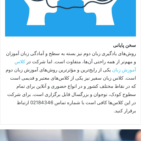
سخن پایانی
روش‌های یادگیری زبان دوم نیز بسته به سطح و آمادگی زبان آموزان
و مهم‌تر از همه راحتی آن‌ها، متفاوت است. اما شرکت در
کلاس‌
آموزش زبان
یکی از رایج‌ترین و مؤثرترین روش‌های آموزش زبان دوم
است. کلاس زبان سفیر نیز یکی از کلاس‌های معتبر و قدیمی است
که در نقاط مختلف کشور و در انواع حضوری و آنلاین برای تمام
سطوح کودک، نوجوان و بزرگسال قابل برگزاری است. برای شرکت
در این کلاس‌ها کافی است با شماره تماس 02184346 ارتباط
برقرار کنید.