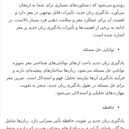
روبه‌رو می‌شود که دستاوردهای بسیاری برای شما به ارمغان
می‌آورد. یادگیری زبان جدید، تأثیرات قابل‌ توجهی در مغز دارد و
اهمیت آن برای عملکرد مغز و سلامت ذهنی فرد بسیار بالاست. در
ادامه به برخی از اهمیت‌ها و تأثیرات یادگیری زبان جدید بر مغز
اشاره شده است:
توانایی حل مسئله
یادگیری زبان جدید باعث ارتقای توانایی‌های شناختی مغز به‌ویژه
توانایی حل مسئله می‌شود. زبان‌ها ساختارهای پیچیده‌ای دارند و
فرآیند یادگیری آن‌ها نیازمند تحلیل، فهم و استدلال است. تمرین مغز
برای حل مسئله در طول یادگیری زبان جدید، منجر به تقویت
مهارت‌های تحلیلی و استدلالی می‌شود.
حافظه
یادگیری زبان جدید بر تقویت حافظه تأثیر بسزایی دارد. زبان‌ها شامل
واژگان، قواعد گرامری و ساختارهای مختلف هستند که نیازمند حفظ