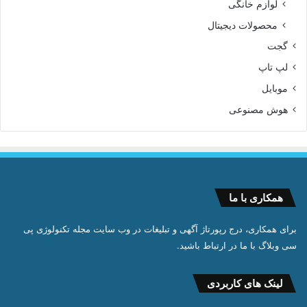
لوازم خانگی
محصولات دیجیتال
گجت
لپ تاپ
موبایل
هوش مصنوعی
همکاری با ما
برای همکاری، درج رپورتاژ آگهی و تبلیغات در وب سایت مجله تکنولوژی پی
سی وبلاگ با ما در ارتباط باشید.
لینک های کاربردی