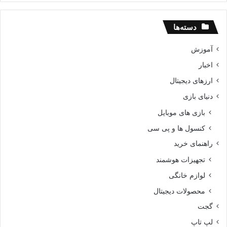
دسته‌ها
آموزش
اخبار
ارزهای دیجیتال
دنیای بازی
بازی های موبایل
کنسول ها و پی سی
راهنمای خرید
تجهیزات هوشمند
لوازم خانگی
محصولات دیجیتال
گجت
لپ تاپ