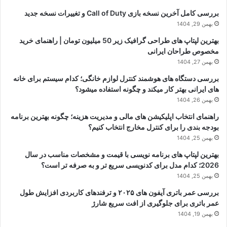
بررسی کامل آخرین نسخه بازی Call of Duty و تغییرات نسخه جدید
بهمن 29, 1404
بهترین لپتاپ های طراحی گرافیک زیر 50 میلیون تومان | راهنمای خرید
مخصوص طراحان ایرانی
بهمن 27, 1404
بررسی دستگاه های هوشمند کنترل لوازم خانگی؛ کدام سیستم برای خانه
های ایرانی بهتر کار میکند و چگونه استفاده میشود؟
بهمن 26, 1404
راهنمای انتخاب اپلیکیشن های مالی و مدیریت هزینه؛ چگونه بهترین برنامه
بودجه بندی را برای کنترل مخارج انتخاب کنیم؟
بهمن 25, 1404
بهترین لپتاپ های برنامه نویسی با قیمت و مشخصات مناسب در سال
2026؛ کدام مدل برای کدنویسی سریع تر و به صرفه تر است؟
بهمن 25, 1404
بررسی عمر باتری آیفون های ۲۰۲۵ و ترفندهای کاربردی افزایش طول
عمر باتری برای جلوگیری از افت سریع شارژ
بهمن 19, 1404