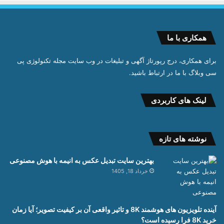
همکاری با ما
برای همکاری، درج رپورتاژ آگهی و تبلیغات در وب سایت مجله تکنولوژی پی
سی وبلاگ با ما در ارتباط باشید.
لینک های کاربردی
نوشته های تازه
بهترین سایت تبدیل عکس به انیمه با هوش مصنوعی
خرداد 18, 1405
آینده تلویزیون های هوشمند 8K و تاثیر واقعی آن بر کیفیت تصویر؛ آیا زمان
خرید 8K فرا رسیده است؟