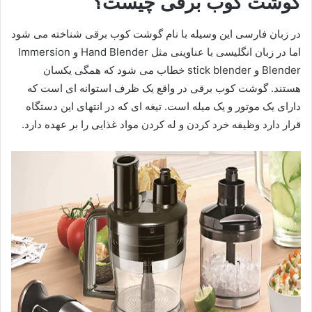
گوشت کوب برقی چیست؟
در زبان فارسی این وسیله با نام گوشت کوب برقی شناخته می شود
اما در زبان انگلیسی با عناوینی مثل Hand Blender و Immersion
Blender و stick blender خطاب می شود که همگی یکسان
هستند. گوشت کوب برقی در واقع یک ظرف استوانه ای است که
دارای یک موتور و یک میله است. تیغه ای که در انتهای این دستگاه
قرار دارد وظیفه خرد کردن و له کردن مواد غذایی را بر عهده دارد.