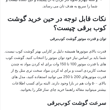
شما را سریع به هدف تان می رساند.
نکات قابل توجه در حین خرید گوشت
کوب برقی چیست؟
توان و قدرت موتور گوشت کوب
برقی
قدرت بالای موتورها همیشه دلیل بر کارایی بهتر گوشت کوب نیست.
شما باید بر اساس نیاز خود توان موتور را انتخاب کنید. گوشت کوب
های با قدرت موتور 100 تا 150 وات برای له کردن مواد نه چندن
سخت کاربردی است و برای له کردن مواد سخت تری مثل یخ از
قدرت موتورهای 200 تا 250 می توانید استفاده کنید، مدل های
بالای ۵۰۰ وات هم در بازا وجود دارند. البته برای کسب اطلاعات
بیشتر میتوانید مقاله راهنما خرید چای ساز فکر را بخوانید.
سرعت گوشت کوب‌برقی