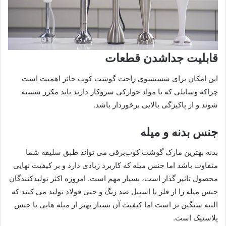
قابلیت جداشدن قطعات
این امکان برای شستشوی راحت گوشت کوب حائز اهمیت است
چراکه وسایلی که با مواد خوارکی سروکار دارند باید مکرر شسته
شوند و از پاکیزگی بالایی برخوردار باشد.
جنس بدنه و میله
بدنه بهترین مارک گوشت کوب‌برقی می تواند طبق سلیقه شما
متفاوت باشد اما جنس میله که کاربرد زیادی دارد و بر کیفیت نهایی
محصول تاثیر گذار است، بسیار مهم است. امروزه اکثر تولیدکنندگان
جنس میله را از فلز یا استیل ضد زنگ و حتی فولاد تولید می کنند که
البته سنگین تر است اما کیفیت آن بسیار بهتر از میله هایی با جنس
پلاستیک است.