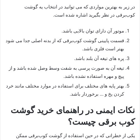
در زیر به بهترین مواردی که می توانید در انتخاب یه گوشت
کوب‌برقی در نظر بگیرید اشاره شده است.
موتور آن دارای توان بالایی باشد.
قسمت پایینی گوشت کوب‌برقی که از بدنه اصلی جدا می شود
بهتر است فلزی باشد.
پره های تیغه آن بلند باشد.
تیغه آن به صورت پرسی به شفت وسط وصل شده باشد و از
پیچ و مهره استفاده نشده باشد.
بهتر پایه های مختلف برای استفاده در موارد مختلف مانند خرد
کردن یخ و … برخوردار باشد.
نکات ایمنی در راهنمای خرید گوشت
کوب برقی چیست؟
یکی از خطراتی که در حین استفاده از گوشت کوب‌برقی ممکن