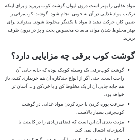
مواد غذایی را بهتر است درون لیوان گوشت کوب بریزید و برای اینکه
ترکیب مواد غذایی در آن به خوبی انجام شود، گوشت کوب‌برقی را
ضمن کار، حرکت دهید تا مواد با یکدیگر مخلوط شوند. میتوانید برای
بهتر مخلوط شدن مواد، مایعات مخصوص پخت و پز در درون ظرف
بریزید.
گوشت کوب برقی چه مزایایی دارد؟
گوشت کوب‌برقی یک وسیله کوچک بوده که جابه جایی آن
راحت است. حتی اگر از انواع چندکاره آن هم خریداری کنید، باز
هم جابه جایی آن از یک مخلوط کن و یا خردکن و … آسان تر
خواهد بود.
سرعت پوره کردن یا خرد کردن مواد غذایی در گوشت
کوب‌برقی بسیار بالاست.
مزیت بعدی آن این است که فضای زیادی را در کابینت یا
آشپزخانه اشغال نمی کند.
و نکته چهارم نحوه کار کردن با آن پیچیده و گیج کننده نیست و