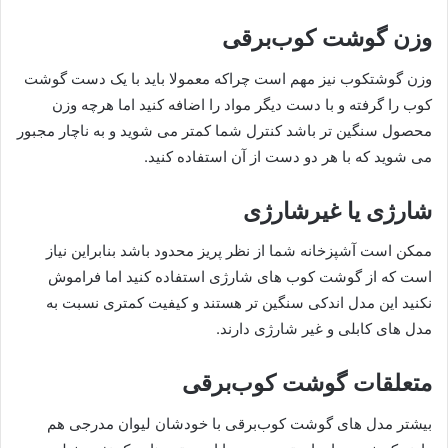
وزن گوشت کوب‌برقی
وزن گوشتکوب نیز مهم است چراکه معمولا باید با یک دست گوشت
کوب را گرفته و با دست دیگر مواد را اضافه کنید اما هرچه وزن
محصول سنگین تر باشد کنترل شما کمتر می شوید و به ناچار مجبور
می شوید که با هر دو دست از آن استفاده کنید.
شارژی یا غیرشارژی
ممکن است آشپزخانه شما از نظر پریز محدود باشد بنابراین نیاز
است که از گوشت کوب های شارژی استفاده کنید اما فراموش
نکنید این مدل اندکی سنگین تر هستند و کیفیت کمتری نسبت به
مدل های کابلی و غیر شارژی دارند.
متعلقات گوشت کوب‌برقی
بیشتر مدل های گوشت کوب‌برقی با خودشان لیوان مدرجی هم