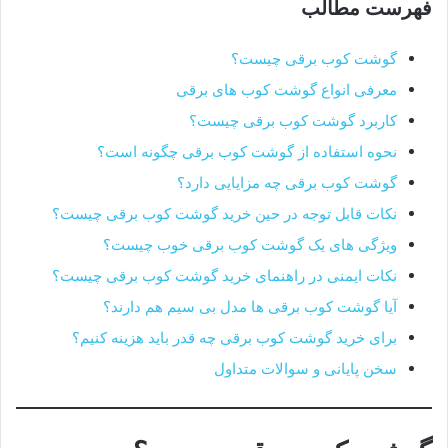
فهرست مطالب
گوشت کوب برقی چیست؟
معرفی انواع گوشت کوب های برقی
کاربرد گوشت کوب برقی چیست؟
نحوه استفاده از گوشت کوب برقی چگونه است؟
گوشت کوب برقی چه مزایایی دارد؟
نکات قابل توجه در حین خرید گوشت کوب برقی چیست؟
ویژگی های یک گوشت کوب برقی خوب چیست؟
نکات ایمنی در راهنمای خرید گوشت کوب برقی چیست؟
آیا گوشت کوب برقی ها مدل بی سیم هم دارند؟
برای خرید گوشت کوب برقی چه قدر باید هزینه کنیم؟
سخن پایانی و سوالات متداول