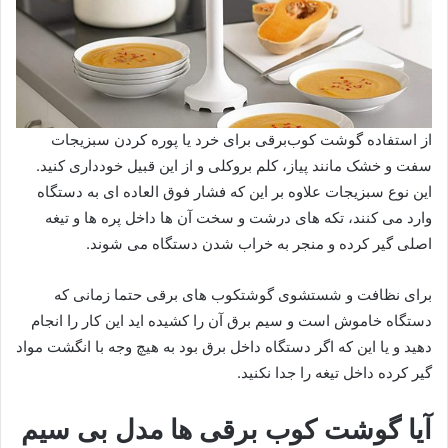
از استفاده گوشت کوب‌برقی برای خرد یا پوره کردن سبزیجات
سفت و خشک مانند پیاز، کلم بروکلی و از این قبیل خودداری کنید.
این نوع سبزیجات علاوه بر این که فشار فوق العاده ای به دستگاه
وارد می کنند، تکه های درشت و سخت آن ها داخل پره ها و تیغه
اصلی گیر کرده و منجر به خراب شدن دستگاه می شوند.
برای نظافت و شستشوی گوشتکوب های برقی حتما زمانی که
دستگاه خاموش است و سیم برق آن را کشیده اید این کار را انجام
دهید و یا این که اگر دستگاه داخل برق بود به هیچ وجه با انگشت مواد
گیر کرده داخل تیغه را جدا نکنید.
آیا گوشت کوب برقی ها مدل بی سیم