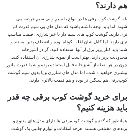
هم دارند؟
بله. گوشت کوب‌برقی ها در انواع با سیم و بی سیم عرضه می
شوند. اما باید توجه داشته باشید که مدل های بی سیم قدرت کم
تری دارند. گوشت کوب های سیم دار یا غیر شارژی، قیمت مناسب
تری دارند. اما کابل شان اغلب کوتاه بوده و انعطاف پذیر نیستند و
شما باید کنار پریز برق از آنها استفاده کنید. گر در آشپزخانه
محدودیت پریز دارید، بهتر است از نمونه شارژی آن استفاده کنید.
چون در هر نقطه از آشپزخانه قابل استفاده بوده و شما قدرت مانور
بیشتری خواهید داشت. اما مدل های شارژی و یا بدون سیم گوشت
کوب‌برقی هم سنگین تر بوده و هم قیمت بالاتری دارند.
برای خرید گوشت کوب برقی چه قدر
باید هزینه کنیم؟
همانطور که گفتیم گوشت کوب‌برقی ها دارای مدل های متنوع و
برندهای مختلفی هستند. هرچه امکانات و لوازم جانبی یک گوشت