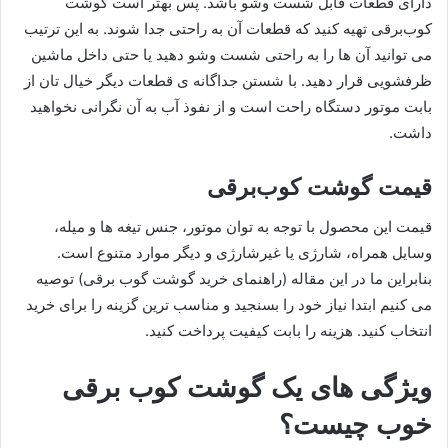
دارای قطعات قابل شست وشو باشد. پس بهتر است گوشت
کوب‌برقی تهیه کنید که قطعات آن به راحتی جدا شوند. به این ترتیب
می توانید آن ها را به راحتی شست وشو دهید یا حتی داخل ماشین
ظرفشویی قرار دهید. با شستن جداگانه ی قطعات دیگر خیال تان از
بابت موتور دستگاه راحت است و از نفوذ آب به آن نگرانی نخواهید
داشت.
قیمت گوشت کوب‌برقی
قیمت این محصول با توجه به توان موتور، جنس تیغه ها و میله،
وسایل همراه، شارژی یا غیرشارژی و دیگر موارد متنوع است.
بنابراین ما در این مقاله (راهنمای خرید گوشت گوب برقی) توصیه
می کنیم ابتدا نیاز خود را بسنجید و مناسب ترین گزینه را برای خرید
انتخاب کنید. هزینه را بابت کیفیت پرداخت کنید.
ویژگی های یک گوشت کوب برقی
خوب چیست؟