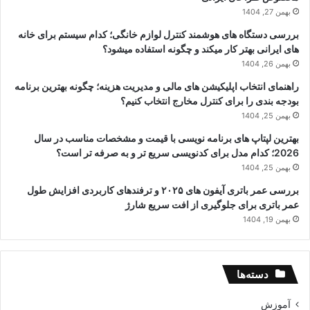
بهمن 27, 1404
بررسی دستگاه های هوشمند کنترل لوازم خانگی؛ کدام سیستم برای خانه
های ایرانی بهتر کار میکند و چگونه استفاده میشود؟
بهمن 26, 1404
راهنمای انتخاب اپلیکیشن های مالی و مدیریت هزینه؛ چگونه بهترین برنامه
بودجه بندی را برای کنترل مخارج انتخاب کنیم؟
بهمن 25, 1404
بهترین لپتاپ های برنامه نویسی با قیمت و مشخصات مناسب در سال
2026؛ کدام مدل برای کدنویسی سریع تر و به صرفه تر است؟
بهمن 25, 1404
بررسی عمر باتری آیفون های ۲۰۲۵ و ترفندهای کاربردی افزایش طول
عمر باتری برای جلوگیری از افت سریع شارژ
بهمن 19, 1404
دسته‌ها
آموزش