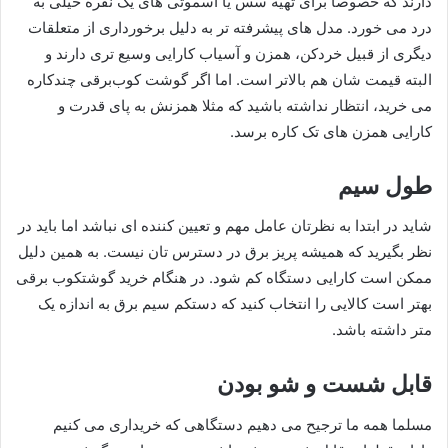
دارند که خصوصا برای تهیه سس یا اسموتی های یک نفره خیلی به
درد می خورد. مدل های پیشرفته تر به دلیل برخورداری از متعلقات
دیگری از قبیل خردکن، همزن و آسیاب کارایی وسیع تری دارند و
البته قیمت شان هم بالاتر است. اما اگر گوشت کوب‌برقی چندکاره
می خرید، انتظار نداشته باشید که مثلا همزنش به پای قدرت و
کارایی همزن های تک کاره برسد.
طول سیم
شاید در ابتدا به نظرتان عامل مهم و تعیین کننده ای نباشد اما باید در
نظر بگیرید که همیشه پریز برق در دسترس تان نیست. به همین دلیل
ممکن است کارایی دستگاه کم شود. در هنگام خرید گوشتکوب برقی
بهتر است کالایی را انتخاب کنید که دستکم سیم برق به اندازه یک
متر داشته باشد.
قابل شست و شو بودن
مسلما همه ما ترجیح می دهیم دستگاهی که خریداری می کنیم