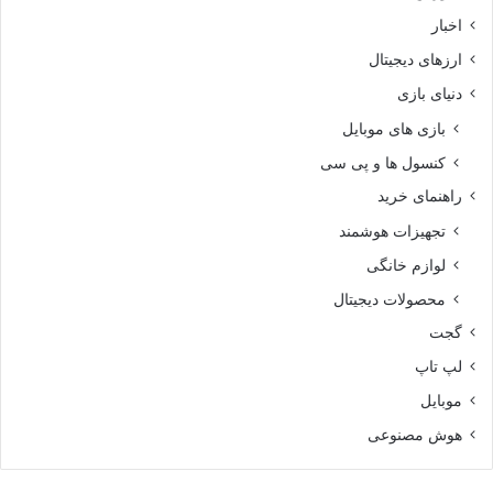
اخبار
ارزهای دیجیتال
دنیای بازی
بازی های موبایل
کنسول ها و پی سی
راهنمای خرید
تجهیزات هوشمند
لوازم خانگی
محصولات دیجیتال
گجت
لپ تاپ
موبایل
هوش مصنوعی