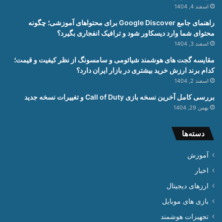
اسفند 4, 1404
راهنمای جامع Google Discover برای محتواهای آموزشی؛ چگونه
محتوای شما وارد دیسکاور شود و ترافیک انفجاری بگیرد؟
اسفند 3, 1404
مقایسه گجت های هوشمند شیائومی و سامسونگ از نظر کیفیت و قیمت؛
کدام برند ارزش خرید بیشتری در بازار ایران دارد؟
اسفند 2, 1404
بررسی کامل آخرین نسخه بازی Call of Duty و تغییرات نسخه جدید
بهمن 29, 1404
دسته‌ها
آموزش
اخبار
ارزهای دیجیتال
بازی های موبایل
تجهیزات هوشمند