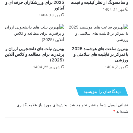
و سامسونگ از نظر کیفیت و قیمت
2025 برای ورزشکاران حرفه ای و
آماتور
مهر 14, 1404
مهر 13, 1404
بهترین ساعت های هوشمند 2025
بهترین تبلت های دانشجویی ارزان و
با تمرکز بر قابلیت های سلامتی و
پرقدرت برای مطالعه و کلاس آنلاین
ورزشی
(2025)
مهر 7, 1404
شهریور 22, 1404
دیدگاهتان را بنویسید
نشانی ایمیل شما منتشر نخواهد شد.
بخش‌های موردنیاز علامت‌گذاری
شده‌اند
*
د
ی