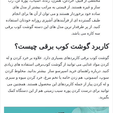
مختلفی از قبیل: خردکن، همزن، رنده، آسیاب، پوره کُن، رب
ساز و غیره هستند. از قیمتی به مراتب بیشتر از مدل های
ساده خود برخوردار هستند و می توان از آن ها برای انجام
طیف گسترده ای از فرآیندهای آشپزی روزانه خودتان استفاده
کنید. از پر طرفدار ترین مدل های این دسته گوشت کوب برقی
سه کاره می باشد.
کاربرد گوشت کوب برقی چیست؟
گوشت کوب برقی کاربردهای بسیاری دارد. علاوه بر خرد کردن و له
کردن مواد غذایی می توانید از گوشت کوب‌برقی استفاده های زیادی
کنید. درباره راهنمای خرید اسپرسو ساز بیشتر بدانید. مخلوط کردن
سوپ، اسموتی، هم زدن خامه یا تخم مرغ، خرد کردن میوه و سبزی
و له کردن پیاز از جمله کاربردهای این محصول هستند. همچنین می
توانید برای درست کردن پوره سیب زمینی هم از این دستگاه کمک
بگیرید.