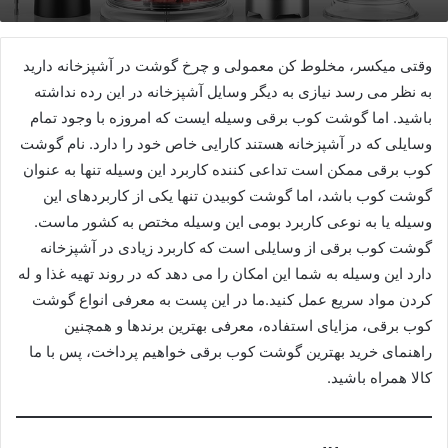
وقتی میکسر، مخلوط کن معمولی و چرخ گوشت در آشپزخانه دارید
به نظر می رسد نیازی به دیگر وسایل آشپزخانه در این رده نداشته
باشید. اما گوشت کوب برقی وسیله ایست که امروزه با وجود تمام
وسایلی که در آشپزخانه هستند کارایی خاص خود را دارد. نام گوشت
کوب برقی ممکن است تداعی کننده کاربرد این وسیله تنها به عنوان
گوشت کوب باشد، اما گوشت کوبیدن تنها یکی از کاربردهای این
وسیله یا به نوعی کاربرد بومی این وسیله مختص به کشور ماست.
گوشت کوب برقی از وسایلی است که کاربرد زیادی در آشپزخانه
دارد این وسیله به شما این امکان را می دهد که در روند تهیه غذا و له
کردن مواد سریع عمل کنید.ما در این پست به معرفی انواع گوشت
کوب برقی، مزایای استفاده، معرفی بهترین برندها و همچنین
راهنمای خرید بهترین گوشت کوب برقی خواهیم پرداخت، پس با ما
کالا همراه باشید.