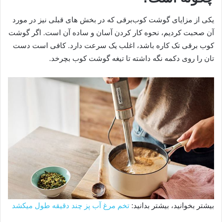
یکی از مزایای گوشت کوب‌برقی که در بخش های قبلی نیز در مورد
آن صحبت کردیم، نحوه کار کردن آسان و ساده آن است. اگر گوشت
کوب برقی تک کاره باشد، اغلب یک سرعت دارد. کافی است دست
تان را روی دکمه نگه داشته تا تیغه گوشت کوب بچرخد.
بیشتر بخوانید، بیشتر بدانید:
تخم مرغ آب پز چند دقیقه طول میکشد