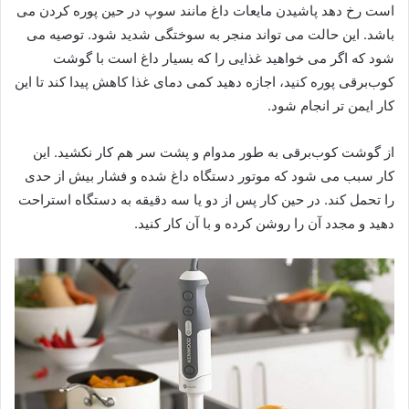
است رخ دهد پاشیدن مایعات داغ مانند سوپ در حین پوره کردن می
باشد. این حالت می تواند منجر به سوختگی شدید شود. توصیه می
شود که اگر می خواهید غذایی را که بسیار داغ است با گوشت
کوب‌برقی پوره کنید، اجازه دهید کمی دمای غذا کاهش پیدا کند تا این
کار ایمن تر انجام شود.
از گوشت کوب‌برقی به طور مدوام و پشت سر هم کار نکشید. این
کار سبب می شود که موتور دستگاه داغ شده و فشار بیش از حدی
را تحمل کند. در حین کار پس از دو یا سه دقیقه به دستگاه استراحت
دهید و مجدد آن را روشن کرده و با آن کار کنید.