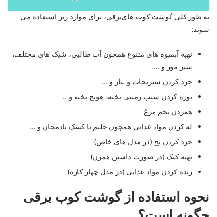
به طور کلی گوشت کوب های‌برقی، برای موارد زیر استفاده می
شوند:
تهیه آبمیوه های متنوع همچون آب طالبی، شیک های مختلف،
شیر موز و ….
خرد کردن سبزیجات و پیاز و …
پوره کردن سیب زمینی پخته، هویج پخته و …
همزدن تخم مرغ
له کردن مواد غذایی همچون حلیم یا کشک بادمجان و …
خرد کردن یخ (در مدل های خاص)
تهیه کیک (در صورت داشتن همزن)
رنده کردن مواد غذایی (در مدل چهار کاره)
نحوه استفاده از گوشت کوب برقی
چگونه است؟