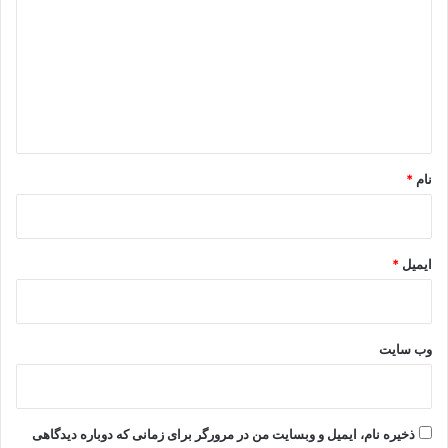
د
گ
ا
ه
*
نام
*
ایمیل
*
وب‌ سایت
ذخیره نام، ایمیل و وبسایت من در مرورگر برای زمانی که دوباره دیدگاهی