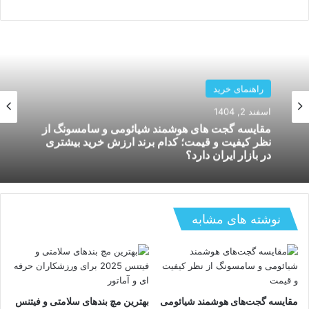
راهنمای خرید
بهمن 26, 1404
بررسی دستگاه های هوشمند کنترل لوازم خانگی؛
کدام سیستم برای خانه های ایرانی بهتر کار میکند و
چگونه استفاده میشود؟
نوشته های مشابه
مقایسه گجت‌های هوشمند شیائومی
بهترین مچ بندهای سلامتی و فیتنس