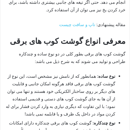
انجام می دهد. حتی اگر تیغه های جانبی بیشتری داشته باشد، برای
خرد کردن یخ نیز می توان از آن استفاده کرد.
مقاله پیشنهادی:
تاپ و سافت چیست
معرفی انواع گوشت کوب های برقی
گوشت کوب های برقی بطور کلی در دو نوع ساده و چندکاره
طراحی و تولید می شوند که به شرح ذیل می باشد:
نوع ساده:
همانطور که از نامش نیز مشخص است، این نوع از
گوشت کوب های برقی فاقد هرگونه امکان جانبی و قابلیت
های دیگر بر روی ساختار الکتریکی خود هستند و تنها می توان
از آن ها به جای گوشت کوب های دستی و قدیمی استفاده
نمود؛ با این تفاوت که دیگری نیازی به وارد کردن فشار برای له
کردن مواد در داخل یک ظرف و یا قابلمه نمی باشد!
نوع چندکاره:
گوشت کوب های برقی چندکاره دارای امکانات