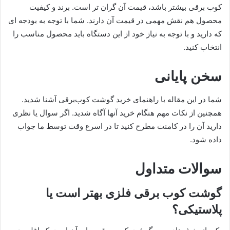
کوب برقی بیشتر باشد، قیمت آن گران تر است. برند و کیفیت
محصول هم نقش مهمی در قیمت آن دارند. شما با توجه به بودجه ای
که دارید و با توجه به نیاز خود از این دستگاه باید محصول مناسب را
انتخاب کنید.
سخن پایانی
شما در این مقاله با راهنمای خرید گوشت کوب‌برقی آشنا شدید.
همچنین از نکات مهم هنگام خرید آنها آگاه شدید. اگر سوال یا نظری
دارید آن را در کامنت مطرح کنید تا در اسرع وقت توسط ما جواب
داده شود.
سوالات متداول
گوشت کوب برقی فلزی بهتر است یا
پلاستیکی؟