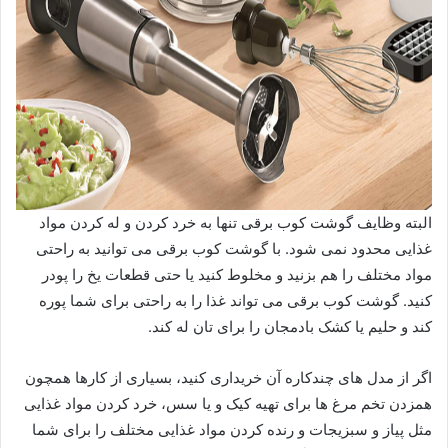
البته وظایف گوشت کوب برقی تنها به خرد کردن و له کردن مواد
غذایی محدود نمی شود. با گوشت کوب برقی می توانید به راحتی
مواد مختلف را هم بزنید و مخلوط کنید یا حتی قطعات یخ را پودر
کنید. گوشت کوب برقی می تواند غذا را به راحتی برای شما پوره
کند و حلیم یا کشک بادمجان را برای تان له کند.
اگر از مدل های چندکاره آن خریداری کنید، بسیاری از کارها همچون
همزدن تخم مرغ ها برای تهیه کیک و یا سس، خرد کردن مواد غذایی
مثل پیاز و سبزیجات و رنده کردن مواد غذایی مختلف را برای شما