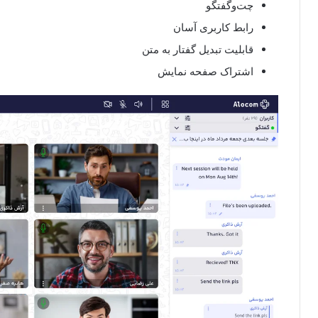
چت‌وگفتگو
رابط کاربری آسان
قابلیت تبدیل گفتار به متن
اشتراک صفحه نمایش