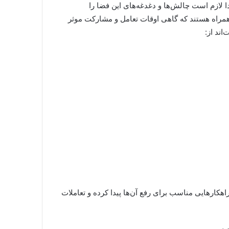
دا لازم است چالش‌ها و دغدغه‌های این فضا را
همراه هستند که گاهی اوقات تعامل و مشارکت موثر
اند از:
کارهایی مناسب برای رفع آن‌ها پیدا کرده و تعاملات