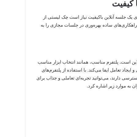
 کیفیت
 یک جلسه آنلاین باکیفیت نیاز است چک لیستی از
ن راهکاری‌های ساده بهره‌وری در جلسات مجازی را به
این است
.
پلتفرم مناسب، همانند انتخاب ابزار مناسب
جاد تعامل ایفا می‌کند. با استفاده از پلتفرم‌های
سترسی دارند، می‌توانید تجربه‌ای تعاملی و جذاب برای
ن به موارد زیر اشاره کرد.