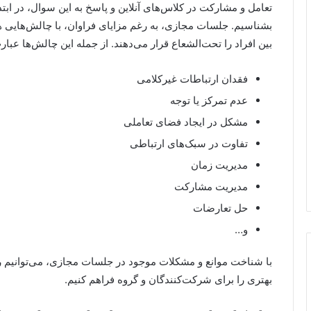
تعامل و مشارکت در کلاس‌های آنلاین و پاسخ به این سوال، در ابت
بشناسیم. جلسات مجازی، به رغم مزایای فراوان، با چالش‌هایی 
بین افراد را تحت‌الشعاع قرار می‌دهند. از جمله این چالش‌ها عبارت‌
فقدان ارتباطات غیرکلامی
عدم تمرکز یا توجه
مشکل در ایجاد فضای تعاملی
تفاوت در سبک‌های ارتباطی
مدیریت زمان
مدیریت مشارکت
حل تعارضات
و…
با شناخت موانع و مشکلات موجود در جلسات مجازی، می‌توانیم راه
بهتری را برای شرکت‌کنندگان و گروه فراهم کنیم.