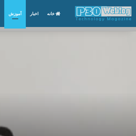
خانه
اخبار
آموزش
تماس با ما
درباره ما