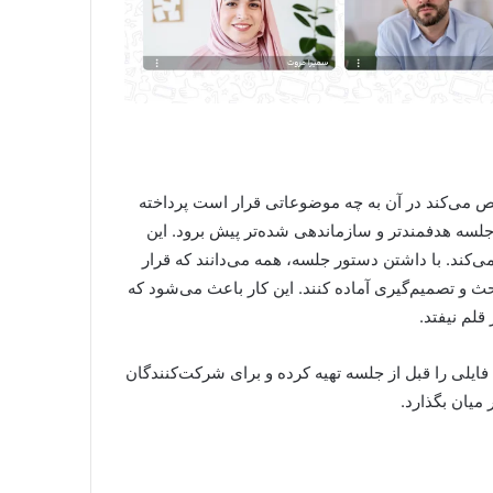
 می‌کند در آن به چه موضوعاتی قرار است پرداخته
جلسه هدفمندتر و سازماندهی شده‌تر پیش برود. این
ند. با داشتن دستور جلسه، همه می‌دانند که قرار
حث و تصمیم‌گیری آماده کنند. این کار باعث می‌شود که
لم نیفتد.
 فایلی را قبل از جلسه تهیه کرده و برای شرکت‌کنندگان
میان بگذارد.