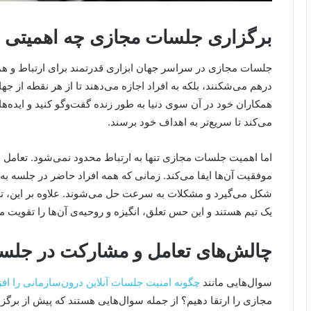
برگزاری جلسات مجازی چه اهمیتی د
جلسات مجازی در سراسر جهان ابزاری قدرتمند برای ارتباط و همک
درهم می‌شکنند، بلکه به افراد اجازه می‌دهند تا از هر نقطه از جه
همکاران خود در آن سوی دنیا به طور زنده گفت‌وگو کنید و ایده‌های
می‌کند تا سریع‌تر به اهداف خود برسند.
اما اهمیت جلسات مجازی تنها به ارتباط محدود نمی‌شود. تعامل ف
موفقیت آن‌ها ایفا می‌کند. زمانی که همه افراد حاضر در جلسه ب
شکل می‌گیرد و مشکلات به سرعت حل می‌شوند. علاوه بر این، تع
یک تیم هستند و این حس تعلق، انگیزه و روحیه‌ی آن‌ها را تقویت می
چالش‌های تعامل و مشارکت در جلس
سوال‌هایی مانند
چگونه امنیت جلسات آنلاین درون‌سازمانی را اف
مجازی را ارتقا دهیم؟ از جمله سوال‌هایی هستند که پیش از برگزاری