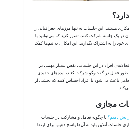
ارد؟
اری هستند. این جلسات نه تنها مرزهای جغرافیایی را
ان در یک جلسه شرکت کنند. تصور کنید که می‌توانید با
 خود را به اشتراک بگذارید. این امکان، به تیم‌ها کمک
عالانه‌ی افراد در این جلسات، نقش بسیار مهمی در
ه طور فعال در گفت‌وگو شرکت کنند، ایده‌های جدیدی
امل باعث می‌شود تا افراد احساس کنند که بخشی از
‌کند.
ات مجازی
زایش دهیم؟
یا چگونه تعامل و مشارکت در جلسات
 جلسات آنلاین باید به آن‌ها پاسخ دهیم. برای ارتقا