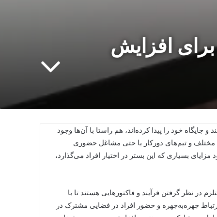
برای افزایش
و جایگاه خود را پیدا کرده‌اند، هم راستا با آن‌ها وجود
مختلف و تیم‌های دورکار یا حتی مشاغل حضوری
زایای بسیاری که این بستر در اختیار افراد می‌گذارد،
 در نظر گرفتن فرآیند و فاکتورهایی هستند تا با
رتباط چهره‌به‌چهره و حضور افراد در فضایی مشترک در