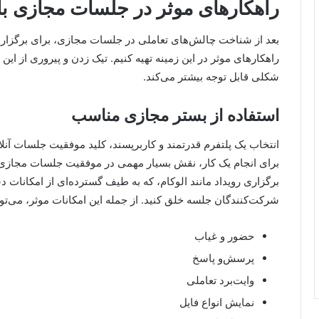
راهکارهای موثر در جلسات مجازی با
بعد از شناخت چالش‌های تعاملی در جلسات مجازی، برای برگزاری
راهکارهای موثر در این زمینه تهیه کنیم. تیک زدن و پیروری از ای
شکلی قابل توجه بیشتر می‌کند.
استفاده از بستر مجازی مناسب
انتخاب یک پلتفرم قدرتمند و کاربرپسند، کلید موفقیت جلسات آنل
برای انجام یک کار، نقش بسیار مهمی در موفقیت جلسات مجازی و ای
برگزاری رویداد مانند الوکام، که به طیف گسترده‌ای از امکانات د
شرکت‌کنندگان جلسه خلق کنید. از جمله این امکانات موثر، می‌توا
حضور و غیاب
پرسش‌و پاسخ
وایت‌برد تعاملی
نمایش انواع فایل