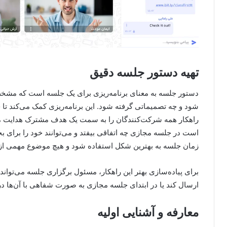
تهیه دستور جلسه دقیق
دستور جلسه به معنای برنامه‌ریزی برای یک جلسه است که مشخص
شود و چه تصمیماتی گرفته شود. این برنامه‌ریزی کمک می‌کند تا 
راهکار همه شرکت‌کنندگان را به سمت یک هدف مشترک هدایت می‌ک
است در جلسه مجازی چه اتفاقی بیفتد و می‌توانند خود را برای ب
زمان جلسه به بهترین شکل استفاده شود و هیچ موضوع مهمی از ق
برای پیاده‌سازی بهتر این راهکار، مسئول برگزاری جلسه می‌تواند
ارسال کند یا در ابتدای جلسه مجازی به صورت شفاهی با آن‌ها در 
معارفه و آشنایی اولیه