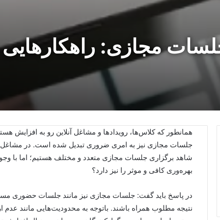
لسات مجازی: راهکارهایی 
همانطور که کلاس‌ها، رویدادها و مشاغل آنلاین رو به افزایش هستند 
جلسات مجازی نیز به امری ضروری تبدیل شده است. در مشاغل 
شاهد برگزاری جلسات مجازی متعدد و مختلف هستیم؛ اما با وجود م
بهره‌وری کافی و موثر را نیز دارد؟
در پاسخ باید گفت: جلسات مجازی نیز مانند جلسات حضوری مستلزم
نتیجه مطلوب همراه باشند. باتوجه به محدودیت‌هایی مانند عدم ا