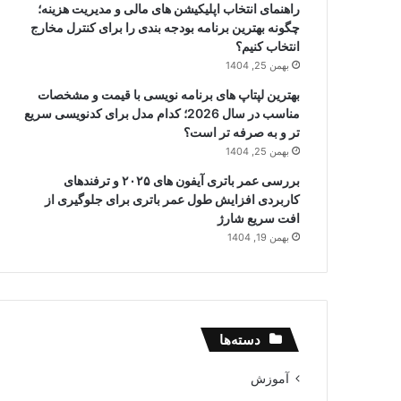
راهنمای انتخاب اپلیکیشن های مالی و مدیریت هزینه؛
چگونه بهترین برنامه بودجه بندی را برای کنترل مخارج
انتخاب کنیم؟
بهمن 25, 1404
بهترین لپتاپ های برنامه نویسی با قیمت و مشخصات
مناسب در سال 2026؛ کدام مدل برای کدنویسی سریع
تر و به صرفه تر است؟
بهمن 25, 1404
بررسی عمر باتری آیفون های ۲۰۲۵ و ترفندهای
کاربردی افزایش طول عمر باتری برای جلوگیری از
افت سریع شارژ
بهمن 19, 1404
دسته‌ها
آموزش