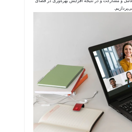
عامل و مشارکت و در نتیجه افزایش بهره‌وری در فضای
ی‌پردازیم.