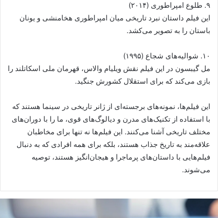
۹. طلوع امپراطوری (۲۰۱۴)
این فیلم داستان نبرد تاریخی میان امپراطوری هخامنشی و یونان
باستان را به تصویر می‌کشد.
۱۰. شوالیه‌های شجاع (۱۹۹۵)
مل گیبسون در این فیلم نقش ویلیام والاس، قهرمان ملی اسکاتلند را
بازی می‌کند که برای استقلال کشورش جنگید.
این فیلم‌ها، نمونه‌های برجسته‌ای از ژانر تاریخی در سینما هستند که
با استفاده از تکنیک‌های مدرن و دیالوگ‌های قوی، ما را با دوران‌های
مختلف تاریخی آشنا می‌کنند. این فیلم‌ها نه تنها برای مخاطبان
علاقه‌مند به تاریخ جذاب هستند، بلکه برای همه افرادی که به دنبال
فیلم‌هایی با داستان‌های پرماجرا و هیجان‌انگیز هستند، توصیه
می‌شوند.