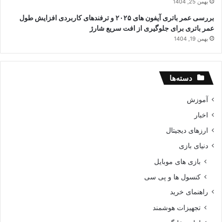
بهمن 25, 1404
بررسی عمر باتری آیفون های ۲۰۲۵ و ترفندهای کاربردی افزایش طول
عمر باتری برای جلوگیری از افت سریع شارژ
بهمن 19, 1404
دسته‌ها
آموزش
اخبار
ارزهای دیجیتال
دنیای بازی
بازی های موبایل
کنسول ها و پی سی
راهنمای خرید
تجهیزات هوشمند