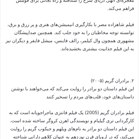
معجزه‌ای الهی دریای سرخ را شکافته و راه نجاتی برای قومش
فراهم می‌کند.
فیلم شاهزاده مصر با بکارگیری انیمیشن‌های هنری و پر زرق و برق،
توانسته توجه مخاطبان را به خود جلب کند. همچنین صداپیشگان
مشهوری همچون وال کیلمر، رالف فاینس، میشل فایفر و دیگران نیز
به این فیلم جذابیت بیشتری بخشیده‌اند.
۲. برادران گریم (۲۰۰۵)
این فیلم داستان دو برادر را روایت می‌کند که می‌خواهند با نوشتن
داستان‌های خود، قلب‌های مردم را تسخیر کنند
فیلم برادران گریم (2005) یک فیلم فانتزی ماجراجویانه است که به
کارگردانی تری گیلیام و نویسندگی اهرن کروگر ساخته شده است.
این فیلم داستان دو برادر به نام‌های ویلهم و جیکوب گریم را روایت
می‌کند، که در اروپای قرن نوزدهم به عنوان کلاهبردارانی شناخته