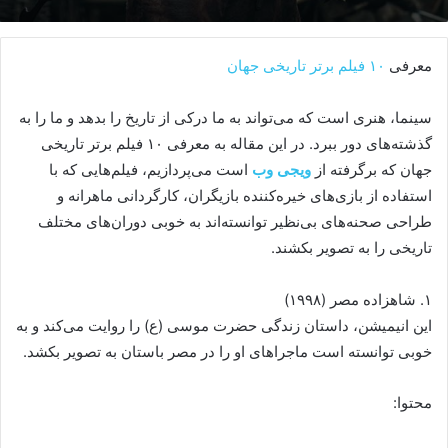
معرفی
۱۰ فیلم برتر تاریخی جهان
سینما، هنری است که می‌تواند به ما درکی از تاریخ را بدهد و ما را به
گذشته‌های دور ببرد. در این مقاله به معرفی ۱۰ فیلم برتر تاریخی
جهان که برگرفته از
ویجی وب
است می‌پردازیم، فیلم‌هایی که با
استفاده از بازی‌های خیره‌کننده بازیگران، کارگردانی ماهرانه و
طراحی صحنه‌های بی‌نظیر توانسته‌اند به خوبی دوران‌های مختلف
تاریخی را به تصویر بکشند.
۱. شاهزاده مصر (۱۹۹۸)
این انیمیشن، داستان زندگی حضرت موسی (ع) را روایت می‌کند و به
خوبی توانسته است ماجراهای او را در مصر باستان به تصویر بکشد.
محتوا: