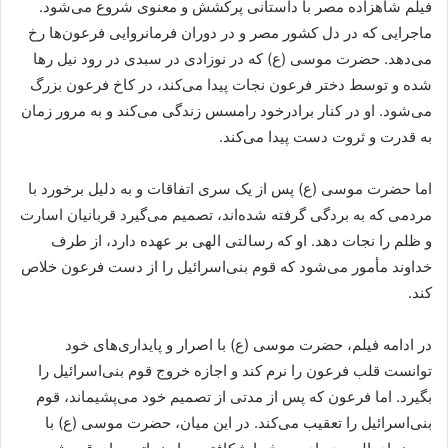
فیلم شاهزاده مصر با داستانی پرکشش و معنوی شروع می‌شود.
ماجرایی که در دل کشور مصر و در دوران فرمانروایی فرعون‌ها رخ
می‌دهد. حضرت موسی (ع) که در نوزادی در سبدی در رود نیل رها
شده و توسط دختر فرعون نجات پیدا می‌کند، در کاخ فرعون بزرگ
می‌شود. او در کنار برادرخود رامسس زندگی می‌کند و به مرور زمان
به قدرت و ثروت دست پیدا می‌کند.
اما حضرت موسی (ع) پس از یک سری اتفاقات و به دلیل برخورد با
مردمی که به بردگی گرفته شده‌اند، تصمیم می‌گیرد قربانیان اسارت
و ظلم را نجات دهد. او که رسالتی الهی بر عهده دارد، از طرف
خداوند مأمور می‌شود که قوم بنی‌اسرائیل را از دست فرعون خلاص
کند.
در ادامه فیلم، حضرت موسی (ع) با اصرار و پایداری‌های خود
توانست قلب فرعون را نرم کند و اجازه خروج قوم بنی‌اسرائیل را
بگیرد. اما فرعون که پس از مدتی از تصمیم خود می‌پشیماند، قوم
بنی‌اسرائیل را تعقیب می‌کند. در این میان، حضرت موسی (ع) با