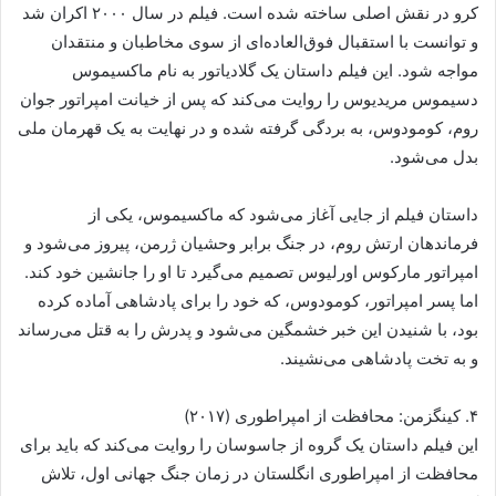
کرو در نقش اصلی ساخته شده است. فیلم در سال ۲۰۰۰ اکران شد
و توانست با استقبال فوق‌العاده‌ای از سوی مخاطبان و منتقدان
مواجه شود. این فیلم داستان یک گلادیاتور به نام ماکسیموس
دسیموس مریدیوس را روایت می‌کند که پس از خیانت امپراتور جوان
روم، کومودوس، به بردگی گرفته شده و در نهایت به یک قهرمان ملی
بدل می‌شود.
داستان فیلم از جایی آغاز می‌شود که ماکسیموس، یکی از
فرماندهان ارتش روم، در جنگ برابر وحشیان ژرمن، پیروز می‌شود و
امپراتور مارکوس اورلیوس تصمیم می‌گیرد تا او را جانشین خود کند.
اما پسر امپراتور، کومودوس، که خود را برای پادشاهی آماده کرده
بود، با شنیدن این خبر خشمگین می‌شود و پدرش را به قتل می‌رساند
و به تخت پادشاهی می‌نشیند.
۴. کینگزمن: محافظت از امپراطوری (۲۰۱۷)
این فیلم داستان یک گروه از جاسوسان را روایت می‌کند که باید برای
محافظت از امپراطوری انگلستان در زمان جنگ جهانی اول، تلاش