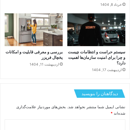
خرداد 8, 1404
سیستم حراست و انتظامات چیست
بررسی و معرفی قابلیت و امکانات
و چرا برای امنیت سازمان‌ها اهمیت
یخچال فریزر
دارد؟
اردیبهشت 11, 1404
اردیبهشت 17, 1404
دیدگاهتان را بنویسید
نشانی ایمیل شما منتشر نخواهد شد.
بخش‌های موردنیاز علامت‌گذاری
شده‌اند
*
د