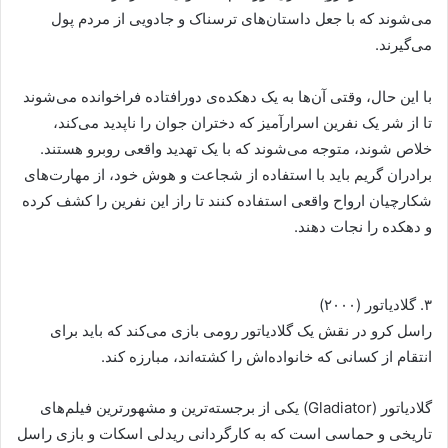
می‌شوند که با جعل داستان‌های ترسناک و جادویی از مردم پول
می‌گیرند.
با این حال، وقتی آن‌ها به یک دهکده‌ی دورافتاده فراخوانده می‌شوند
تا از شر یک نفرین اسرارآمیز که دختران جوان را ناپدید می‌کند،
خلاص شوند، متوجه می‌شوند که با یک تهدید واقعی روبرو هستند.
برادران گریم باید با استفاده از شجاعت و هوش خود، از مهارت‌های
شکارچیان ارواح واقعی استفاده کنند تا راز این نفرین را کشف کرده
و دهکده را نجات دهند.
۳. گلادیاتور (۲۰۰۰)
راسل کرو در نقش یک گلادیاتور رومی بازی می‌کند که باید برای
انتقام از کسانی که خانواده‌اش را کشته‌اند، مبارزه کند.
گلادیاتور (Gladiator) یکی از برجسته‌ترین و مشهورترین فیلم‌های
تاریخی و حماسی است که به کارگردانی ریدلی اسکات و بازی راسل