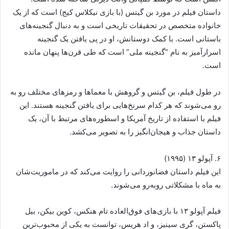
داستان فیلم در مورد بن گیتس (با بازی نیکلاس کیج) است که از یک
خانواده متخصص در تحقیقات تاریخی است و به دنبال گنجینه‌های
باستانی است. با کمک دوستانش، او در پی یافتن یک گنجینه
اسرارآمیز به نام “گنجینه ملی” است که طی قرن‌ها پنهان مانده
است.
در طول فیلم، بن گیتس و گروهش با معماها و رمزهای مختلف رو به
رو می‌شوند که هر کدام سرنخ‌هایی برای یافتن گنجینه هستند. این
فیلم با استفاده از تاریخ آمریکا و اسطوره‌های مرتبط با آن، یک
داستان جذاب و هیجان‌انگیز را به تصویر می‌کشد.
۶. آپولو ۱۳ (۱۹۹۵)
این فیلم داستان فضانوردانی را روایت می‌کند که در ماموریت‌شان
به ماه با مشکلاتی روبه‌رو می‌شوند.
فیلم آپولو ۱۳ با بازی‌های فوق‌العاده تام هنکس، کوین بیکن، بیل
پاکستن، گری سینیز، و اد هریس، توانست به یکی از محبوب‌ترین