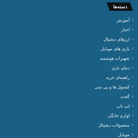
دسته‌ها
آموزش
اخبار
ارزهای دیجیتال
بازی های موبایل
تجهیزات هوشمند
دنیای بازی
راهنمای خرید
کنسول ها و پی سی
گجت
لپ تاپ
لوازم خانگی
محصولات دیجیتال
موبایل