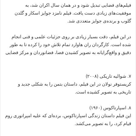
فیلم‌های فضایی تبدیل شود و در همان سال اکران شد، به
موفقیت‌های زیادی دست یافت. فیلم نامزد جوایز اسکار و گلدن
گلوب و برنده‌ی جوایز متعددی شد.
در این فیلم، دقت بسیار زیادی بر روی جزئیات علمی و فنی انجام
شده است. کارگردان ران هاوارد تمام تلاش خود را کرده تا به طور
دقیق و واقع‌گرایانه به تصویر کشیدن فضا، فضانوردان و مرکز فضایی
۷. شوالیه تاریکی (۲۰۰۸)
کریستوفر نولان در این فیلم، داستان بتمن را به شکلی جدید و
تاریخی به تصویر کشیده است.
۸. اسپارتاکوس (۱۹۶۰)
این فیلم داستان زندگی اسپارتاکوس، برده‌ای که علیه امپراتوری روم
قیام کرد، را به تصویر می‌کشد.