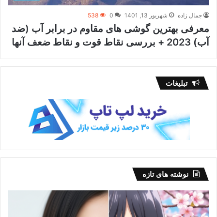
جمال زاده
شهریور 13, 1401
0
538
معرفی بهترین گوشی های مقاوم در برابر آب (ضد
آب) 2023 + بررسی نقاط قوت و نقاط ضعف آنها
تبلیغات
نوشته های تازه