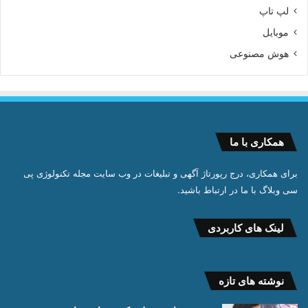
لپ تاپ
موبایل
هوش مصنوعی
همکاری با ما
برای همکاری، درج رپورتاژ آگهی و تبلیغات در وب سایت مجله تکنولوژی پی
سی وبلاگ با ما در ارتباط باشید.
لینک های کاربردی
نوشته های تازه