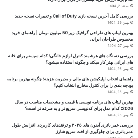
اسفند 2, 1404
بررسی کامل آخرین نسخه بازی Call of Duty و تغییرات نسخه جدید
بهمن 29, 1404
بهترین لپتاپ های طراحی گرافیک زیر 50 میلیون تومان | راهنمای خرید
مخصوص طراحان ایرانی
بهمن 27, 1404
بررسی دستگاه های هوشمند کنترل لوازم خانگی؛ کدام سیستم برای خانه
های ایرانی بهتر کار میکند و چگونه استفاده میشود؟
بهمن 26, 1404
راهنمای انتخاب اپلیکیشن های مالی و مدیریت هزینه؛ چگونه بهترین برنامه
بودجه بندی را برای کنترل مخارج انتخاب کنیم؟
بهمن 25, 1404
بهترین لپتاپ های برنامه نویسی با قیمت و مشخصات مناسب در سال
2026؛ کدام مدل برای کدنویسی سریع تر و به صرفه تر است؟
بهمن 25, 1404
بررسی عمر باتری آیفون های ۲۰۲۵ و ترفندهای کاربردی افزایش طول
عمر باتری برای جلوگیری از افت سریع شارژ