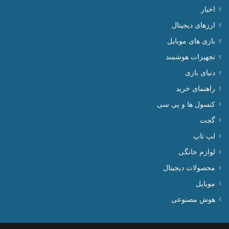
اخبار
ارزهای دیجیتال
بازی های موبایل
تجهیزات هوشمند
دنیای بازی
راهنمای خرید
کنسول ها و پی سی
گجت
لپ تاپ
لوازم خانگی
محصولات دیجیتال
موبایل
هوش مصنوعی