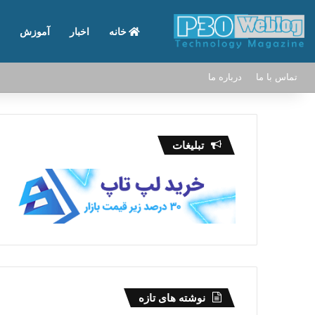
خانه
اخبار
آموزش
تماس با ما
درباره ما
تبلیغات
نوشته های تازه