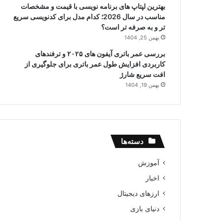
بهترین لپتاپ های برنامه نویسی با قیمت و مشخصات
مناسب در سال 2026؛ کدام مدل برای کدنویسی سریع
تر و به صرفه تر است؟
بهمن 25, 1404
بررسی عمر باتری آیفون های ۲۰۲۵ و ترفندهای
کاربردی افزایش طول عمر باتری برای جلوگیری از
افت سریع شارژ
بهمن 19, 1404
دسته‌ها
آموزش
اخبار
ارزهای دیجیتال
دنیای بازی