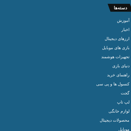
دسته‌ها
آموزش
اخبار
ارزهای دیجیتال
بازی های موبایل
تجهیزات هوشمند
دنیای بازی
راهنمای خرید
کنسول ها و پی سی
گجت
لپ تاپ
لوازم خانگی
محصولات دیجیتال
موبایل