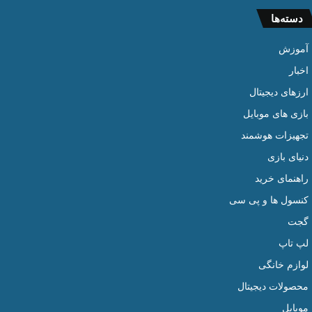
دسته‌ها
آموزش
اخبار
ارزهای دیجیتال
بازی های موبایل
تجهیزات هوشمند
دنیای بازی
راهنمای خرید
کنسول ها و پی سی
گجت
لپ تاپ
لوازم خانگی
محصولات دیجیتال
موبایل