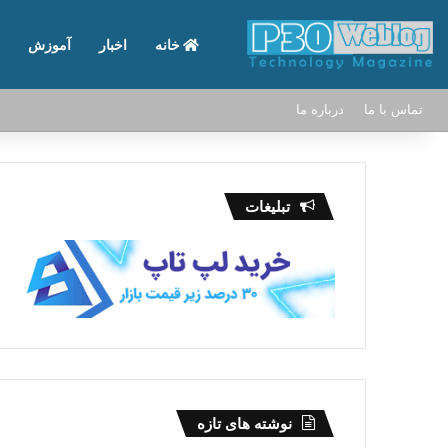
خانه
اخبار
آموزش
تماس با ما
درباره ما
تبلیغات
نوشته های تازه