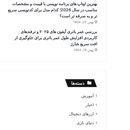
بهترین لپتاپ های برنامه نویسی با قیمت و مشخصات
مناسب در سال 2026؛ کدام مدل برای کدنویسی سریع
تر و به صرفه تر است؟
بهمن 25, 1404
بررسی عمر باتری آیفون های ۲۰۲۵ و ترفندهای
کاربردی افزایش طول عمر باتری برای جلوگیری از
افت سریع شارژ
بهمن 19, 1404
دسته‌ها
آموزش
اخبار
ارزهای دیجیتال
دنیای بازی