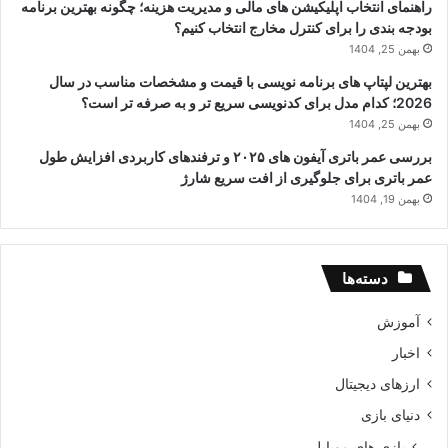
راهنمای انتخاب اپلیکیشن های مالی و مدیریت هزینه؛ چگونه بهترین برنامه
بودجه بندی را برای کنترل مخارج انتخاب کنیم؟
بهمن 25, 1404
بهترین لپتاپ های برنامه نویسی با قیمت و مشخصات مناسب در سال
2026؛ کدام مدل برای کدنویسی سریع تر و به صرفه تر است؟
بهمن 25, 1404
بررسی عمر باتری آیفون های ۲۰۲۵ و ترفندهای کاربردی افزایش طول
عمر باتری برای جلوگیری از افت سریع شارژ
بهمن 19, 1404
دسته‌ها
آموزش
اخبار
ارزهای دیجیتال
دنیای بازی
بازی های موبایل