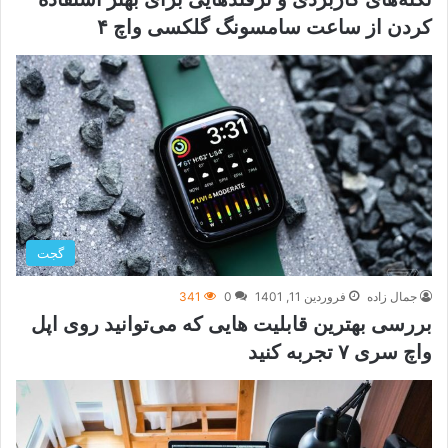
کردن از ساعت سامسونگ گلکسی واچ ۴
گجت
جمال زاده
فروردین 11, 1401
0
341
بررسی بهترین قابلیت هایی که می‌توانید روی اپل
واچ سری ۷ تجربه کنید