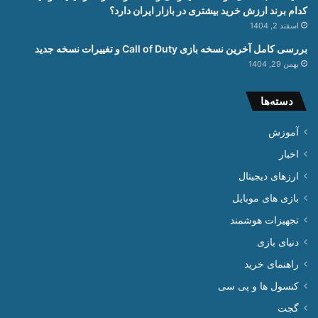
کدام برند ارزش خرید بیشتری در بازار ایران دارد؟
اسفند 2, 1404
بررسی کامل آخرین نسخه بازی Call of Duty و تغییرات نسخه جدید
بهمن 29, 1404
دسته‌ها
آموزش
اخبار
ارزهای دیجیتال
بازی های موبایل
تجهیزات هوشمند
دنیای بازی
راهنمای خرید
کنسول ها و پی سی
گجت