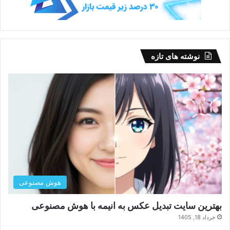
نوشته های تازه
هوش مصنوعی
بهترین سایت تبدیل عکس به انیمه با هوش مصنوعی
خرداد 18, 1405