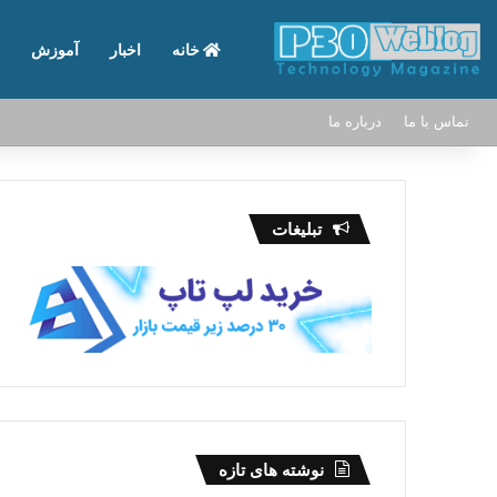
خانه
اخبار
آموزش
تماس با ما
درباره ما
تبلیغات
نوشته های تازه