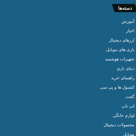
دسته‌ها
آموزش
اخبار
ارزهای دیجیتال
بازی های موبایل
تجهیزات هوشمند
دنیای بازی
راهنمای خرید
کنسول ها و پی سی
گجت
لپ تاپ
لوازم خانگی
محصولات دیجیتال
موبایل