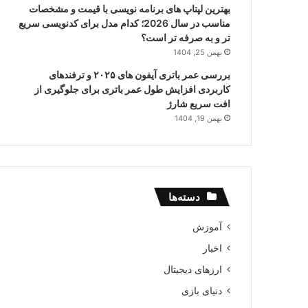
بهترین لپتاپ های برنامه نویسی با قیمت و مشخصات
مناسب در سال 2026؛ کدام مدل برای کدنویسی سریع
تر و به صرفه تر است؟
بهمن 25, 1404
بررسی عمر باتری آیفون های ۲۰۲۵ و ترفندهای
کاربردی افزایش طول عمر باتری برای جلوگیری از
افت سریع شارژ
بهمن 19, 1404
دسته‌ها
آموزش
اخبار
ارزهای دیجیتال
دنیای بازی