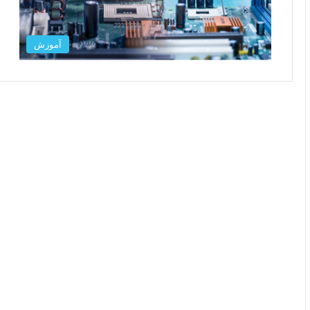
آموزش