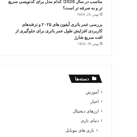
مناسب در سال 2026؛ کدام مدل برای کدنویسی سریع
تر و به صرفه تر است؟
بهمن 25, 1404
بررسی عمر باتری آیفون های ۲۰۲۵ و ترفندهای
کاربردی افزایش طول عمر باتری برای جلوگیری از
افت سریع شارژ
بهمن 19, 1404
دسته‌ها
آموزش
اخبار
ارزهای دیجیتال
دنیای بازی
بازی های موبایل