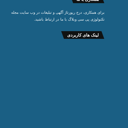
برای همکاری، درج رپورتاژ آگهی و تبلیغات در وب سایت مجله
تکنولوژی پی سی وبلاگ با ما در ارتباط باشید.
لینک های کاربردی