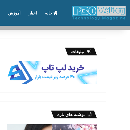
خانه
اخبار
آموزش
تماس با ما
درباره ما
تبلیغات
نوشته های تازه