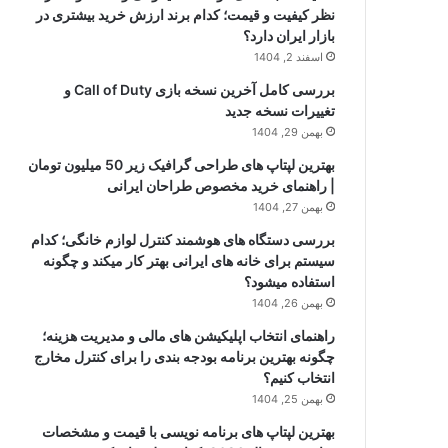
نظر کیفیت و قیمت؛ کدام برند ارزش خرید بیشتری در
بازار ایران دارد؟
اسفند 2, 1404
بررسی کامل آخرین نسخه بازی Call of Duty و
تغییرات نسخه جدید
بهمن 29, 1404
بهترین لپتاپ های طراحی گرافیک زیر 50 میلیون تومان
| راهنمای خرید مخصوص طراحان ایرانی
بهمن 27, 1404
بررسی دستگاه های هوشمند کنترل لوازم خانگی؛ کدام
سیستم برای خانه های ایرانی بهتر کار میکند و چگونه
استفاده میشود؟
بهمن 26, 1404
راهنمای انتخاب اپلیکیشن های مالی و مدیریت هزینه؛
چگونه بهترین برنامه بودجه بندی را برای کنترل مخارج
انتخاب کنیم؟
بهمن 25, 1404
بهترین لپتاپ های برنامه نویسی با قیمت و مشخصات