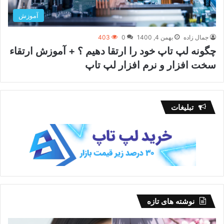
آموزش
جمال زاده
بهمن 4, 1400
0
403
چگونه لپ تاپ خود را ارتقا دهیم ؟ + آموزش ارتقاء
سخت افزار و نرم افزار لپ تاپ
تبلیغات
نوشته های تازه