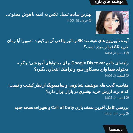
نوشته های تازه
بهترین سایت تبدیل عکس به انیمه با هوش مصنوعی
خرداد 18, 1405
آینده تلویزیون های هوشمند 8K و تاثیر واقعی آن بر کیفیت تصویر؛ آیا زمان
خرید 8K فرا رسیده است؟
اسفند 4, 1404
راهنمای جامع Google Discover برای محتواهای آموزشی؛ چگونه
محتوای شما وارد دیسکاور شود و ترافیک انفجاری بگیرد؟
اسفند 3, 1404
مقایسه گجت های هوشمند شیائومی و سامسونگ از نظر کیفیت و قیمت؛
کدام برند ارزش خرید بیشتری در بازار ایران دارد؟
اسفند 2, 1404
بررسی کامل آخرین نسخه بازی Call of Duty و تغییرات نسخه جدید
بهمن 29, 1404
دسته‌ها