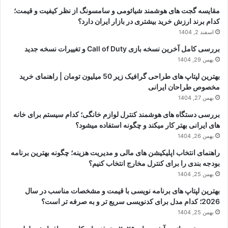
مقایسه گجت های هوشمند شیائومی و سامسونگ از نظر کیفیت و قیمت؛
کدام برند ارزش خرید بیشتری در بازار ایران دارد؟
اسفند 2, 1404
بررسی کامل آخرین نسخه بازی Call of Duty و تغییرات نسخه جدید
بهمن 29, 1404
بهترین لپتاپ های طراحی گرافیک زیر 50 میلیون تومان | راهنمای خرید
مخصوص طراحان ایرانی
بهمن 27, 1404
بررسی دستگاه های هوشمند کنترل لوازم خانگی؛ کدام سیستم برای خانه
های ایرانی بهتر کار میکند و چگونه استفاده میشود؟
بهمن 26, 1404
راهنمای انتخاب اپلیکیشن های مالی و مدیریت هزینه؛ چگونه بهترین برنامه
بودجه بندی را برای کنترل مخارج انتخاب کنیم؟
بهمن 25, 1404
بهترین لپتاپ های برنامه نویسی با قیمت و مشخصات مناسب در سال
2026؛ کدام مدل برای کدنویسی سریع تر و به صرفه تر است؟
بهمن 25, 1404