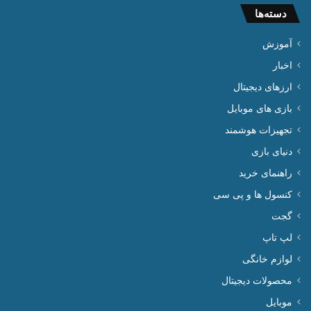
دسته‌ها
آموزش
اخبار
ارزهای دیجیتال
بازی های موبایل
تجهیزات هوشمند
دنیای بازی
راهنمای خرید
کنسول ها و پی سی
گجت
لپ تاپ
لوازم خانگی
محصولات دیجیتال
موبایل