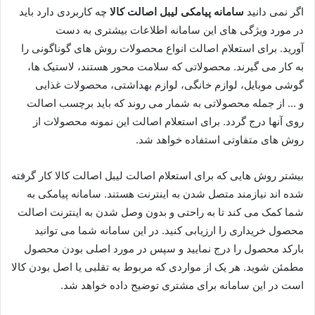
اگر نمی ‌دانید
سامانه پیامکی لیبل اصالت کالا
چه کاربردی دارد باید
در مورد ویژگی‌ های این سامانه اطلاعات بیشتری به دست
آورید. برای استعلام اصالت انواع محصولات روش‌ های گوناگونی را
به کار می ‌گیرند. محصولاتی که سلامت محور هستند، لاستیک‌ ها،
گوشی موبایل، لوازم خانگی، لوازم بهداشتی، محصولات غذایی
و … از جمله محصولاتی به شمار می ‌روند که باید برچسب اصالت
روی آنها درج گردد. برای استعلام اصالت این نمونه محصولات از
روش‌ های متفاوتی استفاده خواهد شد.
بیشتر روش ‌هایی که برای استعلام اصالت لیبل اصالت کالا کار گرفته
شده‌ اند نیازمند متصل شدن به اینترنت هستند. سامانه پیامکی به
شما کمک می‌ کند تا به راحتی و بدون وصل شدن به اینترنت اصالت
محصول خریداری را ارزیابی کنید. در این سامانه شما می‌ توانید
بارکد محصول را درج نمایید و سپس در مورد اصلی بودن محصول
مطمئن شوید. هر یک از مواردی که مربوط به تقلبی یا اصل بودن کالا
است در این سامانه برای مشتری توضیح داده خواهد شد.