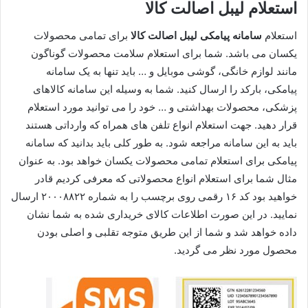
استعلام لیبل اصالت کالا
استعلام
سامانه پیامکی لیبل اصالت کالا
برای تمامی محصولات
یکسان می ‌باشد. شما برای استعلام سلامت محصولات گوناگون
مانند لوازم خانگی، گوشی موبایل و … باید تنها به یک سامانه
پیامکی، بارکد را ارسال کنید. شما به وسیله این سامانه کالاهای
پزشکی، محصولات بهداشتی و … خود را می‌ توانید مورد استعلام
قرار دهید. جهت استعلام انواع تلفن‌ های همراه که وارداتی هستند
باید به این سامانه مراجعه شود. به طور کلی باید بدانید که سامانه
پیامکی برای استعلام تمامی محصولات یکسان خواهد بود. به عنوان
مثال شما برای استعلام انواع محصولاتی که معرفی کردیم قادر
خواهید بود کد ۱۶ رقمی روی برچسب را به شماره ۲۰۰۰۸۸۲۲ ارسال
نمایید. در این صورت اطلاعات کالای خریداری شده به شما نشان
داده خواهد شد و شما از این طریق متوجه تقلبی و اصلی بودن
محصول مورد نظر می‌ گردید.