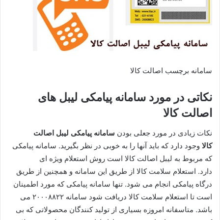
سامانه برچسب اصالت کالا
نکاتی در مورد سامانه پیامکی لیبل های
اصالت کالا
نکات زیادی در مورد جعلی بودن
سامانه پیامکی لیبل اصالت
کالا
وجود دارد که باید آنها را به خوبی در نظر بگیرید. سامانه پیامکی
که مربوط به لیبل اصالت کالا است روش استعلام ویژه‌ ای
دارد. استعلام سلامت کالا از طریق این سامانه و همچنین از طریق
درگاه پیامکی انجام می‌ شود. تنها سامانه پیامکی که مورد اطمینان
است تا استعلام سلامت کالا دریافت شود سامانه ۲۰۰۰۸۸۲۲ می
‌باشد. متاسفانه امروزه بسیاری از تولید کنندگان محصولاتی که بی‌