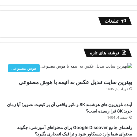
تبلیغات
نوشته های تازه
هوش مصنوعی
بهترین سایت تبدیل عکس به انیمه با هوش مصنوعی
خرداد 18, 1405
آینده تلویزیون های هوشمند 8K و تاثیر واقعی آن بر کیفیت تصویر؛ آیا زمان
خرید 8K فرا رسیده است؟
اسفند 4, 1404
راهنمای جامع Google Discover برای محتواهای آموزشی؛ چگونه
محتوای شما وارد دیسکاور شود و ترافیک انفجاری بگیرد؟