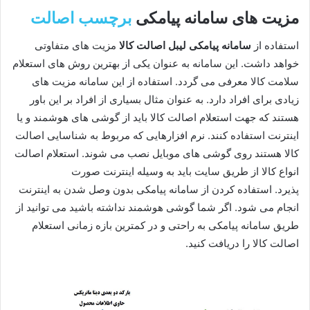
مزیت های سامانه پیامکی
برچسب اصالت
استفاده از
سامانه پیامکی لیبل اصالت کالا
مزیت ‌های متفاوتی
خواهد داشت. این سامانه به عنوان یکی از بهترین روش‌ های استعلام
سلامت کالا معرفی می ‌گردد. استفاده از این سامانه مزیت‌ های
زیادی برای افراد دارد. به عنوان مثال بسیاری از افراد بر این باور
هستند که جهت استعلام اصالت کالا باید از گوشی‌ های هوشمند و یا
اینترنت استفاده کنند. نرم‌ افزارهایی که مربوط به شناسایی اصالت
کالا هستند روی گوشی‌ های موبایل نصب می ‌شوند. استعلام اصالت
انواع کالا از طریق سایت باید به وسیله اینترنت صورت
پذیرد. استفاده کردن از سامانه پیامکی بدون وصل شدن به اینترنت
انجام می‌ شود. اگر شما گوشی هوشمند نداشته باشید می‌ توانید از
طریق سامانه پیامکی به راحتی و در کمترین بازه زمانی استعلام
اصالت کالا را دریافت کنید.