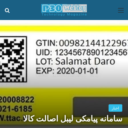
منو
جس
اخبار
سامانه پیامکی لیبل اصالت کالا