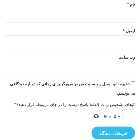
نام
*
ایمیل
*
وب‌ سایت
ذخیره نام، ایمیل و وبسایت من در مرورگر برای زمانی که دوباره دیدگاهی
می‌نویسم.
کپچای تشخیص ربات (لطفا پاسخ درست را در جای مربوطه قرار دهید)
*
6
=
2
−