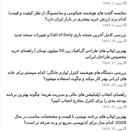
اسفند 3, 1404
مقایسه گجت های هوشمند شیائومی و سامسونگ از نظر کیفیت و قیمت؛
کدام برند ارزش خرید بیشتری در بازار ایران دارد؟
اسفند 2, 1404
بررسی کامل آخرین نسخه بازی Call of Duty و تغییرات نسخه جدید
بهمن 29, 1404
بهترین لپتاپ های طراحی گرافیک زیر 50 میلیون تومان | راهنمای خرید
مخصوص طراحان ایرانی
بهمن 27, 1404
بررسی دستگاه های هوشمند کنترل لوازم خانگی؛ کدام سیستم برای خانه
های ایرانی بهتر کار میکند و چگونه استفاده میشود؟
بهمن 26, 1404
راهنمای انتخاب اپلیکیشن های مالی و مدیریت هزینه؛ چگونه بهترین برنامه
بودجه بندی را برای کنترل مخارج انتخاب کنیم؟
بهمن 25, 1404
بهترین لپتاپ های برنامه نویسی با قیمت و مشخصات مناسب در سال
2026؛ کدام مدل برای کدنویسی سریع تر و به صرفه تر است؟
بهمن 25, 1404