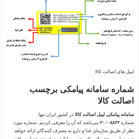
لیبل ‌های اصالت کالا
شماره سامانه پیامکی برچسب
اصالت کالا
سامانه پیامکی لیبل اصالت کالا
در کشور ایران تنها
شماره
۲۰۰۰۸۸۲۲
می‌باشد که آن را معرفی کردیم. شماره مورد
نظر از طریق سازمان غذا و دارو به مصرف کنندگان ارائه خواهد
شد. تمامی محصولاتی که معتبر و با کیفیت هستند بعد از دریافت