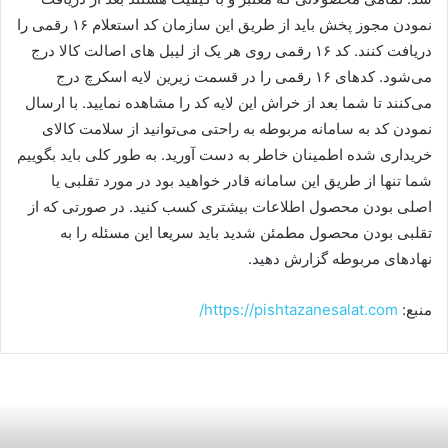
نمودن مجوز پخش باید از طریق این سازمان کد استعلام ۱۶ رقمی را
دریافت کنند. کد ۱۶ رقمی روی هر یک از لیبل ‌های اصالت کالا درج
می‌شود. کدهای ۱۶ رقمی را در قسمت زیرین لایه اسکرچ درج
می‌کنند تا شما بعد از خراش این لایه کد را مشاهده نمایید. با ارسال
نمودن کد به سامانه مربوطه به راحتی می‌توانید از سلامت کالای
خریداری شده اطمینان خاطر به دست آورید. به طور کلی باید بگوییم
شما تنها از طریق این سامانه قادر خواهید بود در مورد تقلبی یا
اصلی بودن محصول اطلاعات بیشتری کسب کنید. در صورتی که از
تقلبی بودن محصول مطمئن شدید باید سریعا این مسئله را به
نهادهای مربوطه گزارش دهید.
منبع:
https://pishtazanesalat.com/