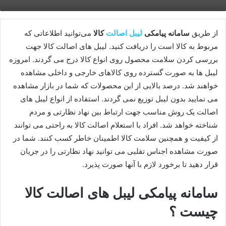
از طریق
سامانه پیامکی
لیبل اصالت
کالا
می‌توانید اطلاعاتی که
مربوط به کالا است را دریافت کنید. لیبل ‌های اصالت کالا جهت
بررسی کردن سلامت محصول روی انواع کالا درج می‌ گردند. امروزه
لیبل‌ ها به صورت گسترده روی کالاهای خارجی و داخلی مشاهده
خواهند شد. درصد بالایی از این محصولات که شما در بازار مشاهده
می ‌نمایید بدون لیبل توزیع نمی‌ گردند. استفاده از انواع لیبل‌ های
اصالت یک روش مناسب جهت ارتباط بین نهاد نظارتی و مردم
شناخته خواهد شد. افراد با استعلام اصالت کالا به راحتی می‌ توانند
از کیفیت و همچنین سلامت کالا اطمینان خاطر کسب کنند. شما در
صورت مشاهده اجناس تقلبی می‌ توانید نهاد نظارتی را در جریان
قرار دهید تا برخورد لازم با آنها صورت پذیرد.
سامانه پیامکی لیبل های اصالت کالا
چیست ؟