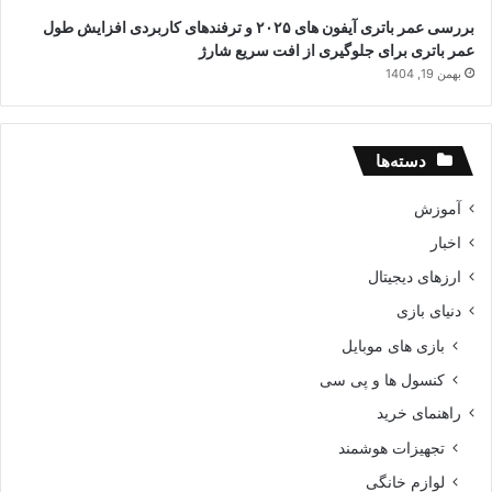
بررسی عمر باتری آیفون های ۲۰۲۵ و ترفندهای کاربردی افزایش طول
عمر باتری برای جلوگیری از افت سریع شارژ
بهمن 19, 1404
دسته‌ها
آموزش
اخبار
ارزهای دیجیتال
دنیای بازی
بازی های موبایل
کنسول ها و پی سی
راهنمای خرید
تجهیزات هوشمند
لوازم خانگی