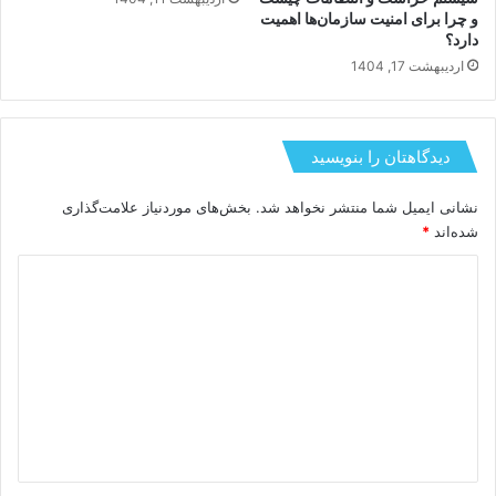
و چرا برای امنیت سازمان‌ها اهمیت
دارد؟
اردیبهشت 17, 1404
دیدگاهتان را بنویسید
نشانی ایمیل شما منتشر نخواهد شد.
بخش‌های موردنیاز علامت‌گذاری
شده‌اند
*
د
ی
د
گ
ا
ه
*