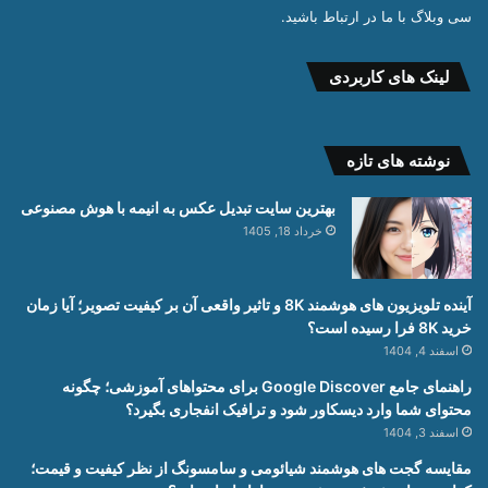
سی وبلاگ با ما در ارتباط باشید.
لینک های کاربردی
نوشته های تازه
بهترین سایت تبدیل عکس به انیمه با هوش مصنوعی
خرداد 18, 1405
آینده تلویزیون های هوشمند 8K و تاثیر واقعی آن بر کیفیت تصویر؛ آیا زمان
خرید 8K فرا رسیده است؟
اسفند 4, 1404
راهنمای جامع Google Discover برای محتواهای آموزشی؛ چگونه
محتوای شما وارد دیسکاور شود و ترافیک انفجاری بگیرد؟
اسفند 3, 1404
مقایسه گجت های هوشمند شیائومی و سامسونگ از نظر کیفیت و قیمت؛