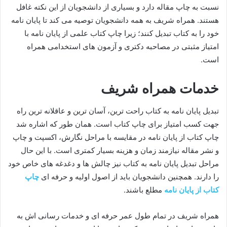
نسبت به چاپ مقاله دارد و بسیاری از دانشجویان از این نکته غافل
هستند.
همراه شریف
به همه دانشجویان توصیه می کند تا پایان نامه
خود را به کتاب تبدیل کنند؛ زیرا چاپ کتاب علمی از پایان نامه با
امتیاز مثبتی در مصاحبه دکتری و آزمون های استخدامی همراه
است.
خدمات همراه شریف
تبدیل پایان نامه به کتاب راحت ترین، آسان ترین و عاقلانه ترین راه
جهت کسب امتیاز برای چاپ کتاب است. همان طور که اشاره شد
چاپ کتاب از پایان نامه در مقایسه با مراحل نگارش، اکسپت و چاپ
و نشر مقاله نیازمند زمان و هزینه بسیار کمتری است. با این حال
مراحل تبدیل پایان نامه به کتاب نیز چالش ها و دغدغه های خاص خود
را دارند. همچنین دانشجویان باید از اصول اولیه و حرفه ای
چاپ
کتاب از پایان نامه
مطلع باشند.
همراه شریف در تمام طول عمر حرفه ای و خدمات رسانی اش به