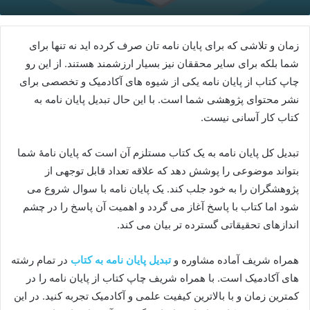
زمان و تلاشی که برای پایان نامه تان صرف کرده اید نه تنها برای
شما بلکه برای سایر محققان نیز بسیار ارزشمند هستند. از این رو
چاپ کتاب از پایان نامه یکی از شیوه های آکادمیک و تخصصی برای
نشر محتوای پژوهشی شما است. با این حال تبدیل پایان نامه به
کتاب کار آسانی نیست.
تبدیل کل پایان نامه به یک کتاب مستلزم آن است که پایان نامۀ شما
بتواند موضوعی را پوشش دهد که علاقه تعداد قابل توجهی از
پژوهشگران را به خود جلب کند. یک پایان نامه با سوال شروع می
شود اما کتاب با پاسخ آغاز می گردد و اهمیت آن پاسخ را در چشم
اندازهای تحقیقاتی گسترده تر بیان می کند.
همراه شریف آماده مشاوره و
تبدیل پایان نامه به کتاب
در تمام رشته
های آکادمیک است. با همراه شریف چاپ کتاب از پایان نامه را در
کمترین زمان و با بالاترین کیفیت علمی و آکادمیک تجربه کنید. در این