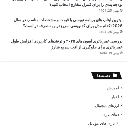
بودجه بندی را برای کنترل مخارج انتخاب کنیم؟
بهمن 25, 1404
بهترین لپتاپ های برنامه نویسی با قیمت و مشخصات مناسب در سال
2026؛ کدام مدل برای کدنویسی سریع تر و به صرفه تر است؟
بهمن 25, 1404
بررسی عمر باتری آیفون های ۲۰۲۵ و ترفندهای کاربردی افزایش طول
عمر باتری برای جلوگیری از افت سریع شارژ
بهمن 19, 1404
دسته‌ها
آموزش
اخبار
ارزهای دیجیتال
دنیای بازی
بازی های موبایل