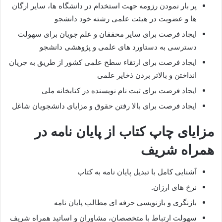
پر بار نمودن رزومه جهت استخدام در دانشگاه ها، سایر ارگان
ها و عضویت در هیئت علمی رشته خود دانشجو
ایجاد فرصت برای سایر محققان و علم جویان برای سهولت
دسترسی به دستاورد های علمی و پژوهشی دانشجو
ایجاد فرصت برای ارتقاء سطح علمی کشور از طریق به جریان
انداختن و بالاتر بردن ذخایر علمی
ایجاد فرصت برای ثبت نام نویسنده در کتابخانه ملی
ایجاد فرصت برای بالا رفتن حقوق و مزایای دانشجویان شاغل
مزایای چاپ کتاب از پایان نامه در
همراه شریف
آشنایی کامل با تبدیل پایان نامه به کتاب
نرخ های ارزان.
بازنگری و بازنویسی حرفه ای مطالب پایان نامه
سهولت ارتباط با متخصصان، مشاوران و اساتید همراه شریف