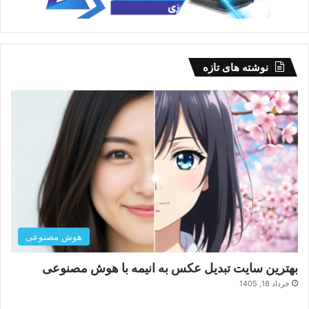
نوشته های تازه
هوش مصنوعی
بهترین سایت تبدیل عکس به انیمه با هوش مصنوعی
خرداد 18, 1405