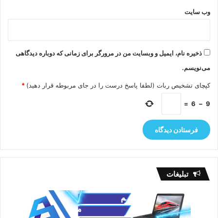
وب‌ سایت
ذخیره نام، ایمیل و وبسایت من در مرورگر برای زمانی که دوباره دیدگاهی
می‌نویسم.
کپچای تشخیص ربات (لطفا پاسخ درست را در جای مربوطه قرار دهید)
*
=
6
−
9
تبلیغات