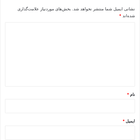
نشانی ایمیل شما منتشر نخواهد شد.
بخش‌های موردنیاز علامت‌گذاری
شده‌اند
*
د
ی
د
گ
ا
ه
*
نام
*
ایمیل
*