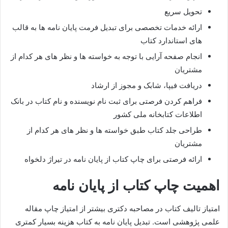
تحویل سریع
ارائه خدمات تخصصی برای تبدیل فرمت پایان نامه ها به قالب
های استاندارد کتاب
انجام صفحه آرایی با توجه به خواسته ها و نظر های هر کدام از
مشتریان
دریافت فیپا، شابک و مجوز از ارشاد
فراهم کردن فرصتی برای ثبت نام نویسنده و نام کتاب در بانک
اطلاعات کتابخانه ملی کشور
طراحی جلد کتاب طبق خواسته ها و نظر های هر کدام از
مشتریان
ارائه فرصتی برای چاپ کتاب از پایان نامه در تیراژ دلخواه
اهمیت چا‌پ کتاب از پایان نامه
امتیاز تالیف کتاب در مصاحبه دکتری بیشتر از امتیاز چاپ مقاله
علمی پژوهشی است.
تبدیل پایان نامه به کتاب هزینه بسیار کمتری