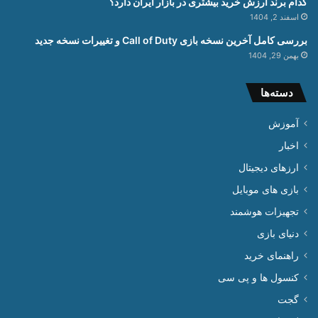
کدام برند ارزش خرید بیشتری در بازار ایران دارد؟
اسفند 2, 1404
بررسی کامل آخرین نسخه بازی Call of Duty و تغییرات نسخه جدید
بهمن 29, 1404
دسته‌ها
آموزش
اخبار
ارزهای دیجیتال
بازی های موبایل
تجهیزات هوشمند
دنیای بازی
راهنمای خرید
کنسول ها و پی سی
گجت