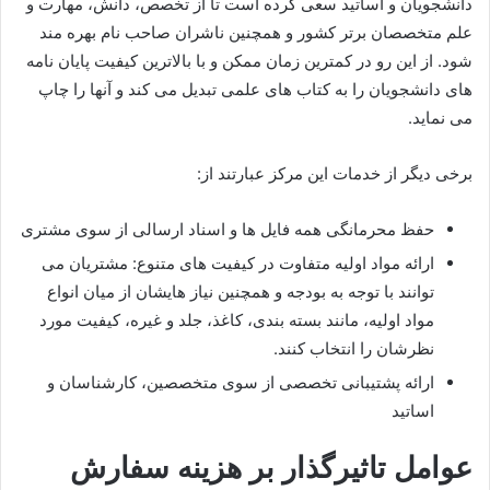
دانشجویان و اساتید سعی کرده است تا از تخصص، دانش، مهارت و
علم متخصصان برتر کشور و همچنین ناشران صاحب نام بهره مند
شود. از این رو در کمترین زمان ممکن و با بالاترین کیفیت پایان نامه
های دانشجویان را به کتاب های علمی تبدیل می کند و آنها را چاپ
می نماید.
برخی دیگر از خدمات این مرکز عبارتند از:
حفظ محرمانگی همه فایل ها و اسناد ارسالی از سوی مشتری
ارائه مواد اولیه متفاوت در کیفیت های متنوع: مشتریان می
توانند با توجه به بودجه و همچنین نیاز هایشان از میان انواع
مواد اولیه، مانند بسته بندی، کاغذ، جلد و غیره، کیفیت مورد
نظرشان را انتخاب کنند.
ارائه پشتیبانی تخصصی از سوی متخصصین، کارشناسان و
اساتید
عوامل تاثیرگذار بر هزینه سفارش