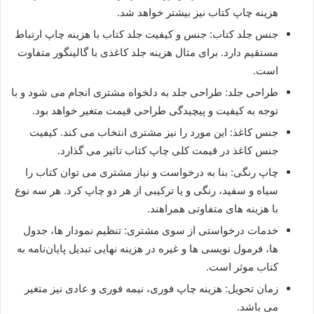
هزینه چاپ کتاب نیز بیشتر خواهد شد.
جنس جلد کتاب: جنس و کیفیت جلد کتاب با هزینه چاپ ارتباط
مستقیم دارد. برای مثال هزینه جلد کاغذی با گالینگور متفاوت
است.
طراحی جلد: طراحی جلد به دلخواه مشتری انجام می شود و با
توجه به کیفیت و پیچیدگی طراحی قیمت متغیر خواهد بود.
جنس کاغذ: این مورد را نیز مشتری انتخاب می کند. کیفیت
جنس کاغذ در قیمت کلی چاپ کتاب تاثیر می گذارد.
چاپ رنگی: بنا به درخواست و نیاز مشتری می توان کتاب را
سیاه و سفید، رنگی و یا ترکیبی از هر دو چاپ کرد. هر سه نوع
با هزینه های متفاوتی همراهند.
خدمات درخواستی از سوی مشتری: تنظیم نمودار ها، جدول
ها، فرمول نویسی ها و غیره در هزینه نهایی تبدیل پایان‌نامه به
کتاب موثر است.
زمان تحویل: هزینه چاپ فوری، نیمه فوری و عادی نیز متغیر
می باشد.