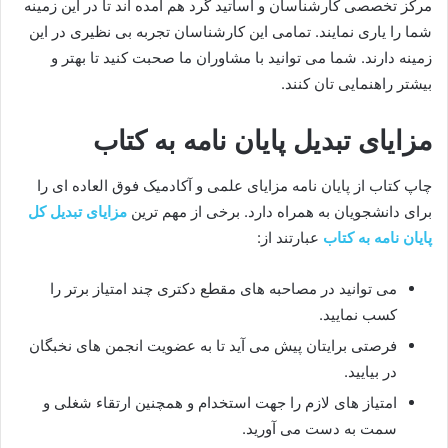
مرکز تخصصی کارشناسان و اساتید گرد هم آمده اند تا در این زمینه
شما را یاری نمایند. تمامی این کارشناسان تجربه بی نظیری در این
زمینه دارند. شما می توانید با مشاوران ما صحبت کنید تا بهتر و
بیشتر راهنمایی تان کنند.
مزایای تبدیل پایان نامه به کتاب
چاپ کتاب از پایان نامه مزایای علمی و آکادمیک فوق العاده ای را
برای دانشجویان به همراه دارد. برخی از مهم ترین
مزایای تبدیل کل
پایان نامه به کتاب
عبارتند از:
می توانید در مصاحبه های مقطع دکتری چند امتیاز برتر را
کسب نمایید.
فرصتی برایتان پیش می آید تا به عضویت انجمن های نخبگان
در بیایید.
امتیاز های لازم را جهت استخدام و همچنین ارتقاء شغلی و
سمت به دست می آورید.