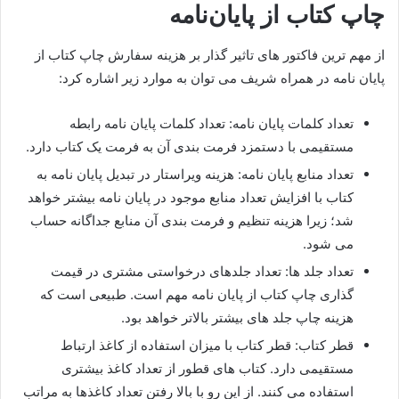
چاپ کتاب از پایان‌نامه
از مهم ترین فاکتور های تاثیر گذار بر هزینه سفارش چاپ کتاب از
پایان نامه در همراه شریف می توان به موارد زیر اشاره کرد:
تعداد کلمات پایان نامه: تعداد کلمات پایان نامه رابطه
مستقیمی با دستمزد فرمت بندی آن به فرمت یک کتاب دارد.
تعداد منابع پایان نامه: هزینه ویراستار در تبدیل پایان نامه به
کتاب با افزایش تعداد منابع موجود در پایان نامه بیشتر خواهد
شد؛ زیرا هزینه تنظیم و فرمت بندی آن منابع جداگانه حساب
می شود.
تعداد جلد ها: تعداد جلدهای درخواستی مشتری در قیمت
گذاری چاپ کتاب از پایان نامه مهم است. طبیعی است که
هزینه چاپ جلد های بیشتر بالاتر خواهد بود.
قطر کتاب: قطر کتاب با میزان استفاده از کاغذ ارتباط
مستقیمی دارد. کتاب های قطور از تعداد کاغذ بیشتری
استفاده می کنند. از این رو با بالا رفتن تعداد کاغذها به مراتب