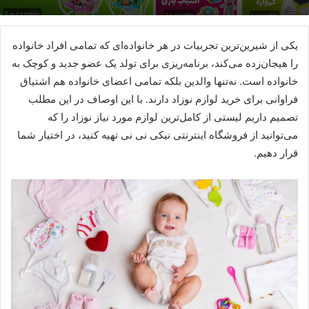
یکی از شیرین‌ترین تجربیات در هر‌ خانواده‌ای که تمامی افراد خانواده
را هیجان‌زده می‌کند، برنامه‌ریزی برای تولد یک عضو جدید و کوچک به‌
خانواده است. نه‌‌تنها والدین بلکه تمامی اعضای خانواده هم اشتیاق
فراوانی برای خرید لوازم نوزاد دارند. با این اوصاف در این مطلب
تصمیم داریم لیستی از کامل‌ترین لوازم مورد نیاز نوزاد را که
می‌توانید از فروشگاه اینترنتی نیکی‌ نی نی تهیه کنید، در اختیار شما
قرار دهیم.