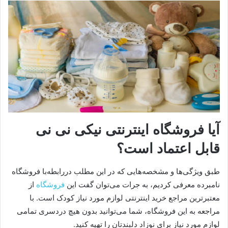
آیا فروشگاه اینترنتی نیکی نی نی
قابل اعتماد است؟
طبق ویژگی‌ها و مشخصه‌هایی که در این مطلب دررابطه‌با فروشگاه
نامبرده معرفی کردیم، به جرات می‌توان گفت این
فروشگاه
از
معتبرترین مراجع خرید اینترنتی لوازم مورد نیاز کودک است. با
مراجعه به این فروشگاه، شما می‌توانید بدون هیچ دردسری تمامی
لوازم مورد نیاز برای نوزاد دلبندتان را تهیه کنید.