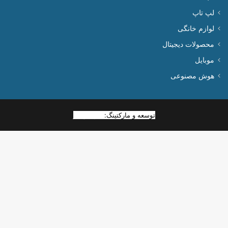
لپ تاپ
لوازم خانگی
محصولات دیجیتال
موبایل
هوش مصنوعی
توسعه و مارکتینگ:
بیزینس یار