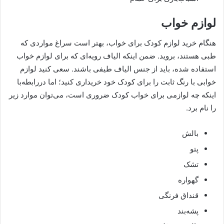
لوازم خواب
هنگام خرید لوازم کودک برای خواب، بهتر است سراغ مواردی که
طبی هستند، بروید. ضمن اینکه الیاف رویه‌ای که برای لوازم خواب
استفاده شده، باید از جنس الیاف طیفی باشند. سعی کنید لوازم
خوابی با رنگ ثابت را برای کودک خود خریداری کنید؛ اما دررابطه‌با
اینکه چه لوازمی برای خواب کودک ضروری است، می‌توان موارد زیر
را نام برد.
بالش
پتو
تشک
گهواره
قنداق فرنگی
پشه‌بند