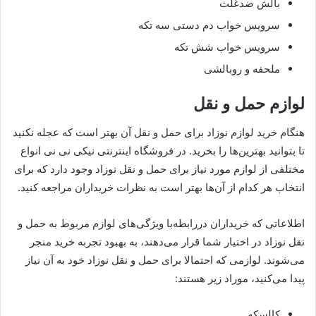
بالش ضدغلت
سرویس خواب دم دستی سه تکه
سرویس خواب شش تکه
ملحفه و روبالشی
لوازم حمل و نقل
هنگام خرید لوازم نوزاد برای حمل و نقل آن بهتر است که عجله نکنید
تا بتوانید بهترین‌ها را بخرید. در فروشگاه اینترنتی نیکی نی نی انواع
مختلفی از لوازم مورد نیاز برای حمل و نقل نوزاد وجود دارد که برای
انتخاب هر کدام از آن‌ها بهتر است به نظرات خریداران مراجعه کنید.
اطلاعاتی که خریداران دررابطه‌با ویژگی‌های لوازم مربوط به حمل و
نقل نوزاد در اختیار شما قرار می‌دهند، به بهبود تجربه خرید منجر
می‌شوند. لوازمی که احتمالا برای حمل و نقل نوزاد خود به آن نیاز
پیدا می‌کنید، موراد زیر هستند:
کالسکه