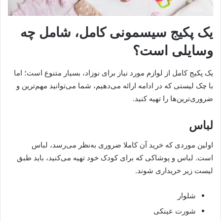
یک پکیج سیسمونی کامل، شامل چه
وسایلی است؟
یک پکیج کامل از لوازم مورد نیاز برای نوزاد، بسیار متنوع است؛ اما
با چک لیستی که در ادامه ارائه می‌دهیم، شما می‌توانید مهم‌ترین و
ضروری‌ترین‌ها را تهیه کنید.
لباس
اولین موردی که خرید آن کاملا ضروری به‌نظر می‌رسد، لباس
است. لباس و پوشاکی که برای کودک خود تهیه می‌کنید، باید طبق
لیست زیر خریداری شوند.
شلوار
شورت عینکی