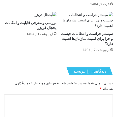
خرداد 8, 1404
بررسی و معرفی قابلیت و امکانات
یخچال فریزر
سیستم حراست و انتظامات چیست
اردیبهشت 11, 1404
و چرا برای امنیت سازمان‌ها اهمیت
دارد؟
اردیبهشت 17, 1404
دیدگاهتان را بنویسید
نشانی ایمیل شما منتشر نخواهد شد.
بخش‌های موردنیاز علامت‌گذاری
شده‌اند
*
د
ی
د