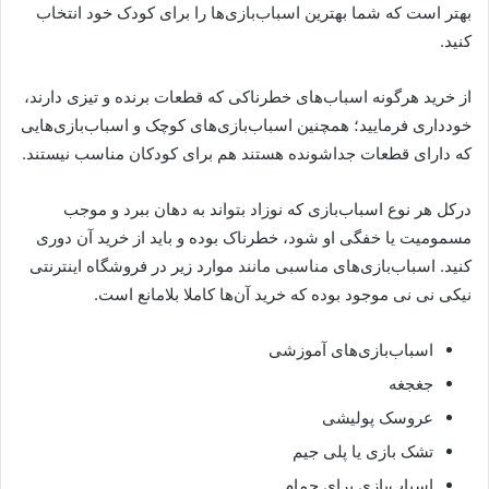
بهتر است که شما بهترین اسبا‌ب‌بازی‌ها را برای کودک خود انتخاب
کنید.
از خرید هرگونه اسباب‌های خطرناکی که قطعات برنده و تیزی دارند،
خودداری فرمایید؛ همچنین اسباب‌بازی‌های کوچک و اسباب‌بازی‌هایی
که دارای قطعات جداشونده هستند هم برای کودکان مناسب نیستند.
درکل هر نوع اسبا‌ب‌بازی که نوزاد بتواند به دهان ببرد و موجب
مسمومیت یا خفگی او شود، خطرناک بوده و باید از خرید آن دوری
کنید. اسبا‌ب‌بازی‌های مناسبی مانند موارد زیر در فروشگاه اینترنتی
نیکی نی نی موجود بوده که خرید آن‌ها کاملا بلامانع است.
اسباب‌بازی‌های آموزشی
جغجغه
عروسک پولیشی
تشک بازی یا پلی جیم
اسباب‌بازی برای حمام