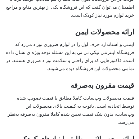
اطمینان می‌توان گفت که این فروشگاه یکی از بهترین منابع و مراجع
خرید لوازم مورد نیاز کودک است.
ارائه محصولات ایمن
ایمنی و استاندارد حرف اول را در لوازم ضروری نوزاد می‌زد که
فروشگاه اینترنتی نیکی نی نی به این مسئله توجه ویژه‌ای نشان داده
است. فاکتورهایی که برای راحتی و سلامت نوزاد ضروری هستند، در
تمامی محصولات این فروشگاه دیده می‌شوند.
قیمت مقرون به‌صرفه
قیمت‌ محصولات وب‌سایت کاملا مطابق با قیمت تصویب شده
توسط اتحادیه است. باتوجه به کیفیت بالای محصولات این
وب‌سایت، بدون شک قیمت تعیین شده کاملا مقرون به‌صرفه به‌نظر
می‌رسد.
ارائه محصولاتی مطابق با نیاز‌های کودک