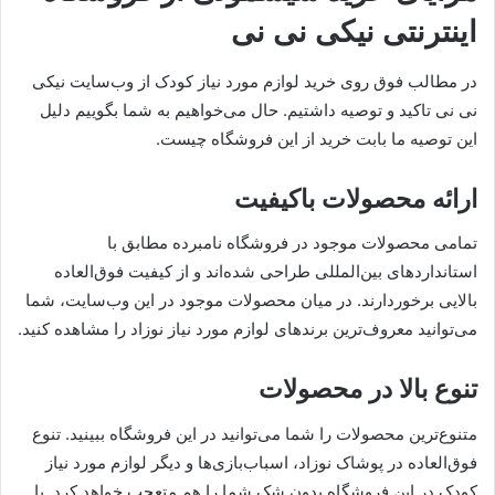
اینترنتی نیکی نی نی
در مطالب فوق روی خرید لوازم مورد نیاز کودک از وب‌سایت نیکی
نی نی تاکید و توصیه داشتیم. حال می‌خواهیم به شما بگوییم دلیل
این توصیه ما بابت خرید از این فروشگاه چیست.
ارائه محصولات باکیفیت
تمامی محصولات موجود در فروشگاه نامبرده مطابق با
استانداردهای بین‌المللی طراحی شده‌اند و از کیفیت فوق‌العاده
بالایی برخوردارند. در میان محصولات موجود در این وب‌سایت، شما
می‌توانید معروف‌ترین برندهای لوازم مورد نیاز نوزاد را مشاهده کنید.
تنوع بالا در محصولات
متنوع‌ترین محصولات را شما می‌توانید در این فروشگاه ببینید. تنوع
فوق‌العاده در پوشاک نوزاد، اسبا‌ب‌بازی‌ها و دیگر لوازم مورد نیاز
کودک در این فروشگاه بدون شک شما را هم متعجب خواهد کرد. با