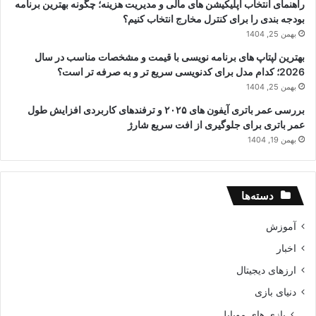
راهنمای انتخاب اپلیکیشن های مالی و مدیریت هزینه؛ چگونه بهترین برنامه
بودجه بندی را برای کنترل مخارج انتخاب کنیم؟
بهمن 25, 1404
بهترین لپتاپ های برنامه نویسی با قیمت و مشخصات مناسب در سال
2026؛ کدام مدل برای کدنویسی سریع تر و به صرفه تر است؟
بهمن 25, 1404
بررسی عمر باتری آیفون های ۲۰۲۵ و ترفندهای کاربردی افزایش طول
عمر باتری برای جلوگیری از افت سریع شارژ
بهمن 19, 1404
دسته‌ها
آموزش
اخبار
ارزهای دیجیتال
دنیای بازی
بازی های موبایل