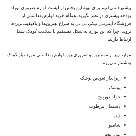
پیشنهاد می‌کنیم برای تهیه این بخش از لیست لوازم ضروری نوزاد،
بودجه بیشتری در نظر بگیرید. هنگام خرید لوازم بهداشتی از
فروشگاه اینترنتی نیکی نی نی به سراغ بهترین‌ها و باکیفیت‌ترین‌ها
بروید؛ چرا که این لوازم به شکل مستقیم با سلامت کودک شما
ارتباط دارند.
موارد زیر از مهم‌ترین و ضروری‌ترین لوازم بهداشتی مورد نیاز کودک
به‌‌شمار می‌روند:
زیرانداز تعویض پوشک
پوشک
حوله دورپیچ
دستمال مرطوب
لیف
شامپو
پودر بچه