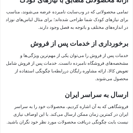
تمامی محصولاتی که در وب‌سایت نامبرده عرضه می‌شوند، مناسب
برای نیازهای کودک شما طراحی شده‌اند؛ برای مثال لباس‌های نوزاد
در اندازه‌های مختلف و باتوجه به فصل وجود دارند.
برخورداری از خدمات پس از فروش
خدمات پس از فروش را می‌توان یکی از مهم‌ترین ویژگی‌ها و
مشخصه‌های فروشگاه نامبرده دانست. خدمات پس از فروش شامل
تعویض کالا، ارائه مشاوره رایگان دررابطه‌با چگونگی استفاده از
محصول می‌شوند.
ارسال به سراسر ایران
فروشگاهی که به آن اشاره کردیم، محصولات خود را به سراسر
ایران در کمترین زمان ممکن ارسال می‌کند. با این اوصاف نیازی
نیست بابت چگونگی دریافت محصولات مورد نظر خود نگران باشید.