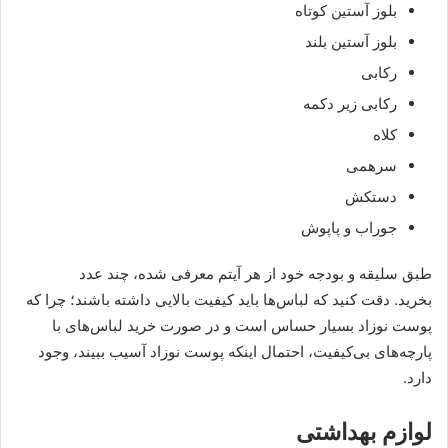
بلوز آستین کوتاه
بلوز آستین بلند
رکابی
رکابی زیر دکمه
کلاه
سرهمی
دستکش
جوراب و پاپوش
طبق سلیقه و بودجه خود از هر آیتم معرفی شده، چند عدد
بخرید. دقت کنید که لباس‌ها باید کیفیت بالایی داشته باشند؛ چرا که
پوست نوزاد بسیار حساس است و در صورت خرید لباس‌های با
پارچه‌های بی‌کیفیت، احتمال اینکه پوست نوزاد آسیب ببیند، وجود
دارد.
لوازم بهداشتی