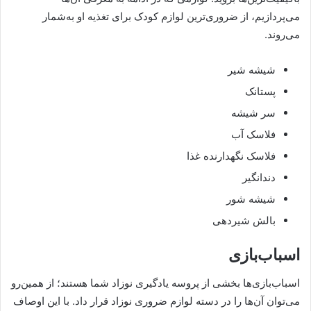
می‌پردازیم، از ضروری‌ترین لوازم کودک برای تغذیه او به‌شمار
می‌روند.
شیشه شیر
پستانک
سر شیشه
فلاسک آب
فلاسک نگهدارنده غذا
دندانگیر
شیشه شور
بالش شیردهی
اسباب‌بازی
اسباب‌بازی‌ها بخشی از پروسه یادگیری نوزاد شما هستند؛ از همین‌رو
می‌توان آن‌ها را در دسته لوازم ضروری نوزاد قرار داد. با این اوصاف