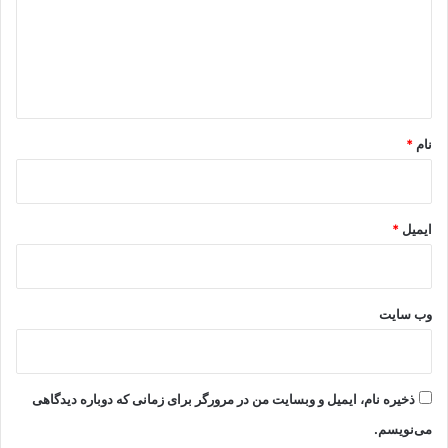
گ
ا
ه
*
نام
*
ایمیل
*
وب‌ سایت
ذخیره نام، ایمیل و وبسایت من در مرورگر برای زمانی که دوباره دیدگاهی
می‌نویسم.