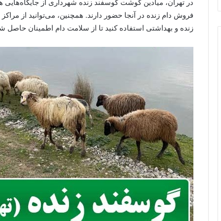
در تهران، میادین گوشت گوسفند زنده شهرداری از جایگاه‌هایی هست
فروش دام زنده در آنجا حضور دارند. همچنین، می‌توانید از مراکز
زنده و بهداشتی استفاده کنید تا از سلامت دام اطمینان حاصل ش