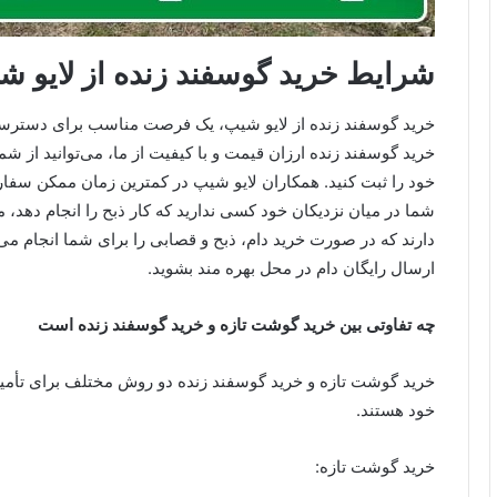
شرایط خرید گوسفند زنده از لایو 
خرید گوسفند زنده از لایو شیپ، یک فرصت مناسب برای دسترسی
خرید گوسفند زنده ارزان قیمت و با کیفیت از ما، می‌توانید از ش
خود را ثبت کنید. همکاران لایو شیپ در کمترین زمان ممکن سفار
شما در میان نزدیکان خود کسی ندارید که کار ذبح را انجام دهد،
دارند که در صورت خرید دام، ذبح و قصابی را برای شما انجام می‌
ارسال رایگان دام در محل بهره مند بشوید.
چه تفاوتی بین خرید گوشت تازه و خرید گوسفند زنده است
خرید گوشت تازه و خرید گوسفند زنده دو روش مختلف برای تأمین
خود هستند.
خرید گوشت تازه: