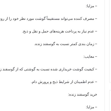
– مزایا:
– مصرف کننده می‌تواند مستقیماً گوشت مورد نظر خود را از ر
– عدم نیاز به پرداخت هزینه‌های حمل و نقل و ذبح.
– زمان بندی کمتر نسبت به گوسفند زنده.
– معایب:
– کیفیت گوشت خریداری شده نسبت به گوشتی که از گوسفند زن
– عدم اطمینان از شرایط ذبح و پرورش دام.
خرید گوسفند زنده:
– مزایا: