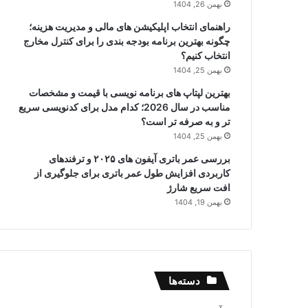
بهمن 26, 1404
راهنمای انتخاب اپلیکیشن های مالی و مدیریت هزینه؛
چگونه بهترین برنامه بودجه بندی را برای کنترل مخارج
انتخاب کنیم؟
بهمن 25, 1404
بهترین لپتاپ های برنامه نویسی با قیمت و مشخصات
مناسب در سال 2026؛ کدام مدل برای کدنویسی سریع
تر و به صرفه تر است؟
بهمن 25, 1404
بررسی عمر باتری آیفون های ۲۰۲۵ و ترفندهای
کاربردی افزایش طول عمر باتری برای جلوگیری از
افت سریع شارژ
بهمن 19, 1404
دسته‌ها