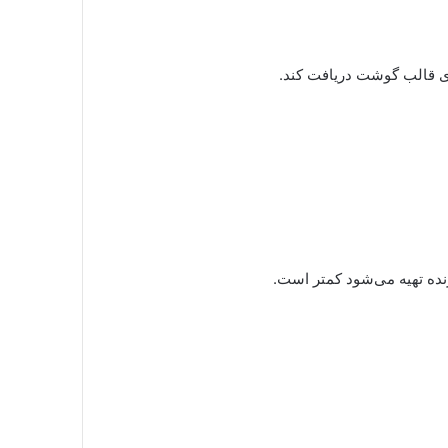
وی قالب گوشت دریافت کند.
ده تهیه می‌شود کمتر است.