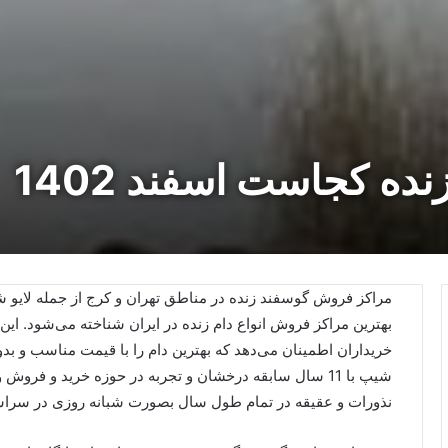
ه کجاست اسفند 1402
مراکز فروش گوسفند زنده در مناطق تهران و کرج از جمله لایو شی
بهترین مراکز فروش انواع دام زنده در ایران شناخته می‌شود. این
خریداران اطمینان می‌دهد که بهترین دام را با قیمت مناسب و بد
شیپ با 11 سال سابقه درخشان و تجربه در حوزه خرید و ف
نذورات و عقیقه در تمام طول سال بصورت شبانه روزی در سراسر