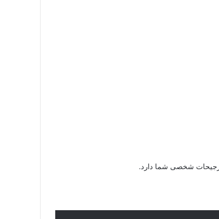
 ترجیحات شخصی شما دارد.