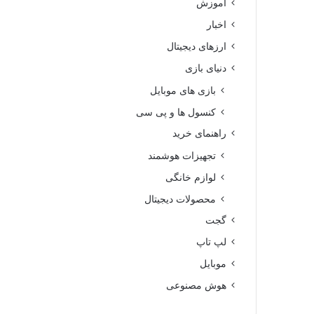
آموزش
اخبار
ارزهای دیجیتال
دنیای بازی
بازی های موبایل
کنسول ها و پی سی
راهنمای خرید
تجهیزات هوشمند
لوازم خانگی
محصولات دیجیتال
گجت
لپ تاپ
موبایل
هوش مصنوعی