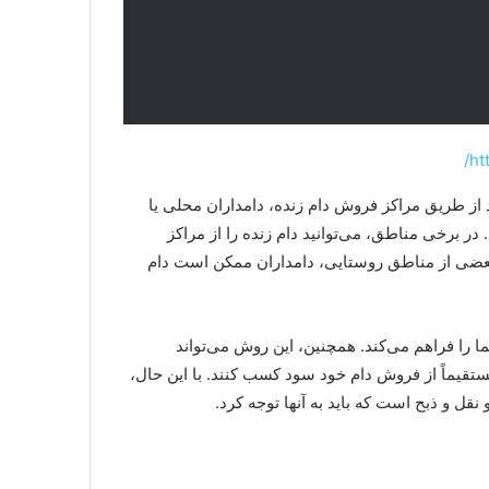
ht
د از طریق مراکز فروش دام زنده، دامداران محلی یا
ر برخی مناطق، می‌توانید دام زنده را از مراکز
 بعضی از مناطق روستایی، دامداران ممکن است دام
ا را فراهم می‌کند. همچنین، این روش می‌تواند
ستقیماً از فروش دام خود سود کسب کنند. با این حال،
قل و ذبح است که باید به آنها توجه کرد.