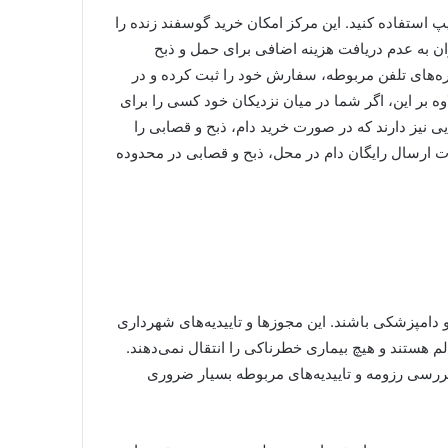
یپ استفاده کنید. این مرکز امکان خرید گوسفند زنده را
وان به عدم دریافت هزینه اضافی برای حمل و ذبح
ره‌های تلفن مربوطه، سفارش خود را ثبت کرده و در
 بر این، اگر شما در میان نزدیکان خود کسی را برای
یی نیز دارند که در صورت خرید دام، ذبح و قصابی را
مات ارسال رایگان دام در محل، ذبح و قصابی در محدوده
دامپزشکی باشند. این مجوزها و تاییدیه‌های شهرداری
لم هستند و هیچ بیماری خطرناکی را انتقال نمی‌دهند.
بررسی رزومه و تاییدیه‌های مربوطه بسیار ضروری
راهنمای جامع خرید دزدگیر اماکن