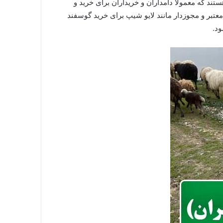
ند که معمولاً دامداران و خریداران برای خرید و
 معتبر و مجوزدار مانند لایو شیپ برای خرید گوسفند
ود.