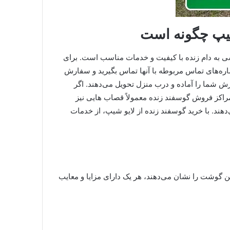
شیپ چگونه است
 به دام زنده با کیفیت و خدمات مناسب است. برای
ماره‌های تماس مربوطه با آنها تماس بگیرید و سفارش
ش شما را آماده و درب منزل تحویل می‌دهند. اگر
 مراکز فروش گوسفند زنده معمولاً قصاب هایی نیز
دهند. با خرید گوسفند زنده از لایو شیپ، از خدمات
 گوشت را نشان می‌دهند، هر یک دارای مزایا و معایب