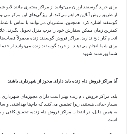
برای خرید گوسفند ارزان می‌توانید از مراکز معتبری مانند لایو ش
از طریق روش آنلاین فراهم می‌کند. از ویژگی‌های این مرکز می‌ت
گوسفند اشاره کرد. همچنین، مشتریان می‌توانند با تماس با شما
کمترین زمان ممکن سفارش خود را درب منزل تحویل بگیرند. علاوه
انجام کار ذبح ندارید، مراکز فروش گوسفند زنده معمولاً قصاب‌ها
برای شما انجام می‌دهند. از خرید گوسفند زنده می‌توانید از خد
شما بهره‌مند شوید.
آیا مراکز فروش دام زنده باید دارای مجوز از شهرداری باشند
بله، مراکز فروش دام زنده بهتر است دارای مجوزهای شهرداری و 
بسیار حیاتی هستند، زیرا تضمین می‌کنند که دام‌ها بهداشتی و سا
به همین دلیل، در انتخاب مراکز فروش دام زنده، تحقیق کافی و 
است.