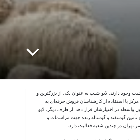
پ وجود دارند. لایو شیپ به عنوان یکی از بزرگترین و
 مرکز با استفاده از کارشناسان فروش حرفه‌ای به
ون واسطه در اختیارشان قرار دهد. از طرف دیگر، لایو
روش و تأمین گوسفند و گوساله زنده جهت مراسمات و
 تهران در چندین شعبه فعالیت دارد.