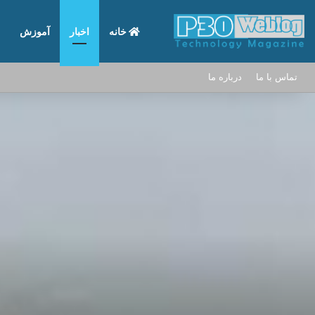
خانه
اخبار
آموزش
تماس با ما
درباره ما