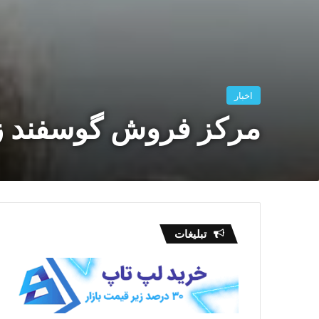
اخبار
مرکز فروش گوسفند زند
تبلیغات