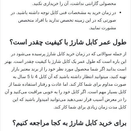
محصولی گارانتی نداشت، آن را خریداری نکنید.
در زمان خرید به مشخصات فنی کابل توجه داشته باشید. در
صورتی که در این زمینه تخصص ندارید با افراد متخصص
مشورت نمایید.
طول عمر کابل شارژ با کیفیت چقدر است؟
از جمله سوالاتی که در زمان خرید کابل شارژ پرسیده می‌شود در
این باره است که طول عمر یک کابل شارژ با کیفیت چقدر است. بهتر
است بدانید اگر شما محصول مورد نظر خود را از برند معتبر بازار
تهیه کنید، می‎توانید انتظار داشته باشید که آن کابل 4 تا 5 سال به
صورت مداوم برای شما کار کند. اما عادت و رفتار استفاده شما از
کابل بسیار مهم است. اگر کابل خود را به خوبی مراقبت می‌کنید و آن
را در معرض آسیب قرار نمی‌دهید می‌توانید امیدوار باشید که این
کابل مدت زمان زیادی برای شما کار کند.
برای خرید کابل شارژ به کجا مراجعه کنیم؟