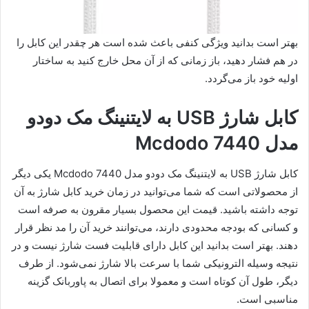
بهتر است بدانید ویژگی کنفی باعث شده است هر چقدر این کابل را
در هم فشار دهید، باز زمانی که از آن محل خارج کنید به ساختار
اولیه خود باز می‌گردد.
کابل شارژ USB به لایتنینگ مک دودو
مدل Mcdodo 7440
کابل شارژ USB به لایتنینگ مک دودو مدل Mcdodo 7440 یکی دیگر
از محصولاتی است که شما می‌توانید در زمان خرید کابل شارژ به آن
توجه داشته باشید. قیمت این محصول بسیار مقرون به صرفه است
و کسانی که بودجه محدودی دارند، می‌توانند خرید آن را مد نظر قرار
دهند. بهتر است بدانید این کابل دارای قابلیت فست شارژ نیست و در
نتیجه وسیله الترونیکی شما با سرعت بالا شارژ نمی‌شود. از طرف
دیگر، طول آن کوتاه است و معمولا برای اتصال به پاوربانک گزینه
مناسبی است.