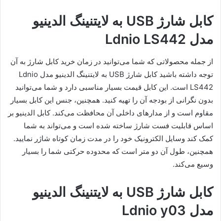
کابل شارژ USB به لایتنینگ الدینیو
مدل Ldnio LS442
از جمله محصولاتی که شما می‌توانید در زمان خرید کابل شارژ به آن
توجه داشته باشید کابل شارژ USB به لایتنینگ الدینیو مدل Ldnio
LS442 است. این کابل قیمت بسیار مناسبی دارد و شما می‌توانید
بدون نگرانی از بودجه آن را تهیه کنید. همچنین، جنس این کابل بسیار
مقاوم است و از مدارهای داخلی آن محافظت می‌کند. کابل الدینیو بر
اساس قابلیت فست شارژ ساخته شده است و می‌تواند به شما
کمک کند وسایل الکترونیک خود را در مدت زمان کوتاه شاژر نمایید.
همچنین، طول آن دو متر است که محدوده حرکتی شما را بسیار
وسیع می‌کند.
کابل شارژ USB به لایتنینگ الدینیو
مدل Ldnio y03