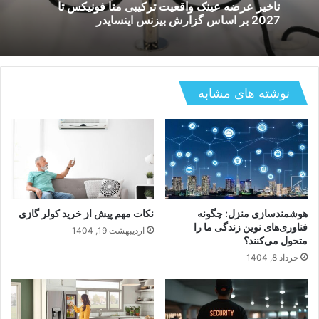
تاخیر عرضه عینک واقعیت ترکیبی متا فونیکس تا
2027 بر اساس گزارش بیزنس اینسایدر
نوشته های مشابه
هوشمندسازی منزل: چگونه
نکات مهم پیش از خرید کولر گازی
فناوری‌های نوین زندگی ما را
اردیبهشت 19, 1404
متحول می‌کنند؟
خرداد 8, 1404