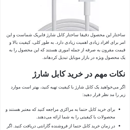
ساختار این محصول دقیقا ساختار کابل شارژ فابریک شماست و این
امر برای افراد زیادی اهمیت زیادی دارد. به طور کلی، کیفیت بالا و
قیمت مقرون به صرفه از جمله اموری هستند که این محصول را به
یک محصول ویژه در بازار موبایل تبدیل کرده‎اند.
نکات مهم در خرید کابل شارژ
اگر می‌خواهید یک کابل شارژ با کیفیت تهیه کنید، بهتر است موارد
زیر را مد نظر قرار دهید:
برای خرید کابل حتما به مراکزی مراجعه کنید که معتبر هستند و
محصولات با کیفیتی را به شما ارائه می‌دهند.
در زمان خرید کابل حتما از فروشنده گارانتی دریافت کنید. اگر