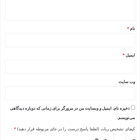
ه
*
نام
*
ایمیل
*
وب‌ سایت
ذخیره نام، ایمیل و وبسایت من در مرورگر برای زمانی که دوباره دیدگاهی
می‌نویسم.
کپچای تشخیص ربات (لطفا پاسخ درست را در جای مربوطه قرار دهید)
*