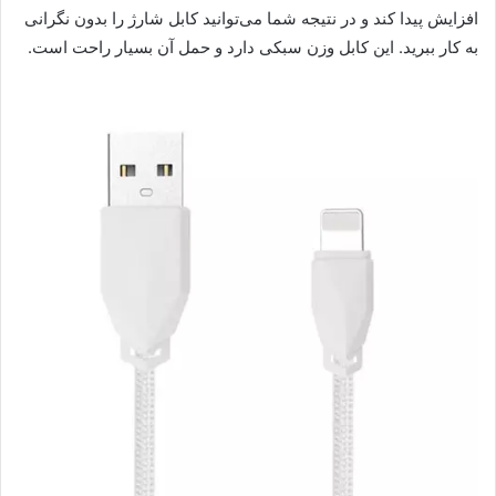
افزایش پیدا کند و در نتیجه شما می‌توانید کابل شارژ را بدون نگرانی
به کار ببرید. این کابل وزن سبکی دارد و حمل آن بسیار راحت است.