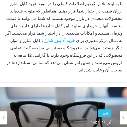
تا به اینجا تلاش کردیم اطلاعات کاملی را در مورد خرید کابل شارژ
ارزان قیمت در اختیار شما قرار دهیم. همانطور که متوجه شده‌اید
محصولات متعددی در بازار موجود هستند که شما می‌توانید با قیمت
مناسب آنها را خریداری نمایید. این کابل شارژها دارای قابلیت‌های
ویژه‌ای هستند و امکانات متعددی را در اختیار شما قرار می‌دهند. اگر
به دنبال مرکز معتبری برای
خرید آداپتور شارژ
، کابل شارژ و موارد
دیگر هستید، می‌توانید به فروشگاه دسترسی مراجعه کنید. تمامی
محصولاتی که در این فروشگاه وجود دارند با گارانتی 12 ماهه به
فروش می‌رسند و همین امر نشان می‌دهد که تمامی استانداردها در
ساخت آن رعایت شده‌اند.
اخبار
آذر 15, 1404