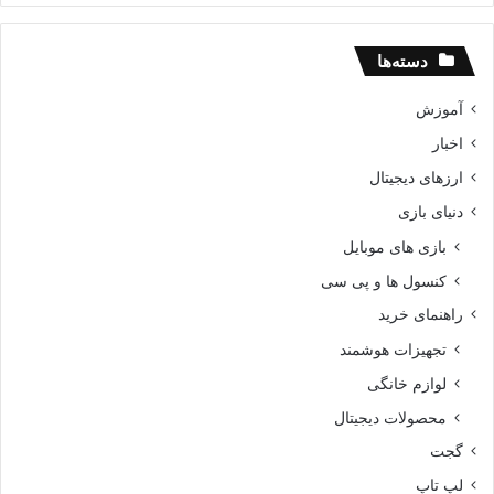
دسته‌ها
آموزش
اخبار
ارزهای دیجیتال
دنیای بازی
بازی های موبایل
کنسول ها و پی سی
راهنمای خرید
تجهیزات هوشمند
لوازم خانگی
محصولات دیجیتال
گجت
لپ تاپ