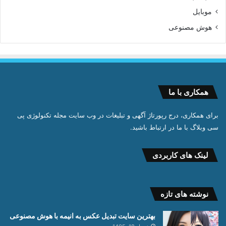
موبایل
هوش مصنوعی
همکاری با ما
برای همکاری، درج رپورتاژ آگهی و تبلیغات در وب سایت مجله تکنولوژی پی
سی وبلاگ با ما در ارتباط باشید.
لینک های کاربردی
نوشته های تازه
بهترین سایت تبدیل عکس به انیمه با هوش مصنوعی