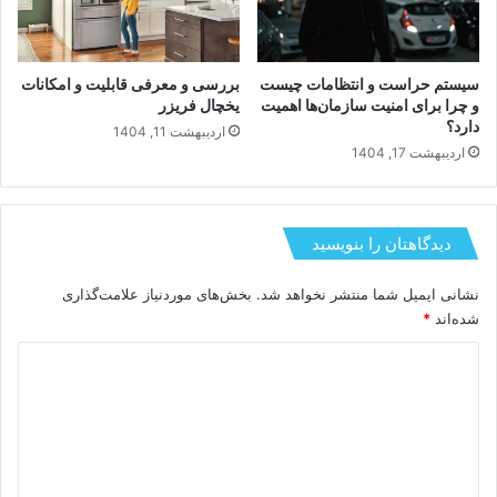
سیستم حراست و انتظامات چیست
بررسی و معرفی قابلیت و امکانات
و چرا برای امنیت سازمان‌ها اهمیت
یخچال فریزر
دارد؟
اردیبهشت 11, 1404
اردیبهشت 17, 1404
دیدگاهتان را بنویسید
نشانی ایمیل شما منتشر نخواهد شد.
بخش‌های موردنیاز علامت‌گذاری
شده‌اند
*
د
ی
د
گ
ا