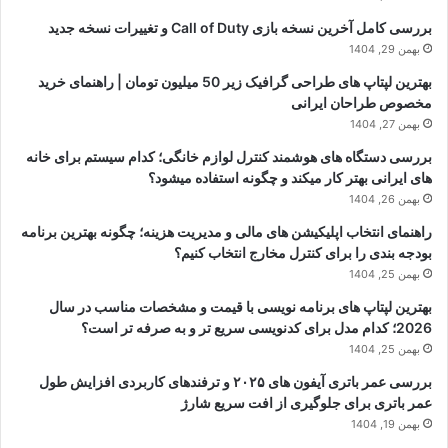
بررسی کامل آخرین نسخه بازی Call of Duty و تغییرات نسخه جدید
بهمن 29, 1404
بهترین لپتاپ های طراحی گرافیک زیر 50 میلیون تومان | راهنمای خرید
مخصوص طراحان ایرانی
بهمن 27, 1404
بررسی دستگاه های هوشمند کنترل لوازم خانگی؛ کدام سیستم برای خانه
های ایرانی بهتر کار میکند و چگونه استفاده میشود؟
بهمن 26, 1404
راهنمای انتخاب اپلیکیشن های مالی و مدیریت هزینه؛ چگونه بهترین برنامه
بودجه بندی را برای کنترل مخارج انتخاب کنیم؟
بهمن 25, 1404
بهترین لپتاپ های برنامه نویسی با قیمت و مشخصات مناسب در سال
2026؛ کدام مدل برای کدنویسی سریع تر و به صرفه تر است؟
بهمن 25, 1404
بررسی عمر باتری آیفون های ۲۰۲۵ و ترفندهای کاربردی افزایش طول
عمر باتری برای جلوگیری از افت سریع شارژ
بهمن 19, 1404