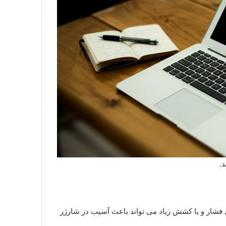
.
ل فشار و یا کشش زیاد می تواند باعث آسیب در شارژر