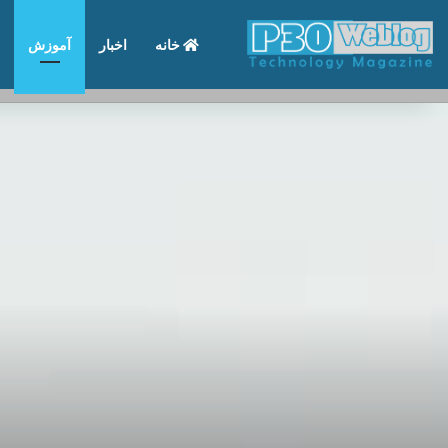
خانه
اخبار
آموزش
تماس با ما
درباره ما