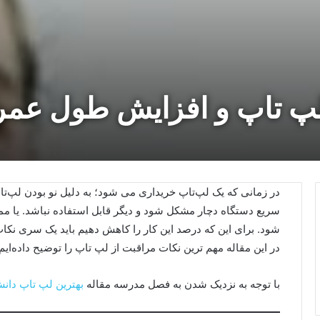
لپ تاپ و افزایش طول عمر
در زمانی که یک لپ‌تاپ خریداری می شود؛ به دلیل نو بودن لپ‌
سریع دستگاه دچار مشکل شود و دیگر قابل استفاده نباشد. یا ممک
شود. برای این که درصد این کار را کاهش دهیم باید یک سری نکات
در این مقاله مهم ترین نکات مراقبت از لپ تاپ را توضیح داده‌ایم.
با توجه به نزدیک شدن به فصل مدرسه مقاله
بهترین لپ تاپ دانش آموزی تا