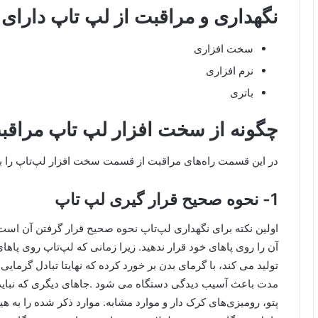
نگهداری و مراقبت از لپ تاپ دار
سخت افزاری
نرم افزاری
باتری
چگونه از سخت افزار لپ تاپ مراقب
در این قسمت راه‌های مراقبت از قسمت سخت افزار لپ‌تاپ را برر
1- نحوه صحیح قرار گیری لپ تاپ
اولین نکته برای نگهداری لپ‌تاپ نحوه صحیح قرار گرفتن آن است.
آن را روی پاهای خود قرار ندهید. زیرا زمانی که لپ‌تاپ روی پاها
مدت باعث آسیب دیدگی دستگاه می شود .جاهای دیگری که نباید 
پتو، رومیزی‌های کرک دار و موارد مشابه. موارد ذکر شده را به ه