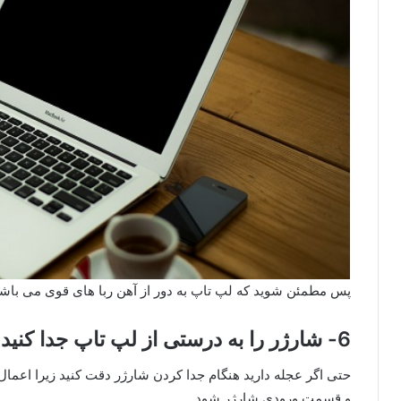
پس مطمئن شوید که لپ تاپ به دور از آهن ربا های قوی می باشد
6- شارژر را به درستی از لپ تاپ جدا کنید
حتی اگر عجله دارید هنگام جدا کردن شارژر دقت کنید زیرا اعما
و قسمت ورودی شارژر شود.