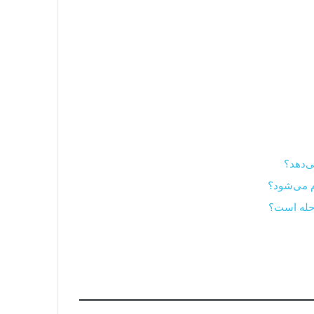
ی‌دهد؟
م می‌شود؟
رحله است؟