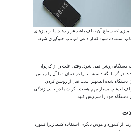
میزی که سطح آن صاف باشد قرار دهید. یا از میزهای
اپ استفاده شود که از داغی لپ‌تاپ جلوگیری شود.
که دستگاه روشن نمی شود. وقتی علت را از کاربران
 در گرما نگه داشته اند. یا در همان دما آن را روشن
دیدن دستگاه شده اند.بهتر است قبل از روشن کردن
اف لپ‌تاپ بسیار مهم هست. اگر شما در جایی زندگی
ر دستگاه خود را سرویس کنید.
ند؛ از کیبورد و موس دیگری استفاده کنید. زیرا کیبورد