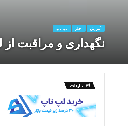
آموزش
اخبار
لپ تاپ
نگهداری و مراقبت از 
تبلیغات