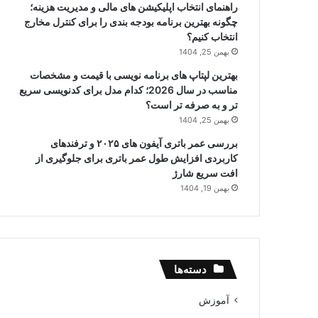
راهنمای انتخاب اپلیکیشن های مالی و مدیریت هزینه؛
چگونه بهترین برنامه بودجه بندی را برای کنترل مخارج
انتخاب کنیم؟
بهمن 25, 1404
بهترین لپتاپ های برنامه نویسی با قیمت و مشخصات
مناسب در سال 2026؛ کدام مدل برای کدنویسی سریع
تر و به صرفه تر است؟
بهمن 25, 1404
بررسی عمر باتری آیفون های ۲۰۲۵ و ترفندهای
کاربردی افزایش طول عمر باتری برای جلوگیری از
افت سریع شارژ
بهمن 19, 1404
دسته‌ها
آموزش