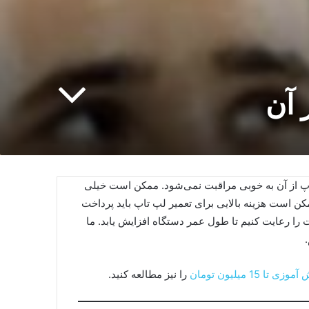
 آن
تاپ از آن به خوبی مراقبت نمی‌شود. ممکن است خیلی
ن است هزینه بالایی برای تعمیر لپ تاپ باید پرداخت
 را رعایت کنیم تا طول عمر دستگاه افزایش یابد. ما
 15 میلیون تومان
را نیز مطالعه کنید.