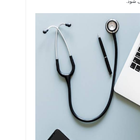
ی شود.