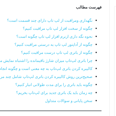
فهرست مطالب
نگهداری ومراقبت از لپ تاپ دارای چند قسمت است؟
چگونه از سخت افزار لپ تاپ مراقبت کنیم؟
نحوه نگه داری ازنرم افزار لپ تاپ چگونه است؟
چگونه از آداپتور لپ تاپ به درستی مراقبت کنیم؟
چگونه از باتری لپ تاپ درست مراقبت کنیم؟
چرا باتری لپ‌تاپ میزان شارژ باقیمانده را اشتباه نمایش م
کالیبره کردن باتری لپ‌تاپ به چه معنی است و چگونه انجا
صحیح‌ترین روش کالیبره کردن باتری لپ‌تاپ شامل چند م
چگونه باید باتری را برای مدت طولانی انبار کنیم؟
چه زمان باید یک باتری جدید برای لپ‌تاپ بخریم؟
سخن پایانی و سوالات متداول