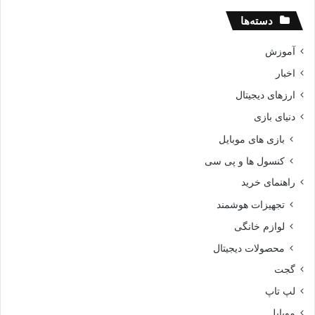
دسته‌ها
آموزش
اخبار
ارزهای دیجیتال
دنیای بازی
بازی های موبایل
کنسول ها و پی سی
راهنمای خرید
تجهیزات هوشمند
لوازم خانگی
محصولات دیجیتال
گجت
لپ تاپ
موبایل