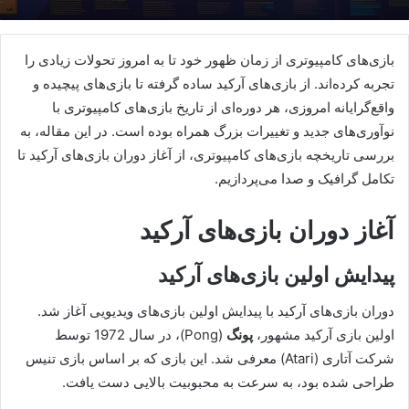
بازی‌های کامپیوتری از زمان ظهور خود تا به امروز تحولات زیادی را
تجربه کرده‌اند. از بازی‌های آرکید ساده گرفته تا بازی‌های پیچیده و
واقع‌گرایانه امروزی، هر دوره‌ای از تاریخ بازی‌های کامپیوتری با
نوآوری‌های جدید و تغییرات بزرگ همراه بوده است. در این مقاله، به
بررسی تاریخچه بازی‌های کامپیوتری، از آغاز دوران بازی‌های آرکید تا
تکامل گرافیک و صدا می‌پردازیم.
آغاز دوران بازی‌های آرکید
پیدایش اولین بازی‌های آرکید
دوران بازی‌های آرکید با پیدایش اولین بازی‌های ویدیویی آغاز شد.
اولین بازی آرکید مشهور،
پونگ
(Pong)، در سال 1972 توسط
شرکت آتاری (Atari) معرفی شد. این بازی که بر اساس بازی تنیس
طراحی شده بود، به سرعت به محبوبیت بالایی دست یافت.