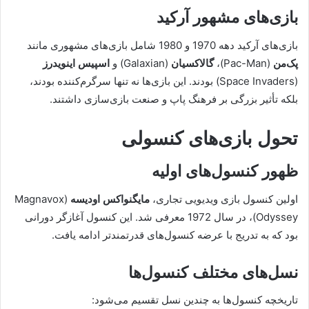
بازی‌های مشهور آرکید
بازی‌های آرکید دهه 1970 و 1980 شامل بازی‌های مشهوری مانند
پک‌من
(Pac-Man)،
گالاکسیان
(Galaxian) و
اسپیس اینویدرز
(Space Invaders) بودند. این بازی‌ها نه تنها سرگرم‌کننده بودند،
بلکه تأثیر بزرگی بر فرهنگ پاپ و صنعت بازی‌سازی داشتند.
تحول بازی‌های کنسولی
ظهور کنسول‌های اولیه
اولین کنسول بازی ویدیویی تجاری،
مایگنواکس اودیسه
(Magnavox
Odyssey)، در سال 1972 معرفی شد. این کنسول آغازگر دورانی
بود که به تدریج با عرضه کنسول‌های قدرتمندتر ادامه یافت.
نسل‌های مختلف کنسول‌ها
تاریخچه کنسول‌ها به چندین نسل تقسیم می‌شود: