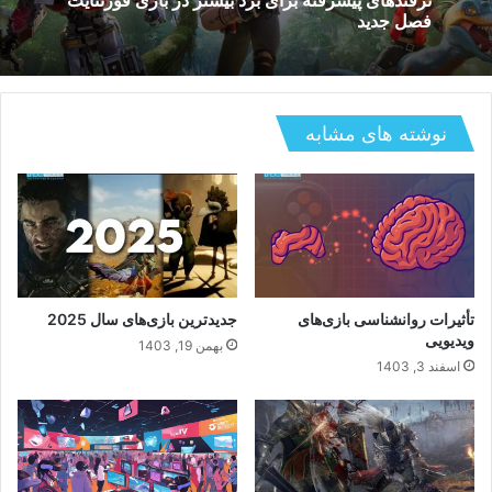
فصل جدید
نوشته های مشابه
تأثیرات روانشناسی بازی‌های
جدیدترین بازی‌های سال 2025
ویدیویی
بهمن 19, 1403
اسفند 3, 1403