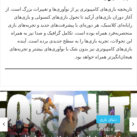
تاریخچه بازی‌های کامپیوتری پر از نوآوری‌ها و تغییرات بزرگ است. از
آغاز دوران بازی‌های آرکید تا تحول بازی‌های کنسولی و بازی‌های
رایانه‌ای کلاسیک، هر دوره‌ای با پیشرفت‌های جدید و تجربه‌های بازی
منحصربه‌فرد همراه بوده است. تکامل گرافیک و صدا نیز به همراه
این تحولات، تجربه بازی‌ها را به سطح جدیدی برده است. آینده
بازی‌های کامپیوتری نیز بدون شک با نوآوری‌های بیشتر و تجربه‌های
هیجان‌انگیزتر همراه خواهد بود.
دنیای بازی
مهر 24, 1404
ترفندهای پیشرفته برای برد بیشتر در بازی فورتنایت