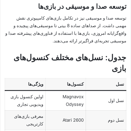
توسعه صدا و موسیقی در بازی‌ها
توسعه صدا و موسیقی نیز در تکامل بازی‌های کامپیوتری نقش
مهمی داشت. از صداهای ساده 8 بیتی تا موسیقی‌های پیچیده و
واقع‌گرایانه امروزی، بازی‌ها با استفاده از فناوری‌های پیشرفته صدا و
موسیقی تجربه‌ای فراگیرتر ارائه می‌دهند.
جدول: نسل‌های مختلف کنسول‌های
بازی
نسل
کنسول‌ها
ویژگی‌ها
Magnavox
اولین کنسول بازی
نسل اول
Odyssey
ویدیویی تجاری
معرفی بازی‌های
نسل دوم
Atari 2600
کارتریجی