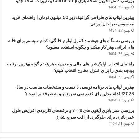
بررسی کامل آخرین نسخه بازی Call of Duty و تغییرات نسخه جدید
بهمن 29, 1404
بهترین لپتاپ های طراحی گرافیک زیر 50 میلیون تومان | راهنمای خرید
مخصوص طراحان ایرانی
بهمن 27, 1404
بررسی دستگاه های هوشمند کنترل لوازم خانگی؛ کدام سیستم برای خانه
های ایرانی بهتر کار میکند و چگونه استفاده میشود؟
بهمن 26, 1404
راهنمای انتخاب اپلیکیشن های مالی و مدیریت هزینه؛ چگونه بهترین برنامه
بودجه بندی را برای کنترل مخارج انتخاب کنیم؟
بهمن 25, 1404
بهترین لپتاپ های برنامه نویسی با قیمت و مشخصات مناسب در سال
2026؛ کدام مدل برای کدنویسی سریع تر و به صرفه تر است؟
بهمن 25, 1404
بررسی عمر باتری آیفون های ۲۰۲۵ و ترفندهای کاربردی افزایش طول
عمر باتری برای جلوگیری از افت سریع شارژ
بهمن 19, 1404