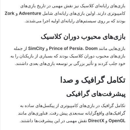
بازی‌های رایانه‌ای کلاسیک نیز نقش مهمی در تاریخ بازی‌های
کامپیوتری دارند. اولین بازی‌های رایانه‌ای شامل
Adventure
و
Zork
بودند که بر روی سیستم‌های رایانه‌ای اولیه اجرا می‌شدند.
بازی‌های محبوب دوران کلاسیک
بازی‌هایی مانند
Doom
،
Prince of Persia
و
SimCity
از جمله
بازی‌های محبوب دوران کلاسیک بودند که بسیاری از بازیکنان را به
خود جلب کردند و تأثیر بزرگی بر توسعه بازی‌های بعدی داشتند.
تکامل گرافیک و صدا
پیشرفت‌های گرافیکی
تکامل گرافیک در بازی‌های کامپیوتری از پیکسل‌های ساده به
گرافیک‌های واقع‌گرایانه سه‌بعدی پیش رفت. فناوری‌های مانند
OpenGL
و
DirectX
نقش مهمی در این پیشرفت‌ها داشتند.