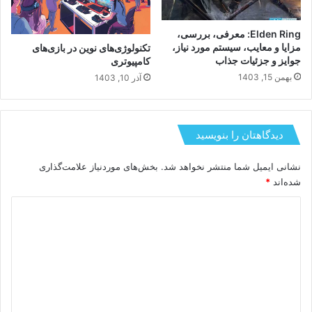
Elden Ring: معرفی، بررسی،
مزایا و معایب، سیستم مورد نیاز،
تکنولوژی‌های نوین در بازی‌های
جوایز و جزئیات جذاب
کامپیوتری
بهمن 15, 1403
آذر 10, 1403
دیدگاهتان را بنویسید
نشانی ایمیل شما منتشر نخواهد شد.
بخش‌های موردنیاز علامت‌گذاری
شده‌اند
*
د
ی
د
گ
ا
ه