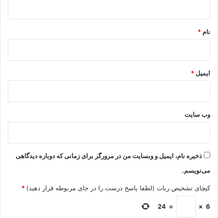
*
نام
*
ایمیل
*
وب‌ سایت
ذخیره نام، ایمیل و وبسایت من در مرورگر برای زمانی که دوباره دیدگاهی
می‌نویسم.
کپچای تشخیص ربات (لطفا پاسخ درست را در جای مربوطه قرار دهید)
*
24
=
×
6