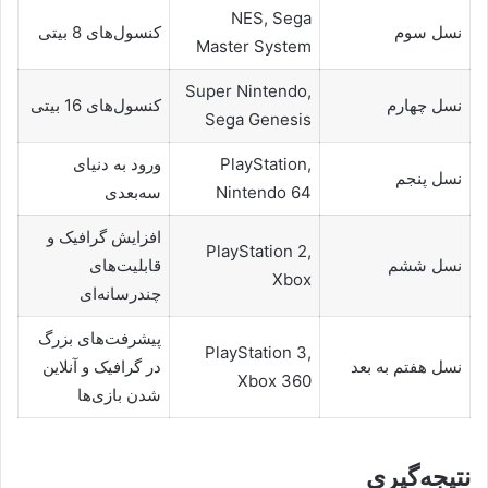
NES, Sega
نسل سوم
کنسول‌های 8 بیتی
Master System
Super Nintendo,
نسل چهارم
کنسول‌های 16 بیتی
Sega Genesis
PlayStation,
ورود به دنیای
نسل پنجم
Nintendo 64
سه‌بعدی
افزایش گرافیک و
PlayStation 2,
نسل ششم
قابلیت‌های
Xbox
چندرسانه‌ای
پیشرفت‌های بزرگ
PlayStation 3,
نسل هفتم به بعد
در گرافیک و آنلاین
Xbox 360
شدن بازی‌ها
نتیجه‌گیری