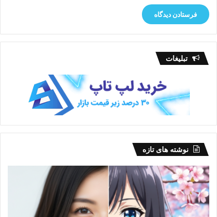
تبلیغات
نوشته های تازه