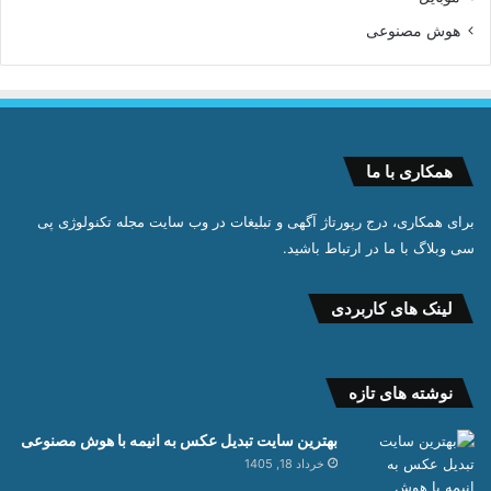
هوش مصنوعی
همکاری با ما
برای همکاری، درج رپورتاژ آگهی و تبلیغات در وب سایت مجله تکنولوژی پی
سی وبلاگ با ما در ارتباط باشید.
لینک های کاربردی
نوشته های تازه
بهترین سایت تبدیل عکس به انیمه با هوش مصنوعی
خرداد 18, 1405