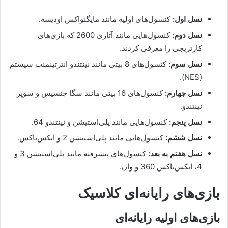
نسل اول:
کنسول‌های اولیه مانند مایگنواکس اودیسه.
نسل دوم:
کنسول‌هایی مانند آتاری 2600 که بازی‌های
کارتریجی را معرفی کردند.
نسل سوم:
کنسول‌های 8 بیتی مانند نینتندو انترتینمنت سیستم
(NES).
نسل چهارم:
کنسول‌های 16 بیتی مانند سگا جنسیس و سوپر
نینتندو.
نسل پنجم:
کنسول‌هایی مانند پلی‌استیشن و نینتندو 64.
نسل ششم:
کنسول‌هایی مانند پلی‌استیشن 2 و ایکس‌باکس.
نسل هفتم به بعد:
کنسول‌های پیشرفته مانند پلی‌استیشن 3 و
4، ایکس‌باکس 360 و وان.
بازی‌های رایانه‌ای کلاسیک
بازی‌های اولیه رایانه‌ای