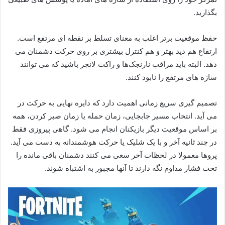
بگذارید.
حفظ موقعیت برتر اغلب به معنای تسلط بر نقطه ای مرتفع است.
ارتفاع هم دید بهتر و هم کنترل بیشتری بر روی حرکت دشمنان می
دهد. البته باید مراقب نارنجک‌ها و راکت لانچر باشید که می توانند
سازه های مرتفع را نابود کنند.
تصمیم گیری سریع زمانی اهمیت دارد که دایره نهایی به حرکت در
می آید. انتخاب مسیر جابجایی، زمان حمله یا زمان صبر کردن، همه
بر اساس موقعیت دیگر بازیکنان انجام می شود. گاهی پیروزی فقط
در چند ثانیه آخر و با یک شلیک یا حرکت هوشمندانه به دست می آید.
پروها معمولا در لحظات آخر سعی می کنند دشمنان باقی مانده را
تحت فشار مداوم نگه دارند تا آنها مجبور به اشتباه شوند.