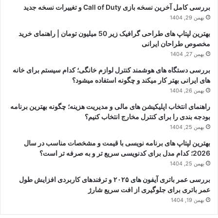
بررسی کامل آخرین نسخه بازی Call of Duty و تغییرات نسخه جدید
بهمن 29, 1404
بهترین لپتاپ های طراحی گرافیک زیر 50 میلیون تومان | راهنمای خرید
مخصوص طراحان ایرانی
بهمن 27, 1404
بررسی دستگاه های هوشمند کنترل لوازم خانگی؛ کدام سیستم برای خانه
های ایرانی بهتر کار میکند و چگونه استفاده میشود؟
بهمن 26, 1404
راهنمای انتخاب اپلیکیشن های مالی و مدیریت هزینه؛ چگونه بهترین برنامه
بودجه بندی را برای کنترل مخارج انتخاب کنیم؟
بهمن 25, 1404
بهترین لپتاپ های برنامه نویسی با قیمت و مشخصات مناسب در سال
2026؛ کدام مدل برای کدنویسی سریع تر و به صرفه تر است؟
بهمن 25, 1404
بررسی عمر باتری آیفون های ۲۰۲۵ و ترفندهای کاربردی افزایش طول
عمر باتری برای جلوگیری از افت سریع شارژ
بهمن 19, 1404