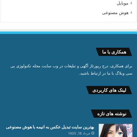
موبایل
هوش مصنوعی
همکاری با ما
برای همکاری، درج رپورتاژ آگهی و تبلیغات در وب سایت مجله تکنولوژی پی
سی وبلاگ با ما در ارتباط باشید.
لینک های کاربردی
نوشته های تازه
بهترین سایت تبدیل عکس به انیمه با هوش مصنوعی
خرداد 18, 1405