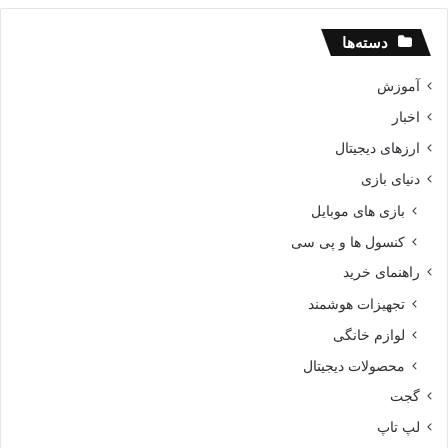
دسته‌ها
آموزش
اخبار
ارزهای دیجیتال
دنیای بازی
بازی های موبایل
کنسول ها و پی سی
راهنمای خرید
تجهیزات هوشمند
لوازم خانگی
محصولات دیجیتال
گجت
لپ تاپ