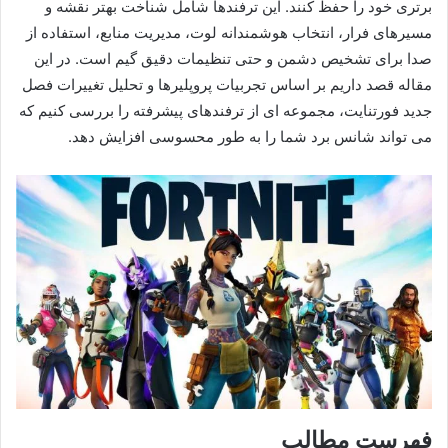
برتری خود را حفظ کنند. این ترفندها شامل شناخت بهتر نقشه و
مسیرهای فرار، انتخاب هوشمندانه لوت، مدیریت منابع، استفاده از
صدا برای تشخیص دشمن و حتی تنظیمات دقیق گیم است. در این
مقاله قصد داریم بر اساس تجربیات پروپلیرها و تحلیل تغییرات فصل
جدید فورتنایت، مجموعه ای از ترفندهای پیشرفته را بررسی کنیم که
می تواند شانس برد شما را به طور محسوسی افزایش دهد.
فهرست مطالب