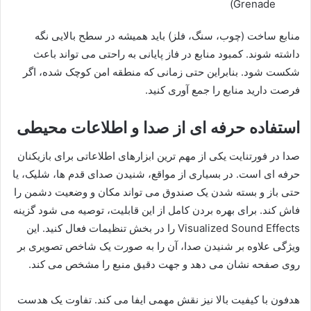
Grenade)
منابع ساخت (چوب، سنگ، فلز) باید همیشه در سطح بالایی نگه
داشته شوند. کمبود منابع در فاز پایانی به راحتی می تواند باعث
شکست شود. بنابراین حتی زمانی که منطقه امن کوچک شده، اگر
فرصت دارید منابع را جمع آوری کنید.
استفاده حرفه ای از صدا و اطلاعات محیطی
صدا در فورتنایت یکی از مهم ترین ابزارهای اطلاعاتی برای بازیکنان
حرفه ای است. در بسیاری از مواقع، شنیدن صدای قدم ها، شلیک، یا
حتی باز و بسته شدن یک صندوق می تواند مکان و وضعیت دشمن را
فاش کند. برای بهره بردن کامل از این قابلیت، توصیه می شود گزینه
Visualized Sound Effects را در بخش تنظیمات فعال کنید. این
ویژگی علاوه بر شنیدن صدا، آن را به صورت یک شاخص تصویری بر
روی صفحه نشان می دهد و جهت دقیق منبع را مشخص می کند.
هدفون با کیفیت بالا نیز نقش مهمی ایفا می کند. تفاوت یک هدست