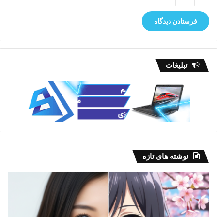
تبلیغات
نوشته های تازه