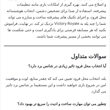
و اصلاح می کنند. بهره گیری از امکانات بازی مانند تنظیمات
پیشرفته، استفاده از صدا برای تشخیص دشمن، انتخاب هوشمندانه
محل فرود، و اجرای تکنیک های پیشرفته ساخت و مبارزه می تواند
شما را چند پله به Victory Royale نزدیک تر کند. در نهایت، فراموش
نکنید که هر مسابقه فرصتی برای یادگیری است و حتی شکست ها
می توانند بخشی از مسیر پیشرفت شما باشند.
سوالات متداول
آیا انتخاب محل فرود تاثیر زیادی در شانس برد دارد؟
بله، انتخاب محل فرود تعیین می کند که چقدر منابع، لوت و موقعیت
امن در شروع بازی خواهید داشت و این مستقیما بر شانس برد تاثیر
می گذارد.
چطور می توان مهارت ساخت و ادیت را سریع تر بهبود داد؟