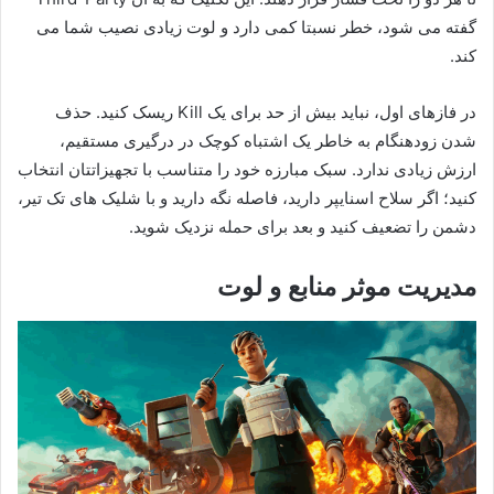
گفته می شود، خطر نسبتا کمی دارد و لوت زیادی نصیب شما می
کند.
در فازهای اول، نباید بیش از حد برای یک Kill ریسک کنید. حذف
شدن زودهنگام به خاطر یک اشتباه کوچک در درگیری مستقیم،
ارزش زیادی ندارد. سبک مبارزه خود را متناسب با تجهیزاتتان انتخاب
کنید؛ اگر سلاح اسنایپر دارید، فاصله نگه دارید و با شلیک های تک تیر،
دشمن را تضعیف کنید و بعد برای حمله نزدیک شوید.
مدیریت موثر منابع و لوت