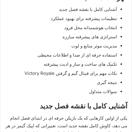
آشنایی کامل با نقشه فصل جدید
تنظیمات پیشرفته برای بهبود عملکرد
انتخاب هوشمندانه محل فرود
استراتژی های پیشرفته مبارزه
مدیریت موثر منابع و لوت
استفاده حرفه ای از صدا و اطلاعات محیطی
تکنیک های ساخت و ساز و ادیت پیشرفته
نکات مهم برای فینال گیم و گرفتن Victory Royale
نتیجه گیری
سوالات متداول
آشنایی کامل با نقشه فصل جدید
یکی از اولین کارهایی که یک بازیکن حرفه ای در ابتدای فصل انجام
می دهد، کاوش کامل نقشه جدید است. تغییراتی که اپیک گیمز در هر