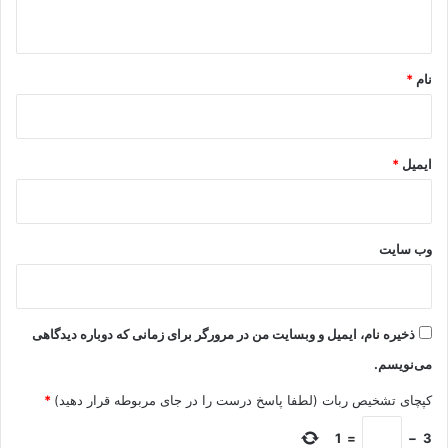
ه
*
نام
*
ایمیل
*
وب‌ سایت
ذخیره نام، ایمیل و وبسایت من در مرورگر برای زمانی که دوباره دیدگاهی
می‌نویسم.
کپچای تشخیص ربات (لطفا پاسخ درست را در جای مربوطه قرار دهید)
*
1
=
−
3