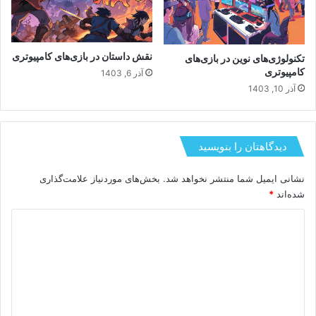
نقش داستان در بازی‌های کامپیوتری
تکنولوژی‌های نوین در بازی‌های
کامپیوتری
آذر 6, 1403
آذر 10, 1403
دیدگاهتان را بنویسید
نشانی ایمیل شما منتشر نخواهد شد.
بخش‌های موردنیاز علامت‌گذاری
شده‌اند
*
د
ی
د
گ
ا