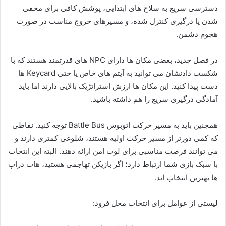
دسترسی سریع به سلاح های ابتدایی، پوشش کافی برای مخفی
شدن یا درگیری کنترل شده، و مسیرهای خروج مناسب در صورت
هجوم دشمن.
در فصل جدید، بعضی مکان ها دارای NPC های قدرتمند هستند که با
شکست دادنشان می توانید به آیتم های خاص یا حتی Keycard ها
دست پیدا کنید. این مکان ها ارزش استراتژیک بالایی دارند اما باید
آمادگی درگیری سریع را هم داشته باشید.
همچنین باید به مسیر حرکت اتوبوس Battle Bus توجه کنید. نقاطی
که کمی دورتر از مسیر حرکت اولیه هستند، شلوغی کمتری دارند و
می توانند فرصت مناسبی برای لوت امن ارائه دهند. البته این انتخاب
با سبک بازی شما ارتباط دارد؛ اگر بازیکن تهاجمی هستید، هات دراپ
ها بهترین انتخاب اند.
لیستی از عوامل برای انتخاب محل فرود: