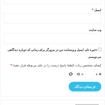
ایمیل
*
وب‌ سایت
ذخیره نام، ایمیل و وبسایت من در مرورگر برای زمانی که دوباره دیدگاهی
می‌نویسم.
کپچای تشخیص ربات (لطفا پاسخ درست را در جای مربوطه قرار دهید)
*
12
=
+
9