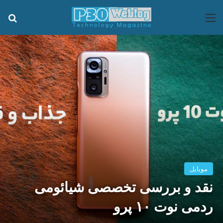
منو
جس
موبایل
نقد و بررسی تخصصی شیائومی
ردمی نوت ۱۰ پرو