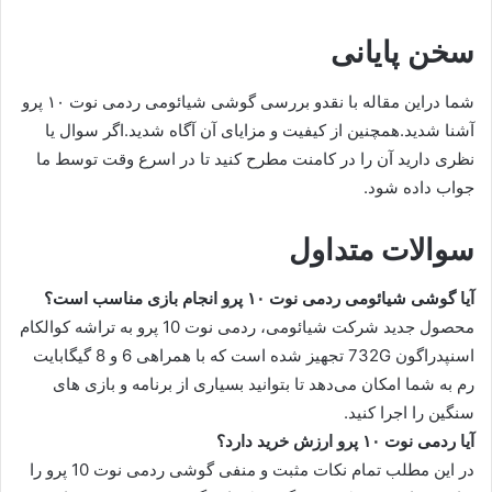
سخن پایانی
شما دراین مقاله با نقدو بررسی گوشی شیائومی ردمی نوت ۱۰ پرو
آشنا شدید.همچنین از کیفیت و مزایای آن آگاه شدید.اگر سوال یا
نظری دارید آن را در کامنت مطرح کنید تا در اسرع وقت توسط ما
جواب داده شود.
سوالات متداول
آیا گوشی شیائومی ردمی نوت ۱۰ پرو انجام بازی مناسب است؟
محصول جدید شرکت شیائومی، ردمی نوت 10 پرو به تراشه کوالکام
اسنپدراگون 732G تجهیز شده است که با همراهی 6 و 8 گیگابایت
رم به شما امکان می‌دهد تا بتوانید بسیاری از برنامه و بازی های
سنگین را اجرا کنید.
آیا ردمی نوت ۱۰ پرو ارزش خرید دارد؟
در این مطلب تمام نکات مثبت و منفی گوشی ردمی نوت 10 پرو را