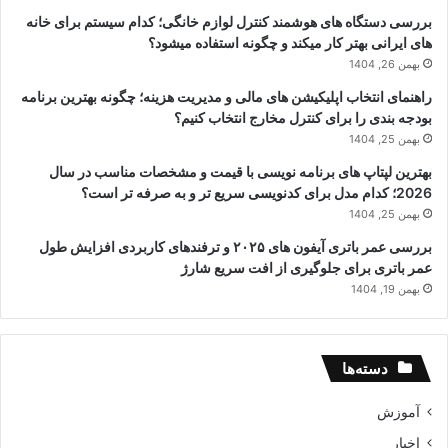
بررسی دستگاه های هوشمند کنترل لوازم خانگی؛ کدام سیستم برای خانه
های ایرانی بهتر کار میکند و چگونه استفاده میشود؟
بهمن 26, 1404
راهنمای انتخاب اپلیکیشن های مالی و مدیریت هزینه؛ چگونه بهترین برنامه
بودجه بندی را برای کنترل مخارج انتخاب کنیم؟
بهمن 25, 1404
بهترین لپتاپ های برنامه نویسی با قیمت و مشخصات مناسب در سال
2026؛ کدام مدل برای کدنویسی سریع تر و به صرفه تر است؟
بهمن 25, 1404
بررسی عمر باتری آیفون های ۲۰۲۵ و ترفندهای کاربردی افزایش طول
عمر باتری برای جلوگیری از افت سریع شارژ
بهمن 19, 1404
دسته‌ها
آموزش
اخبار