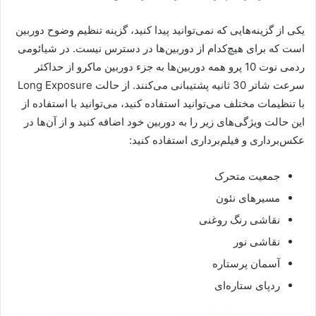
یکی از گزینه‌هایی که نمی‌توانید پیدا کنید، گزینه تنظیم وضوح دوربین
است که برای هیچ‌کدام از دوربین‌ها در دسترس نیست. در شیائومی
ردمی نوت 10 پرو همه دوربین‌ها به جزء دوربین ماکرو از حداکثر
سرعت شاتر 30 ثانیه پشتیبانی می‌کنند. از حالت Long Exposure
با تنظیمات مختلف می‌توانید استفاده کنید، می‌توانید با استفاده از
این حالت ویژگی‌های زیر را به دوربین خود اضافه کنید و از آن‌ها در
عکس‌برداری و فیلم‌برداری استفاده کنید:
جمعیت متحرک
مسیرهای نئون
نقاشی رنگ روغنی
نقاشی نور
آسمان پرستاره
ردپای ستاره‌ای