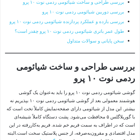
بررسی طراحی و ساخت شیائومی ردمی نوت ۱۰ پرو
بررسی دوربین شیائومی ردمی نوت ۱۰ پرو
بررسی بازده و عملکرد پردازنده شیائومی ردمی نوت ۱۰ پرو
طول عمر باتری شیائومی ردمی نوت ۱۰ پرو چقدر است؟
سخن پایانی و سوالات متداول
بررسی طراحی و ساخت شیائومی
ردمی نوت ۱۰ پرو
گوشی شیائومی ردمی نوت ۱۰ پرو را باید به‌عنوان یک گوشی
هوشمند معمولی بعد از گوشی شیائومی ردمی نوت ۱۰ بپذیریم نه
بیشتر. این مدل از شیائومی دارای صفحه‌نمایش کاملاً تخت است که
با گوریلاگلس ۵ محافظت می‌شود. پشت دستگاه کاملاً شیشه‌ای
است که در اطراف به سمت فریم خم شده. فریم به‌کاررفته در این
مدل اقتصادی و مقرون‌به‌صرفه، از جنس پلاستیک سخت است.البته