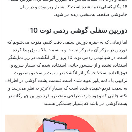
16 مگاپیکسلی تعبیه شده است که بسیار ریز بوده و در زمان
خاموشی صفحه، به‌سختی دیده می‌شود.
دوربین سفلی گوشی ردمی نوت 10
اما زمانی که به حفره دوربین سلفی دقت کنیم، متوجه می‌شویم که
دوربین در مرکز آن متمرکز نیست و به سمت بالا سوق پیدا کرده
است. در شیائومی ردمی نوت 10 پرو از اثر انگشت در زیر نمایشگر
استفاده نشده و از سنسور جانبی استفاده شده که بسیار سریع و
فوق‌العاده است؛ حسگر اثر انگشت در سمت راست و به‌صورت
ترکیبی با دکمه پاور تعبیه شده است.قسمت پشت گوشی در اطراف
به سمت فریم خمیده شده است که بسیار لاغرتر به نظر می‌رسد و
نکته جالبی که وجود دارد، طراحی منحصر‌به‌فرد دوربین چهارگانه در
پشت‌گوشی می‌باشد که بسیار چشمگیر هستند.