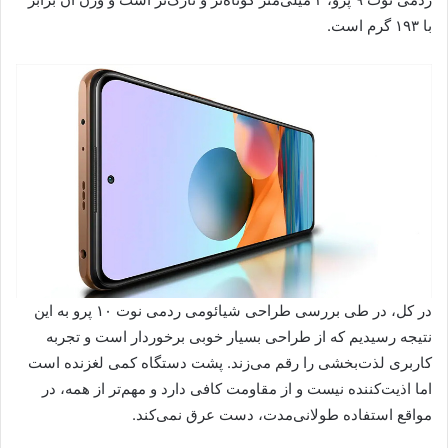
با ۱۹۳ گرم است.
در کل، در طی بررسی طراحی شیائومی ردمی نوت ۱۰ پرو به این
نتیجه رسیدیم که از طراحی بسیار خوبی برخوردار است و تجربه
کاربری لذت‌بخشی را رقم می‌زند. پشت دستگاه کمی لغزنده است
اما اذیت‌کننده نیست و از مقاومت کافی دارد و مهم‌تر از همه، در
مواقع استفاده طولانی‌مدت، دست عرق نمی‌کند.