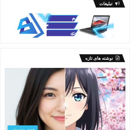
تبلیغات
نوشته های تازه
هوش مصنوعی