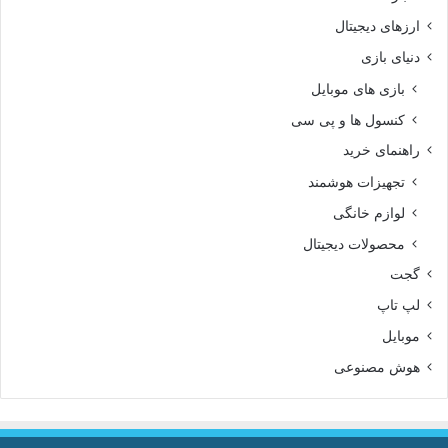
ارزهای دیجیتال
دنیای بازی
بازی های موبایل
کنسول ها و پی سی
راهنمای خرید
تجهیزات هوشمند
لوازم خانگی
محصولات دیجیتال
گجت
لپ تاپ
موبایل
هوش مصنوعی