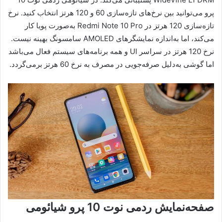
پرو می‌توانید بین نرخ‌های تازه‌سازی 60 و 120 هرتز انتخاب کنید. نرخ
تازه‌سازی 120 هرتز در Redmi Note 10 Pro به‌صورت پویا کار
می‌کند، اما به‌اندازه نمایشگرهای AMOLED سامسونگ بهینه نیست.
نرخ 120 هرتز در سراسر UI و همه برنامه‌های سیستم فعال می‌باشد
اما گوشی به‌دلیل صرفه‌جویی در مصرف به نرخ 60 هرتز برمی‌گردد.
صفحه‌نمایش ردمی نوت 10 پرو شیائومی