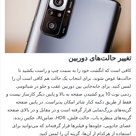
تغییر حالت‌های دوربین
کافی است که انگشت خود را به سمت چپ و راست بکشید تا
حالت‌ها عوض شوند، برای انتخاب یک حالت هم کافی است آن را
لمس کنید. برای جابه‌جایی بین دوربین عقب و جلو در شیائومی
ردمی نوت 10 پرو کشیدن صفحه به بالا و پایین دیگر کارساز نیست و
فقط از طریق دکمه کنار شاتر امکان پذیراست. در پایین صفحه
گزینه‌های بزرگ‌نمایی قرار گرفته است و در مقابل و در بالای صفحه
گزینه‌های منظره یاب، حالت فلش، HDR، ضامنAI، عکس زنده،
عصای جادویی، جلوه‌ها و فیلترها قرار گرفته‌اند که می‌توانید برای
استفاده از هرکدام از آن‌ها، گزینه آن را لمس کنید.