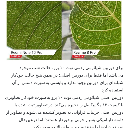
برای دوربین شیائومی ردمی نوت ۱۰ پرو، حالت شب موجود
می‌باشد اما فقط برای دوربین اصلی؛ در ضمن هیچ حالت خودکار
شبانه‌ای برای دوربین وجود ندارد و بایستی به‌صورت دستی از آن
استفاده کرد .
دوربین اصلی شیائومی ردمی نوت ۱۰ پرو به‌صورت خودکار تصاویری
با کیفیت ۱۲ مگاپیکسل را ذخیره می‌کند. در تصاویر ثبت شده با
دوربین اصلی جزئیات فراوانی به تصویر کشیده می‌شوند و تصاویر از
دامنه داینامیکی بسیار خوبی برخوردار هستند؛ اما درعین‌حال
نمی‌توان آن‌ها را جزء تصاویر سطح بالا محسوب کرد.