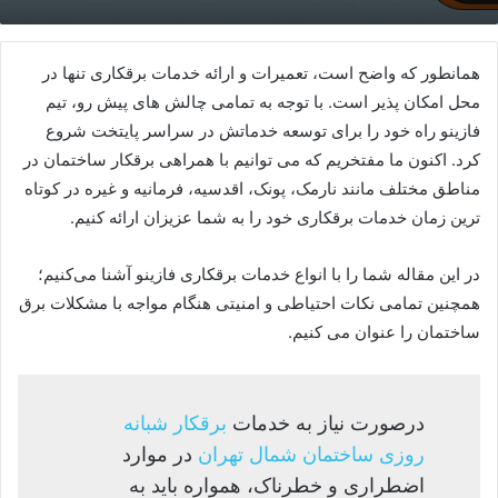
همانطور که واضح است، تعمیرات و ارائه خدمات برقکاری تنها در
محل امکان پذیر است. با توجه به تمامی چالش های پیش رو، تیم
فازینو راه خود را برای توسعه خدماتش در سراسر پایتخت شروع
کرد. اکنون ما مفتخریم که می توانیم با همراهی برقکار ساختمان در
مناطق مختلف مانند نارمک، پونک، اقدسیه، فرمانیه و غیره در کوتاه
ترین زمان خدمات برقکاری خود را به شما عزیزان ارائه کنیم.
در این مقاله شما را با انواع خدمات برقکاری فازینو آشنا می‌کنیم؛
همچنین تمامی نکات احتیاطی و امنیتی هنگام مواجه با مشکلات برق
ساختمان را عنوان می کنیم.
درصورت نیاز به خدمات
برقکار شبانه
روزی ساختمان شمال تهران
در موارد
اضطراری و خطرناک، همواره باید به