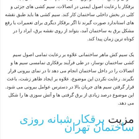
برقکار با رعایت اصول ایمنی در اتصالات، سیم کشی های جزئی و
کلی در بخش داخلی ساختمان کار کند. سیم کشی ها باید طبق نقشه
های استاندارد صورت گیرند تا اگر برقکار دیگری برای تعمیرات یا رفع
مشکل برق به ساختمان آمد، بتواند از روی نقشه برق، ایراد را در
کوتاه ترین زمان پیدا کند.
یک سیم کش ماهر ساختمانی علاوه بر رعایت تمامی اصول سیم
کشی ساختمان نوساز، در طی فرآیند برقکاری تمامسی سیم ها و
اتصالات را در داخل ساختمان انجام می دهد تا در نمای بیرونی قرار
نگیرند. رعایت نکردن این موضوع، علاوه بر ایجاد ظاهر زشت، باعث
قرار گرفتن سیم های جریان بالا در دسترس عوامل بیرونی می شود.
این موضوع درصد زیادی از برق گرفتی ها و آتش سوزی ها را شکل
می دهد.
مزیت
برقکار شبانه روزی
ساختمان تهران