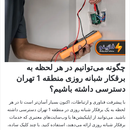
چگونه می‌توانیم در هر لحظه به
برقکار شبانه روزی منطقه 1 تهران
دسترسی داشته باشیم؟
با پیشرفت فناوری و ارتباطات، اکنون بسیار آسان‌تر است تا در هر
لحظه به یک برقکار شبانه روزی در منطقه 1 تهران دسترسی داشته
باشید. می‌توانید از اپلیکیشن‌ها یا وب‌سایت‌های معتبری که خدمات
برقکار شبانه روزی ارائه می‌دهند، استفاده کنید. با چند کلیک ساده،