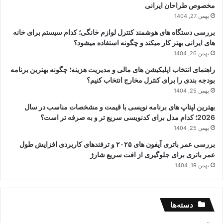
مخصوص طراحان ایرانی
بهمن 27, 1404
بررسی دستگاه های هوشمند کنترل لوازم خانگی؛ کدام سیستم برای خانه
های ایرانی بهتر کار میکند و چگونه استفاده میشود؟
بهمن 26, 1404
راهنمای انتخاب اپلیکیشن های مالی و مدیریت هزینه؛ چگونه بهترین برنامه
بودجه بندی را برای کنترل مخارج انتخاب کنیم؟
بهمن 25, 1404
بهترین لپتاپ های برنامه نویسی با قیمت و مشخصات مناسب در سال
2026؛ کدام مدل برای کدنویسی سریع تر و به صرفه تر است؟
بهمن 25, 1404
بررسی عمر باتری آیفون های ۲۰۲۵ و ترفندهای کاربردی افزایش طول
عمر باتری برای جلوگیری از افت سریع شارژ
بهمن 19, 1404
دسته‌ها