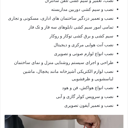
نصب، تعمیر و سیم کشی تلفن سانترال
نصب و سیم کشی دوربین مداربسته
نصب و تعمیر دزدگیر ساختمان های اداری، مسکونی و تجاری
تمامی امور سیم کشی تابلوهای سه فاز و تک فاز
سیم کشی و برق کشی توکار و روکار
نصب آنت هوایی مرکزی و دیجیتال
نصب انواع لوازم صوتی و تصویری
طراحی و اجرای سیستم روشنایی منزل و نمای ساختمان
نصب لوازم الکتریکی آشپزخانه مانند یخچال، ماشین
لباسشویی و ظرفشویی
نصب انواع هواکش، فن و هود
نصب و سرویس کولر گازی و آبی
نصب و تعمیر آیفون تصویری