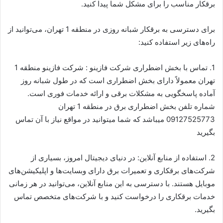
برقکار مناسب را برای مشکل شما پیدا کنید.
برای دسترسی به برقکار شبانه روزی در منطقه 1 تهران، می‌توانید از
راه‌های زیر استفاده کنید:
1. تماس با بخش اضطراری شرکت فازینو : شرکت فازینو منطقه 1
تهران معمولاً دارای بخش اضطراری است که در طول شبانه روز
آماده پاسخگویی به مشکلات برقی و ارائه خدمات فوری است.
شماره تلفن بخش اضطراری برق در منطقه 1 تهران
09127525773 میباشد که شما میتوانید در مواقع نیاز با آن تماس
بگیرید
2. استفاده از منابع آنلاین: در دنیای دیجیتال امروز، بسیاری از
شرکت‌های برقکاری و تعمیرات برق دارای وبسایت‌ها و اپلیکیشن‌های
موبایل هستند. با دسترسی به این منابع آنلاین، می‌توانید در هر زمانی
خدمات برقکاری را درخواست کنید و با شرکت‌های متخصص تماس
بگیرید.