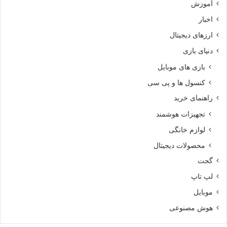
آموزش
اخبار
ارزهای دیجیتال
دنیای بازی
بازی های موبایل
کنسول ها و پی سی
راهنمای خرید
تجهیزات هوشمند
لوازم خانگی
محصولات دیجیتال
گجت
لپ تاپ
موبایل
هوش مصنوعی