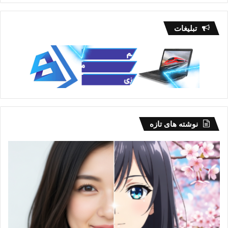
تبلیغات
نوشته های تازه