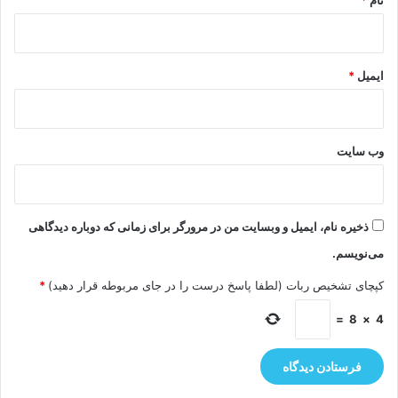
ایمیل
*
وب‌ سایت
ذخیره نام، ایمیل و وبسایت من در مرورگر برای زمانی که دوباره دیدگاهی
می‌نویسم.
کپچای تشخیص ربات (لطفا پاسخ درست را در جای مربوطه قرار دهید)
*
=
8
×
4