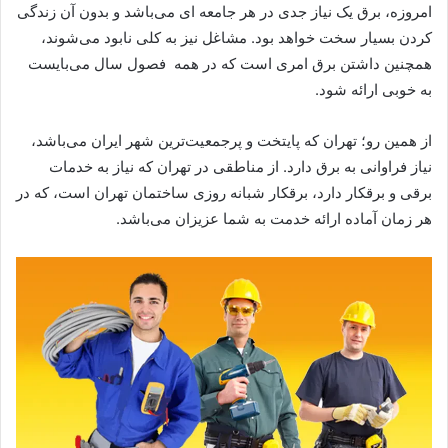
امروزه، برق یک نیاز جدی در هر جامعه ای می‌باشد و بدون آن زندگی
کردن بسیار سخت خواهد بود. مشاغل نیز به کلی نابود می‌شوند،
همچنین داشتن برق امری است که در همه فصول سال می‌بایست
به خوبی ارائه شود.
از همین رو؛ تهران که پایتخت و پرجمعیت‌ترین شهر ایران می‌باشد،
نیاز فراوانی به برق دارد. از مناطقی در تهران که نیاز به خدمات
برقی و برقکار دارد، برقکار شبانه روزی ساختمان تهران است، که در
هر زمان آماده ارائه خدمت به شما عزیزان می‌باشد.