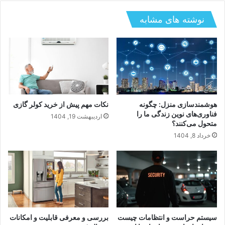
نوشته های مشابه
هوشمندسازی منزل: چگونه
نکات مهم پیش از خرید کولر گازی
فناوری‌های نوین زندگی ما را
اردیبهشت 19, 1404
متحول می‌کنند؟
خرداد 8, 1404
سیستم حراست و انتظامات چیست
بررسی و معرفی قابلیت و امکانات