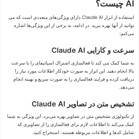
ویژگی‌های استفاده از ابزار
Claude
AI
چیست؟
استفاده از ابزار Claude AI دارای ویژگی‌های متعددی است که می
توانید از آنها بهره ببرید. در ادامه، به برخی از این ویژگی‌ها اشاره
می‌کنم:
سرعت و کارایی
Claude AI
به شما کمک می کند تا فعالسازی اشتراک اسپاتیفای را با سرعت
بالا انجام دهید. این ابزار به صورت خودکار اطلاعات مورد نیاز را
دریافت کرده و فرایند فعالسازی را به صورت سریع و بهینه انجام
می‌دهد.
تشخیص متن در تصاویر
Claude AI
از تکنولوژی تشخیص متن در تصاویر بهره می‌برد. این ویژگی به شما