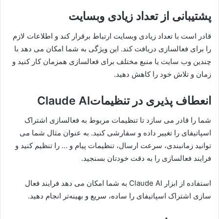
کمک می‌کند تا اطلاعات لازم برای فعالسازی را از تصاویری که
شامل کدها و اطلاعات مربوطه هستند، استخراج کنید.
پشتیبانی از تعداد زیادی وبسایت
قادر است با تعداد زیادی وبسایت ارتباط برقرار کند و اطلاعات لازم
را برای فعالسازی دریافت کند. این ویژگی به شما امکان می دهد با
چندین وب سایت یا منبع مختلف برای فعالسازی همزمان کار کنید و
زمان و تلاش خود را کاهش دهید.
انعطاف پذیری در تنظیمات
Claude AI
شما را قادر می سازد تا تنظیمات مربوط به فعالسازی اشتراک
اسپاتیفای را تغییر داده و سفارشی کنید. به عنوان مثال شما می
توانید زمانبندی، سرعت ارسال، تنظیمات پیام و … را تنظیم کنید و
فرایند فعالسازی را به دقت خودتان بسنجید.
استفاده از ابزار Claude AI به شما امکان می دهد فرایند فعال