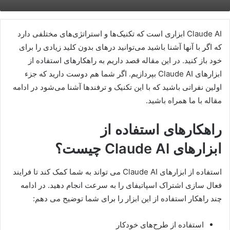
Claude AI ابزاری است که تکنیک‌ها و استراتژی‌های مختلفی دارد
که اگر با آنها آشنا باشید می‌توانید در‌های بدون کلید زیادی را برای
خود باز کنید. در این مقاله قصد داریم به راهکارهای استفاده از
ابزارهای Claude AI بپردازیم. اگر شما هم دوست دارید که جزء
اولین نفراتی باشید که با این تکنیک و ترفندها آشنا می‌شود در ادامه
مقاله با ما همراه باشید.
راهکارهای استفاده از
ابزارهای
Claude AI
چیست؟
استفاده از ابزارهای Claude AI می تواند به شما کمک کند تا فرایند
فعال سازی اشتراک اسپاتیفای را به سرعت انجام دهید. در ادامه
چند راهکار استفاده از این ابزار را برای شما توضیح می دهم:
استفاده از طرح‌های خودکار