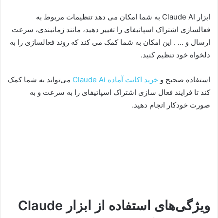
ابزار Claude AI به شما امکان می دهد تنظیمات مربوط به
فعالسازی اشتراک اسپاتیفای را تغییر دهید، مانند زمانبندی، سرعت
ارسال و … . این امکان به شما کمک می کند که روند فعالسازی را به
دلخواه خود تنظیم کنید.
استفاده صحیح و
خرید اکانت آماده Claude Ai
می‌تواند به شما کمک
کند تا فرایند فعال سازی اشتراک اسپاتیفای را به سرعت و به
صورت خودکار انجام دهید.