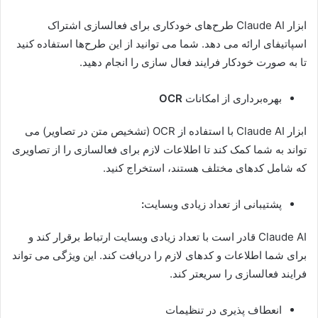
ابزار Claude AI طرح‌های خودکاری برای فعالسازی اشتراک
اسپاتیفای ارائه می دهد. شما می توانید از این طرح‌ها استفاده کنید
تا به صورت خودکار فرایند فعال سازی را انجام دهید.
بهره‌برداری از امکانات
OCR
ابزار Claude AI با استفاده از OCR (تشخیص متن در تصاویر) می
تواند به شما کمک کند تا اطلاعات لازم برای فعالسازی را از تصاویری
که شامل کدهای مختلف هستند، استخراج کنید.
پشتیبانی از تعداد زیادی وبسایت
:
Claude AI قادر است با تعداد زیادی وبسایت ارتباط برقرار کند و
برای شما اطلاعات و کدهای لازم را دریافت کند. این ویژگی می تواند
فرایند فعالسازی را سریعتر کند.
انعطاف پذیری در تنظیمات