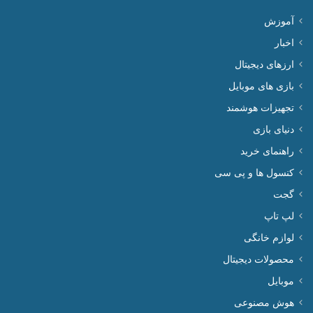
دسته‌ها
آموزش
اخبار
ارزهای دیجیتال
بازی های موبایل
تجهیزات هوشمند
دنیای بازی
راهنمای خرید
کنسول ها و پی سی
گجت
لپ تاپ
لوازم خانگی
محصولات دیجیتال