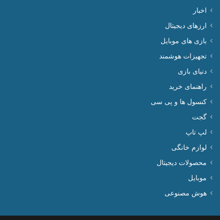
اخبار
ارزهای دیجیتال
بازی های موبایل
تجهیزات هوشمند
دنیای بازی
راهنمای خرید
کنسول ها و پی سی
گجت
لپ تاپ
لوازم خانگی
محصولات دیجیتال
موبایل
هوش مصنوعی