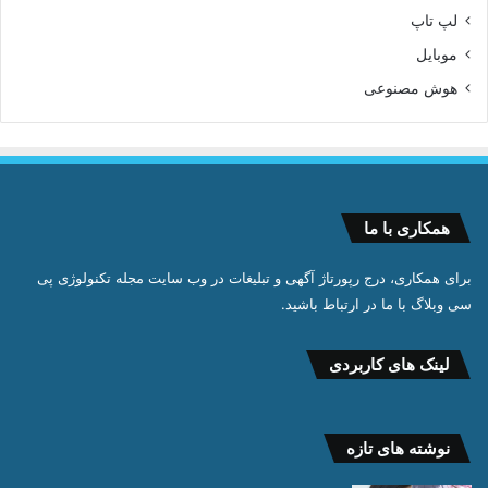
لپ تاپ
موبایل
هوش مصنوعی
همکاری با ما
برای همکاری، درج رپورتاژ آگهی و تبلیغات در وب سایت مجله تکنولوژی پی
سی وبلاگ با ما در ارتباط باشید.
لینک های کاربردی
نوشته های تازه