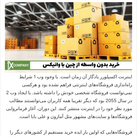
اینترنت اکسپلورر یادگار آن زمان است. با وجود وب 1 شرایط
راه‌اندازی فروشگاه‌های اینترنتی فراهم نشده بود و هرکسی
نمی‌توانست فروشگاه شخصی خودش را داشته باشد. با ایجاد وب 2
در سال 2055 بود که دیگر تقریبا همه کاربران می‌توانستند مطالب
مورد نظر خود را در اینترنت منتشر کنند. این دوران، آغاز فرمانروایی
فروشگاه‌ها و سایت‌های مشهور مثل آمازون و علی بابا است.
فروشگاه‌هایی که اولین بار ایده خرید مستقیم از کشورهای دیگر را