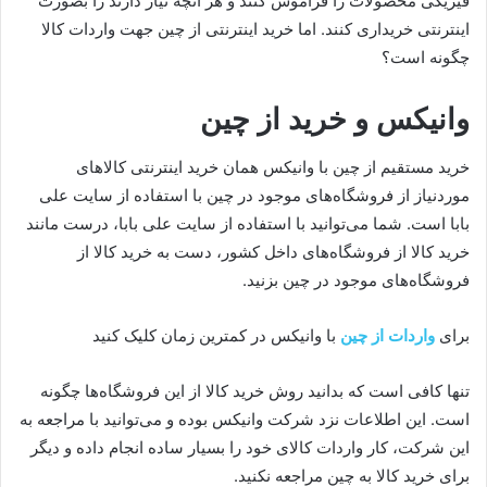
فیزیکی محصولات را فراموش کنند و هر آنچه نیاز دارند را بصورت
اینترنتی خریداری کنند. اما خرید اینترنتی از چین جهت واردات کالا
چگونه است؟
وانیکس و خرید از چین
خرید مستقیم از چین با وانیکس همان خرید اینترنتی کالاهای
موردنیاز از فروشگاه‌های موجود در چین با استفاده از سایت علی
بابا است. شما می‌توانید با استفاده از سایت علی بابا، درست مانند
خرید کالا از فروشگاه‌های داخل کشور، دست به خرید کالا از
فروشگاه‌های موجود در چین بزنید.
برای
واردات از چین
با وانیکس در کمترین زمان کلیک کنید
تنها کافی است که بدانید روش خرید کالا از این فروشگاه‌ها چگونه
است. این اطلاعات نزد شرکت وانیکس بوده و می‌توانید با مراجعه به
این شرکت، کار واردات کالای خود را بسیار ساده انجام داده و دیگر
برای خرید کالا به چین مراجعه نکنید.