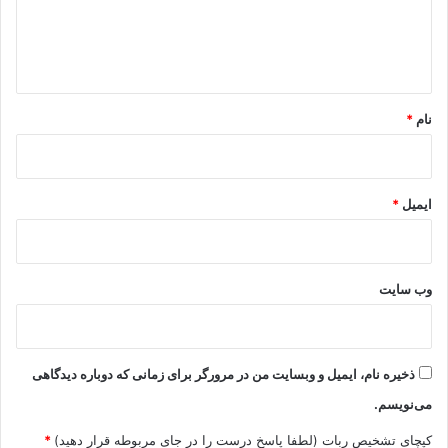
ا
ه
*
نام
*
ایمیل
*
وب‌ سایت
ذخیره نام، ایمیل و وبسایت من در مرورگر برای زمانی که دوباره دیدگاهی
می‌نویسم.
کپچای تشخیص ربات (لطفا پاسخ درست را در جای مربوطه قرار دهید)
*