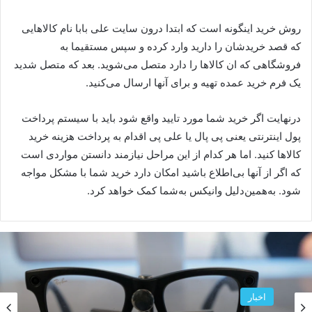
روش خرید اینگونه است که ابتدا درون سایت علی بابا نام کالاهایی
که قصد خریدشان را دارید وارد کرده و سپس مستقیما به
فروشگاهی که ان کالاها را دارد متصل می‌شوید. بعد که متصل شدید
یک فرم خرید عمده تهیه و برای آنها ارسال می‌کنید.
درنهایت اگر خرید شما مورد تایید واقع شود باید با سیستم پرداخت
پول اینترنتی یعنی پی پال یا علی پی اقدام به پرداخت هزینه خرید
کالاها کنید. اما هر کدام از این مراحل نیازمند دانستن مواردی است
که اگر از آنها بی‌اطلاع باشید امکان دارد خرید شما با مشکل مواجه
شود. به‌همین‌دلیل وانیکس به‌شما کمک خواهد کرد.
اخبار