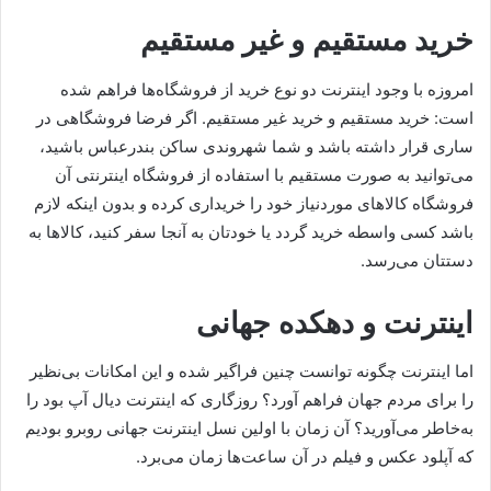
خرید مستقیم و غیر مستقیم
امروزه با وجود اینترنت دو نوع خرید از فروشگاه‌ها فراهم شده
است: خرید مستقیم و خرید غیر مستقیم. اگر فرضا فروشگاهی در
ساری قرار داشته باشد و شما شهروندی ساکن بندرعباس باشید،
می‌توانید به صورت مستقیم با استفاده از فروشگاه اینترنتی آن
فروشگاه کالاهای موردنیاز خود را خریداری کرده و بدون اینکه لازم
باشد کسی واسطه خرید گردد یا خودتان به آنجا سفر کنید، کالاها به
دستتان می‌رسد.
اینترنت و دهکده جهانی
اما اینترنت چگونه توانست چنین فراگیر شده و این امکانات بی‌نظیر
را برای مردم جهان فراهم آورد؟ روزگاری که اینترنت دیال آپ بود را
به‌خاطر می‌آورید؟ آن زمان با اولین نسل اینترنت جهانی روبرو بودیم
که آپلود عکس و فیلم در آن ساعت‌ها زمان می‌برد.