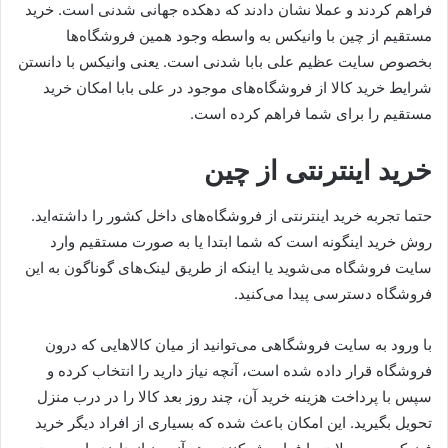
فراهم کردند و عملا نشان دادند که دهکده جهانی شدنی است. خرید
مستقیم از چین با وانیکس به واسطه وجود همین فروشگاه‌ها
بخصوص سایت عظیم علی بابا شدنی است. یعنی وانیکس با دانستن
شرایط خرید کالا از فروشگاه‌های موجود در علی بابا امکان خرید
مستقیم را برای شما فراهم کرده است.
خرید اینترنتی از چین
حتما تجربه خرید اینترنتی از فروشگاه‌های داخل کشور را داشته‌اید.
روش خرید اینگونه است که شما ابتدا یا به صورت مستقیم وارد
سایت فروشگاه می‌شوید یا اینکه از طریق لینک‌های گوناگون به این
فروشگاه دسترسی پیدا می‌کنید.
با ورود به سایت فروشگاهی می‌توانید از میان کالاهایی که درون
فروشگاه قرار داده شده است، آنچه نیاز دارید را انتخاب کرده و
سپس با پرداخت هزینه خرید آن، چند روز بعد کالا را در درب منزل
تحویل بگیرید. این امکان باعث شده که بسیاری از افراد دیگر خرید