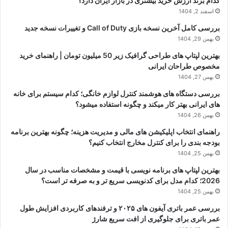
کدام برند ارزش خرید بیشتری در بازار ایران دارد؟
اسفند 2, 1404
بررسی کامل آخرین نسخه بازی Call of Duty و تغییرات نسخه جدید
بهمن 29, 1404
بهترین لپتاپ های طراحی گرافیک زیر 50 میلیون تومان | راهنمای خرید
مخصوص طراحان ایرانی
بهمن 27, 1404
بررسی دستگاه های هوشمند کنترل لوازم خانگی؛ کدام سیستم برای خانه
های ایرانی بهتر کار میکند و چگونه استفاده میشود؟
بهمن 26, 1404
راهنمای انتخاب اپلیکیشن های مالی و مدیریت هزینه؛ چگونه بهترین برنامه
بودجه بندی را برای کنترل مخارج انتخاب کنیم؟
بهمن 25, 1404
بهترین لپتاپ های برنامه نویسی با قیمت و مشخصات مناسب در سال
2026؛ کدام مدل برای کدنویسی سریع تر و به صرفه تر است؟
بهمن 25, 1404
بررسی عمر باتری آیفون های ۲۰۲۵ و ترفندهای کاربردی افزایش طول
عمر باتری برای جلوگیری از افت سریع شارژ