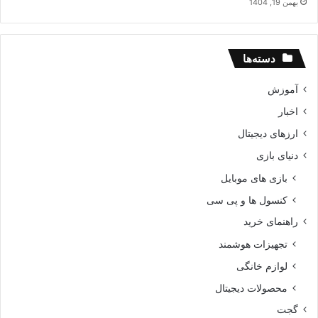
بهمن 19, 1404
دسته‌ها
آموزش
اخبار
ارزهای دیجیتال
دنیای بازی
بازی های موبایل
کنسول ها و پی سی
راهنمای خرید
تجهیزات هوشمند
لوازم خانگی
محصولات دیجیتال
گجت