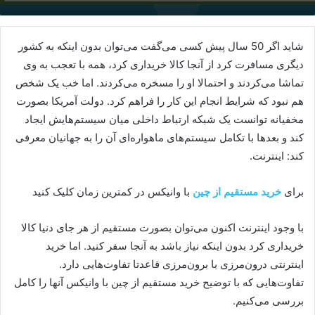
شاید اگر 50 سال پیش کسی می‌گفت می‌توان بدون اینکه به کشور
دیگری مسافرت کرد از آنجا کالا خریداری کرد، همه با تعجب به وی
تماشا می‌کردند و احتمالا او را مسخره می‌کردند. اما خب یک شخص
هم نبود که شرایط انجام این کار را فراهم کرد. دولت آمریکا بصورت
مخفیانه توانست یک شبکه ارتباط داخلی میان سیستم‌هایش ایجاد
کند و بعدها با تکامل سیستم‌های ماهواره‌ای آن را به جهانیان معرفی
کند: اینترنت.
برای
خرید مستقیم از چین
با وانیکس در کمترین زمان کلیک کنید
با وجود اینترنت اکنون می‌توان بصورت مستقیم از هر جای دنیا کالا
خریداری کرد بدون اینکه نیاز باشد به آنجا سفر کنید. اما خرید
اینترنتی درون‌مرزی با برون‌مرزی قاعدتا تفاوت‌هایی دارد.
تفاوت‌هایی که با توضیح خرید مستقیم از چین با وانیکس آنها را کامل
بررسی می‌کنیم.