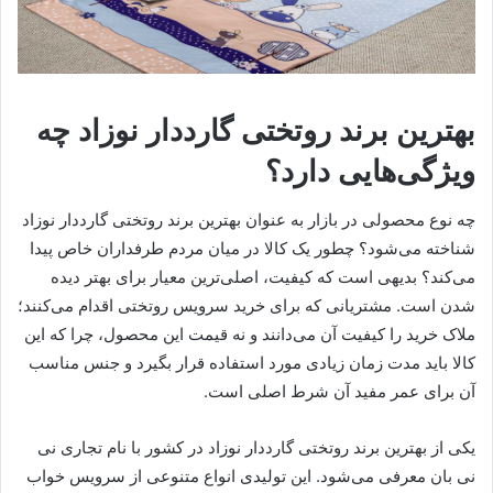
بهترین برند روتختی گارددار نوزاد چه
ویژگی‌هایی دارد؟
چه نوع محصولی در بازار به عنوان بهترین برند روتختی گارددار نوزاد
شناخته می‌شود؟ چطور یک کالا در میان مردم طرفداران خاص پیدا
می‌کند؟ بدیهی است که کیفیت، اصلی‌ترین معیار برای بهتر دیده
شدن است. مشتریانی که برای خرید سرویس روتختی اقدام می‌کنند؛
ملاک خرید را کیفیت آن می‌دانند و نه قیمت این محصول، چرا که این
کالا باید مدت زمان زیادی مورد استفاده قرار بگیرد و جنس مناسب
آن برای عمر مفید آن شرط اصلی است.
یکی از بهترین برند روتختی گارددار نوزاد در کشور با نام تجاری نی
نی بان معرفی می‌شود. این تولیدی انواع متنوعی از سرویس خواب