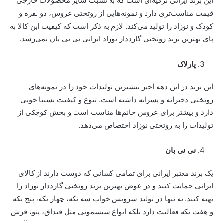
این برند ایرانی ترکیه‌ای است که به نسبت سایر محصولات خارجی
قیمت مناسب‌تری دارد و نمونه‌هایی از روتختی عروس، دو نفره و
کودک و نوزاد را تولید می‌کند. لازم به ذکر است که کیفیت این کالا به
پای بهترین برند روتختی گارددار نوزاد ایرانی نی نی بان نمی‌رسد.
پارلاک
این برند در این دهه اخیر بیشترین تولیدات خود را در نمونه‌های
روتختی دخترانه و پسرانه داشته است. تنوع و کیفیت نسبتا خوبی
دارد و بیشتر برای عروس خانم‌ها مناسب است و بخش کوچکی از
تولیدات را به روتختی نوزاد اختصاص می‌دهد.
نی نی بان
یک برند معتبر ایرانی برای تمامی کسانی که دوست دارند از کالای
ایرانی حمایت کنند و در عوض بهترین برند روتختی گارددار نوزاد را
تهیه کنند. نه تنها در تولید سرویس خواب سه تکه، چهار تکه، پنج تکه
و هفت تکه فعالیت دارد بلکه انواع سیسمونی مثل قنداق، پتو، فرش