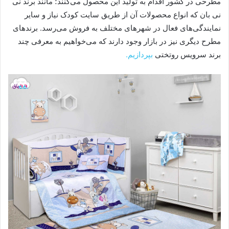
مطرحی در کشور اقدام به تولید این محصول می‌کنند؛ مانند برند نی
نی بان که انواع محصولات آن از طریق سایت کودک نیاز و سایر
نمایندگی‌های فعال در شهرهای مختلف به فروش می‌رسد. برندهای
مطرح دیگری نیز در بازار وجود دارند که می‌خواهیم به معرفی چند
برند سرویس روتختی
بپردازیم.