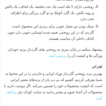
روتختی دارای ۷ تکه است یک عدد ملحفه، یک لحاف، یک بالش
و رویه بالش، یک گارد کوچک و دو گارد بزرگتر برای اطراف
تخت دارد.
سبک بودن نیز معیار خوبی برای برتری این محصول است.
گاردی که در این روتختی تعبیه شده ایستایی خوبی دارد چون
الیاف داخلی آن مناسب هستند.
پیشنهاد میکنم در پایان سری به روتختی های گارددار بزنید خودتان
ویژگی ها و کیفیت آن را
بررسی کنید
.
کلام آخر
بهترین برند روتختی گارددار نوزاد ایرانی و خارجی را در این محتوا به
شما معرفی کردیم. گفتیم که نی نی بان از برندهای معتبر ایرانی
است که کیفیت محصولات خود را تضمین می‌کند. اگر دوست دارید با
محصولات آن آشنا شوید و بیشتر بدانید به سایت کودک نیاز
مراجعه
کنید
.