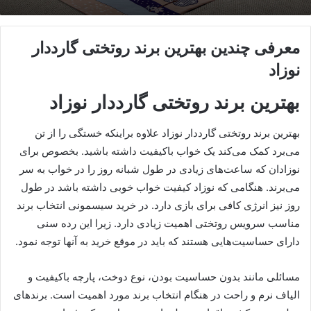
معرفی چندین بهترین برند روتختی گارددار
نوزاد
بهترین برند روتختی گارددار نوزاد
بهترین برند روتختی گارددار نوزاد علاوه براینکه خستگی را از تن
می‌برد کمک می‌کند یک خواب باکیفیت داشته باشید. بخصوص برای
نوزادان که ساعت‌های زیادی در طول شبانه روز را در خواب به سر
می‌برند. هنگامی ‌که نوزاد کیفیت خواب خوبی داشته باشد در طول
روز نیز انرژی کافی برای بازی دارد. در خرید سیسمونی انتخاب برند
مناسب سرویس روتختی اهمیت زیادی دارد. زیرا این رده سنی
دارای حساسیت‌هایی هستند که باید در موقع خرید به آنها توجه نمود.
مسائلی مانند بدون حساسیت بودن، نوع دوخت، پارچه باکیفیت و
الیاف نرم و راحت در هنگام انتخاب برند مورد اهمیت است. برندهای