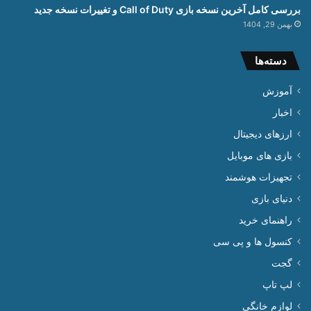
بررسی کامل آخرین نسخه بازی Call of Duty و تغییرات نسخه جدید
بهمن 29, 1404
دسته‌ها
آموزش
اخبار
ارزهای دیجیتال
بازی های موبایل
تجهیزات هوشمند
دنیای بازی
راهنمای خرید
کنسول ها و پی سی
گجت
لپ تاپ
لوازم خانگی