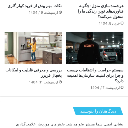
هوشمندسازی منزل: چگونه
نکات مهم پیش از خرید کولر گازی
فناوری‌های نوین زندگی ما را
اردیبهشت 19, 1404
متحول می‌کنند؟
خرداد 8, 1404
سیستم حراست و انتظامات چیست
بررسی و معرفی قابلیت و امکانات
و چرا برای امنیت سازمان‌ها اهمیت
یخچال فریزر
دارد؟
اردیبهشت 11, 1404
اردیبهشت 17, 1404
دیدگاهتان را بنویسید
نشانی ایمیل شما منتشر نخواهد شد.
بخش‌های موردنیاز علامت‌گذاری