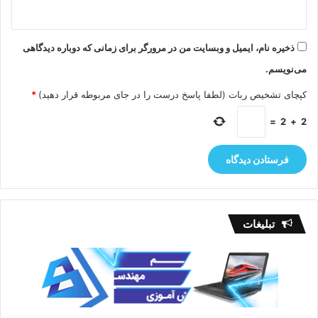
ذخیره نام، ایمیل و وبسایت من در مرورگر برای زمانی که دوباره دیدگاهی
می‌نویسم.
کپچای تشخیص ربات (لطفا پاسخ درست را در جای مربوطه قرار دهید)
*
=
2
+
2
تبلیغات