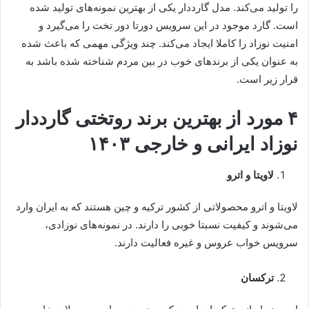
را تولید می‌کند. مدل گارددار یکی از بهترین نمونه‌های تولید شده
است. گارد موجود در این سرویس دورتا دور تخت را می‌گیرد و
امنیت نوزاد را کاملا ایجاد می‌کند. چند ویژگی مهمی که باعث شده
به عنوان یکی از برندهای خوب در بین مردم شناخته شده باشد به
قرار زیر است.
۴ مورد از بهترین برند روتختی گارددار
نوزاد ایرانی و خارجی ۱۴۰۳
لاویتا و اترو
لاویتا و اترو محصولاتی از کشور ترکیه و چین هستند که به ایران وارد
می‌شوند و کیفیت نسبتا خوبی را دارند. در نمونه‌های نوزادی،
سرویس خواب عروس و غیره فعالیت دارند.
ترکسان