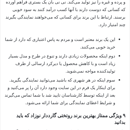
و پرده و غیره را نیز تولید می‌کند. نی نی بان یک بستری فراهم آورده
که کسانی که دوست دارند با آنها کسب درآمد کنند به سود خوبی
برسند. ارتباط با این برند برای کسانی که می‌خواهند نمایندگی بگیرند
چند امتیاز دارد.
این یک برند معتبر است و مردم به پاس اعتباری که دارد از شما
خرید خوبی می‌کنند.
دوم اینکه محصولات زیادی دارند و تنوع در طرح و مدل بسیار
زیاد است و با کاهش محصول یا دیرکرد ارسالی از طرف
تولیدکننده مواجه نمی‌شوید.
سوم اینکه در هر شهری که باشید می‌توانید نمایندگی بگیرید‌.
برای اینکار یک فرم در این سایت وجود دارد آن را پر می‌کنید و
بعد از اینکه توسط کارشناسان تایید شد با شما تماس می‌گیرند
و شرایط اعطای نمایندگی برای شما ارائه می‌شود.
۹ ویژگی ممتاز بهترین برند روتختی گارددار نوزاد که باید
بدانید