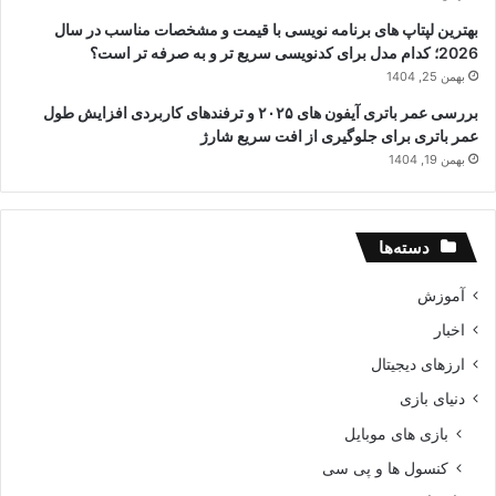
بهترین لپتاپ های برنامه نویسی با قیمت و مشخصات مناسب در سال
2026؛ کدام مدل برای کدنویسی سریع تر و به صرفه تر است؟
بهمن 25, 1404
بررسی عمر باتری آیفون های ۲۰۲۵ و ترفندهای کاربردی افزایش طول
عمر باتری برای جلوگیری از افت سریع شارژ
بهمن 19, 1404
دسته‌ها
آموزش
اخبار
ارزهای دیجیتال
دنیای بازی
بازی های موبایل
کنسول ها و پی سی