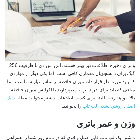
و برای ذخیره اطلاعات نیز بهتر هستند. اس اس دی با ظرفیت 256
گیگ برای دانشجویان معماری کافی است. اما یکی دیگر از مواردی
که باید مورد نظر قرار داد، میزان حافظه براساس نیاز شماست. اما
مبلغی که باید برای خرید لپ تاپ بپردازید با افزایش میزان حافظه
بالا خواهد رفت.البته برای کسب اطلاعات بیشتر میتوانید مقاله
دلیل
اصلی روشن نشدن لپ تاپ
را بخوانید.
وزن و عمر باتری
داشتن یک لپ تاپ قابل حمل و قوی که در تمام روز شما را همراهی