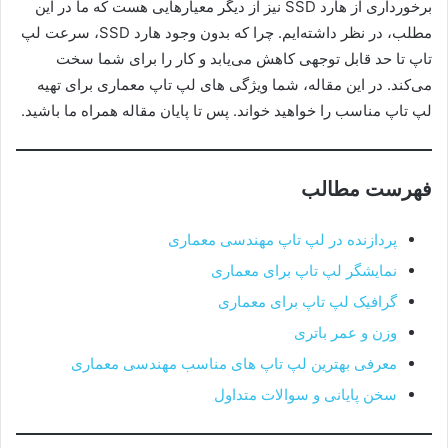
برخورداری از هارد SSD نیز از دیگر معیارهایی هست که ما در این
مطلب، در نظر داشته‌ایم. چرا که بدون وجود هارد SSD، سرعت لپ
تاپ تا حد قابل توجهی کاهش می‌یابد و کار را برای شما سخت
می‌کند. در این مقاله، شما ویژگی‎‌ های لپ تاپ معماری برای تهیه
لپ تاپ مناسب را خواهید خواند. پس تا پایان مقاله همراه ما باشید.
فهرست مطالب
پردازنده در لپ تاپ مهندسی معماری
نمایشگر لپ تاپ برای معماری
گرافیک لپ تاپ برای معماری
وزن و عمر باتری
معرفی بهترین لپ تاپ های مناسب مهندسی معماری
سخن پایانی و سوالات متداول