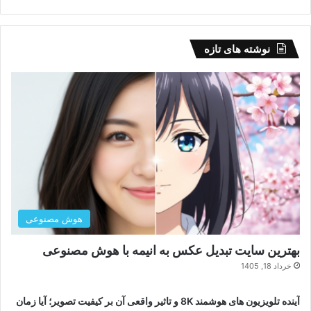
نوشته های تازه
هوش مصنوعی
بهترین سایت تبدیل عکس به انیمه با هوش مصنوعی
خرداد 18, 1405
آینده تلویزیون های هوشمند 8K و تاثیر واقعی آن بر کیفیت تصویر؛ آیا زمان