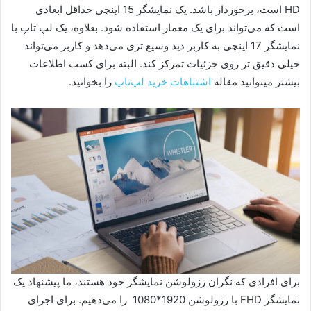
HD است، برخوردار باشد. یک نمایشگر 15 اینچی حداقل ابعادی
است که می‌تواند برای یک معمار استفاده شود. بعلاوه، یک لپ تاپ با
نمایشگر 17 اینچی به کاربر دید وسیع تری می‌دهد و کاربر می‌تواند
خیلی دقیق تر روی جزئیات تمرکز کند. البته برای کسب اطلاعات
بیشتر میتوانید مقاله
اشتباهات خرید لپ‌‌تاپ
را بخوانید.
برای افرادی که نگران رزولوشن نمایشگر خود هستند، ما پیشنهاد یک
نمایشگر FHD با رزولوشن 1920*1080 را می‌دهیم. برای اجرای