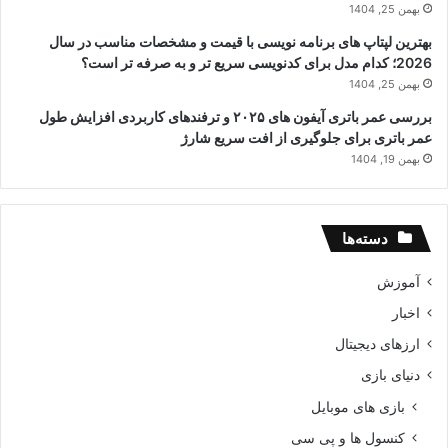
بهمن 25, 1404
بهترین لپتاپ های برنامه نویسی با قیمت و مشخصات مناسب در سال
2026؛ کدام مدل برای کدنویسی سریع تر و به صرفه تر است؟
بهمن 25, 1404
بررسی عمر باتری آیفون های ۲۰۲۵ و ترفندهای کاربردی افزایش طول
عمر باتری برای جلوگیری از افت سریع شارژ
بهمن 19, 1404
دسته‌ها
آموزش
اخبار
ارزهای دیجیتال
دنیای بازی
بازی های موبایل
کنسول ها و پی سی