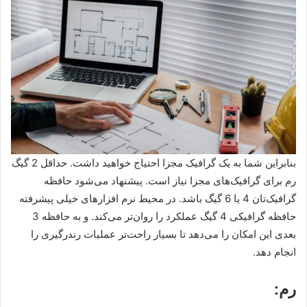
بنابراین شما به یک گرافیک مجزا احتیاج خواهید داشت. حداقل 2 گیگ
رم برای گرافیک‌های مجزا نیاز است. پیشنهاد می‌شود حافظه
گرافیک‌تان 4 یا 6 گیگ باشد. در محیط نرم افزارهای خیلی پیشرفته
حافظه گرافیکی 4 گیگ عملکرد را روان‌تر می‌کند. و به حافظه 3
بعدی این امکان را می‌دهد تا بسیار راحت‌تر عملیات رندرگیری را
انجام دهد.
رم: