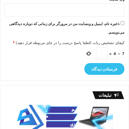
ذخیره نام، ایمیل و وبسایت من در مرورگر برای زمانی که دوباره دیدگاهی
می‌نویسم.
کپچای تشخیص ربات (لطفا پاسخ درست را در جای مربوطه قرار دهید)
*
=
4
−
7
تبلیغات