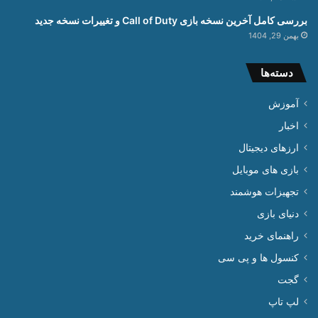
بررسی کامل آخرین نسخه بازی Call of Duty و تغییرات نسخه جدید
بهمن 29, 1404
دسته‌ها
آموزش
اخبار
ارزهای دیجیتال
بازی های موبایل
تجهیزات هوشمند
دنیای بازی
راهنمای خرید
کنسول ها و پی سی
گجت
لپ تاپ