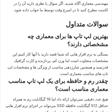
مهندسی معماری آگاه شدید. اگر سوال یا نظری دارید آن را در
کامنت مطرح کنید تا در اسرع وقت توسط ما جواب داده شود.
سوالات متداول
بهترین لپ تاپ ها برای معماری چه
مشخصاتی دارند؟
بستگی به نرم افزار هایی که شما قصد دارید با آنها کار کنیم این
مشخصات متفاوت است اما وزن کم، پردازنده و کارت گرافیک
قدرتمند و همچنین شارژدهی مناسب از ویژگی ها و مشخصات لپ
تاپ های مناسب معماری است.
چقدر رم و حافظه برای یک لپ تاپ مناسب
معماری مناسب است؟
هیچ عدد دقیقی نمی‌توان ارائه داد اما 16 گیگابایت رم به همراه
حداقل 512 گیگابایت حافظه SSD می‌تواند در اجرای نرم افزار هایی