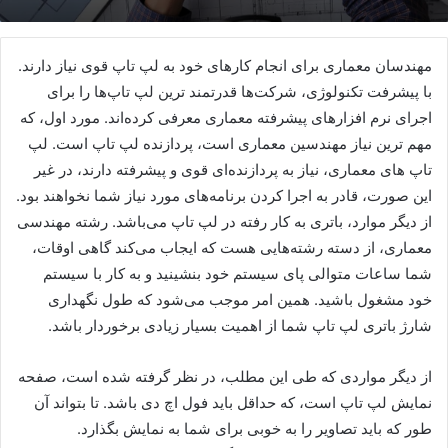
مهندسان معماری برای انجام کارهای خود به لپ تاپ قوی نیاز دارند.
با پیشرفت تکنولوژی، شرکت‌ها قدرتمند ترین لپ تاپ‌ها را برای
اجرای نرم افزارهای پیشرفته معماری معرفی کرده‌اند. مورد اول، که
مهم ترین نیاز مهندسین معماری است، پردازنده لپ تاپ است. لپ
تاپ های معماری، نیاز به پردازنده‌ای قوی و پیشرفته دارند، در غیر
این صورت، قادر به اجرا کردن برنامه‌های مورد نیاز شما نخواهند بود.
از دیگر موارد، باتری به کار رفته در لپ تاپ می‌باشد. رشته مهندسی
معماری، از دسته رشته‌هایی هست که ایجاب می‌کند گاهی اوقات،
شما ساعات متوالی پای سیستم خود بنشینید و به کار با سیستم
خود مشغول باشید. همین امر موجب می‌شود که طول نگهداری
شارژ باتری لپ تاپ شما از اهمیت بسیار زیادی برخوردار باشد.
از دیگر مواردی که طی این مطلب، در نظر گرفته شده است، صفحه
نمایش لپ تاپ است، که حداقل باید فول اچ دی باشد. تا بتواند آن
طور که باید تصاویر را به خوبی برای شما به نمایش بگذارد.