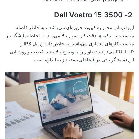
2- Dell Vostro 15 3500
این لپ‌تاپ مجهز به کیبورد جزیره‌ای می‌باشد و به خاطر فاصله
مناسب بین دکمه‌ها دقت کار بسیار بالا می‌رود. از لحاظ نمایشگر نیز
مناسب کارهای معماری می‌باشد. به خاطر داشتن پنل IPS و
FULLHD می‌توانید تصاویر را با وضوح بالا ببنید. کیفیت و روشنایی
این نمایشگر حتی در فضاهای بسته نیز به اندازه است.