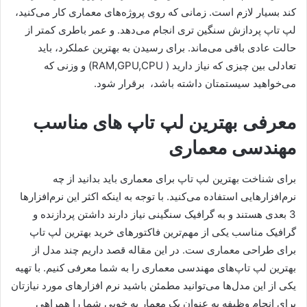
کند بسیار لازم است. زمانی که روی پروژه‌های معماری کار می‌کنید،
لپ تاپ پردازش سنگین تری انجام می‌دهد. و عمر باطری کمتر از
حالت عادی باقی می‌ماند. برای رسیدن به بهترین عملکرد، باید
تعادلی بین چیزی که نیاز دارید ( RAM,GPU,CPU) و وزنی که
می‌خواهید سیستمتان داشته باشد، برقرار شود.
معرفی بهترین لپ تاپ های مناسب
مهندسی معماری
برای شناخت بهترین لپ تاپ برای معماری باید بدانید از چه
نرم‌افزارهایی استفاده می‌کنید. با توجه به اینکه اکثر این نرم‌افزارها
3 بعدی هستند و به گرافیک سنگینی نیاز دارند داشتن پردازنده و
گرافیک مناسب یکی از مهم‌ترین فاکتورهای خرید بهترین لپ تاپ
برای طراحی معماری ست. در این مقاله قصد داریم چند مدل از
بهترین لپ تاپ‌های مهندسی معماری را به شما معرفی کنیم. با تهیه
یکی از این مدل‌ها می‌توانید مطمئن باشید نرم افزارهای مورد نیازتان
برای انجام وظیفه به عنوان یک معمار به خوبی شما را همراهی