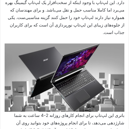
دارد. این لپ‌تاپ با وجود اینکه از سخت‌افزار یک لپ‌تاپ گیمینگ بهره
می‌برد اما کاملا مناسب حمل و نقل می‌باشد. و برای مهندسان که
همواره نیاز دارند لپ‌تاپ خود را حمل کنند گزینه مناسبی‌ست. یکی
از جلوه‌های زیبای این لپ‌تاپ نورپردازی آن است که برای کاربران
جذاب است.
باتری این لپ‌تاپ برای انجام کارهای روزانه 2-4 ساعت به شما
شارژدهی می‌دهد، تا برای انجام پروژه‌های خود بتوانید روی آن