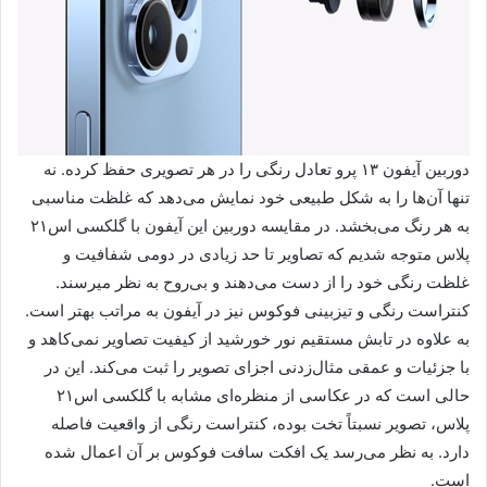
دوربین آیفون ۱۳ پرو تعادل رنگی را در هر تصویری حفظ کرده. نه
تنها آن‌ها را به شکل طبیعی خود نمایش می‌دهد که غلظت مناسبی
به هر رنگ می‌بخشد. در مقایسه دوربین این آیفون با گلکسی اس۲۱
پلاس متوجه شدیم که تصاویر تا حد زیادی در دومی شفافیت و
غلظت رنگی خود را از دست می‌دهند و بی‌روح به نظر می‎رسند.
کنتراست رنگی و تیزبینی فوکوس نیز در آیفون به مراتب بهتر است.
به علاوه در تابش مستقیم نور خورشید از کیفیت تصاویر نمی‌کاهد و
با جزئیات و عمقی مثال‌زدنی اجزای تصویر را ثبت می‌کند. این در
حالی است که در عکاسی از منظره‌ای مشابه با گلکسی اس۲۱
پلاس، تصویر نسبتاً تخت بوده، کنتراست رنگی از واقعیت فاصله
دارد. به نظر می‌رسد یک افکت سافت فوکوس بر آن اعمال شده
است.