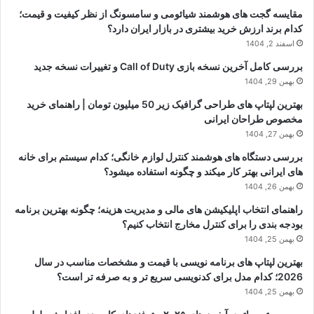
مقایسه گجت های هوشمند شیائومی و سامسونگ از نظر کیفیت و قیمت؛
کدام برند ارزش خرید بیشتری در بازار ایران دارد؟
اسفند 2, 1404
بررسی کامل آخرین نسخه بازی Call of Duty و تغییرات نسخه جدید
بهمن 29, 1404
بهترین لپتاپ های طراحی گرافیک زیر 50 میلیون تومان | راهنمای خرید
مخصوص طراحان ایرانی
بهمن 27, 1404
بررسی دستگاه های هوشمند کنترل لوازم خانگی؛ کدام سیستم برای خانه
های ایرانی بهتر کار میکند و چگونه استفاده میشود؟
بهمن 26, 1404
راهنمای انتخاب اپلیکیشن های مالی و مدیریت هزینه؛ چگونه بهترین برنامه
بودجه بندی را برای کنترل مخارج انتخاب کنیم؟
بهمن 25, 1404
بهترین لپتاپ های برنامه نویسی با قیمت و مشخصات مناسب در سال
2026؛ کدام مدل برای کدنویسی سریع تر و به صرفه تر است؟
بهمن 25, 1404