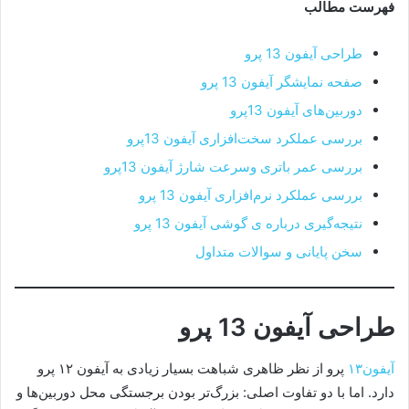
فهرست مطالب
طراحی آیفون 13 پرو
صفحه نمایشگر آیفون 13 پرو
دوربین‌های آیفون 13پرو
بررسی عملکرد سخت‌افزاری آیفون 13پرو
بررسی عمر باتری وسرعت شارژ آیفون 13پرو
بررسی عملکرد نرم‌افزاری آیفون 13 پرو
نتیجه‌گیری درباره ی گوشی آیفون 13 پرو
سخن پایانی و سوالات متداول
طراحی آیفون 13 پرو
آ
یفون۱۳
پرو از نظر ظاهری شباهت بسیار زیادی به آیفون ۱۲ پرو
دارد. اما با دو تفاوت اصلی: بزرگ‌تر بودن برجستگی محل دوربین‌ها و