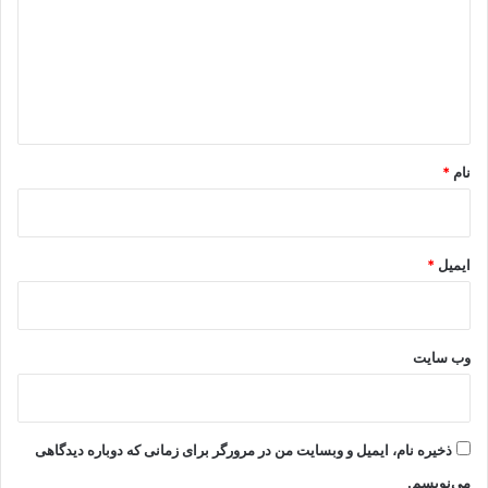
د
گ
ا
ه
*
نام
*
ایمیل
*
وب‌ سایت
ذخیره نام، ایمیل و وبسایت من در مرورگر برای زمانی که دوباره دیدگاهی
می‌نویسم.