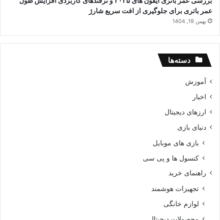
بررسی عمر باتری آیفون های ۲۰۲۵ و ترفندهای کاربردی افزایش طول
عمر باتری برای جلوگیری از افت سریع شارژ
بهمن 19, 1404
دسته‌ها
آموزش
اخبار
ارزهای دیجیتال
دنیای بازی
بازی های موبایل
کنسول ها و پی سی
راهنمای خرید
تجهیزات هوشمند
لوازم خانگی
محصولات دیجیتال