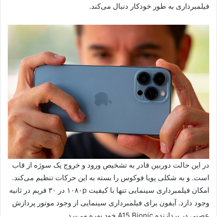
فیلمبرداری به طور خودکار دنبال می‌کند.
در این حالت دوربین قادر به تشخیص ورود و خروج یک سوژه از قاب
است. و به شکلی پویا فوکوس را بسته به این حرکات تنظیم می‌کند.
امکان فیلمبرداری سینمایی تنها با کیفیت ۱۰۸۰p در ۳۰ فریم در ثانیه
وجود دارد. آیفون برای فیلمبرداری سینمایی از وجود موتور پردازش
عصبی در پردازنده A15 Bionic خود بهره می‌برد.