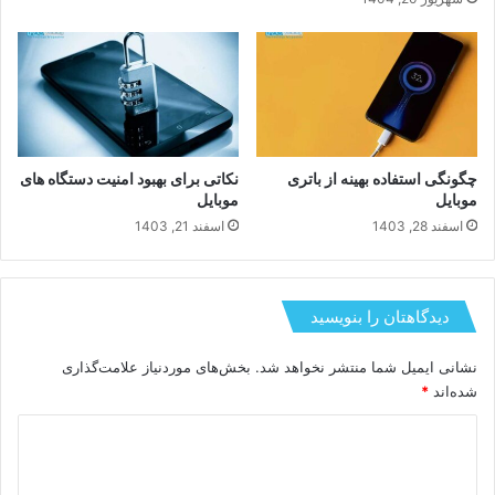
چگونگی استفاده بهینه از باتری
نکاتی برای بهبود امنیت دستگاه های
موبایل
موبایل
اسفند 28, 1403
اسفند 21, 1403
دیدگاهتان را بنویسید
نشانی ایمیل شما منتشر نخواهد شد.
بخش‌های موردنیاز علامت‌گذاری
شده‌اند
*
د
ی