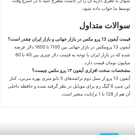
سوال یا نظری دارید آن را در کامنت مطرح کنید تا در اسرع وقت
توسط ما جواب داده شود.
سوالات متداول
قیمت آیفون 13 پرو مکس در بازار جهانی و بازار ایران چقدر است؟
آیفون 13 پرومکس در بازار جهانی بین 1100 تا 1600 دلار عرضه
شده که در بازار ایران با توجه به قیمت دلار چیزی بین 40 تا 60
میلیون تومان قیمت دارد.
مشخصات سخت افزاری آیفون ۱۳ پرو مکس چیست؟
آیفون 13 پرو از نسل دوم تراشه‌های 5 نانو متری بهره می‌برد. کنار
این چیپ 6 گیگ رم برای موبایل در نظر گرفته شده و حافظه داخلی
آن هم از 128 تا 1 ترابایت متغیر است.