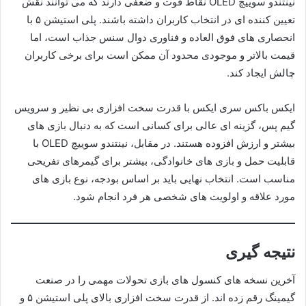
نینتندو سوییچ OLED نقاط قوت و ضعفی دارند که می توانند نقش
تعیین کننده ای در انتخاب کاربران داشته باشند. پلی استیشن ۵ با
انحصاری های فوق العاده و فناوری دوال سنس جذاب است، اما
قیمت بالاتر و موجودی محدود آن ممکن است برای برخی کاربران
چالش ایجاد کند.
ایکس باکس سری ایکس با قدرت سخت افزاری بی نظیر و سرویس
گیم پس، گزینه ای عالی برای کسانی است که به دنبال بازی های
بیشتر و ارزش افزوده هستند. در مقابل، نینتندو سوییچ OLED با
قابلیت حمل و بازی های خانوادگی، بیشتر برای گیمرهای تفریحی
مناسب است. انتخاب نهایی باید بر اساس بودجه، نوع بازی های
مورد علاقه و اولویت های شخصی هر فرد انجام شود.
نتیجه گیری
آخرین نسخه های کنسول های بازی تحولات مهمی را در صنعت
گیمینگ رقم زده اند. از قدرت سخت افزاری بالای پلی استیشن ۵ و