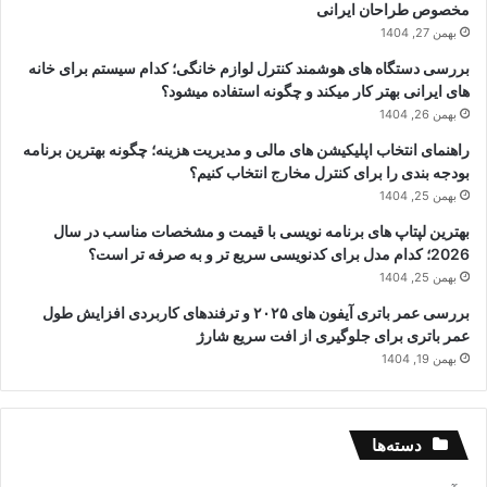
مخصوص طراحان ایرانی
بهمن 27, 1404
بررسی دستگاه های هوشمند کنترل لوازم خانگی؛ کدام سیستم برای خانه
های ایرانی بهتر کار میکند و چگونه استفاده میشود؟
بهمن 26, 1404
راهنمای انتخاب اپلیکیشن های مالی و مدیریت هزینه؛ چگونه بهترین برنامه
بودجه بندی را برای کنترل مخارج انتخاب کنیم؟
بهمن 25, 1404
بهترین لپتاپ های برنامه نویسی با قیمت و مشخصات مناسب در سال
2026؛ کدام مدل برای کدنویسی سریع تر و به صرفه تر است؟
بهمن 25, 1404
بررسی عمر باتری آیفون های ۲۰۲۵ و ترفندهای کاربردی افزایش طول
عمر باتری برای جلوگیری از افت سریع شارژ
بهمن 19, 1404
دسته‌ها