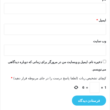
ایمیل
*
وب‌ سایت
ذخیره نام، ایمیل و وبسایت من در مرورگر برای زمانی که دوباره دیدگاهی
می‌نویسم.
کپچای تشخیص ربات (لطفا پاسخ درست را در جای مربوطه قرار دهید)
*
6
=
×
1