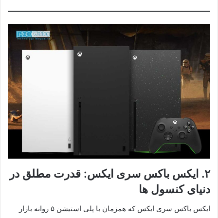
۲.
ایکس باکس سری ایکس: قدرت مطلق در
دنیای کنسول ها
ایکس باکس سری ایکس که همزمان با پلی استیشن ۵ روانه بازار