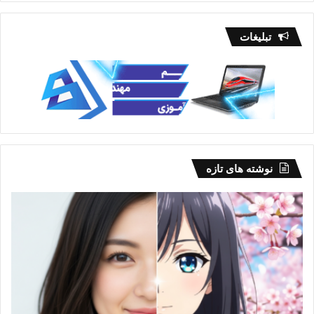
تبلیغات
نوشته های تازه