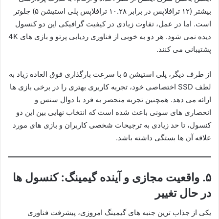
بیشتر (۱۲ ترافلاپس در برابر ۱۰.۲۸ ترافلاپس پلی استیشن ۵) جلوتر
است. اما در عمل، تفاوت زیادی در کیفیت گرافیکی این دو کنسول
دیده نمی شود. هر دو به خوبی از فناوری ردیابی پرتو و بازی های 4K
پشتیبانی می کنند.
از طرف دیگر، پلی استیشن ۵ با سرعت بارگذاری فوق العاده زیاد به
لطف SSD اختصاصی خود، تجربه کاربری بهتری را در برخی بازی ها
ارائه می دهد. همچنین تجربه منحصر به فرد با دوال سنس و
انحصاری های سونی باعث شده است که انتخاب نهایی بین این دو
کنسول، تا حد زیادی به ترجیحات شخصی کاربران و بازی های مورد
علاقه آن ها بستگی داشته باشد.
۵.
واقعیت مجازی و آینده گیمینگ: کنسول ها
در حال تغییر
یکی از جذاب ترین جنبه های گیمینگ امروزی، پیشرفت فناوری