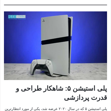
پلی استیشن ۵: شاهکار طراحی و
قدرت پردازشی
پلی استیشن ۵ که در سال ۲۰۲۰ عرضه شد، یکی از مورد انتظارترین