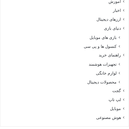
آموزش
اخبار
ارزهای دیجیتال
دنیای بازی
بازی های موبایل
کنسول ها و پی سی
راهنمای خرید
تجهیزات هوشمند
لوازم خانگی
محصولات دیجیتال
گجت
لپ تاپ
موبایل
هوش مصنوعی