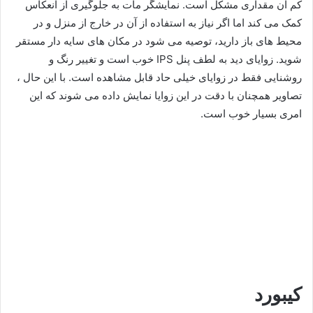
کم آن مقداری مشکل است. نمایشگر مات به جلوگیری از انعکاس
کمک می کند اما اگر نیاز به استفاده از آن در خارج از منزل و در
محیط های باز دارید، توصیه می شود در مکان های سایه دار مستقر
شوید. زوایای دید به لطف پنل IPS خوب است و تغییر رنگ و
روشنایی فقط در زوایای خیلی حاد قابل مشاهده است. با این حال ،
تصاویر همچنان با دقت در این زوایا نمایش داده می شوند که این
امری بسیار خوب است.
کیبورد