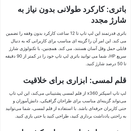
باتری: کارکرد طولانی بدون نیاز به
شارژ مجدد
باتری قدرتمند این لپ تاپ تا 12 ساعت کارکرد بدون وقفه را تضمین
می کند. این امر آن را گزینه ای مناسب برای کاربرانی که به دنبال
قابلی حمل وقل آسان هستند، می کند. همچنین، با تکنولوژی شارژ
سریع HP، شما می توانید باتری لپ تاپ خود را در کمتر از 90 دقیقه
تا 50 درصد شارژ کنید.
قلم لمسی: ابزاری برای خلاقیت
لپ تاپ اسپکتر x360 از قلم لمسی پشتیبانی می‌کند، این لپ تاپ
می‌تواند گزینه‌ای مناسب برای طراحان گرافیکی، دانش‌آموزان و
حتی کاربران حرفه‌ای باشد. با استفاده از قلم لمسی، شما می‌توانید
به راحتی یادداشت برداری کنید، طراحی کنید یا حتی بازی کنید.