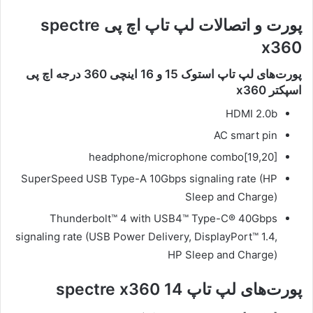
پورت و اتصالات لپ تاپ اچ پی spectre
x360
پورت‌های لپ تاپ استوک 15 و 16 اینچی 360 درجه اچ پی
اسپکتر x360
HDMI 2.0b
AC smart pin
headphone/microphone combo[19,20]
SuperSpeed USB Type-A 10Gbps signaling rate (HP
Sleep and Charge)
Thunderbolt™ 4 with USB4™ Type-C® 40Gbps
signaling rate (USB Power Delivery, DisplayPort™ 1.4,
HP Sleep and Charge)
پورت‌های لپ تاپ spectre x360 14