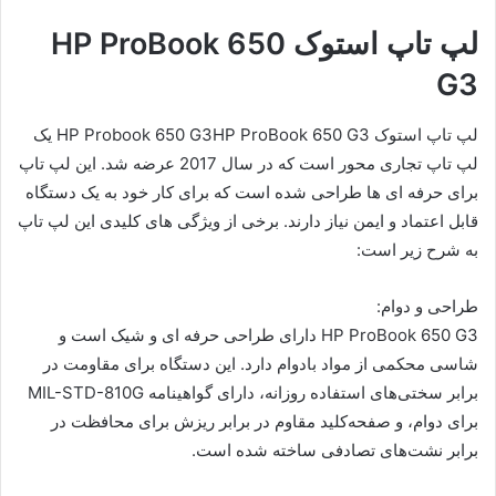
لپ تاپ استوک HP ProBook 650
G3
لپ تاپ استوک HP Probook 650 G3HP ProBook 650 G3 یک
لپ تاپ تجاری محور است که در سال 2017 عرضه شد. این لپ تاپ
برای حرفه ای ها طراحی شده است که برای کار خود به یک دستگاه
قابل اعتماد و ایمن نیاز دارند. برخی از ویژگی های کلیدی این لپ تاپ
به شرح زیر است:
طراحی و دوام:
HP ProBook 650 G3 دارای طراحی حرفه ای و شیک است و
شاسی محکمی از مواد بادوام دارد. این دستگاه برای مقاومت در
برابر سختی‌های استفاده روزانه، دارای گواهینامه MIL-STD-810G
برای دوام، و صفحه‌کلید مقاوم در برابر ریزش برای محافظت در
برابر نشت‌های تصادفی ساخته شده است.