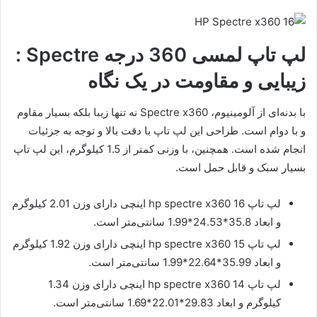
لپ تاپ لمسی 360 درجه Spectre :
زیبایی و مقاومت در یک نگاه
با بدنه‌ای از آلومینیوم، Spectre x360 نه تنها زیبا بلکه بسیار مقاوم
و با دوام است. طراحی این لپ تاپ با دقت بالا و توجه به جزئیات
انجام شده است. همچنین، با وزنی کمتر از 1.5 کیلوگرم، این لپ تاپ
بسیار سبک و قابل حمل است.
لپ تاپ hp spectre x360 16 اینچی دارای وزن 2.01 کیلوگرم
و ابعاد 35.8*24.53*1.99 سانتی‌متر است.
لپ تاپ hp spectre x360 15 اینچی دارای وزن 1.92 کیلوگرم
و ابعاد 35.99*22.64*1.99 سانتی‌متر است.
لپ تاپ hp spectre x360 14 اینچی دارای وزن 1.34
کیلوگرم و ابعاد 29.83*22.01*1.69 سانتی‌متر است.